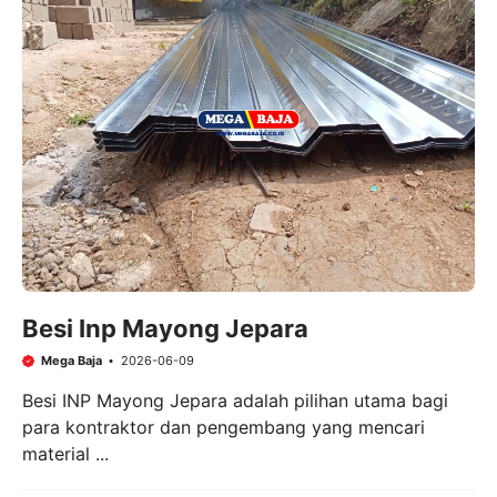
Besi Inp Mayong Jepara
Mega Baja
2026-06-09
Besi INP Mayong Jepara adalah pilihan utama bagi
para kontraktor dan pengembang yang mencari
material ...