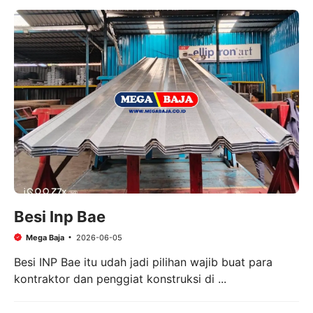
Besi Inp Bae
Mega Baja
2026-06-05
Besi INP Bae itu udah jadi pilihan wajib buat para
kontraktor dan penggiat konstruksi di ...