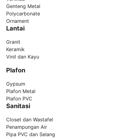
Genteng Metal
Polycarbonate
Ornament
Lantai
Granit
Keramik
Vinil dan Kayu
Plafon
Gypsum
Plafon Metal
Plafon PVC
Sanitasi
Closet dan Wastafel
Penampungan Air
Pipa PVC dan Selang