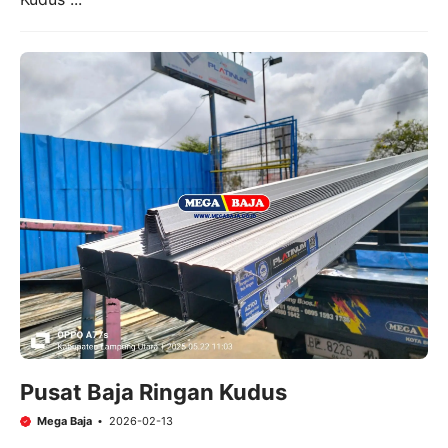
Pusat Baja Ringan Kudus
Mega Baja
2026-02-13