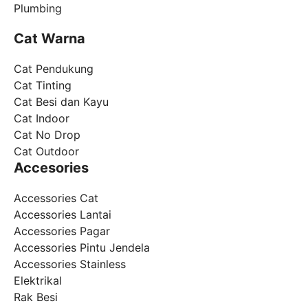
Plumbing
Cat Warna
Cat Pendukung
Cat Tinting
Cat Besi dan Kayu
Cat Indoor
Cat No Drop
Cat Outdoor
Accesories
Accessories Cat
Accessories Lantai
Accessories Pagar
Accessories Pintu Jendela
Accessories Stainless
Elektrikal
Rak Besi