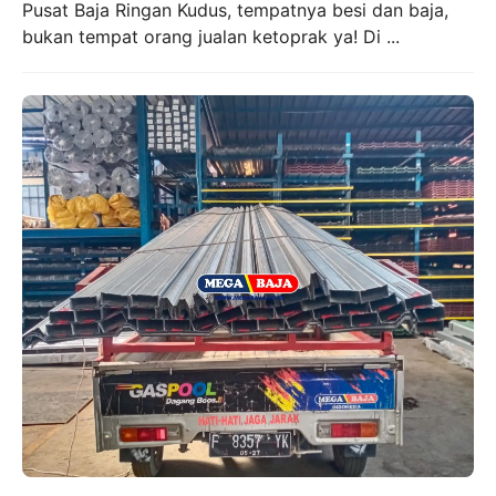
Pusat Baja Ringan Kudus, tempatnya besi dan baja,
bukan tempat orang jualan ketoprak ya! Di ...