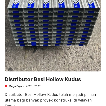
Distributor Besi Hollow Kudus
Mega Baja
2026-02-28
Distributor Besi Hollow Kudus telah menjadi pilihan
utama bagi banyak proyek konstruksi di wilayah
Kudus ...