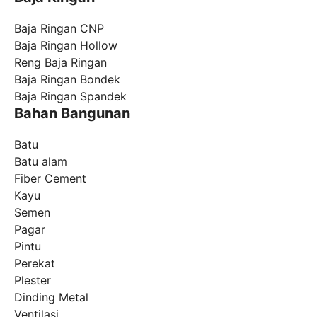
Baja Ringan CNP
Baja Ringan Hollow
Reng Baja Ringan
Baja Ringan Bondek
Baja Ringan Spandek
Bahan Bangunan
Batu
Batu alam
Fiber Cement
Kayu
Semen
Pagar
Pintu
Perekat
Plester
Dinding Metal
Ventilasi