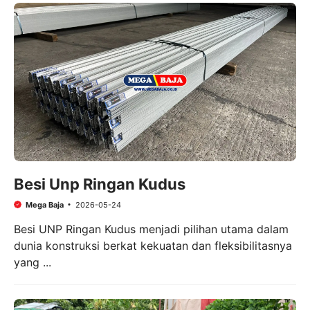
Besi Unp Ringan Kudus
Mega Baja
2026-05-24
Besi UNP Ringan Kudus menjadi pilihan utama dalam
dunia konstruksi berkat kekuatan dan fleksibilitasnya
yang ...