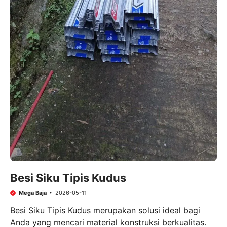
Besi Siku Tipis Kudus
Mega Baja
2026-05-11
Besi Siku Tipis Kudus merupakan solusi ideal bagi
Anda yang mencari material konstruksi berkualitas.