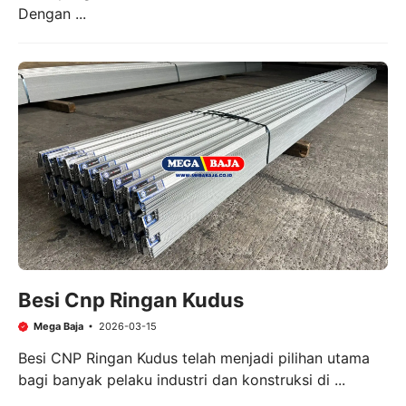
Dengan ...
Besi Cnp Ringan Kudus
Mega Baja
2026-03-15
Besi CNP Ringan Kudus telah menjadi pilihan utama
bagi banyak pelaku industri dan konstruksi di ...