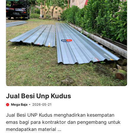
Jual Besi Unp Kudus
Mega Baja
2026-05-21
Jual Besi UNP Kudus menghadirkan kesempatan
emas bagi para kontraktor dan pengembang untuk
mendapatkan material ...