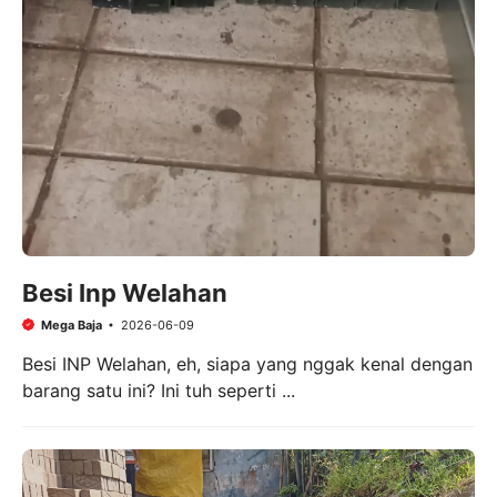
Besi Inp Welahan
Mega Baja
2026-06-09
Besi INP Welahan, eh, siapa yang nggak kenal dengan
barang satu ini? Ini tuh seperti ...