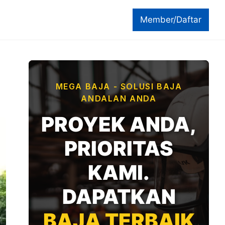
Member/Daftar
MEGA BAJA - SOLUSI BAJA
ANDALAN ANDA
PROYEK ANDA,
PRIORITAS
KAMI.
DAPATKAN
BAJA TERBAIK