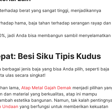
 terhadap berat yang sangat tinggi, menjadikannya
erhadap hama, baja tahan terhadap serangan rayap dan
00%, jadi Anda bisa membangun sambil menyelamatkan
pat: Besi Siku Tipis Kudus
berbagai jenis baja yang bisa Anda pilih, seperti baja
ita ulas secara singkat!
ahan lama,
Atap Metal Gajah Demak
menjadi pilihan yan
 dan material yang berkualitas, atap ini mampu
mbah estetika bangunan. Namun, tak kalah pentingnya
o Undaan
yang berfungsi untuk memberikan kekuatan