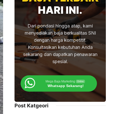
HARI INI.
Dari pondasi hingga atap, kami
menyediakan baja berkualitas SNI
dengan harga kompetitif.
Konsultasikan kebutuhan Anda
sekarang dan dapatkan penawaran
spesial.
Mega Baja Marketing
Online
Whatsapp Sekarang!
Post Katgeori