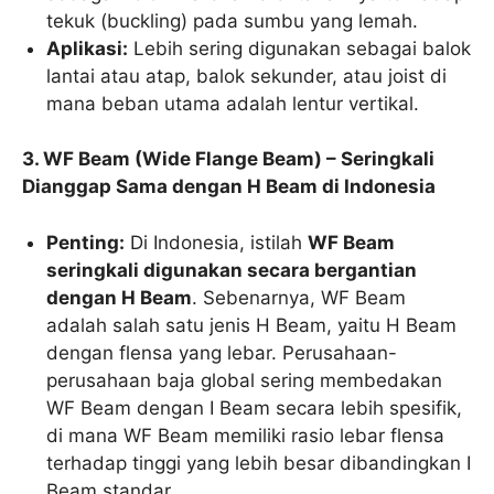
tekuk (buckling) pada sumbu yang lemah.
Aplikasi:
Lebih sering digunakan sebagai balok
lantai atau atap, balok sekunder, atau joist di
mana beban utama adalah lentur vertikal.
3. WF Beam (Wide Flange Beam) – Seringkali
Dianggap Sama dengan H Beam di Indonesia
Penting:
Di Indonesia, istilah
WF Beam
seringkali digunakan secara bergantian
dengan H Beam
. Sebenarnya, WF Beam
adalah salah satu jenis H Beam, yaitu H Beam
dengan flensa yang lebar. Perusahaan-
perusahaan baja global sering membedakan
WF Beam dengan I Beam secara lebih spesifik,
di mana WF Beam memiliki rasio lebar flensa
terhadap tinggi yang lebih besar dibandingkan I
Beam standar.