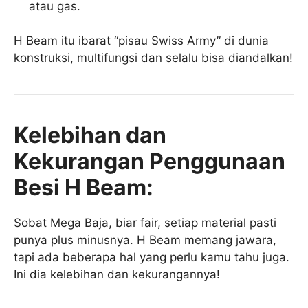
atau gas.
H Beam itu ibarat “pisau Swiss Army” di dunia
konstruksi, multifungsi dan selalu bisa diandalkan!
Kelebihan dan
Kekurangan Penggunaan
Besi H Beam:
Sobat Mega Baja, biar fair, setiap material pasti
punya plus minusnya. H Beam memang jawara,
tapi ada beberapa hal yang perlu kamu tahu juga.
Ini dia kelebihan dan kekurangannya!