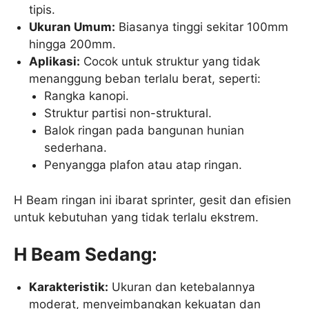
tipis.
Ukuran Umum:
Biasanya tinggi sekitar 100mm
hingga 200mm.
Aplikasi:
Cocok untuk struktur yang tidak
menanggung beban terlalu berat, seperti:
Rangka kanopi.
Struktur partisi non-struktural.
Balok ringan pada bangunan hunian
sederhana.
Penyangga plafon atau atap ringan.
H Beam ringan ini ibarat sprinter, gesit dan efisien
untuk kebutuhan yang tidak terlalu ekstrem.
H Beam Sedang:
Karakteristik:
Ukuran dan ketebalannya
moderat, menyeimbangkan kekuatan dan