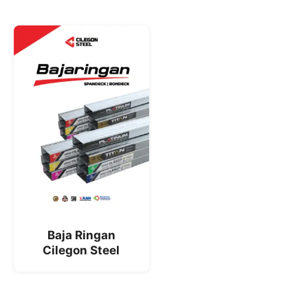
Baja Ringan
Cilegon Steel