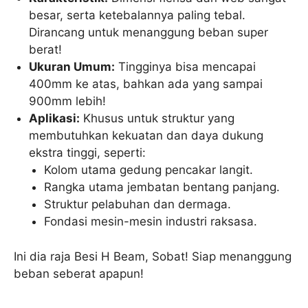
besar, serta ketebalannya paling tebal.
Dirancang untuk menanggung beban super
berat!
Ukuran Umum:
Tingginya bisa mencapai
400mm ke atas, bahkan ada yang sampai
900mm lebih!
Aplikasi:
Khusus untuk struktur yang
membutuhkan kekuatan dan daya dukung
ekstra tinggi, seperti:
Kolom utama gedung pencakar langit.
Rangka utama jembatan bentang panjang.
Struktur pelabuhan dan dermaga.
Fondasi mesin-mesin industri raksasa.
Ini dia raja Besi H Beam, Sobat! Siap menanggung
beban seberat apapun!