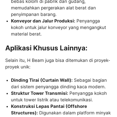
bebas kolom di pabrik dan gudang,
memudahkan pergerakan alat berat dan
penyimpanan barang.
Konveyor dan Jalur Produksi:
Penyangga
kokoh untuk jalur konveyor yang mengangkut
material berat.
Aplikasi Khusus Lainnya:
Selain itu, H Beam juga bisa ditemukan di proyek-
proyek unik:
Dinding Tirai (Curtain Wall):
Sebagai bagian
dari sistem penyangga dinding kaca modern.
Struktur Tower Transmisi:
Penyangga kokoh
untuk tower listrik atau telekomunikasi.
Konstruksi Lepas Pantai (Offshore
Structures):
Digunakan dalam platform minyak