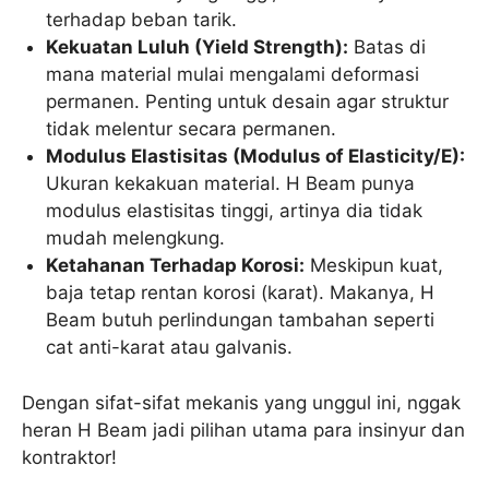
terhadap beban tarik.
Kekuatan Luluh (Yield Strength):
Batas di
mana material mulai mengalami deformasi
permanen. Penting untuk desain agar struktur
tidak melentur secara permanen.
Modulus Elastisitas (Modulus of Elasticity/E):
Ukuran kekakuan material. H Beam punya
modulus elastisitas tinggi, artinya dia tidak
mudah melengkung.
Ketahanan Terhadap Korosi:
Meskipun kuat,
baja tetap rentan korosi (karat). Makanya, H
Beam butuh perlindungan tambahan seperti
cat anti-karat atau galvanis.
Dengan sifat-sifat mekanis yang unggul ini, nggak
heran H Beam jadi pilihan utama para insinyur dan
kontraktor!