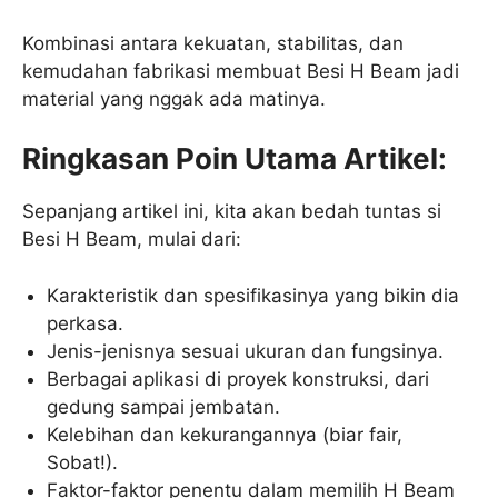
Kombinasi antara kekuatan, stabilitas, dan
kemudahan fabrikasi membuat Besi H Beam jadi
material yang nggak ada matinya.
Ringkasan Poin Utama Artikel:
Sepanjang artikel ini, kita akan bedah tuntas si
Besi H Beam, mulai dari:
Karakteristik dan spesifikasinya yang bikin dia
perkasa.
Jenis-jenisnya sesuai ukuran dan fungsinya.
Berbagai aplikasi di proyek konstruksi, dari
gedung sampai jembatan.
Kelebihan dan kekurangannya (biar fair,
Sobat!).
Faktor-faktor penentu dalam memilih H Beam