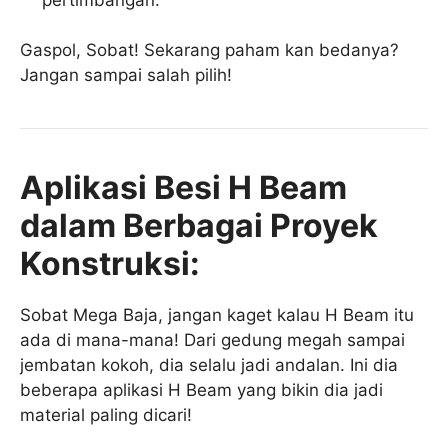
Gaspol, Sobat! Sekarang paham kan bedanya?
Jangan sampai salah pilih!
Aplikasi Besi H Beam
dalam Berbagai Proyek
Konstruksi:
Sobat Mega Baja, jangan kaget kalau H Beam itu
ada di mana-mana! Dari gedung megah sampai
jembatan kokoh, dia selalu jadi andalan. Ini dia
beberapa aplikasi H Beam yang bikin dia jadi
material paling dicari!