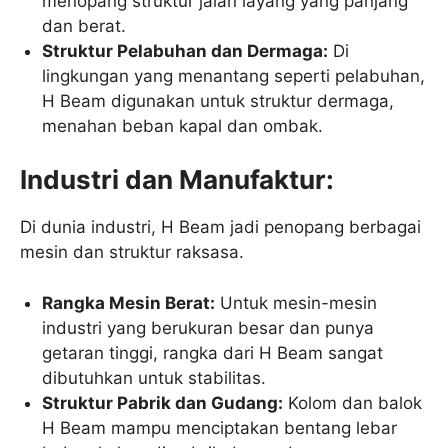
menopang struktur jalan layang yang panjang
dan berat.
Struktur Pelabuhan dan Dermaga:
Di
lingkungan yang menantang seperti pelabuhan,
H Beam digunakan untuk struktur dermaga,
menahan beban kapal dan ombak.
Industri dan Manufaktur:
Di dunia industri, H Beam jadi penopang berbagai
mesin dan struktur raksasa.
Rangka Mesin Berat:
Untuk mesin-mesin
industri yang berukuran besar dan punya
getaran tinggi, rangka dari H Beam sangat
dibutuhkan untuk stabilitas.
Struktur Pabrik dan Gudang:
Kolom dan balok
H Beam mampu menciptakan bentang lebar