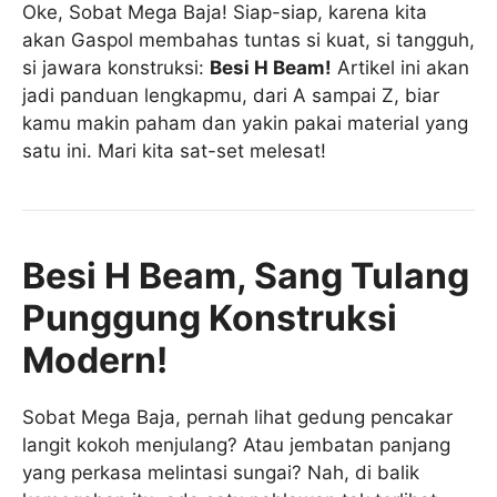
Oke, Sobat Mega Baja! Siap-siap, karena kita
akan Gaspol membahas tuntas si kuat, si tangguh,
si jawara konstruksi:
Besi H Beam!
Artikel ini akan
jadi panduan lengkapmu, dari A sampai Z, biar
kamu makin paham dan yakin pakai material yang
satu ini. Mari kita sat-set melesat!
Besi H Beam, Sang Tulang
Punggung Konstruksi
Modern!
Sobat Mega Baja, pernah lihat gedung pencakar
langit kokoh menjulang? Atau jembatan panjang
yang perkasa melintasi sungai? Nah, di balik