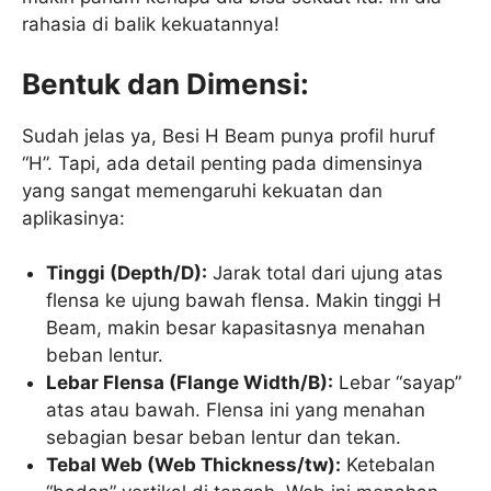
rahasia di balik kekuatannya!
Bentuk dan Dimensi:
Sudah jelas ya, Besi H Beam punya profil huruf
“H”. Tapi, ada detail penting pada dimensinya
yang sangat memengaruhi kekuatan dan
aplikasinya:
Tinggi (Depth/D):
Jarak total dari ujung atas
flensa ke ujung bawah flensa. Makin tinggi H
Beam, makin besar kapasitasnya menahan
beban lentur.
Lebar Flensa (Flange Width/B):
Lebar “sayap”
atas atau bawah. Flensa ini yang menahan
sebagian besar beban lentur dan tekan.
Tebal Web (Web Thickness/tw):
Ketebalan