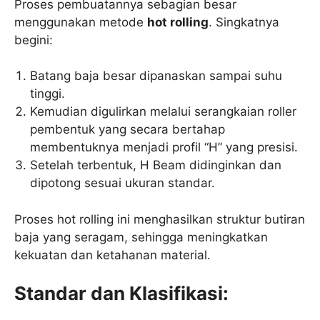
Proses pembuatannya sebagian besar
menggunakan metode
hot rolling
. Singkatnya
begini:
Batang baja besar dipanaskan sampai suhu
tinggi.
Kemudian digulirkan melalui serangkaian roller
pembentuk yang secara bertahap
membentuknya menjadi profil “H” yang presisi.
Setelah terbentuk, H Beam didinginkan dan
dipotong sesuai ukuran standar.
Proses hot rolling ini menghasilkan struktur butiran
baja yang seragam, sehingga meningkatkan
kekuatan dan ketahanan material.
Standar dan Klasifikasi: