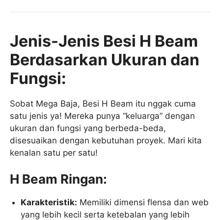
Jenis-Jenis Besi H Beam
Berdasarkan Ukuran dan
Fungsi:
Sobat Mega Baja, Besi H Beam itu nggak cuma
satu jenis ya! Mereka punya “keluarga” dengan
ukuran dan fungsi yang berbeda-beda,
disesuaikan dengan kebutuhan proyek. Mari kita
kenalan satu per satu!
H Beam Ringan:
Karakteristik:
Memiliki dimensi flensa dan web
yang lebih kecil serta ketebalan yang lebih