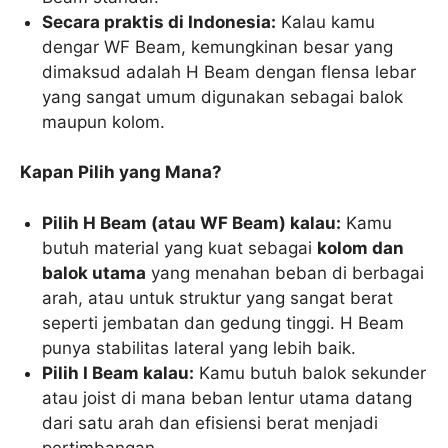
Secara praktis di Indonesia:
Kalau kamu
dengar WF Beam, kemungkinan besar yang
dimaksud adalah H Beam dengan flensa lebar
yang sangat umum digunakan sebagai balok
maupun kolom.
Kapan Pilih yang Mana?
Pilih H Beam (atau WF Beam) kalau:
Kamu
butuh material yang kuat sebagai
kolom dan
balok utama
yang menahan beban di berbagai
arah, atau untuk struktur yang sangat berat
seperti jembatan dan gedung tinggi. H Beam
punya stabilitas lateral yang lebih baik.
Pilih I Beam kalau:
Kamu butuh balok sekunder
atau joist di mana beban lentur utama datang
dari satu arah dan efisiensi berat menjadi
pertimbangan.