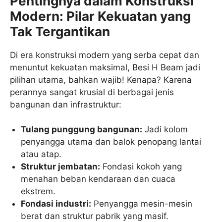
Pentingnya dalam Konstruksi
Modern: Pilar Kekuatan yang
Tak Tergantikan
Di era konstruksi modern yang serba cepat dan
menuntut kekuatan maksimal, Besi H Beam jadi
pilihan utama, bahkan wajib! Kenapa? Karena
perannya sangat krusial di berbagai jenis
bangunan dan infrastruktur:
Tulang punggung bangunan:
Jadi kolom
penyangga utama dan balok penopang lantai
atau atap.
Struktur jembatan:
Fondasi kokoh yang
menahan beban kendaraan dan cuaca
ekstrem.
Fondasi industri:
Penyangga mesin-mesin
berat dan struktur pabrik yang masif.