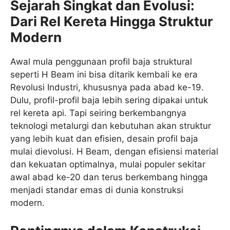
Sejarah Singkat dan Evolusi:
Dari Rel Kereta Hingga Struktur
Modern
Awal mula penggunaan profil baja struktural
seperti H Beam ini bisa ditarik kembali ke era
Revolusi Industri, khususnya pada abad ke-19.
Dulu, profil-profil baja lebih sering dipakai untuk
rel kereta api. Tapi seiring berkembangnya
teknologi metalurgi dan kebutuhan akan struktur
yang lebih kuat dan efisien, desain profil baja
mulai dievolusi. H Beam, dengan efisiensi material
dan kekuatan optimalnya, mulai populer sekitar
awal abad ke-20 dan terus berkembang hingga
menjadi standar emas di dunia konstruksi
modern.