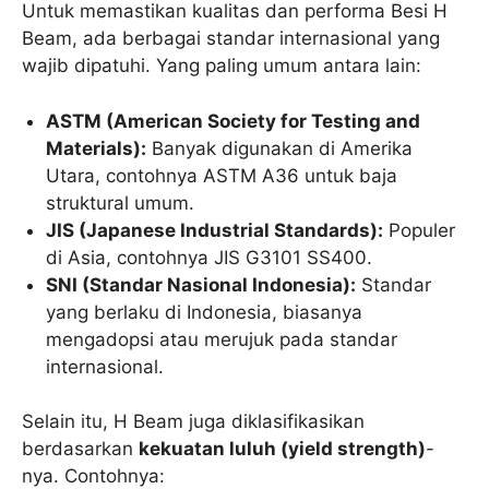
Untuk memastikan kualitas dan performa Besi H
Beam, ada berbagai standar internasional yang
wajib dipatuhi. Yang paling umum antara lain:
ASTM (American Society for Testing and
Materials):
Banyak digunakan di Amerika
Utara, contohnya ASTM A36 untuk baja
struktural umum.
JIS (Japanese Industrial Standards):
Populer
di Asia, contohnya JIS G3101 SS400.
SNI (Standar Nasional Indonesia):
Standar
yang berlaku di Indonesia, biasanya
mengadopsi atau merujuk pada standar
internasional.
Selain itu, H Beam juga diklasifikasikan
berdasarkan
kekuatan luluh (yield strength)
-
nya. Contohnya: