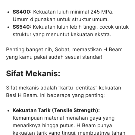
SS400:
Kekuatan luluh minimal 245 MPa.
Umum digunakan untuk struktur umum.
SS540:
Kekuatan luluh lebih tinggi, cocok untuk
struktur yang menuntut kekuatan ekstra.
Penting banget nih, Sobat, memastikan H Beam
yang kamu pakai sudah sesuai standar!
Sifat Mekanis:
Sifat mekanis adalah “kartu identitas” kekuatan
Besi H Beam. Ini beberapa yang penting:
Kekuatan Tarik (Tensile Strength):
Kemampuan material menahan gaya yang
menariknya hingga putus. H Beam punya
kekuatan tarik yang tinggi, membuatnya tahan