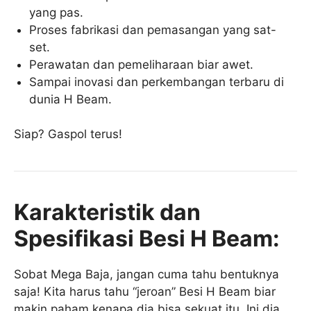
yang pas.
Proses fabrikasi dan pemasangan yang sat-
set.
Perawatan dan pemeliharaan biar awet.
Sampai inovasi dan perkembangan terbaru di
dunia H Beam.
Siap? Gaspol terus!
Karakteristik dan
Spesifikasi Besi H Beam:
Sobat Mega Baja, jangan cuma tahu bentuknya
saja! Kita harus tahu “jeroan” Besi H Beam biar
makin paham kenapa dia bisa sekuat itu. Ini dia