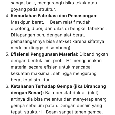
sangat baik, mengurangi risiko tekuk atau
goyang pada struktur.
Kemudahan Fabrikasi dan Pemasangan:
Meskipun berat, H Beam relatif mudah
dipotong, dibor, dan dilas di bengkel fabrikasi.
Di lapangan pun, dengan alat berat,
pemasangannya bisa sat-set karena sifatnya
modular (tinggal disambung).
Efisiensi Penggunaan Material:
Dibandingkan
dengan bentuk lain, profil “H” menggunakan
material secara efisien untuk mencapai
kekuatan maksimal, sehingga mengurangi
berat total struktur.
Ketahanan Terhadap Gempa (jika Dirancang
dengan Benar):
Baja bersifat daktail (ulet),
artinya dia bisa melentur dan menyerap energi
gempa sebelum patah. Dengan desain yang
tepat, struktur H Beam sangat tahan gempa.