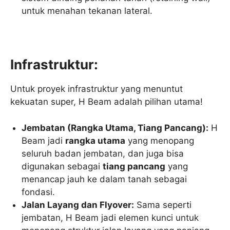
untuk menahan tekanan lateral.
Infrastruktur:
Untuk proyek infrastruktur yang menuntut
kekuatan super, H Beam adalah pilihan utama!
Jembatan (Rangka Utama, Tiang Pancang):
H
Beam jadi
rangka utama
yang menopang
seluruh badan jembatan, dan juga bisa
digunakan sebagai
tiang pancang
yang
menancap jauh ke dalam tanah sebagai
fondasi.
Jalan Layang dan Flyover:
Sama seperti
jembatan, H Beam jadi elemen kunci untuk