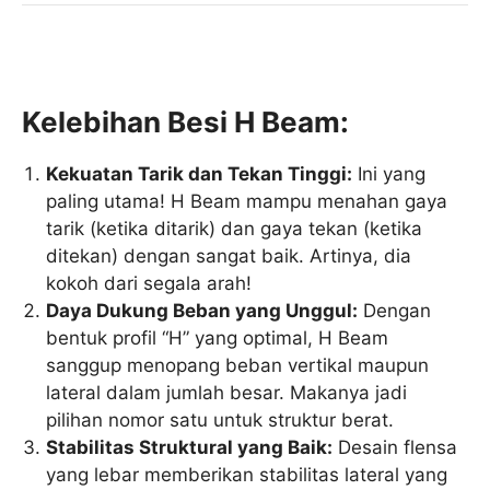
Kelebihan Besi H Beam:
Kekuatan Tarik dan Tekan Tinggi:
Ini yang
paling utama! H Beam mampu menahan gaya
tarik (ketika ditarik) dan gaya tekan (ketika
ditekan) dengan sangat baik. Artinya, dia
kokoh dari segala arah!
Daya Dukung Beban yang Unggul:
Dengan
bentuk profil “H” yang optimal, H Beam
sanggup menopang beban vertikal maupun
lateral dalam jumlah besar. Makanya jadi
pilihan nomor satu untuk struktur berat.
Stabilitas Struktural yang Baik:
Desain flensa
yang lebar memberikan stabilitas lateral yang