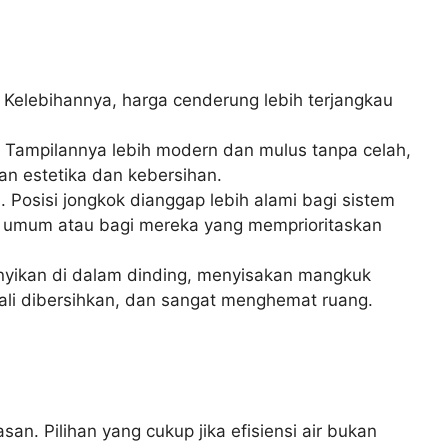
 Kelebihannya, harga cenderung lebih terjangkau
Tampilannya lebih modern dan mulus tanpa celah,
n estetika dan kebersihan.
n. Posisi jongkok dianggap lebih alami bagi sistem
ndi umum atau bagi mereka yang memprioritaskan
yikan di dalam dinding, menyisakan mangkuk
ekali dibersihkan, dan sangat menghemat ruang.
an. Pilihan yang cukup jika efisiensi air bukan