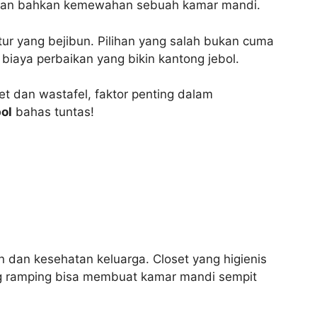
, dan bahkan kemewahan sebuah kamar mandi.
tur yang bejibun. Pilihan yang salah bukan cuma
biaya perbaikan yang bikin kantong jebol.
et dan wastafel, faktor penting dalam
ol
bahas tuntas!
an dan kesehatan keluarga. Closet yang higienis
ng ramping bisa membuat kamar mandi sempit