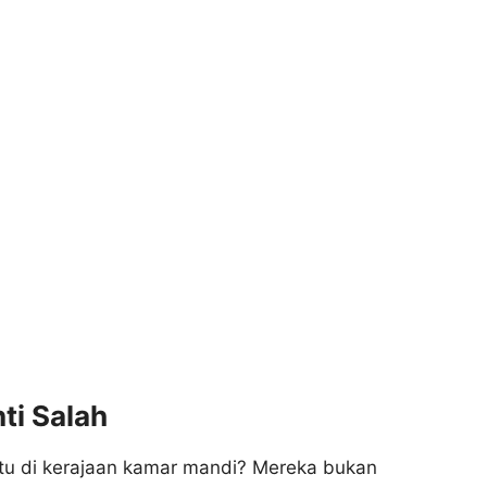
ti Salah
atu di kerajaan kamar mandi? Mereka bukan