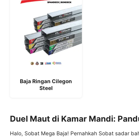
Baja Ringan Cilegon
Steel
Duel Maut di Kamar Mandi: Pandu
Halo, Sobat Mega Baja! Pernahkah Sobat sadar bahw