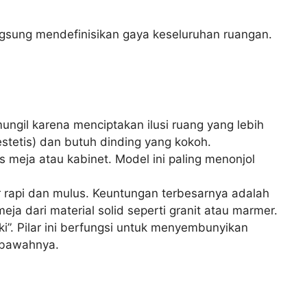
langsung mendefinisikan gaya keseluruhan ruangan.
ungil karena menciptakan ilusi ruang yang lebih
estetis) dan butuh dinding yang kokoh.
s meja atau kabinet. Model ini paling menonjol
rapi dan mulus. Keuntungan terbesarnya adalah
a dari material solid seperti granit atau marmer.
i”. Pilar ini berfungsi untuk menyembunyikan
i bawahnya.