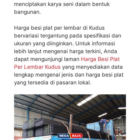
menciptakan karya seni dalam bentuk
bangunan.
Harga besi plat per lembar di Kudus
bervariasi tergantung pada spesifikasi dan
ukuran yang diinginkan. Untuk informasi
lebih lanjut mengenai harga terkini, Anda
dapat mengunjungi laman
Harga Besi Plat
Per Lembar Kudus
yang menyediakan data
lengkap mengenai jenis dan harga besi plat
yang tersedia di pasaran lokal.