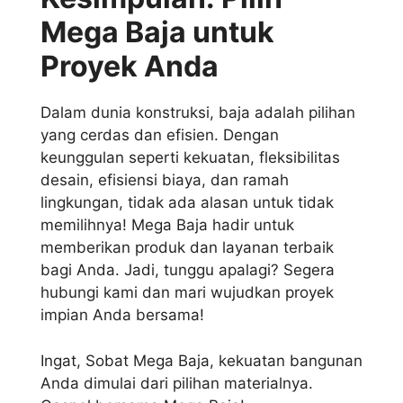
Mega Baja untuk
Proyek Anda
Dalam dunia konstruksi, baja adalah pilihan
yang cerdas dan efisien. Dengan
keunggulan seperti kekuatan, fleksibilitas
desain, efisiensi biaya, dan ramah
lingkungan, tidak ada alasan untuk tidak
memilihnya! Mega Baja hadir untuk
memberikan produk dan layanan terbaik
bagi Anda. Jadi, tunggu apalagi? Segera
hubungi kami dan mari wujudkan proyek
impian Anda bersama!
Ingat, Sobat Mega Baja, kekuatan bangunan
Anda dimulai dari pilihan materialnya.