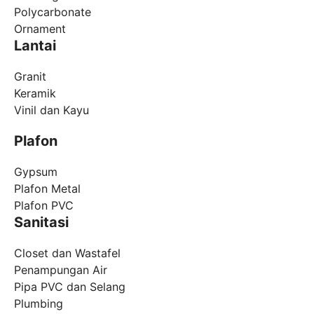
Polycarbonate
Ornament
Lantai
Granit
Keramik
Vinil dan Kayu
Plafon
Gypsum
Plafon Metal
Plafon PVC
Sanitasi
Closet dan Wastafel
Penampungan Air
Pipa PVC dan Selang
Plumbing