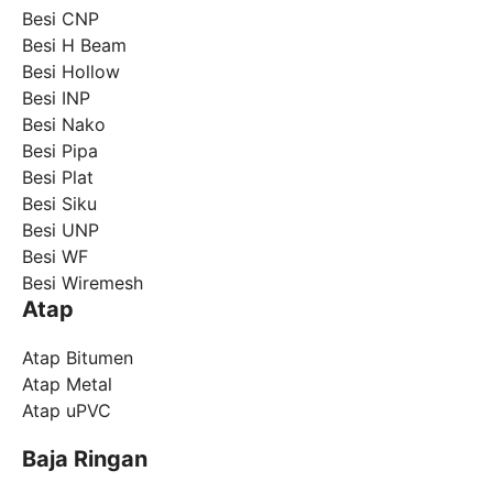
Besi CNP
Besi H Beam
Besi Hollow
Besi INP
Besi Nako
Besi Pipa
Besi Plat
Besi Siku
Besi UNP
Besi WF
Besi Wiremesh
Atap
Atap Bitumen
Atap Metal
Atap uPVC
Baja Ringan