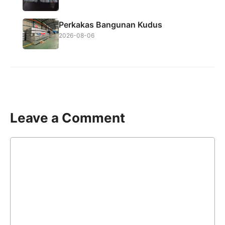
Perkakas Bangunan Kudus
2026-08-06
Leave a Comment
Comment