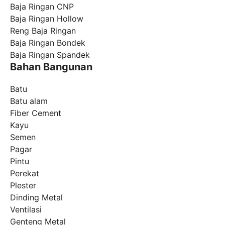
Baja Ringan CNP
Baja Ringan Hollow
Reng Baja Ringan
Baja Ringan Bondek
Baja Ringan Spandek
Bahan Bangunan
Batu
Batu alam
Fiber Cement
Kayu
Semen
Pagar
Pintu
Perekat
Plester
Dinding Metal
Ventilasi
Genteng Metal