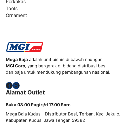
Perkakas
Tools
Ornament
Mega Baja
adalah unit bisnis di bawah naungan
MGI Corp
, yang bergerak di bidang distribusi besi
dan baja untuk mendukung pembangunan nasional.
Facebook
Instagram
Alamat Outlet
Buka 08.00 Pagi s/d 17.00 Sore
Mega Baja Kudus - Distributor Besi, Terban, Kec. Jekulo,
Kabupaten Kudus, Jawa Tengah 59382