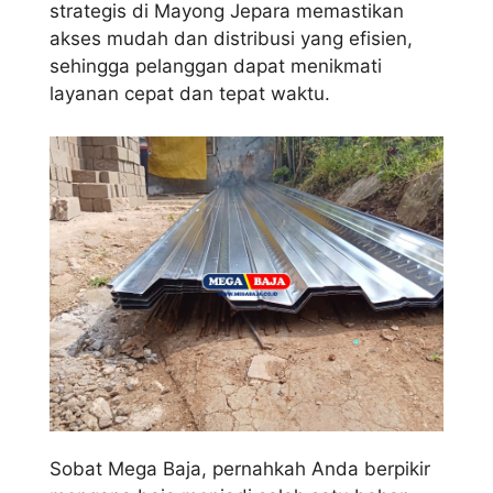
strategis di Mayong Jepara memastikan
akses mudah dan distribusi yang efisien,
sehingga pelanggan dapat menikmati
layanan cepat dan tepat waktu.
Sobat Mega Baja, pernahkah Anda berpikir