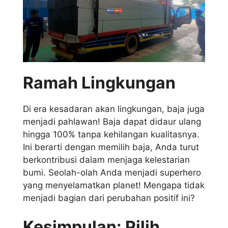
Ramah Lingkungan
Di era kesadaran akan lingkungan, baja juga
menjadi pahlawan! Baja dapat didaur ulang
hingga 100% tanpa kehilangan kualitasnya.
Ini berarti dengan memilih baja, Anda turut
berkontribusi dalam menjaga kelestarian
bumi. Seolah-olah Anda menjadi superhero
yang menyelamatkan planet! Mengapa tidak
menjadi bagian dari perubahan positif ini?
Kesimpulan: Pilih