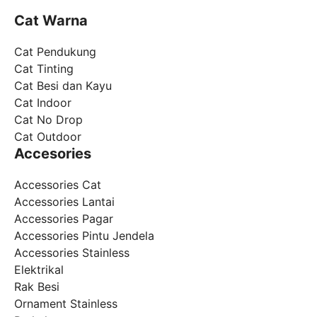
Cat Warna
Cat Pendukung
Cat Tinting
Cat Besi dan Kayu
Cat Indoor
Cat No Drop
Cat Outdoor
Accesories
Accessories Cat
Accessories Lantai
Accessories Pagar
Accessories Pintu Jendela
Accessories Stainless
Elektrikal
Rak Besi
Ornament Stainless