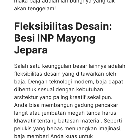
maka baja adalah lambungnya yang tak
akan tenggelam!
Fleksibilitas Desain:
Besi INP Mayong
Jepara
Salah satu keunggulan besar lainnya adalah
fleksibilitas desain yang ditawarkan oleh
baja. Dengan teknologi modern, baja dapat
dibentuk sesuai dengan kebutuhan
arsitektur yang paling kreatif sekalipun.
Anda bisa membangun gedung pencakar
langit atau jembatan megah tanpa harus
khawatir tentang batasan material. Seperti
pelukis yang bebas menuangkan imajinasi,
baja memberi Anda kuas untuk