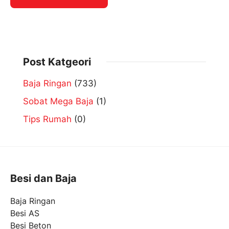
Post Katgeori
Baja Ringan
(733)
Sobat Mega Baja
(1)
Tips Rumah
(0)
Besi dan Baja
Baja Ringan
Besi AS
Besi Beton