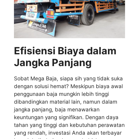
Efisiensi Biaya dalam
Jangka Panjang
Sobat Mega Baja, siapa sih yang tidak suka
dengan solusi hemat? Meskipun biaya awal
penggunaan baja mungkin lebih tinggi
dibandingkan material lain, namun dalam
jangka panjang, baja menawarkan
keuntungan yang signifikan. Dengan daya
tahan yang tinggi dan kebutuhan perawatan
yang rendah, investasi Anda akan terbayar