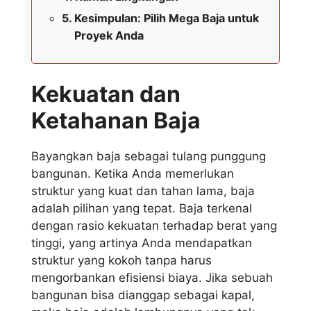
Kesimpulan: Pilih Mega Baja untuk
Proyek Anda
Kekuatan dan
Ketahanan Baja
Bayangkan baja sebagai tulang punggung
bangunan. Ketika Anda memerlukan
struktur yang kuat dan tahan lama, baja
adalah pilihan yang tepat. Baja terkenal
dengan rasio kekuatan terhadap berat yang
tinggi, yang artinya Anda mendapatkan
struktur yang kokoh tanpa harus
mengorbankan efisiensi biaya. Jika sebuah
bangunan bisa dianggap sebagai kapal,