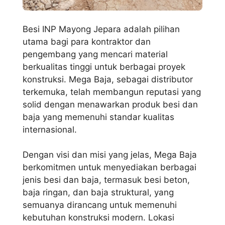
Besi INP Mayong Jepara adalah pilihan
utama bagi para kontraktor dan
pengembang yang mencari material
berkualitas tinggi untuk berbagai proyek
konstruksi. Mega Baja, sebagai distributor
terkemuka, telah membangun reputasi yang
solid dengan menawarkan produk besi dan
baja yang memenuhi standar kualitas
internasional.
Dengan visi dan misi yang jelas, Mega Baja
berkomitmen untuk menyediakan berbagai
jenis besi dan baja, termasuk besi beton,
baja ringan, dan baja struktural, yang
semuanya dirancang untuk memenuhi
kebutuhan konstruksi modern. Lokasi