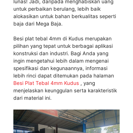
lunas! Jadi, daripada menghabiskan uang
untuk perbaikan berulang, lebih baik
alokasikan untuk bahan berkualitas seperti
baja dari Mega Baja.
Besi plat tebal 4mm di Kudus merupakan
pilihan yang tepat untuk berbagai aplikasi
konstruksi dan industri. Bagi Anda yang
ingin mengetahui lebih dalam mengenai
spesifikasi dan kegunaannya, informasi
lebih rinci dapat ditemukan pada halaman
Besi Plat Tebal 4mm Kudus
, yang
menjelaskan keunggulan serta karakteristik
dari material ini.