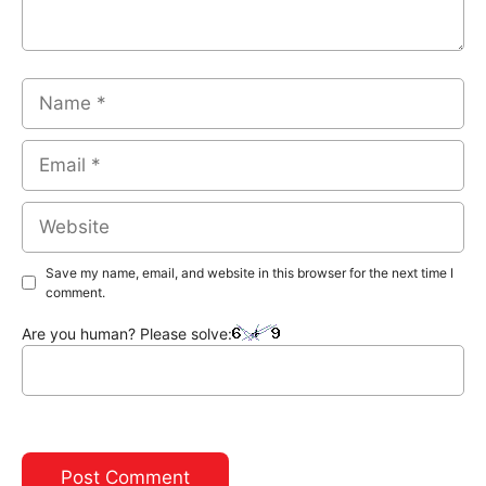
Name
Email
Website
Save my name, email, and website in this browser for the next time I
comment.
Are you human? Please solve: