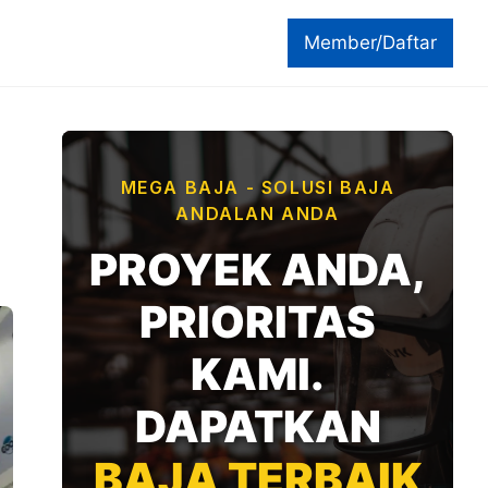
Member/Daftar
MEGA BAJA - SOLUSI BAJA
ANDALAN ANDA
PROYEK ANDA,
PRIORITAS
KAMI.
DAPATKAN
BAJA TERBAIK