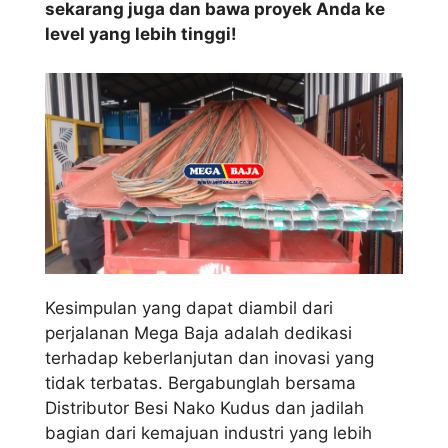
sekarang juga dan bawa proyek Anda ke
level yang lebih tinggi!
Kesimpulan yang dapat diambil dari
perjalanan Mega Baja adalah dedikasi
terhadap keberlanjutan dan inovasi yang
tidak terbatas. Bergabunglah bersama
Distributor Besi Nako Kudus dan jadilah
bagian dari kemajuan industri yang lebih