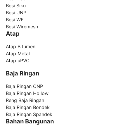
Besi Siku
Besi UNP
Besi WF
Besi Wiremesh
Atap
Atap Bitumen
Atap Metal
Atap uPVC
Baja Ringan
Baja Ringan CNP
Baja Ringan Hollow
Reng Baja Ringan
Baja Ringan Bondek
Baja Ringan Spandek
Bahan Bangunan