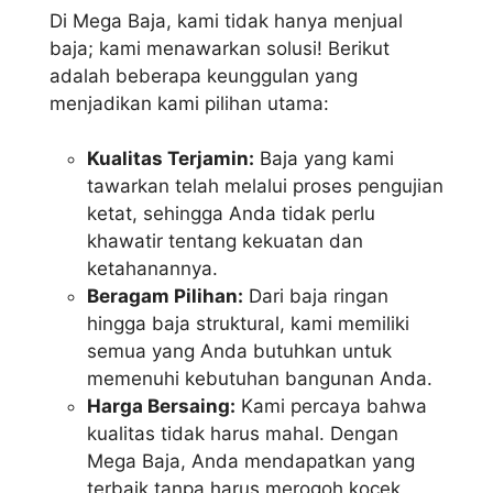
Di Mega Baja, kami tidak hanya menjual
baja; kami menawarkan solusi! Berikut
adalah beberapa keunggulan yang
menjadikan kami pilihan utama:
Kualitas Terjamin:
Baja yang kami
tawarkan telah melalui proses pengujian
ketat, sehingga Anda tidak perlu
khawatir tentang kekuatan dan
ketahanannya.
Beragam Pilihan:
Dari baja ringan
hingga baja struktural, kami memiliki
semua yang Anda butuhkan untuk
memenuhi kebutuhan bangunan Anda.
Harga Bersaing:
Kami percaya bahwa
kualitas tidak harus mahal. Dengan
Mega Baja, Anda mendapatkan yang
terbaik tanpa harus merogoh kocek