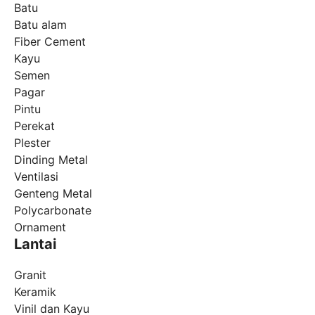
Batu
Batu alam
Fiber Cement
Kayu
Semen
Pagar
Pintu
Perekat
Plester
Dinding Metal
Ventilasi
Genteng Metal
Polycarbonate
Ornament
Lantai
Granit
Keramik
Vinil dan Kayu