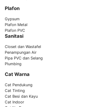
Plafon
Gypsum
Plafon Metal
Plafon PVC
Sanitasi
Closet dan Wastafel
Penampungan Air
Pipa PVC dan Selang
Plumbing
Cat Warna
Cat Pendukung
Cat Tinting
Cat Besi dan Kayu
Cat Indoor