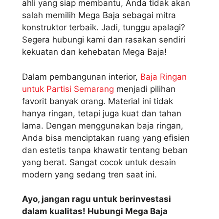
ahli yang siap membantu, Anda tidak akan
salah memilih Mega Baja sebagai mitra
konstruktor terbaik. Jadi, tunggu apalagi?
Segera hubungi kami dan rasakan sendiri
kekuatan dan kehebatan Mega Baja!
Dalam pembangunan interior,
Baja Ringan
untuk Partisi Semarang
menjadi pilihan
favorit banyak orang. Material ini tidak
hanya ringan, tetapi juga kuat dan tahan
lama. Dengan menggunakan baja ringan,
Anda bisa menciptakan ruang yang efisien
dan estetis tanpa khawatir tentang beban
yang berat. Sangat cocok untuk desain
modern yang sedang tren saat ini.
Ayo, jangan ragu untuk berinvestasi
dalam kualitas! Hubungi Mega Baja