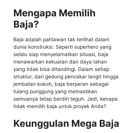
Mengapa Memilih
Baja?
Baja adalah pahlawan tak terlihat dalam
dunia konstruksi. Seperti superhero yang
selalu siap menyelamatkan situasi, baja
menawarkan kekuatan dan daya tahan
yang tidak bisa ditandingi. Dalam setiap
struktur, dari gedung pencakar langit hingga
jembatan kokoh, baja berperan sebagai
tulang punggung yang memastikan
semuanya tetap berdiri teguh. Jadi, kenapa
tidak memilih baja untuk proyek Anda?
Keunggulan Mega Baja