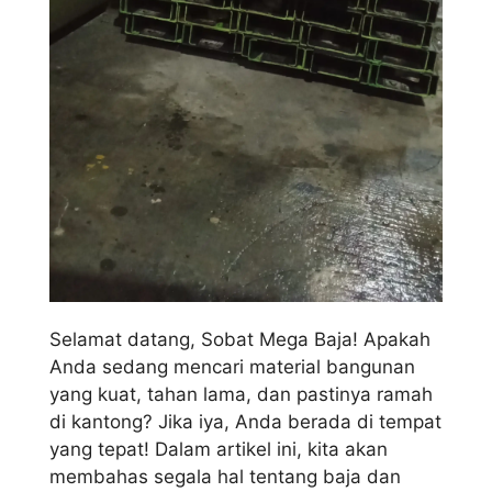
Selamat datang, Sobat Mega Baja! Apakah
Anda sedang mencari material bangunan
yang kuat, tahan lama, dan pastinya ramah
di kantong? Jika iya, Anda berada di tempat
yang tepat! Dalam artikel ini, kita akan
membahas segala hal tentang baja dan