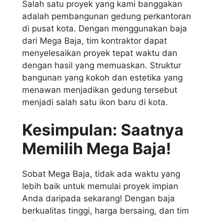
Salah satu proyek yang kami banggakan
adalah pembangunan gedung perkantoran
di pusat kota. Dengan menggunakan baja
dari Mega Baja, tim kontraktor dapat
menyelesaikan proyek tepat waktu dan
dengan hasil yang memuaskan. Struktur
bangunan yang kokoh dan estetika yang
menawan menjadikan gedung tersebut
menjadi salah satu ikon baru di kota.
Kesimpulan: Saatnya
Memilih Mega Baja!
Sobat Mega Baja, tidak ada waktu yang
lebih baik untuk memulai proyek impian
Anda daripada sekarang! Dengan baja
berkualitas tinggi, harga bersaing, dan tim