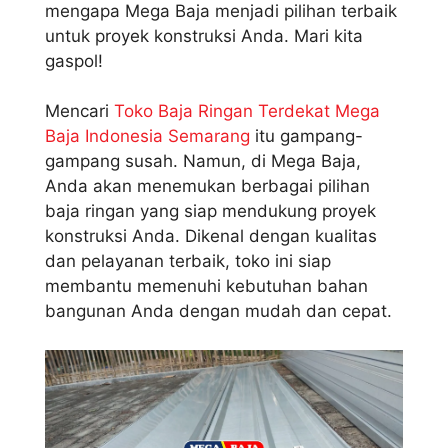
mengapa Mega Baja menjadi pilihan terbaik
untuk proyek konstruksi Anda. Mari kita
gaspol!
Mencari
Toko Baja Ringan Terdekat Mega
Baja Indonesia Semarang
itu gampang-
gampang susah. Namun, di Mega Baja,
Anda akan menemukan berbagai pilihan
baja ringan yang siap mendukung proyek
konstruksi Anda. Dikenal dengan kualitas
dan pelayanan terbaik, toko ini siap
membantu memenuhi kebutuhan bahan
bangunan Anda dengan mudah dan cepat.