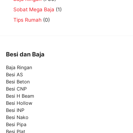
Sobat Mega Baja
(1)
Tips Rumah
(0)
Besi dan Baja
Baja Ringan
Besi AS
Besi Beton
Besi CNP
Besi H Beam
Besi Hollow
Besi INP
Besi Nako
Besi Pipa
Besi Plat