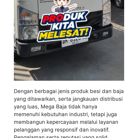
Dengan berbagai jenis produk besi dan baja
yang ditawarkan, serta jangkauan distribusi
yang luas, Mega Baja tidak hanya
memenuhi kebutuhan industri, tetapi juga
membangun kepercayaan melalui layanan
pelanggan yang responsif dan inovatif.
Pengalaman serta reputasi yang solid