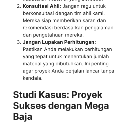
Konsultasi Ahli:
Jangan ragu untuk
berkonsultasi dengan tim ahli kami.
Mereka siap memberikan saran dan
rekomendasi berdasarkan pengalaman
dan pengetahuan mereka.
Jangan Lupakan Perhitungan:
Pastikan Anda melakukan perhitungan
yang tepat untuk menentukan jumlah
material yang dibutuhkan. Ini penting
agar proyek Anda berjalan lancar tanpa
kendala.
Studi Kasus: Proyek
Sukses dengan Mega
Baja