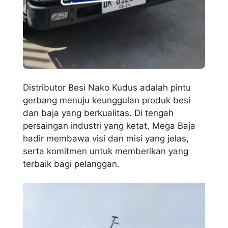
Distributor Besi Nako Kudus adalah pintu
gerbang menuju keunggulan produk besi
dan baja yang berkualitas. Di tengah
persaingan industri yang ketat, Mega Baja
hadir membawa visi dan misi yang jelas,
serta komitmen untuk memberikan yang
terbaik bagi pelanggan.