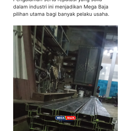
dalam industri ini menjadikan Mega Baja
pilihan utama bagi banyak pelaku usaha.