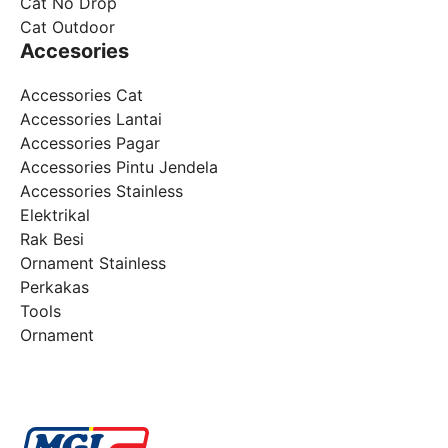
Cat No Drop
Cat Outdoor
Accesories
Accessories Cat
Accessories Lantai
Accessories Pagar
Accessories Pintu Jendela
Accessories Stainless
Elektrikal
Rak Besi
Ornament Stainless
Perkakas
Tools
Ornament