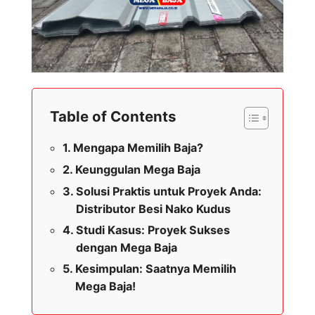
Table of Contents
Mengapa Memilih Baja?
Keunggulan Mega Baja
Solusi Praktis untuk Proyek Anda:
Distributor Besi Nako Kudus
Studi Kasus: Proyek Sukses
dengan Mega Baja
Kesimpulan: Saatnya Memilih
Mega Baja!