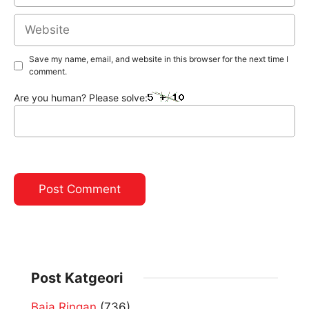
Website
Save my name, email, and website in this browser for the next time I
comment.
Are you human? Please solve:
Post Katgeori
Baja Ringan
(736)