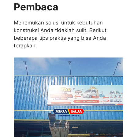
Pembaca
Menemukan solusi untuk kebutuhan
konstruksi Anda tidaklah sulit. Berikut
beberapa tips praktis yang bisa Anda
terapkan: