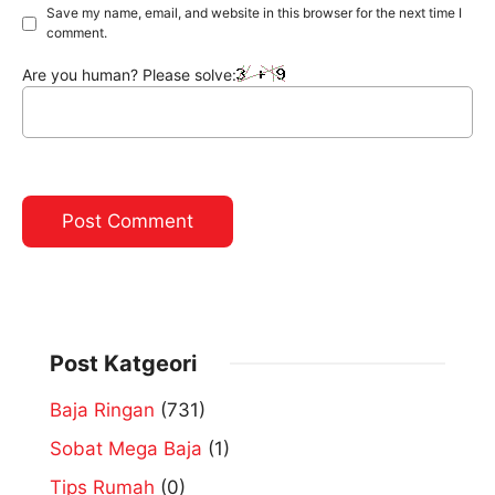
Save my name, email, and website in this browser for the next time I
comment.
Are you human? Please solve:
Post Katgeori
Baja Ringan
(731)
Sobat Mega Baja
(1)
Tips Rumah
(0)