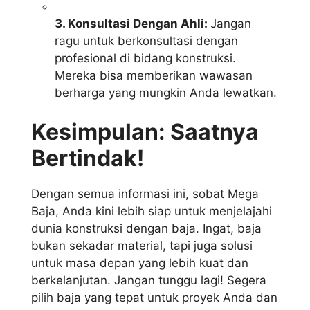
3. Konsultasi Dengan Ahli:
Jangan
ragu untuk berkonsultasi dengan
profesional di bidang konstruksi.
Mereka bisa memberikan wawasan
berharga yang mungkin Anda lewatkan.
Kesimpulan: Saatnya
Bertindak!
Dengan semua informasi ini, sobat Mega
Baja, Anda kini lebih siap untuk menjelajahi
dunia konstruksi dengan baja. Ingat, baja
bukan sekadar material, tapi juga solusi
untuk masa depan yang lebih kuat dan
berkelanjutan. Jangan tunggu lagi! Segera
pilih baja yang tepat untuk proyek Anda dan