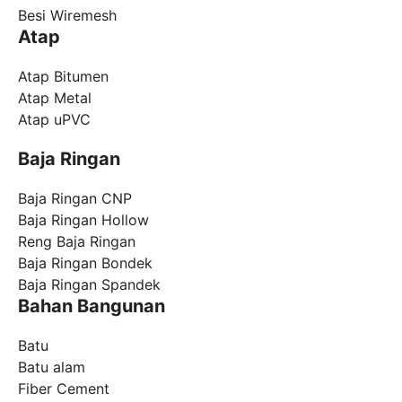
Besi Wiremesh
Atap
Atap Bitumen
Atap Metal
Atap uPVC
Baja Ringan
Baja Ringan CNP
Baja Ringan Hollow
Reng Baja Ringan
Baja Ringan Bondek
Baja Ringan Spandek
Bahan Bangunan
Batu
Batu alam
Fiber Cement