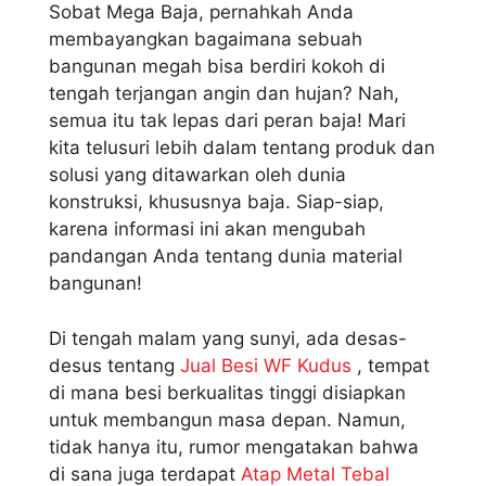
Sobat Mega Baja, pernahkah Anda
membayangkan bagaimana sebuah
bangunan megah bisa berdiri kokoh di
tengah terjangan angin dan hujan? Nah,
semua itu tak lepas dari peran baja! Mari
kita telusuri lebih dalam tentang produk dan
solusi yang ditawarkan oleh dunia
konstruksi, khususnya baja. Siap-siap,
karena informasi ini akan mengubah
pandangan Anda tentang dunia material
bangunan!
Di tengah malam yang sunyi, ada desas-
desus tentang
Jual Besi WF Kudus
, tempat
di mana besi berkualitas tinggi disiapkan
untuk membangun masa depan. Namun,
tidak hanya itu, rumor mengatakan bahwa
di sana juga terdapat
Atap Metal Tebal