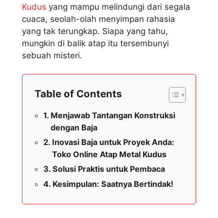
Kudus
yang mampu melindungi dari segala
cuaca, seolah-olah menyimpan rahasia
yang tak terungkap. Siapa yang tahu,
mungkin di balik atap itu tersembunyi
sebuah misteri.
Table of Contents
Menjawab Tantangan Konstruksi
dengan Baja
Inovasi Baja untuk Proyek Anda:
Toko Online Atap Metal Kudus
Solusi Praktis untuk Pembaca
Kesimpulan: Saatnya Bertindak!