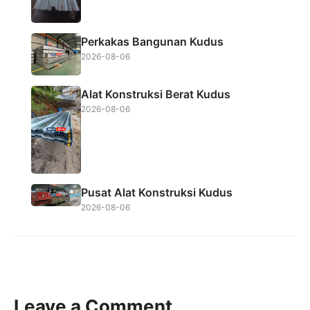
Perkakas Bangunan Kudus
2026-08-06
Alat Konstruksi Berat Kudus
2026-08-06
Pusat Alat Konstruksi Kudus
2026-08-06
Leave a Comment