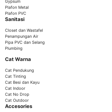
Gypsum
Plafon Metal
Plafon PVC
Sanitasi
Closet dan Wastafel
Penampungan Air
Pipa PVC dan Selang
Plumbing
Cat Warna
Cat Pendukung
Cat Tinting
Cat Besi dan Kayu
Cat Indoor
Cat No Drop
Cat Outdoor
Accesories