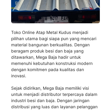
Toko Online Atap Metal Kudus menjadi
pilihan utama bagi siapa pun yang mencari
material bangunan berkualitas. Dengan
beragam produk besi dan baja yang
ditawarkan, Mega Baja hadir untuk
memenuhi kebutuhan konstruksi modern
dengan komitmen pada kualitas dan
inovasi.
Sejak didirikan, Mega Baja memiliki visi
untuk menjadi distributor terpercaya dalam
industri besi dan baja. Dengan jaringan
distribusi yang luas dan layanan pelanggan