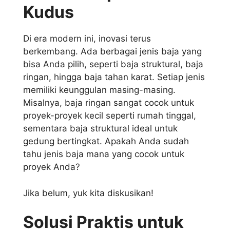
Kudus
Di era modern ini, inovasi terus
berkembang. Ada berbagai jenis baja yang
bisa Anda pilih, seperti baja struktural, baja
ringan, hingga baja tahan karat. Setiap jenis
memiliki keunggulan masing-masing.
Misalnya, baja ringan sangat cocok untuk
proyek-proyek kecil seperti rumah tinggal,
sementara baja struktural ideal untuk
gedung bertingkat. Apakah Anda sudah
tahu jenis baja mana yang cocok untuk
proyek Anda?
Jika belum, yuk kita diskusikan!
Solusi Praktis untuk