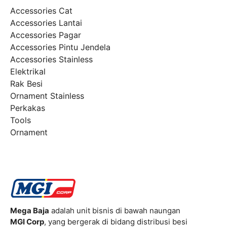
Accessories Cat
Accessories Lantai
Accessories Pagar
Accessories Pintu Jendela
Accessories Stainless
Elektrikal
Rak Besi
Ornament Stainless
Perkakas
Tools
Ornament
Mega Baja
adalah unit bisnis di bawah naungan
MGI Corp
, yang bergerak di bidang distribusi besi