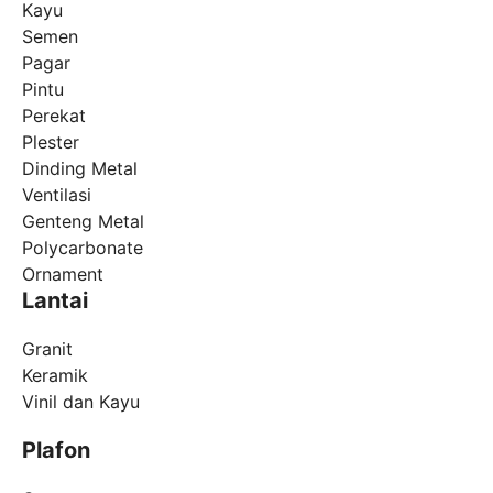
Kayu
Semen
Pagar
Pintu
Perekat
Plester
Dinding Metal
Ventilasi
Genteng Metal
Polycarbonate
Ornament
Lantai
Granit
Keramik
Vinil dan Kayu
Plafon