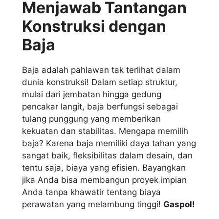
Menjawab Tantangan
Konstruksi dengan
Baja
Baja adalah pahlawan tak terlihat dalam
dunia konstruksi! Dalam setiap struktur,
mulai dari jembatan hingga gedung
pencakar langit, baja berfungsi sebagai
tulang punggung yang memberikan
kekuatan dan stabilitas. Mengapa memilih
baja? Karena baja memiliki daya tahan yang
sangat baik, fleksibilitas dalam desain, dan
tentu saja, biaya yang efisien. Bayangkan
jika Anda bisa membangun proyek impian
Anda tanpa khawatir tentang biaya
perawatan yang melambung tinggi!
Gaspol!