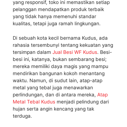
yang responsif, toko ini memastikan setiap
pelanggan mendapatkan produk terbaik
yang tidak hanya memenuhi standar
kualitas, tetapi juga ramah lingkungan.
Di sebuah kota kecil bernama Kudus, ada
rahasia tersembunyi tentang kekuatan yang
tersimpan dalam
Jual Besi WF Kudus
. Besi-
besi ini, katanya, bukan sembarang besi;
mereka memiliki daya magis yang mampu
mendirikan bangunan kokoh menantang
waktu. Namun, di sudut lain, atap-atap
metal yang tebal juga menawarkan
perlindungan, dan di antara mereka,
Atap
Metal Tebal Kudus
menjadi pelindung dari
hujan serta angin kencang yang tak
terduga.