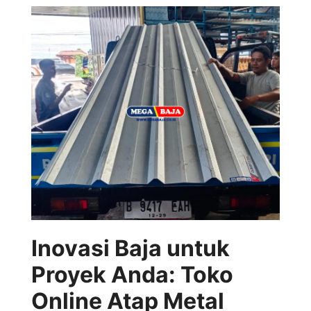
Inovasi Baja untuk
Proyek Anda: Toko
Online Atap Metal