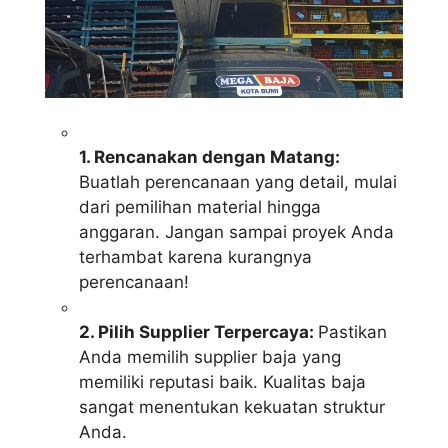
1. Rencanakan dengan Matang:
Buatlah perencanaan yang detail, mulai
dari pemilihan material hingga
anggaran. Jangan sampai proyek Anda
terhambat karena kurangnya
perencanaan!
2. Pilih Supplier Terpercaya:
Pastikan
Anda memilih supplier baja yang
memiliki reputasi baik. Kualitas baja
sangat menentukan kekuatan struktur
Anda.