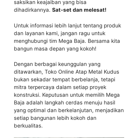
saksikan keajaiban yang bisa
dihadirkannya.
Sat-set dan melesat!
Untuk informasi lebih lanjut tentang produk
dan layanan kami, jangan ragu untuk
menghubungi tim Mega Baja. Bersama kita
bangun masa depan yang kokoh!
Dengan berbagai keunggulan yang
ditawarkan, Toko Online Atap Metal Kudus
bukan sekadar tempat berbelanja, tetapi
mitra terpercaya dalam setiap proyek
konstruksi. Keputusan untuk memilih Mega
Baja adalah langkah cerdas menuju hasil
yang optimal dan berkelanjutan, menjadikan
setiap bangunan lebih kokoh dan
berkualitas.