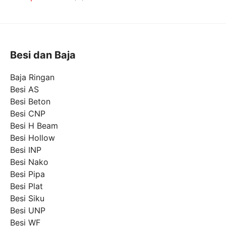
Besi dan Baja
Baja Ringan
Besi AS
Besi Beton
Besi CNP
Besi H Beam
Besi Hollow
Besi INP
Besi Nako
Besi Pipa
Besi Plat
Besi Siku
Besi UNP
Besi WF