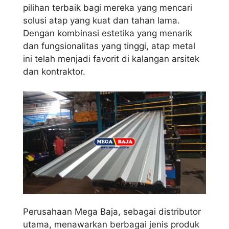
pilihan terbaik bagi mereka yang mencari
solusi atap yang kuat dan tahan lama.
Dengan kombinasi estetika yang menarik
dan fungsionalitas yang tinggi, atap metal
ini telah menjadi favorit di kalangan arsitek
dan kontraktor.
Perusahaan Mega Baja, sebagai distributor
utama, menawarkan berbagai jenis produk