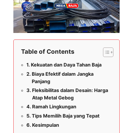
Table of Contents
Kekuatan dan Daya Tahan Baja
Biaya Efektif dalam Jangka
Panjang
Fleksibilitas dalam Desain: Harga
Atap Metal Gebog
Ramah Lingkungan
Tips Memilih Baja yang Tepat
Kesimpulan