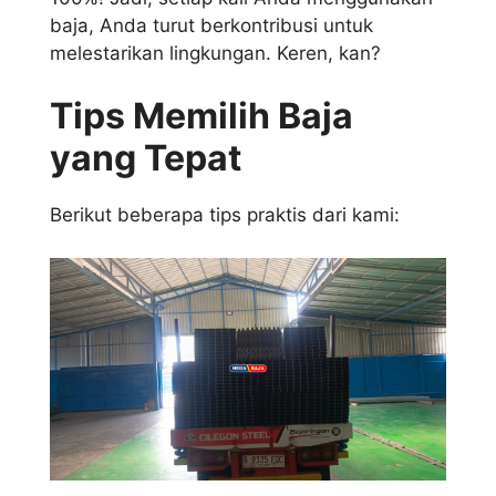
baja, Anda turut berkontribusi untuk
melestarikan lingkungan. Keren, kan?
Tips Memilih Baja
yang Tepat
Berikut beberapa tips praktis dari kami: