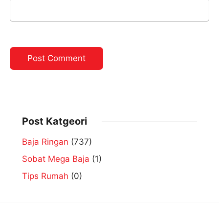
Post Katgeori
Baja Ringan
(737)
Sobat Mega Baja
(1)
Tips Rumah
(0)