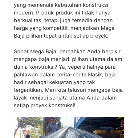
yang memenuhi kebutuhan konstruksi
modern. Produk-produk ini tidak hanya
berkualitas, tetapi juga tersedia dengan
harga yang kompetitif, menjadikan Mega
Baja pilihan tepat untuk setiap proyek.
Sobat Mega Baja, pernahkah Anda berpikir
mengapa baja menjadi pilihan utama dalam
dunia konstruksi? Ya, seperti halnya para
pahlawan dalam cerita-cerita klasik, baja
hadir sebagai kekuatan yang tak
tergantikan. Mari kita telusuri mengapa baja
layak menjadi senjata utama Anda dalam
setiap proyek konstruksi!