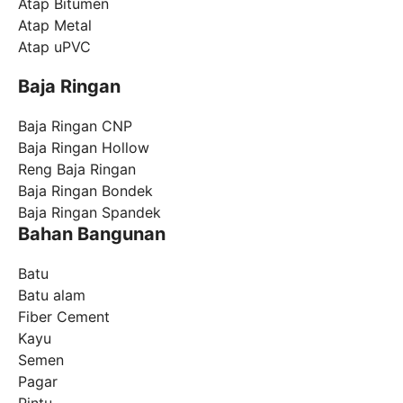
Atap Bitumen
Atap Metal
Atap uPVC
Baja Ringan
Baja Ringan CNP
Baja Ringan Hollow
Reng Baja Ringan
Baja Ringan Bondek
Baja Ringan Spandek
Bahan Bangunan
Batu
Batu alam
Fiber Cement
Kayu
Semen
Pagar