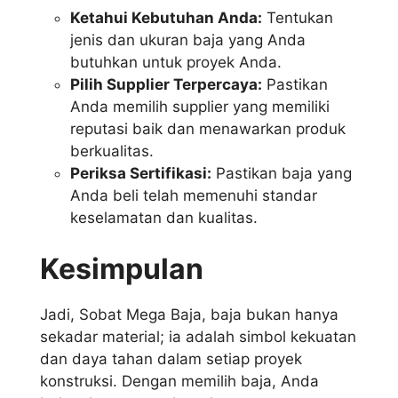
Ketahui Kebutuhan Anda:
Tentukan
jenis dan ukuran baja yang Anda
butuhkan untuk proyek Anda.
Pilih Supplier Terpercaya:
Pastikan
Anda memilih supplier yang memiliki
reputasi baik dan menawarkan produk
berkualitas.
Periksa Sertifikasi:
Pastikan baja yang
Anda beli telah memenuhi standar
keselamatan dan kualitas.
Kesimpulan
Jadi, Sobat Mega Baja, baja bukan hanya
sekadar material; ia adalah simbol kekuatan
dan daya tahan dalam setiap proyek
konstruksi. Dengan memilih baja, Anda