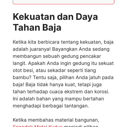
Kekuatan dan Daya
Tahan Baja
Ketika kita berbicara tentang kekuatan, baja
adalah juaranya! Bayangkan Anda sedang
membangun sebuah gedung pencakar
langit. Apakah Anda ingin gedung itu sekuat
otot besi, atau sekadar seperti tiang
bambu? Tentu saja, pilihan Anda jatuh pada
baja! Baja tidak hanya kuat, tetapi juga
tahan terhadap cuaca ekstrem dan korosi.
Ini adalah bahan yang mampu bertahan
menghadapi berbagai tantangan.
Ketika membahas material bangunan,