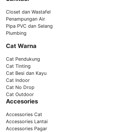
Closet dan Wastafel
Penampungan Air
Pipa PVC dan Selang
Plumbing
Cat Warna
Cat Pendukung
Cat Tinting
Cat Besi dan Kayu
Cat Indoor
Cat No Drop
Cat Outdoor
Accesories
Accessories Cat
Accessories Lantai
Accessories Pagar