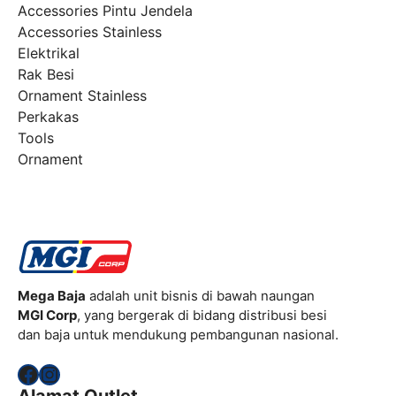
Accessories Pintu Jendela
Accessories Stainless
Elektrikal
Rak Besi
Ornament Stainless
Perkakas
Tools
Ornament
Mega Baja
adalah unit bisnis di bawah naungan
MGI Corp
, yang bergerak di bidang distribusi besi
dan baja untuk mendukung pembangunan nasional.
Facebook
Instagram