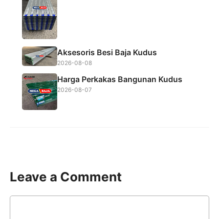
Aksesoris Besi Baja Kudus
2026-08-08
Harga Perkakas Bangunan Kudus
2026-08-07
Leave a Comment
Comment