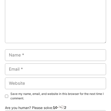
Name
Email
Website
Save my name, email, and website in this browser for the next time I
comment.
Are you human? Please solve: