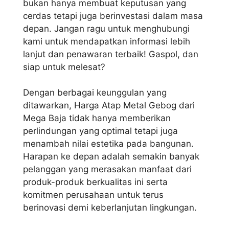
bukan hanya membuat keputusan yang
cerdas tetapi juga berinvestasi dalam masa
depan. Jangan ragu untuk menghubungi
kami untuk mendapatkan informasi lebih
lanjut dan penawaran terbaik! Gaspol, dan
siap untuk melesat?
Dengan berbagai keunggulan yang
ditawarkan, Harga Atap Metal Gebog dari
Mega Baja tidak hanya memberikan
perlindungan yang optimal tetapi juga
menambah nilai estetika pada bangunan.
Harapan ke depan adalah semakin banyak
pelanggan yang merasakan manfaat dari
produk-produk berkualitas ini serta
komitmen perusahaan untuk terus
berinovasi demi keberlanjutan lingkungan.