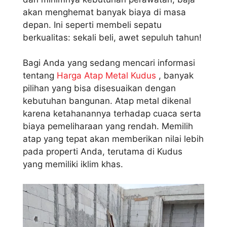
akan menghemat banyak biaya di masa
depan. Ini seperti membeli sepatu
berkualitas: sekali beli, awet sepuluh tahun!
Bagi Anda yang sedang mencari informasi
tentang
Harga Atap Metal Kudus
, banyak
pilihan yang bisa disesuaikan dengan
kebutuhan bangunan. Atap metal dikenal
karena ketahanannya terhadap cuaca serta
biaya pemeliharaan yang rendah. Memilih
atap yang tepat akan memberikan nilai lebih
pada properti Anda, terutama di Kudus
yang memiliki iklim khas.