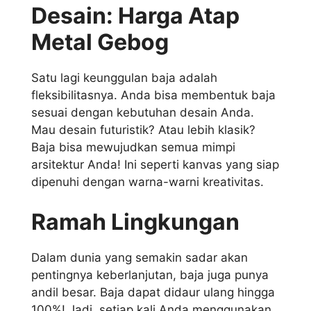
Desain: Harga Atap
Metal Gebog
Satu lagi keunggulan baja adalah
fleksibilitasnya. Anda bisa membentuk baja
sesuai dengan kebutuhan desain Anda.
Mau desain futuristik? Atau lebih klasik?
Baja bisa mewujudkan semua mimpi
arsitektur Anda! Ini seperti kanvas yang siap
dipenuhi dengan warna-warni kreativitas.
Ramah Lingkungan
Dalam dunia yang semakin sadar akan
pentingnya keberlanjutan, baja juga punya
andil besar. Baja dapat didaur ulang hingga
100%! Jadi, setiap kali Anda menggunakan