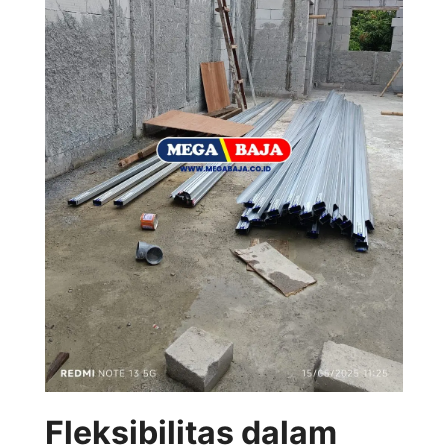
Fleksibilitas dalam