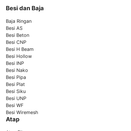
Besi dan Baja
Baja Ringan
Besi AS
Besi Beton
Besi CNP
Besi H Beam
Besi Hollow
Besi INP
Besi Nako
Besi Pipa
Besi Plat
Besi Siku
Besi UNP
Besi WF
Besi Wiremesh
Atap