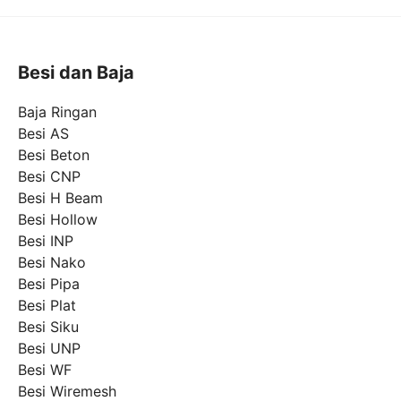
Besi dan Baja
Baja Ringan
Besi AS
Besi Beton
Besi CNP
Besi H Beam
Besi Hollow
Besi INP
Besi Nako
Besi Pipa
Besi Plat
Besi Siku
Besi UNP
Besi WF
Besi Wiremesh