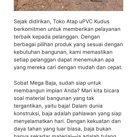
Sejak didirikan, Toko Atap uPVC Kudus
berkomitmen untuk memberikan pelayanan
terbaik kepada pelanggan. Dengan
berbagai pilihan produk yang sesuai dengan
kebutuhan bangunan, kami memastikan
setiap pelanggan dapat menemukan apa
yang mereka cari dengan mudah dan cepat.
Sobat Mega Baja, sudah siap untuk
membangun impian Anda? Mari kita bicara
soal material bangunan yang tak
tergantikan, yaitu baja! Dalam dunia
konstruksi, baja adalah pahlawan yang siap
menyelamatkan hari. Dengan kekuatan dan
daya tahan yang luar biasa, baja bukan
hanya sekadar material—ia adalah tulang