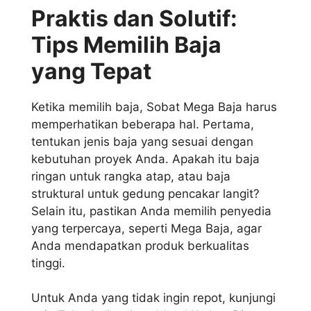
Praktis dan Solutif:
Tips Memilih Baja
yang Tepat
Ketika memilih baja, Sobat Mega Baja harus
memperhatikan beberapa hal. Pertama,
tentukan jenis baja yang sesuai dengan
kebutuhan proyek Anda. Apakah itu baja
ringan untuk rangka atap, atau baja
struktural untuk gedung pencakar langit?
Selain itu, pastikan Anda memilih penyedia
yang terpercaya, seperti Mega Baja, agar
Anda mendapatkan produk berkualitas
tinggi.
Untuk Anda yang tidak ingin repot, kunjungi