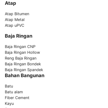
Atap
Atap Bitumen
Atap Metal
Atap uPVC
Baja Ringan
Baja Ringan CNP
Baja Ringan Hollow
Reng Baja Ringan
Baja Ringan Bondek
Baja Ringan Spandek
Bahan Bangunan
Batu
Batu alam
Fiber Cement
Kayu