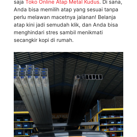
saja
Toko Online Atap Metal Kudus
. Di sana,
Anda bisa memilih atap yang sesuai tanpa
perlu melawan macetnya jalanan! Belanja
atap kini jadi semudah klik, dan Anda bisa
menghindari stres sambil menikmati
secangkir kopi di rumah.