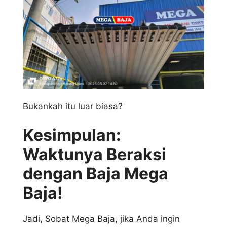
Bukankah itu luar biasa?
Kesimpulan:
Waktunya Beraksi
dengan Baja Mega
Baja!
Jadi, Sobat Mega Baja, jika Anda ingin