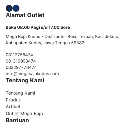
Facebook
Instagram
Alamat Outlet
Buka 08.00 Pagi s/d 17.00 Sore
Mega Baja Kudus - Distributor Besi, Terban, Kec. Jekulo,
Kabupaten Kudus, Jawa Tengah 59382
08112758474
081319998474
082297778474
info@
megabajakudus.com
Tentang Kami
Tentang Kami
Produk
Artikel
Outlet Mega Baja
Bantuan