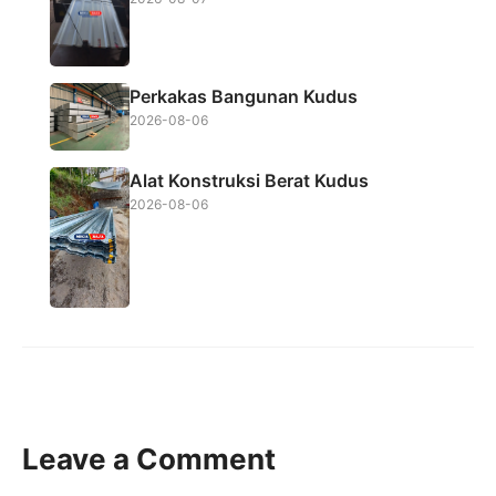
Perkakas Bangunan Kudus
2026-08-06
Alat Konstruksi Berat Kudus
2026-08-06
Leave a Comment