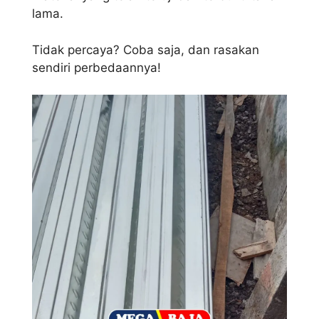
lama.
Tidak percaya? Coba saja, dan rasakan
sendiri perbedaannya!