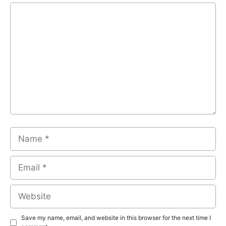
Comment
Name
Email
Website
Save my name, email, and website in this browser for the next time I