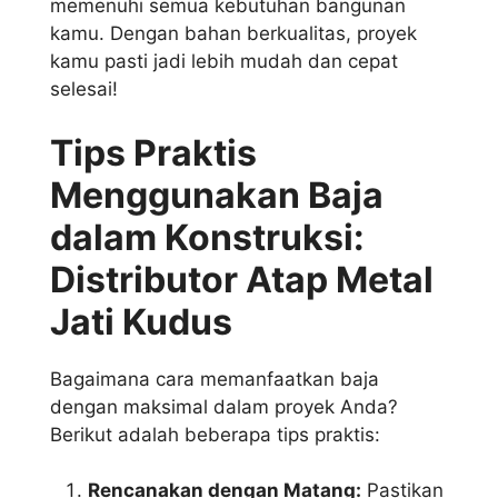
memenuhi semua kebutuhan bangunan
kamu. Dengan bahan berkualitas, proyek
kamu pasti jadi lebih mudah dan cepat
selesai!
Tips Praktis
Menggunakan Baja
dalam Konstruksi:
Distributor Atap Metal
Jati Kudus
Bagaimana cara memanfaatkan baja
dengan maksimal dalam proyek Anda?
Berikut adalah beberapa tips praktis:
Rencanakan dengan Matang:
Pastikan