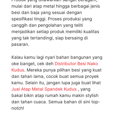
mulai dari atap metal hingga berbagai jenis
besi dan baja yang sesuai dengan
spesifikasi tinggi. Proses produksi yang
canggih dan pengolahan yang teliti
menjadikan setiap produk memiliki kualitas
yang tak tertandingi, siap bersaing di
pasaran.
Kalau kamu lagi nyari bahan bangunan yang
oke banget, cek deh
Distributor Besi Nako
Kudus
. Mereka punya pilihan besi yang kuat
dan tahan lama, cocok buat semua proyek
kamu. Selain itu, jangan lupa juga buat lihat
Jual Atap Metal Spandek Kudus
, yang
bakal bikin atap rumah kamu makin stylish
dan tahan cuaca. Semua bahan di sini top-
notch!