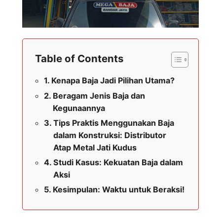
Table of Contents
Kenapa Baja Jadi Pilihan Utama?
Beragam Jenis Baja dan
Kegunaannya
Tips Praktis Menggunakan Baja
dalam Konstruksi: Distributor
Atap Metal Jati Kudus
Studi Kasus: Kekuatan Baja dalam
Aksi
Kesimpulan: Waktu untuk Beraksi!