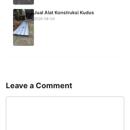
Jual Alat Konstruksi Kudus
2026-08-04
Leave a Comment
Comment