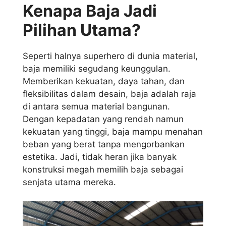
Kenapa Baja Jadi
Pilihan Utama?
Seperti halnya superhero di dunia material,
baja memiliki segudang keunggulan.
Memberikan kekuatan, daya tahan, dan
fleksibilitas dalam desain, baja adalah raja
di antara semua material bangunan.
Dengan kepadatan yang rendah namun
kekuatan yang tinggi, baja mampu menahan
beban yang berat tanpa mengorbankan
estetika. Jadi, tidak heran jika banyak
konstruksi megah memilih baja sebagai
senjata utama mereka.