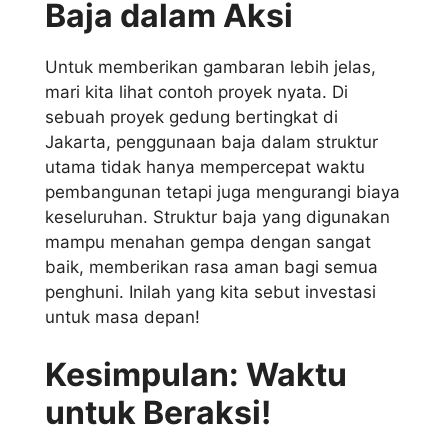
Baja dalam Aksi
Untuk memberikan gambaran lebih jelas,
mari kita lihat contoh proyek nyata. Di
sebuah proyek gedung bertingkat di
Jakarta, penggunaan baja dalam struktur
utama tidak hanya mempercepat waktu
pembangunan tetapi juga mengurangi biaya
keseluruhan. Struktur baja yang digunakan
mampu menahan gempa dengan sangat
baik, memberikan rasa aman bagi semua
penghuni. Inilah yang kita sebut investasi
untuk masa depan!
Kesimpulan: Waktu
untuk Beraksi!