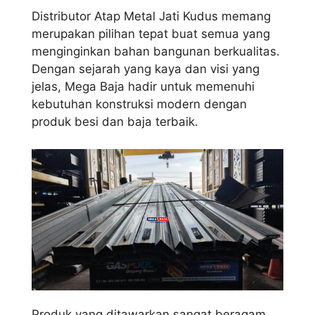
Distributor Atap Metal Jati Kudus memang
merupakan pilihan tepat buat semua yang
menginginkan bahan bangunan berkualitas.
Dengan sejarah yang kaya dan visi yang
jelas, Mega Baja hadir untuk memenuhi
kebutuhan konstruksi modern dengan
produk besi dan baja terbaik.
Produk yang ditawarkan sangat beragam,