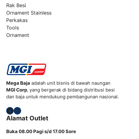
Rak Besi
Ornament Stainless
Perkakas
Tools
Ornament
Mega Baja
adalah unit bisnis di bawah naungan
MGI Corp
, yang bergerak di bidang distribusi besi
dan baja untuk mendukung pembangunan nasional.
Facebook
Instagram
Alamat Outlet
Buka 08.00 Pagi s/d 17.00 Sore