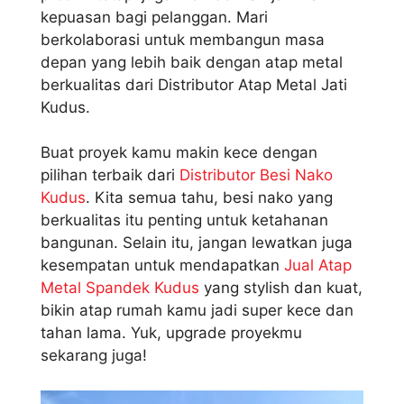
kepuasan bagi pelanggan. Mari
berkolaborasi untuk membangun masa
depan yang lebih baik dengan atap metal
berkualitas dari Distributor Atap Metal Jati
Kudus.
Buat proyek kamu makin kece dengan
pilihan terbaik dari
Distributor Besi Nako
Kudus
. Kita semua tahu, besi nako yang
berkualitas itu penting untuk ketahanan
bangunan. Selain itu, jangan lewatkan juga
kesempatan untuk mendapatkan
Jual Atap
Metal Spandek Kudus
yang stylish dan kuat,
bikin atap rumah kamu jadi super kece dan
tahan lama. Yuk, upgrade proyekmu
sekarang juga!