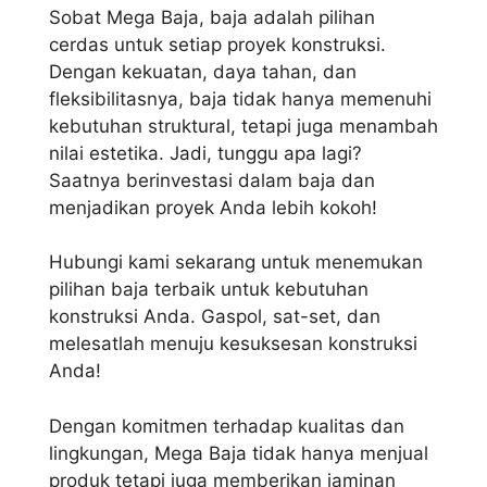
Sobat Mega Baja, baja adalah pilihan
cerdas untuk setiap proyek konstruksi.
Dengan kekuatan, daya tahan, dan
fleksibilitasnya, baja tidak hanya memenuhi
kebutuhan struktural, tetapi juga menambah
nilai estetika. Jadi, tunggu apa lagi?
Saatnya berinvestasi dalam baja dan
menjadikan proyek Anda lebih kokoh!
Hubungi kami sekarang untuk menemukan
pilihan baja terbaik untuk kebutuhan
konstruksi Anda. Gaspol, sat-set, dan
melesatlah menuju kesuksesan konstruksi
Anda!
Dengan komitmen terhadap kualitas dan
lingkungan, Mega Baja tidak hanya menjual
produk tetapi juga memberikan jaminan