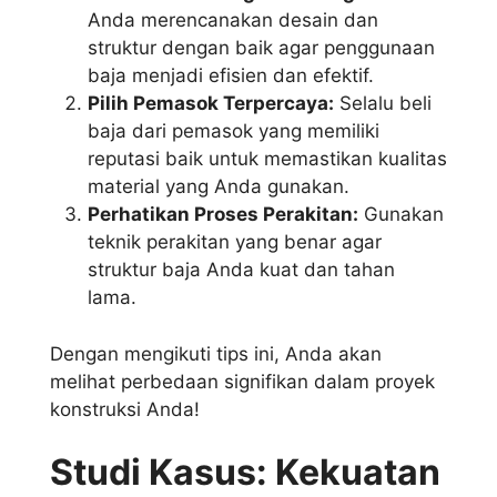
Anda merencanakan desain dan
struktur dengan baik agar penggunaan
baja menjadi efisien dan efektif.
Pilih Pemasok Terpercaya:
Selalu beli
baja dari pemasok yang memiliki
reputasi baik untuk memastikan kualitas
material yang Anda gunakan.
Perhatikan Proses Perakitan:
Gunakan
teknik perakitan yang benar agar
struktur baja Anda kuat dan tahan
lama.
Dengan mengikuti tips ini, Anda akan
melihat perbedaan signifikan dalam proyek
konstruksi Anda!
Studi Kasus: Kekuatan