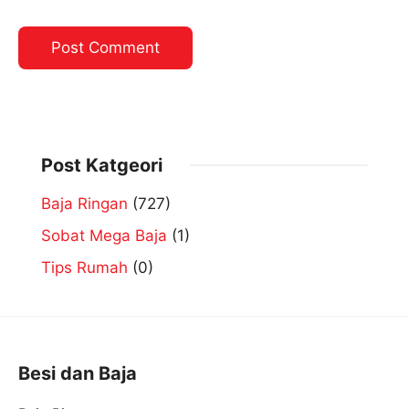
Post Katgeori
Baja Ringan
(727)
Sobat Mega Baja
(1)
Tips Rumah
(0)
Besi dan Baja