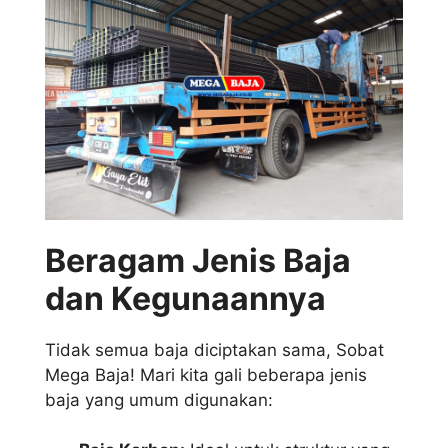
Beragam Jenis Baja
dan Kegunaannya
Tidak semua baja diciptakan sama, Sobat
Mega Baja! Mari kita gali beberapa jenis
baja yang umum digunakan: