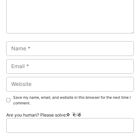
Name
Email
Website
Save my name, email, and website in this browser for the next time I
comment.
Are you human? Please solve: