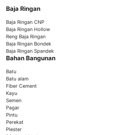
Baja Ringan
Baja Ringan CNP
Baja Ringan Hollow
Reng Baja Ringan
Baja Ringan Bondek
Baja Ringan Spandek
Bahan Bangunan
Batu
Batu alam
Fiber Cement
Kayu
Semen
Pagar
Pintu
Perekat
Plester