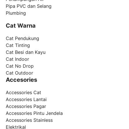
Pipa PVC dan Selang
Plumbing
Cat Warna
Cat Pendukung
Cat Tinting
Cat Besi dan Kayu
Cat Indoor
Cat No Drop
Cat Outdoor
Accesories
Accessories Cat
Accessories Lantai
Accessories Pagar
Accessories Pintu Jendela
Accessories Stainless
Elektrikal