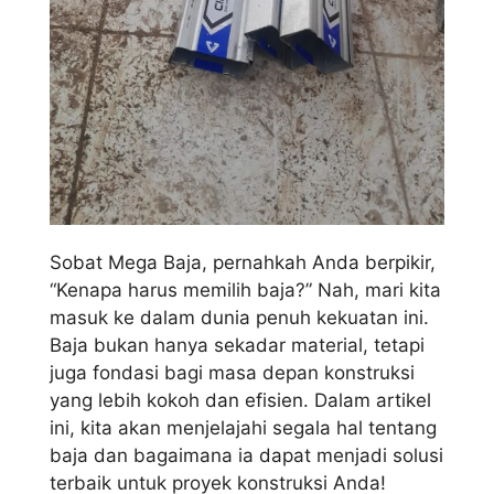
Sobat Mega Baja, pernahkah Anda berpikir,
“Kenapa harus memilih baja?” Nah, mari kita
masuk ke dalam dunia penuh kekuatan ini.
Baja bukan hanya sekadar material, tetapi
juga fondasi bagi masa depan konstruksi
yang lebih kokoh dan efisien. Dalam artikel
ini, kita akan menjelajahi segala hal tentang
baja dan bagaimana ia dapat menjadi solusi
terbaik untuk proyek konstruksi Anda!