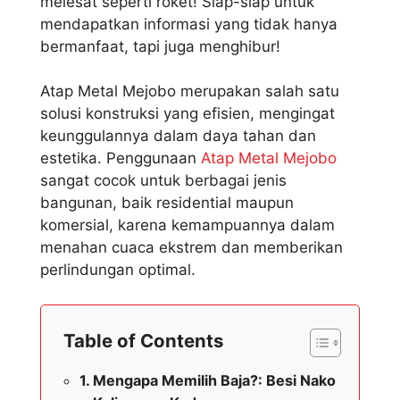
melesat seperti roket! Siap-siap untuk
mendapatkan informasi yang tidak hanya
bermanfaat, tapi juga menghibur!
Atap Metal Mejobo merupakan salah satu
solusi konstruksi yang efisien, mengingat
keunggulannya dalam daya tahan dan
estetika. Penggunaan
Atap Metal Mejobo
sangat cocok untuk berbagai jenis
bangunan, baik residential maupun
komersial, karena kemampuannya dalam
menahan cuaca ekstrem dan memberikan
perlindungan optimal.
Table of Contents
Mengapa Memilih Baja?: Besi Nako