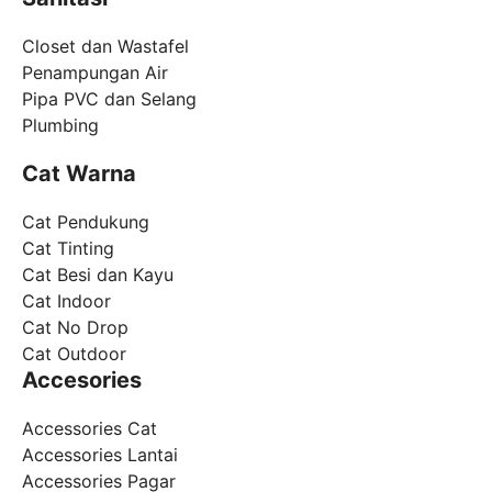
Closet dan Wastafel
Penampungan Air
Pipa PVC dan Selang
Plumbing
Cat Warna
Cat Pendukung
Cat Tinting
Cat Besi dan Kayu
Cat Indoor
Cat No Drop
Cat Outdoor
Accesories
Accessories Cat
Accessories Lantai
Accessories Pagar