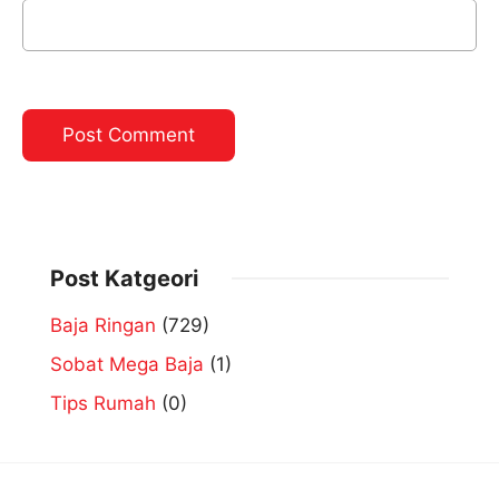
Post Katgeori
Baja Ringan
(729)
Sobat Mega Baja
(1)
Tips Rumah
(0)