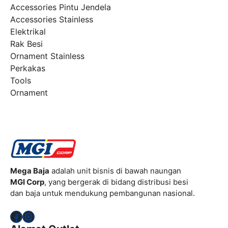
Accessories Pintu Jendela
Accessories Stainless
Elektrikal
Rak Besi
Ornament Stainless
Perkakas
Tools
Ornament
Mega Baja
adalah unit bisnis di bawah naungan
MGI Corp
, yang bergerak di bidang distribusi besi
dan baja untuk mendukung pembangunan nasional.
Facebook
Instagram