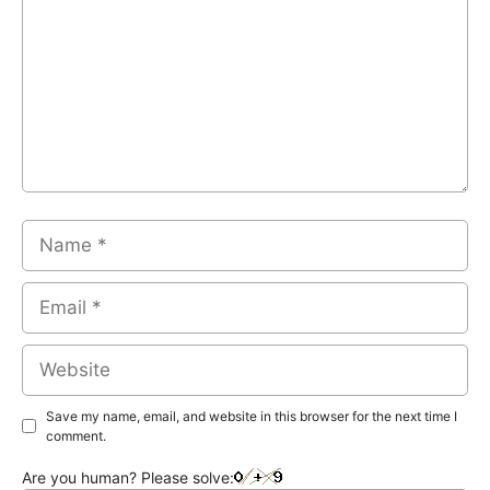
Name
Email
Website
Save my name, email, and website in this browser for the next time I
comment.
Are you human? Please solve: