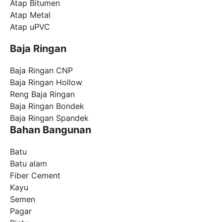
Atap Bitumen
Atap Metal
Atap uPVC
Baja Ringan
Baja Ringan CNP
Baja Ringan Hollow
Reng Baja Ringan
Baja Ringan Bondek
Baja Ringan Spandek
Bahan Bangunan
Batu
Batu alam
Fiber Cement
Kayu
Semen
Pagar