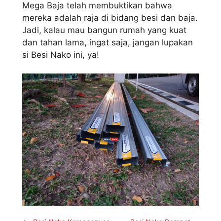
Mega Baja telah membuktikan bahwa
mereka adalah raja di bidang besi dan baja.
Jadi, kalau mau bangun rumah yang kuat
dan tahan lama, ingat saja, jangan lupakan
si Besi Nako ini, ya!