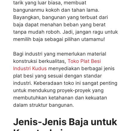
tarik yang luar biasa, membuat
bangunanmu kokoh dan tahan lama.
Bayangkan, bangunan yang terbuat dari
baja dapat menahan beban yang berat
tanpa mudah roboh. Jadi, jangan ragu untuk
memilih baja sebagai pilihan utamamu!
Bagi industri yang memerlukan material
konstruksi berkualitas,
Toko Plat Besi
Industri Kudus
menyediakan berbagai jenis
plat besi yang sesuai dengan standar
industri. Keberadaan toko ini sangat penting
untuk mendukung proyek-proyek yang
membutuhkan ketahanan dan kekuatan
dalam struktur bangunan.
Jenis-Jenis Baja untuk