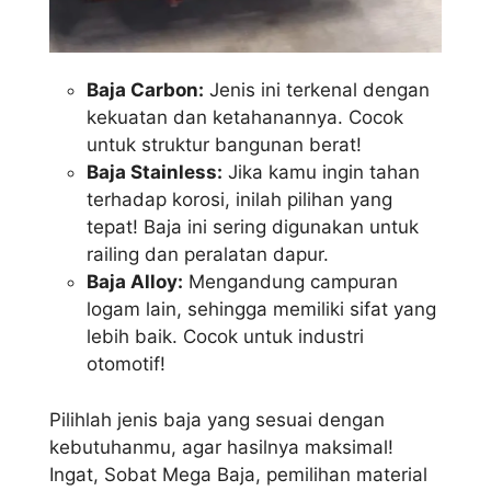
Baja Carbon:
Jenis ini terkenal dengan
kekuatan dan ketahanannya. Cocok
untuk struktur bangunan berat!
Baja Stainless:
Jika kamu ingin tahan
terhadap korosi, inilah pilihan yang
tepat! Baja ini sering digunakan untuk
railing dan peralatan dapur.
Baja Alloy:
Mengandung campuran
logam lain, sehingga memiliki sifat yang
lebih baik. Cocok untuk industri
otomotif!
Pilihlah jenis baja yang sesuai dengan
kebutuhanmu, agar hasilnya maksimal!
Ingat, Sobat Mega Baja, pemilihan material