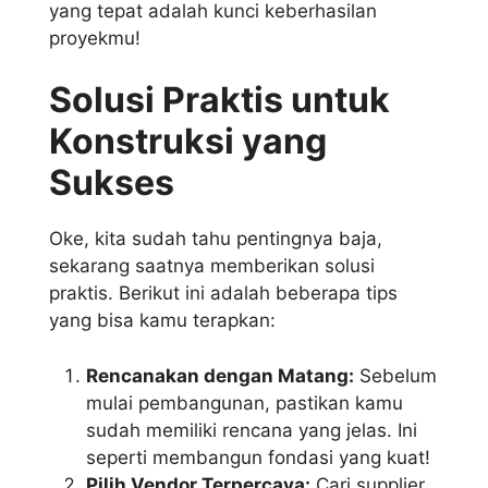
yang tepat adalah kunci keberhasilan
proyekmu!
Solusi Praktis untuk
Konstruksi yang
Sukses
Oke, kita sudah tahu pentingnya baja,
sekarang saatnya memberikan solusi
praktis. Berikut ini adalah beberapa tips
yang bisa kamu terapkan:
Rencanakan dengan Matang:
Sebelum
mulai pembangunan, pastikan kamu
sudah memiliki rencana yang jelas. Ini
seperti membangun fondasi yang kuat!
Pilih Vendor Terpercaya:
Cari supplier