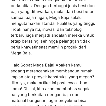
berkualitas. Dengan berbagai jenis besi dan
baja yang ditawarkan, mulai dari besi beton
sampai baja ringan, Mega Baja selalu
mengutamakan standar kualitas yang tinggi.
Tidak hanya itu, inovasi dan teknologi
terbaru juga menjadi andalan mereka untuk
tetap bersaing, sehingga pelanggan tidak
perlu khawatir saat memilih produk dari
Mega Baja.
Halo Sobat Mega Baja! Apakah kamu
sedang merencanakan membangun rumah
impian atau proyek konstruksi yang megah?
Jika iya, maka artikel ini pasti cocok buat
kamu! Di sini, kita akan membahas segala
hal yang berkaitan dengan baja dan
material bangunan, agar proyekmu bisa