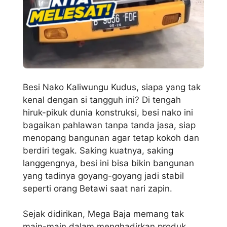
Besi Nako Kaliwungu Kudus, siapa yang tak
kenal dengan si tangguh ini? Di tengah
hiruk-pikuk dunia konstruksi, besi nako ini
bagaikan pahlawan tanpa tanda jasa, siap
menopang bangunan agar tetap kokoh dan
berdiri tegak. Saking kuatnya, saking
langgengnya, besi ini bisa bikin bangunan
yang tadinya goyang-goyang jadi stabil
seperti orang Betawi saat nari zapin.
Sejak didirikan, Mega Baja memang tak
main-main dalam menghadirkan produk