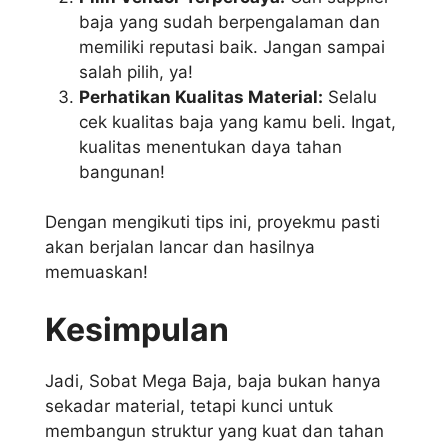
baja yang sudah berpengalaman dan
memiliki reputasi baik. Jangan sampai
salah pilih, ya!
Perhatikan Kualitas Material:
Selalu
cek kualitas baja yang kamu beli. Ingat,
kualitas menentukan daya tahan
bangunan!
Dengan mengikuti tips ini, proyekmu pasti
akan berjalan lancar dan hasilnya
memuaskan!
Kesimpulan
Jadi, Sobat Mega Baja, baja bukan hanya
sekadar material, tetapi kunci untuk
membangun struktur yang kuat dan tahan