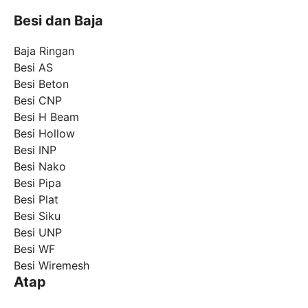
Besi dan Baja
Baja Ringan
Besi AS
Besi Beton
Besi CNP
Besi H Beam
Besi Hollow
Besi INP
Besi Nako
Besi Pipa
Besi Plat
Besi Siku
Besi UNP
Besi WF
Besi Wiremesh
Atap