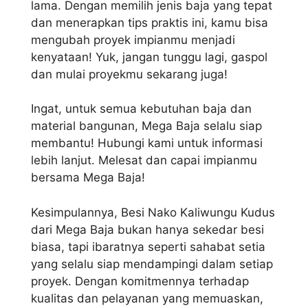
lama. Dengan memilih jenis baja yang tepat
dan menerapkan tips praktis ini, kamu bisa
mengubah proyek impianmu menjadi
kenyataan! Yuk, jangan tunggu lagi, gaspol
dan mulai proyekmu sekarang juga!
Ingat, untuk semua kebutuhan baja dan
material bangunan, Mega Baja selalu siap
membantu! Hubungi kami untuk informasi
lebih lanjut. Melesat dan capai impianmu
bersama Mega Baja!
Kesimpulannya, Besi Nako Kaliwungu Kudus
dari Mega Baja bukan hanya sekedar besi
biasa, tapi ibaratnya seperti sahabat setia
yang selalu siap mendampingi dalam setiap
proyek. Dengan komitmennya terhadap
kualitas dan pelayanan yang memuaskan,