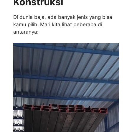
Konstruksi
Di dunia baja, ada banyak jenis yang bisa
kamu pilih. Mari kita lihat beberapa di
antaranya: