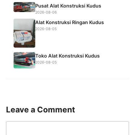
Pusat Alat Konstruksi Kudus
2026-08-06
Alat Konstruksi Ringan Kudus
2026-08-05
Toko Alat Konstruksi Kudus
2026-08-05
Leave a Comment
Comment