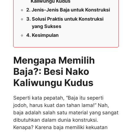
Kaliwungu Kudus
Jenis-Jenis Baja untuk Konstruksi
Solusi Praktis untuk Konstruksi
yang Sukses
Kesimpulan
Mengapa Memilih
Baja?: Besi Nako
Kaliwungu Kudus
Seperti kata pepatah, “Baja itu seperti
jodoh, harus kuat dan tahan lama!” Nah,
baja adalah salah satu material yang sangat
dibutuhkan dalam dunia konstruksi.
Kenapa? Karena baja memiliki kekuatan