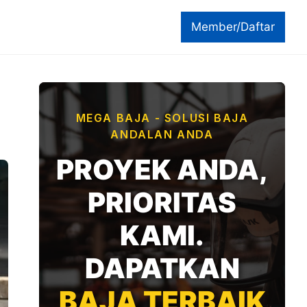
Member/Daftar
MEGA BAJA - SOLUSI BAJA
ANDALAN ANDA
PROYEK ANDA,
PRIORITAS
KAMI.
DAPATKAN
BAJA TERBAIK