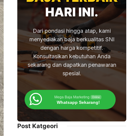
HARI INI.
Dari pondasi hingga atap, kami
menyediakan baja berkualitas SNI
dengan harga kompetitif.
Konsultasikan kebutuhan Anda
sekarang dan dapatkan penawaran
spesial.
Mega Baja Marketing
Online
Whatsapp Sekarang!
Post Katgeori