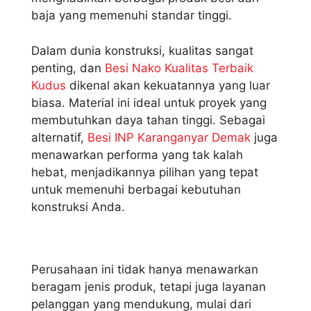
baja yang memenuhi standar tinggi.
Dalam dunia konstruksi, kualitas sangat
penting, dan
Besi Nako Kualitas Terbaik
Kudus
dikenal akan kekuatannya yang luar
biasa. Material ini ideal untuk proyek yang
membutuhkan daya tahan tinggi. Sebagai
alternatif,
Besi INP Karanganyar Demak
juga
menawarkan performa yang tak kalah
hebat, menjadikannya pilihan yang tepat
untuk memenuhi berbagai kebutuhan
konstruksi Anda.
Perusahaan ini tidak hanya menawarkan
beragam jenis produk, tetapi juga layanan
pelanggan yang mendukung, mulai dari