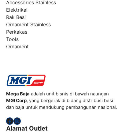
Accessories Stainless
Elektrikal
Rak Besi
Ornament Stainless
Perkakas
Tools
Ornament
Mega Baja
adalah unit bisnis di bawah naungan
MGI Corp
, yang bergerak di bidang distribusi besi
dan baja untuk mendukung pembangunan nasional.
Facebook
Instagram
Alamat Outlet