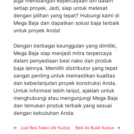
juga membangun kepercayaan diri dalam
setiap proyek. Jadi, siap untuk melesat
dengan pilihan yang tepat? Hubungi kami di
Mega Baja dan dapatkan solusi baja terbaik
untuk proyek Anda!
Dengan berbagai keunggulan yang dimiliki,
Mega Baja siap menjadi mitra terpercaya
dalam penyediaan besi nako dan produk
baja lainnya. Memilih distributor yang tepat
sangat penting untuk memastikan kualitas
dan keberlanjutan proyek konstruksi Anda.
Untuk informasi lebih lanjut, ajaklah untuk
menghubungi atau mengunjungi Mega Baja
dan temukan produk terbaik yang sesuai
dengan kebutuhan Anda.
←
Jual Besi Nako Ulir Kudus
Besi As Bulat Kudus
→