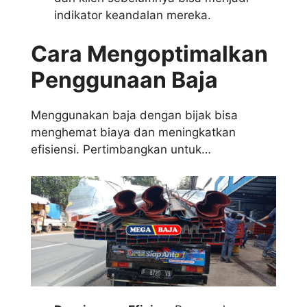
indikator keandalan mereka.
Cara Mengoptimalkan
Penggunaan Baja
Menggunakan baja dengan bijak bisa
menghemat biaya dan meningkatkan
efisiensi. Pertimbangkan untuk…