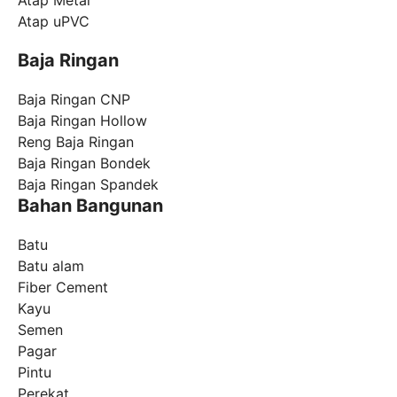
Atap Metal
Atap uPVC
Baja Ringan
Baja Ringan CNP
Baja Ringan Hollow
Reng Baja Ringan
Baja Ringan Bondek
Baja Ringan Spandek
Bahan Bangunan
Batu
Batu alam
Fiber Cement
Kayu
Semen
Pagar
Pintu
Perekat