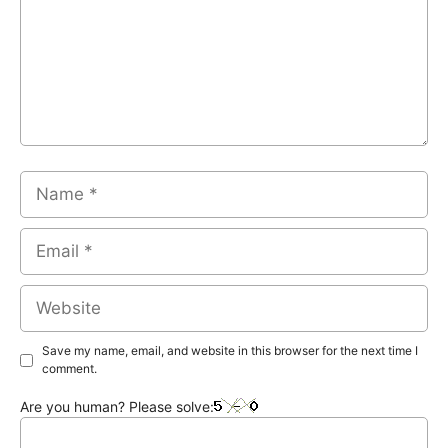
Name
Email
Website
Save my name, email, and website in this browser for the next time I
comment.
Are you human? Please solve: