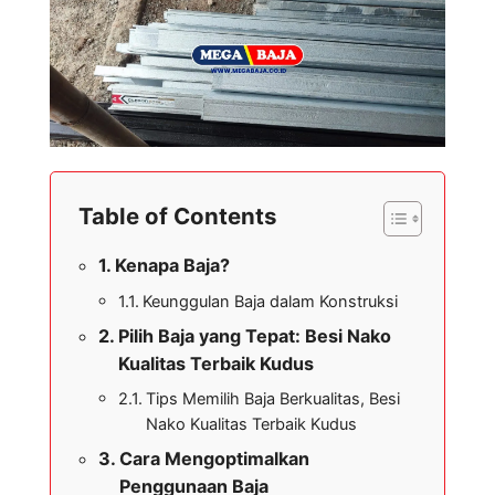
Table of Contents
Kenapa Baja?
Keunggulan Baja dalam Konstruksi
Pilih Baja yang Tepat: Besi Nako
Kualitas Terbaik Kudus
Tips Memilih Baja Berkualitas, Besi
Nako Kualitas Terbaik Kudus
Cara Mengoptimalkan
Penggunaan Baja