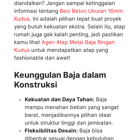
diandalkan? Jangan sampai ketinggalan
informasi tentang
Besi Beton Ukuran 16mm
Kudus
. Ini adalah pilihan tepat buat proyek
yang butuh kekuatan ekstra. Selain itu, atap
rumah juga gak kalah penting, jadi pastikan
kamu lihat
Agen Atap Metal Baja Ringan
Kudus
untuk mendapatkan atap yang
fashionable dan awet!
Keunggulan Baja dalam
Konstruksi
Kekuatan dan Daya Tahan:
Baja
mampu menahan beban yang sangat
berat, menjadikannya pilihan ideal
untuk struktur tinggi dan jembatan.
Fleksibilitas Desain:
Baja bisa
dibentuk sesuai dengan kebutuhan