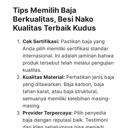
Tips Memilih Baja
Berkualitas, Besi Nako
Kualitas Terbaik Kudus
Cek Sertifikasi:
Pastikan baja yang
Anda pilih memiliki sertifikasi standar
internasional. Ini adalah jaminan bahwa
produk tersebut telah melalui pengujian
kualitas.
Kualitas Material:
Perhatikan jenis baja
yang ditawarkan. Baja karbon, baja
tahan karat, atau baja struktural,
semuanya memiliki kelebihan masing-
masing.
Provider Terpercaya:
Pilih penyedia
baja dengan reputasi baik. Testimoni
dari klien sebelumnya bisa menjadi