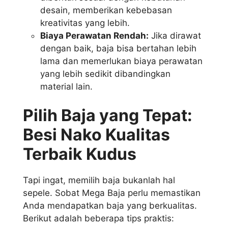
desain, memberikan kebebasan
kreativitas yang lebih.
Biaya Perawatan Rendah:
Jika dirawat
dengan baik, baja bisa bertahan lebih
lama dan memerlukan biaya perawatan
yang lebih sedikit dibandingkan
material lain.
Pilih Baja yang Tepat:
Besi Nako Kualitas
Terbaik Kudus
Tapi ingat, memilih baja bukanlah hal
sepele. Sobat Mega Baja perlu memastikan
Anda mendapatkan baja yang berkualitas.
Berikut adalah beberapa tips praktis: