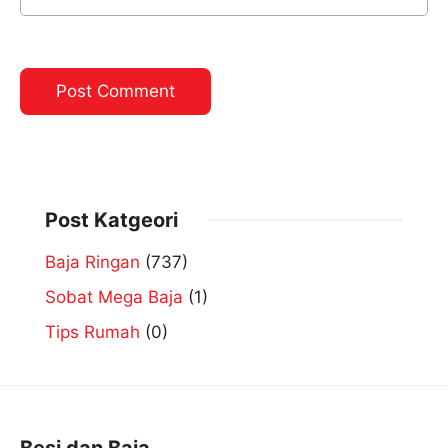
Post Katgeori
Baja Ringan
(737)
Sobat Mega Baja
(1)
Tips Rumah
(0)