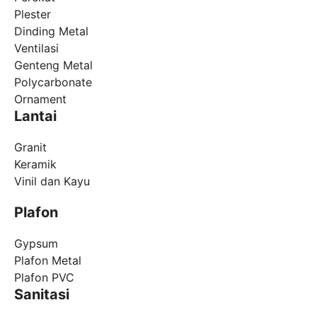
Plester
Dinding Metal
Ventilasi
Genteng Metal
Polycarbonate
Ornament
Lantai
Granit
Keramik
Vinil dan Kayu
Plafon
Gypsum
Plafon Metal
Plafon PVC
Sanitasi