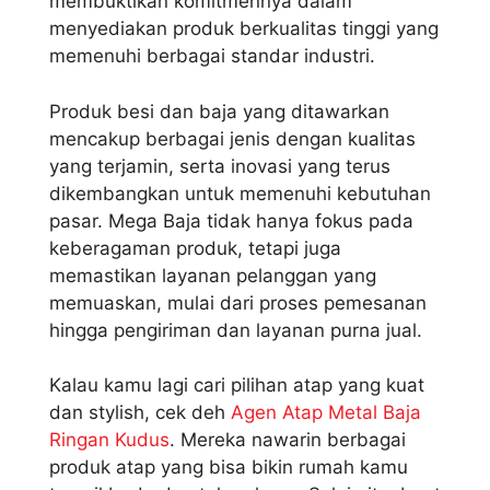
membuktikan komitmennya dalam
menyediakan produk berkualitas tinggi yang
memenuhi berbagai standar industri.
Produk besi dan baja yang ditawarkan
mencakup berbagai jenis dengan kualitas
yang terjamin, serta inovasi yang terus
dikembangkan untuk memenuhi kebutuhan
pasar. Mega Baja tidak hanya fokus pada
keberagaman produk, tetapi juga
memastikan layanan pelanggan yang
memuaskan, mulai dari proses pemesanan
hingga pengiriman dan layanan purna jual.
Kalau kamu lagi cari pilihan atap yang kuat
dan stylish, cek deh
Agen Atap Metal Baja
Ringan Kudus
. Mereka nawarin berbagai
produk atap yang bisa bikin rumah kamu