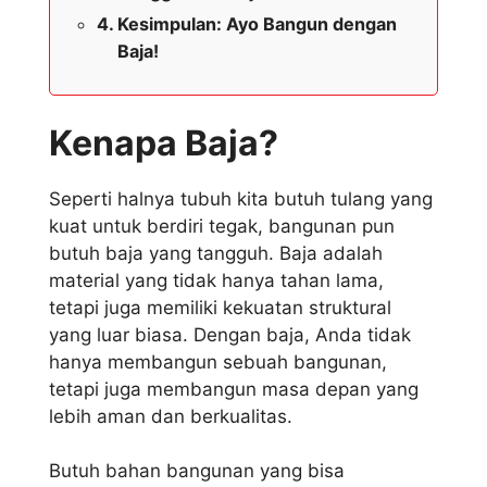
Kesimpulan: Ayo Bangun dengan
Baja!
Kenapa Baja?
Seperti halnya tubuh kita butuh tulang yang
kuat untuk berdiri tegak, bangunan pun
butuh baja yang tangguh. Baja adalah
material yang tidak hanya tahan lama,
tetapi juga memiliki kekuatan struktural
yang luar biasa. Dengan baja, Anda tidak
hanya membangun sebuah bangunan,
tetapi juga membangun masa depan yang
lebih aman dan berkualitas.
Butuh bahan bangunan yang bisa