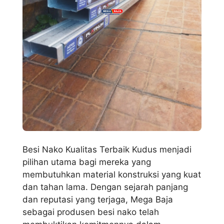
Besi Nako Kualitas Terbaik Kudus menjadi
pilihan utama bagi mereka yang
membutuhkan material konstruksi yang kuat
dan tahan lama. Dengan sejarah panjang
dan reputasi yang terjaga, Mega Baja
sebagai produsen besi nako telah