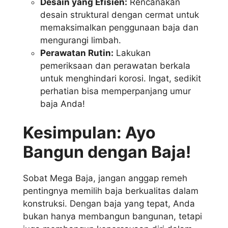
Desain yang Efisien:
Rencanakan
desain struktural dengan cermat untuk
memaksimalkan penggunaan baja dan
mengurangi limbah.
Perawatan Rutin:
Lakukan
pemeriksaan dan perawatan berkala
untuk menghindari korosi. Ingat, sedikit
perhatian bisa memperpanjang umur
baja Anda!
Kesimpulan: Ayo
Bangun dengan Baja!
Sobat Mega Baja, jangan anggap remeh
pentingnya memilih baja berkualitas dalam
konstruksi. Dengan baja yang tepat, Anda
bukan hanya membangun bangunan, tetapi