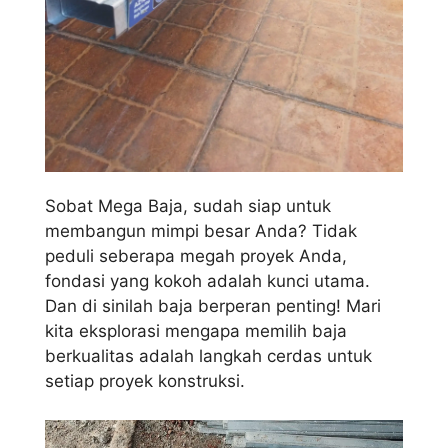
Sobat Mega Baja, sudah siap untuk
membangun mimpi besar Anda? Tidak
peduli seberapa megah proyek Anda,
fondasi yang kokoh adalah kunci utama.
Dan di sinilah baja berperan penting! Mari
kita eksplorasi mengapa memilih baja
berkualitas adalah langkah cerdas untuk
setiap proyek konstruksi.