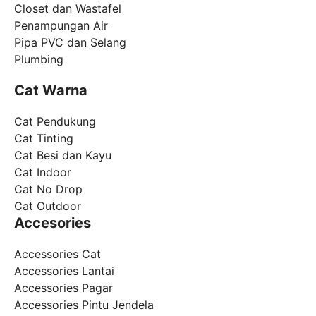
Closet dan Wastafel
Penampungan Air
Pipa PVC dan Selang
Plumbing
Cat Warna
Cat Pendukung
Cat Tinting
Cat Besi dan Kayu
Cat Indoor
Cat No Drop
Cat Outdoor
Accesories
Accessories Cat
Accessories Lantai
Accessories Pagar
Accessories Pintu Jendela