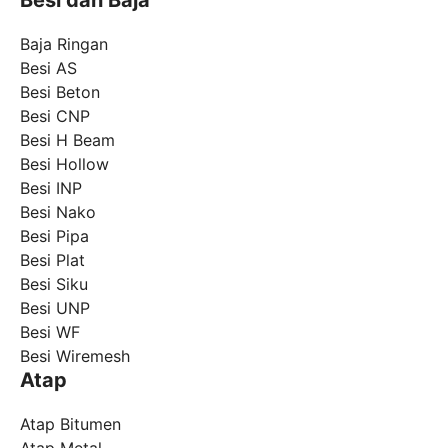
Besi dan Baja
Baja Ringan
Besi AS
Besi Beton
Besi CNP
Besi H Beam
Besi Hollow
Besi INP
Besi Nako
Besi Pipa
Besi Plat
Besi Siku
Besi UNP
Besi WF
Besi Wiremesh
Atap
Atap Bitumen