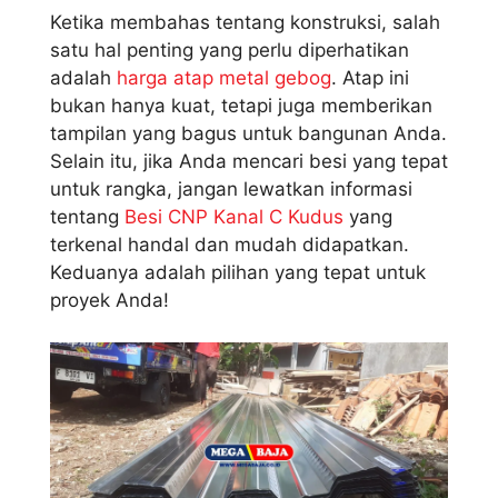
Ketika membahas tentang konstruksi, salah
satu hal penting yang perlu diperhatikan
adalah
harga atap metal gebog
. Atap ini
bukan hanya kuat, tetapi juga memberikan
tampilan yang bagus untuk bangunan Anda.
Selain itu, jika Anda mencari besi yang tepat
untuk rangka, jangan lewatkan informasi
tentang
Besi CNP Kanal C Kudus
yang
terkenal handal dan mudah didapatkan.
Keduanya adalah pilihan yang tepat untuk
proyek Anda!