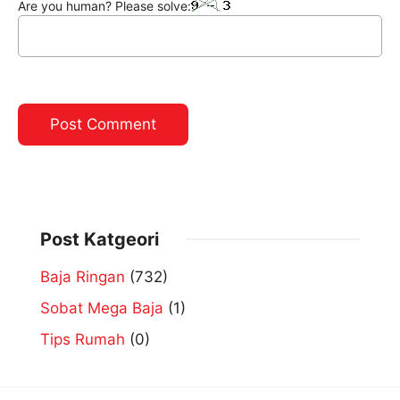
Are you human? Please solve:
Post Katgeori
Baja Ringan
(732)
Sobat Mega Baja
(1)
Tips Rumah
(0)