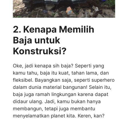
2. Kenapa Memilih
Baja untuk
Konstruksi?
Oke, jadi kenapa sih baja? Seperti yang
kamu tahu, baja itu kuat, tahan lama, dan
fleksibel. Bayangkan saja, seperti superhero
dalam dunia material bangunan! Selain itu,
baja juga ramah lingkungan karena dapat
didaur ulang. Jadi, kamu bukan hanya
membangun, tetapi juga membantu
menyelamatkan planet kita. Keren, kan?