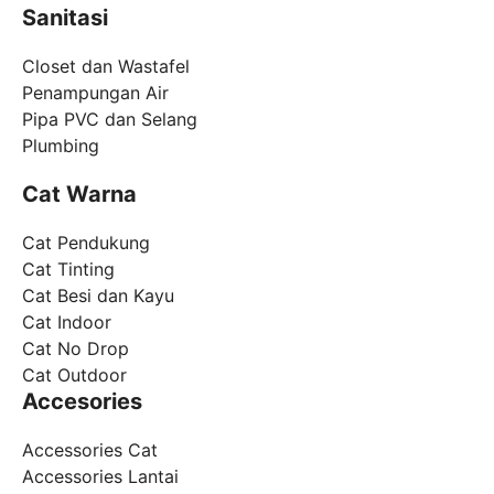
Sanitasi
Closet dan Wastafel
Penampungan Air
Pipa PVC dan Selang
Plumbing
Cat Warna
Cat Pendukung
Cat Tinting
Cat Besi dan Kayu
Cat Indoor
Cat No Drop
Cat Outdoor
Accesories
Accessories Cat
Accessories Lantai