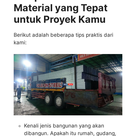
Material yang Tepat
untuk Proyek Kamu
Berikut adalah beberapa tips praktis dari
kami:
Kenali jenis bangunan yang akan
dibangun. Apakah itu rumah, gudang,