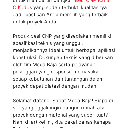
untuk mempertimbangkan
Besi CNP Kanal
C Kudus
yang sudah terbukti kualitasnya.
Jadi, pastikan Anda memilih yang terbaik
untuk proyek Anda!
Produk besi CNP yang disediakan memiliki
spesifikasi teknis yang unggul,
menjadikannya ideal untuk berbagai aplikasi
konstruksi. Dukungan teknis yang diberikan
oleh tim Mega Baja serta pelayanan
pelanggan yang responsif memastikan
setiap kebutuhan dan tantangan dalam
proyek dapat diatasi dengan mudah.
Selamat datang, Sobat Mega Baja! Siapa di
sini yang nggak ingin bangun rumah atau
proyek dengan material yang super kuat?
Nah, di artikel ini, kita bakal bahas kenapa