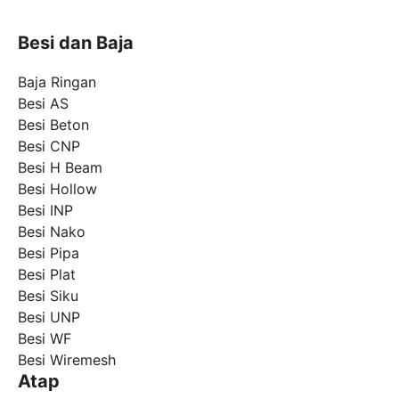
Besi dan Baja
Baja Ringan
Besi AS
Besi Beton
Besi CNP
Besi H Beam
Besi Hollow
Besi INP
Besi Nako
Besi Pipa
Besi Plat
Besi Siku
Besi UNP
Besi WF
Besi Wiremesh
Atap