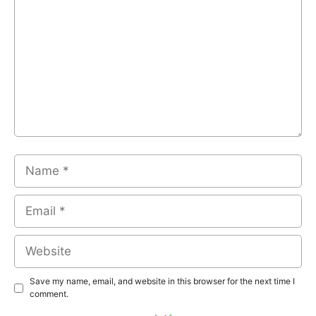
Name
Email
Website
Save my name, email, and website in this browser for the next time I
comment.