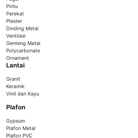
Pintu
Perekat
Plester
Dinding Metal
Ventilasi
Genteng Metal
Polycarbonate
Ornament
Lantai
Granit
Keramik
Vinil dan Kayu
Plafon
Gypsum
Plafon Metal
Plafon PVC