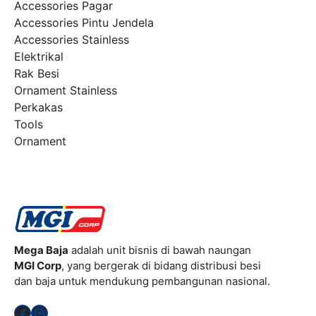
Accessories Pagar
Accessories Pintu Jendela
Accessories Stainless
Elektrikal
Rak Besi
Ornament Stainless
Perkakas
Tools
Ornament
Mega Baja
adalah unit bisnis di bawah naungan
MGI Corp
, yang bergerak di bidang distribusi besi
dan baja untuk mendukung pembangunan nasional.
Facebook
Instagram