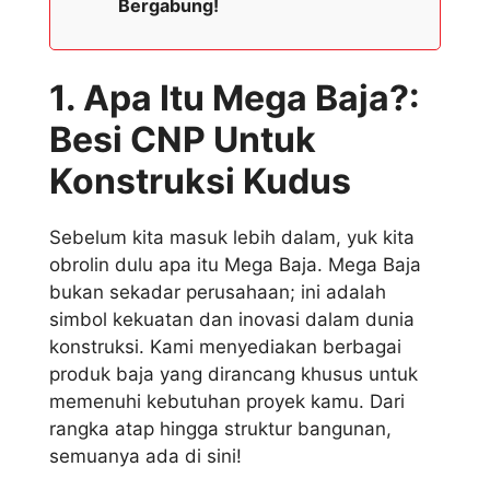
Bergabung!
1. Apa Itu Mega Baja?:
Besi CNP Untuk
Konstruksi Kudus
Sebelum kita masuk lebih dalam, yuk kita
obrolin dulu apa itu Mega Baja. Mega Baja
bukan sekadar perusahaan; ini adalah
simbol kekuatan dan inovasi dalam dunia
konstruksi. Kami menyediakan berbagai
produk baja yang dirancang khusus untuk
memenuhi kebutuhan proyek kamu. Dari
rangka atap hingga struktur bangunan,
semuanya ada di sini!