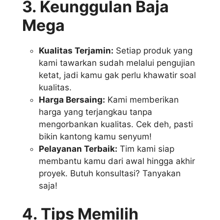
3. Keunggulan Baja
Mega
Kualitas Terjamin:
Setiap produk yang
kami tawarkan sudah melalui pengujian
ketat, jadi kamu gak perlu khawatir soal
kualitas.
Harga Bersaing:
Kami memberikan
harga yang terjangkau tanpa
mengorbankan kualitas. Cek deh, pasti
bikin kantong kamu senyum!
Pelayanan Terbaik:
Tim kami siap
membantu kamu dari awal hingga akhir
proyek. Butuh konsultasi? Tanyakan
saja!
4. Tips Memilih