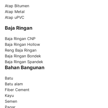
Atap Bitumen
Atap Metal
Atap uPVC
Baja Ringan
Baja Ringan CNP
Baja Ringan Hollow
Reng Baja Ringan
Baja Ringan Bondek
Baja Ringan Spandek
Bahan Bangunan
Batu
Batu alam
Fiber Cement
Kayu
Semen
Pagar