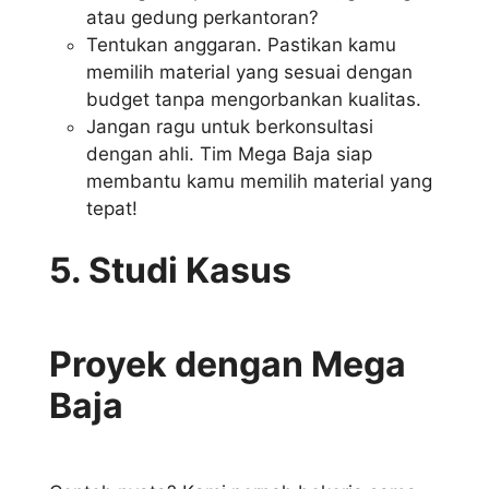
atau gedung perkantoran?
Tentukan anggaran. Pastikan kamu
memilih material yang sesuai dengan
budget tanpa mengorbankan kualitas.
Jangan ragu untuk berkonsultasi
dengan ahli. Tim Mega Baja siap
membantu kamu memilih material yang
tepat!
5. Studi Kasus
Proyek dengan Mega
Baja