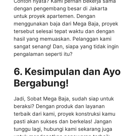
Contoh nyata? Kami pernah bekerja sama
dengan pengembang besar di Jakarta
untuk proyek apartemen. Dengan
menggunakan baja dari Mega Baja, proyek
tersebut selesai tepat waktu dan dengan
hasil yang memuaskan. Pelanggan kami
sangat senang! Dan, siapa yang tidak ingin
pengalaman seperti itu?
6. Kesimpulan dan Ayo
Bergabung!
Jadi, Sobat Mega Baja, sudah siap untuk
beraksi? Dengan produk dan layanan
terbaik dari kami, proyek konstruksi kamu
pasti akan sukses dan berkelas! Jangan
tunggu lagi, hubungi kami sekarang juga