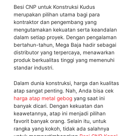
Besi CNP untuk Konstruksi Kudus
merupakan pilihan utama bagi para
kontraktor dan pengembang yang
mengutamakan kekuatan serta keandalan
dalam setiap proyek. Dengan pengalaman
bertahun-tahun, Mega Baja hadir sebagai
distributor yang terpercaya, menawarkan
produk berkualitas tinggi yang memenuhi
standar industri.
Dalam dunia konstruksi, harga dan kualitas
atap sangat penting. Nah, Anda bisa cek
harga atap metal gebog
yang saat ini
banyak dicari. Dengan kekuatan dan
keawetannya, atap ini menjadi pilihan
favorit banyak orang. Selain itu, untuk
rangka yang kokoh, tidak ada salahnya