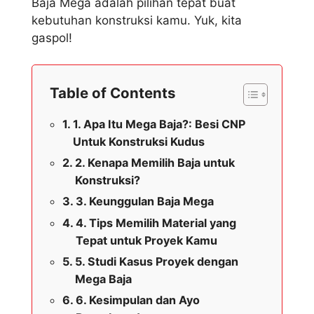
Baja Mega adalah pilihan tepat buat
kebutuhan konstruksi kamu. Yuk, kita
gaspol!
Table of Contents
1. Apa Itu Mega Baja?: Besi CNP
Untuk Konstruksi Kudus
2. Kenapa Memilih Baja untuk
Konstruksi?
3. Keunggulan Baja Mega
4. Tips Memilih Material yang
Tepat untuk Proyek Kamu
5. Studi Kasus Proyek dengan
Mega Baja
6. Kesimpulan dan Ayo