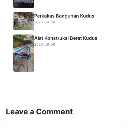
Perkakas Bangunan Kudus
2026-08-06
Alat Konstruksi Berat Kudus
2026-08-06
Leave a Comment
Comment