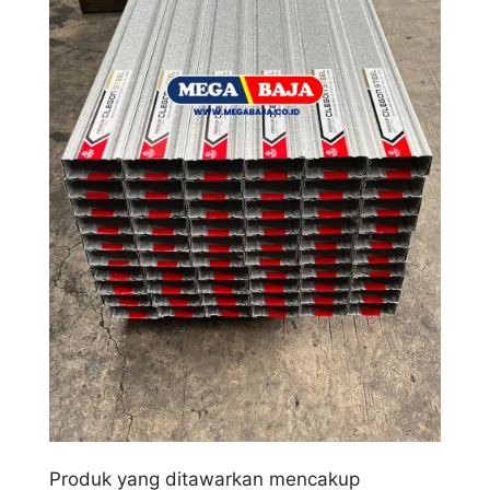
Produk yang ditawarkan mencakup