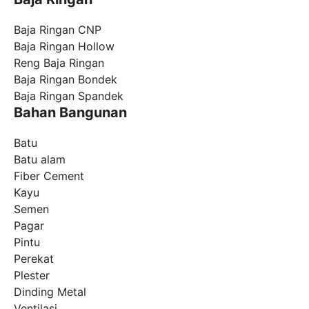
Baja Ringan CNP
Baja Ringan Hollow
Reng Baja Ringan
Baja Ringan Bondek
Baja Ringan Spandek
Bahan Bangunan
Batu
Batu alam
Fiber Cement
Kayu
Semen
Pagar
Pintu
Perekat
Plester
Dinding Metal
Ventilasi