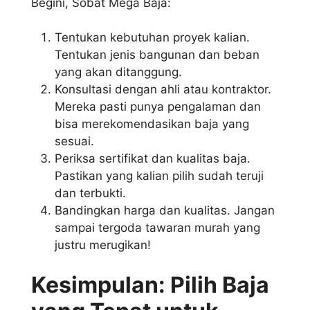
Begini, Sobat Mega Baja:
Tentukan kebutuhan proyek kalian.
Tentukan jenis bangunan dan beban
yang akan ditanggung.
Konsultasi dengan ahli atau kontraktor.
Mereka pasti punya pengalaman dan
bisa merekomendasikan baja yang
sesuai.
Periksa sertifikat dan kualitas baja.
Pastikan yang kalian pilih sudah teruji
dan terbukti.
Bandingkan harga dan kualitas. Jangan
sampai tergoda tawaran murah yang
justru merugikan!
Kesimpulan: Pilih Baja