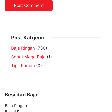
Post Katgeori
Baja Ringan
(730)
Sobat Mega Baja
(1)
Tips Rumah
(0)
Besi dan Baja
Baja Ringan
Besi AS