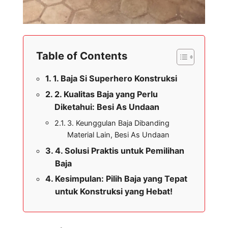
Table of Contents
1. Baja Si Superhero Konstruksi
2. Kualitas Baja yang Perlu
Diketahui: Besi As Undaan
3. Keunggulan Baja Dibanding
Material Lain, Besi As Undaan
4. Solusi Praktis untuk Pemilihan
Baja
Kesimpulan: Pilih Baja yang Tepat
untuk Konstruksi yang Hebat!