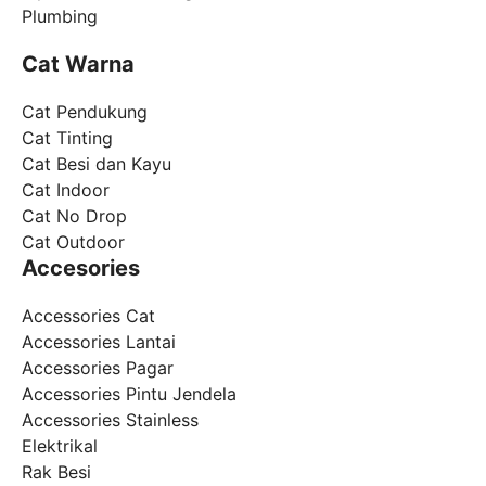
Plumbing
Cat Warna
Cat Pendukung
Cat Tinting
Cat Besi dan Kayu
Cat Indoor
Cat No Drop
Cat Outdoor
Accesories
Accessories Cat
Accessories Lantai
Accessories Pagar
Accessories Pintu Jendela
Accessories Stainless
Elektrikal
Rak Besi