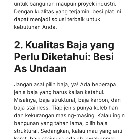
untuk bangunan maupun proyek industri.
Dengan kualitas yang terjamin, besi plat ini
dapat menjadi solusi terbaik untuk
kebutuhan Anda.
2. Kualitas Baja yang
Perlu Diketahui: Besi
As Undaan
Jangan asal pilih baja, ya! Ada beberapa
jenis baja yang harus kalian ketahui.
Misalnya, baja struktural, baja karbon, dan
baja stainless. Tiap jenis punya kelebihan
dan kekurangan masing-masing. Kalau ingin
bangunan yang tahan lama, pilih baja
struktural. Sedangkan, kalau mau yang anti
karat, baja stainless adalah jawabannya.