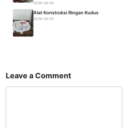
2026-08-06
Alat Konstruksi Ringan Kudus
2026-08-05
Leave a Comment
Comment