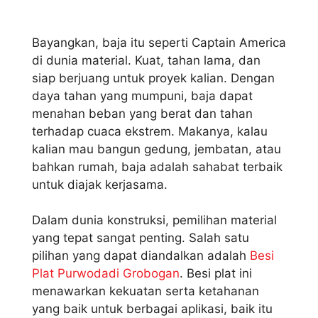
Bayangkan, baja itu seperti Captain America
di dunia material. Kuat, tahan lama, dan
siap berjuang untuk proyek kalian. Dengan
daya tahan yang mumpuni, baja dapat
menahan beban yang berat dan tahan
terhadap cuaca ekstrem. Makanya, kalau
kalian mau bangun gedung, jembatan, atau
bahkan rumah, baja adalah sahabat terbaik
untuk diajak kerjasama.
Dalam dunia konstruksi, pemilihan material
yang tepat sangat penting. Salah satu
pilihan yang dapat diandalkan adalah
Besi
Plat Purwodadi Grobogan
. Besi plat ini
menawarkan kekuatan serta ketahanan
yang baik untuk berbagai aplikasi, baik itu