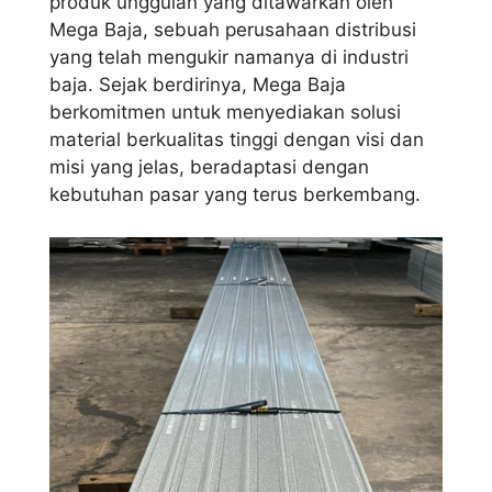
produk unggulan yang ditawarkan oleh
Mega Baja, sebuah perusahaan distribusi
yang telah mengukir namanya di industri
baja. Sejak berdirinya, Mega Baja
berkomitmen untuk menyediakan solusi
material berkualitas tinggi dengan visi dan
misi yang jelas, beradaptasi dengan
kebutuhan pasar yang terus berkembang.