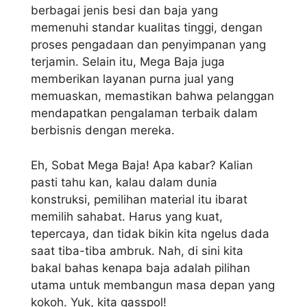
berbagai jenis besi dan baja yang
memenuhi standar kualitas tinggi, dengan
proses pengadaan dan penyimpanan yang
terjamin. Selain itu, Mega Baja juga
memberikan layanan purna jual yang
memuaskan, memastikan bahwa pelanggan
mendapatkan pengalaman terbaik dalam
berbisnis dengan mereka.
Eh, Sobat Mega Baja! Apa kabar? Kalian
pasti tahu kan, kalau dalam dunia
konstruksi, pemilihan material itu ibarat
memilih sahabat. Harus yang kuat,
tepercaya, dan tidak bikin kita ngelus dada
saat tiba-tiba ambruk. Nah, di sini kita
bakal bahas kenapa baja adalah pilihan
utama untuk membangun masa depan yang
kokoh. Yuk, kita gasspol!