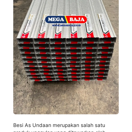
Besi As Undaan merupakan salah satu