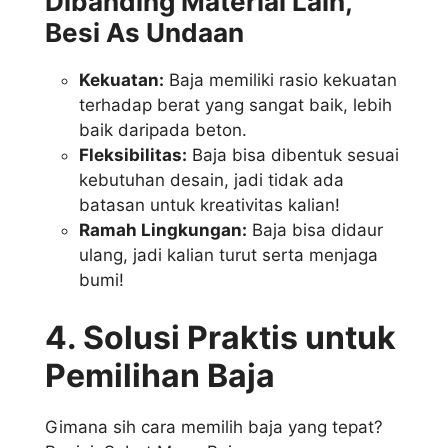
Dibanding Material Lain,
Besi As Undaan
Kekuatan:
Baja memiliki rasio kekuatan
terhadap berat yang sangat baik, lebih
baik daripada beton.
Fleksibilitas:
Baja bisa dibentuk sesuai
kebutuhan desain, jadi tidak ada
batasan untuk kreativitas kalian!
Ramah Lingkungan:
Baja bisa didaur
ulang, jadi kalian turut serta menjaga
bumi!
4. Solusi Praktis untuk
Pemilihan Baja
Gimana sih cara memilih baja yang tepat?