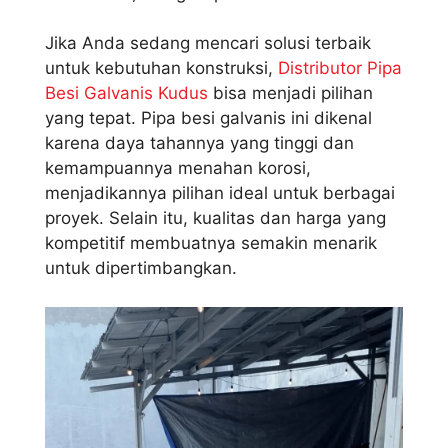
Jika Anda sedang mencari solusi terbaik
untuk kebutuhan konstruksi,
Distributor Pipa
Besi Galvanis Kudus
bisa menjadi pilihan
yang tepat. Pipa besi galvanis ini dikenal
karena daya tahannya yang tinggi dan
kemampuannya menahan korosi,
menjadikannya pilihan ideal untuk berbagai
proyek. Selain itu, kualitas dan harga yang
kompetitif membuatnya semakin menarik
untuk dipertimbangkan.