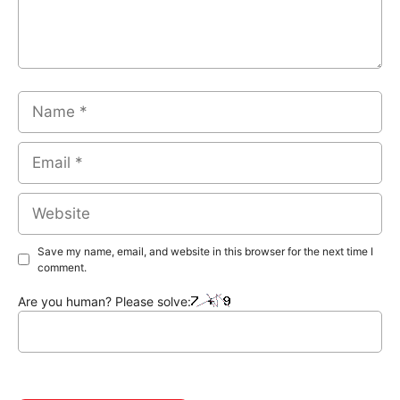
Name
Email
Website
Save my name, email, and website in this browser for the next time I
comment.
Are you human? Please solve: