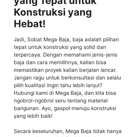
yang Tepat untuk
Konstruksi yang
Hebat!
Jadi, Sobat Mega Baja, baja adalah pilihan
tepat untuk konstruksi yang solid dan
terpercaya. Dengan memahami jenis-jenis
baja dan cara memilihnya, kalian bisa
memastikan proyek kalian berjalan lancar.
Jangan ragu untuk berkonsultasi dan selalu
pilih kualitas! Ingin tahu lebih lanjut?
Hubungi kami di Mega Baja, dan kita bisa
ngobrol-ngobrol seru tentang material
bangunan. Ayo, gaspol menuju konstruksi
yang lebih baik!
Secara keseluruhan, Mega Baja tidak hanya