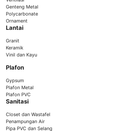
Genteng Metal
Polycarbonate
Ornament
Lantai
Granit
Keramik
Vinil dan Kayu
Plafon
Gypsum
Plafon Metal
Plafon PVC
Sanitasi
Closet dan Wastafel
Penampungan Air
Pipa PVC dan Selang