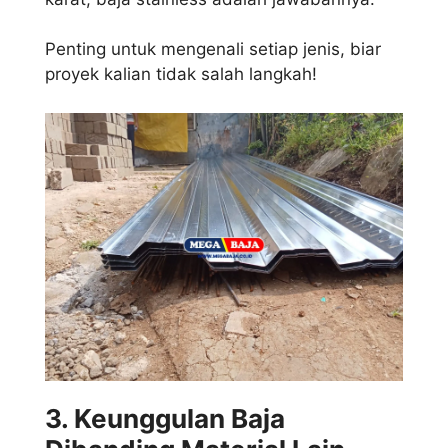
Penting untuk mengenali setiap jenis, biar
proyek kalian tidak salah langkah!
3. Keunggulan Baja