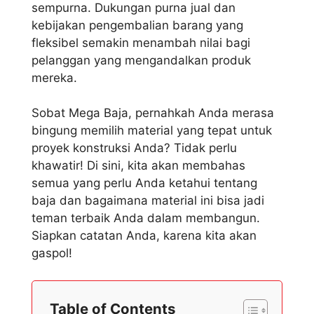
sempurna. Dukungan purna jual dan
kebijakan pengembalian barang yang
fleksibel semakin menambah nilai bagi
pelanggan yang mengandalkan produk
mereka.
Sobat Mega Baja, pernahkah Anda merasa
bingung memilih material yang tepat untuk
proyek konstruksi Anda? Tidak perlu
khawatir! Di sini, kita akan membahas
semua yang perlu Anda ketahui tentang
baja dan bagaimana material ini bisa jadi
teman terbaik Anda dalam membangun.
Siapkan catatan Anda, karena kita akan
gaspol!
Table of Contents