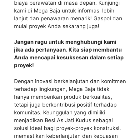
biaya perawatan di masa depan. Kunjungi
kami di Mega Baja untuk informasi lebih
lanjut dan penawaran menarik! Gaspol dan
mulai proyek Anda sekarang juga!
Jangan ragu untuk menghubungi kami
jika ada pertanyaan. Kita siap membantu
Anda mencapai kesuksesan dalam setiap
proyek!
Dengan inovasi berkelanjutan dan komitmen
terhadap lingkungan, Mega Baja tidak
hanya memberikan produk berkualitas,
tetapi juga berkontribusi positif terhadap
komunitas. Keunggulan yang dimiliki
menjadikan Besi As Jati Kudus sebagai
solusi ideal bagi proyek-proyek konstruksi,
memastikan keberlanjutan dan kepuasan