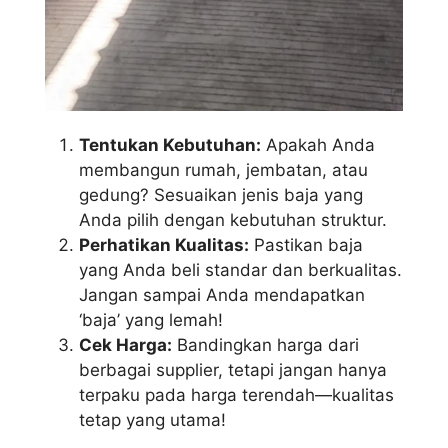
Tentukan Kebutuhan:
Apakah Anda
membangun rumah, jembatan, atau
gedung? Sesuaikan jenis baja yang
Anda pilih dengan kebutuhan struktur.
Perhatikan Kualitas:
Pastikan baja
yang Anda beli standar dan berkualitas.
Jangan sampai Anda mendapatkan
‘baja’ yang lemah!
Cek Harga:
Bandingkan harga dari
berbagai supplier, tetapi jangan hanya
terpaku pada harga terendah—kualitas
tetap yang utama!