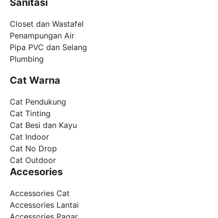
Sanitasi
Closet dan Wastafel
Penampungan Air
Pipa PVC dan Selang
Plumbing
Cat Warna
Cat Pendukung
Cat Tinting
Cat Besi dan Kayu
Cat Indoor
Cat No Drop
Cat Outdoor
Accesories
Accessories Cat
Accessories Lantai
Accessories Pagar