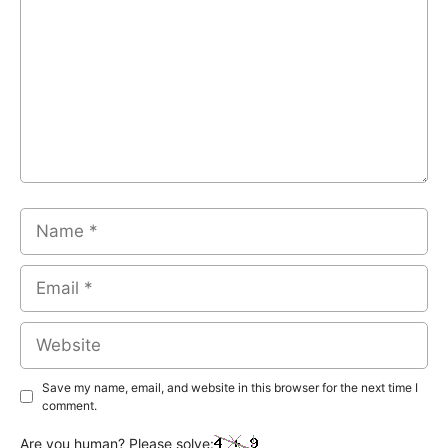
Name
Email
Website
Save my name, email, and website in this browser for the next time I
comment.
Are you human? Please solve: