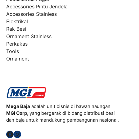
Accessories Pintu Jendela
Accessories Stainless
Elektrikal
Rak Besi
Ornament Stainless
Perkakas
Tools
Ornament
Mega Baja
adalah unit bisnis di bawah naungan
MGI Corp
, yang bergerak di bidang distribusi besi
dan baja untuk mendukung pembangunan nasional.
Facebook
Instagram