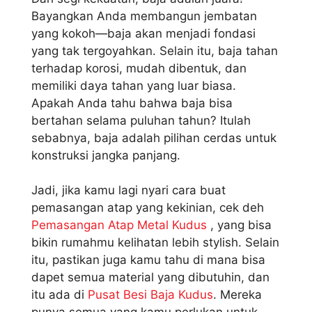
Bayangkan Anda membangun jembatan
yang kokoh—baja akan menjadi fondasi
yang tak tergoyahkan. Selain itu, baja tahan
terhadap korosi, mudah dibentuk, dan
memiliki daya tahan yang luar biasa.
Apakah Anda tahu bahwa baja bisa
bertahan selama puluhan tahun? Itulah
sebabnya, baja adalah pilihan cerdas untuk
konstruksi jangka panjang.
Jadi, jika kamu lagi nyari cara buat
pemasangan atap yang kekinian, cek deh
Pemasangan Atap Metal Kudus
, yang bisa
bikin rumahmu kelihatan lebih stylish. Selain
itu, pastikan juga kamu tahu di mana bisa
dapet semua material yang dibutuhin, dan
itu ada di
Pusat Besi Baja Kudus
. Mereka