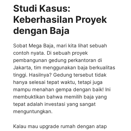
Studi Kasus:
Keberhasilan Proyek
dengan Baja
Sobat Mega Baja, mari kita lihat sebuah
contoh nyata. Di sebuah proyek
pembangunan gedung perkantoran di
Jakarta, tim menggunakan baja berkualitas
tinggi. Hasilnya? Gedung tersebut tidak
hanya selesai tepat waktu, tetapi juga
mampu menahan gempa dengan baik! Ini
membuktikan bahwa memilih baja yang
tepat adalah investasi yang sangat
menguntungkan.
Kalau mau upgrade rumah dengan atap