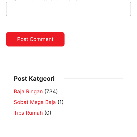
Post Katgeori
Baja Ringan
(734)
Sobat Mega Baja
(1)
Tips Rumah
(0)