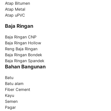
Atap Bitumen
Atap Metal
Atap uPVC
Baja Ringan
Baja Ringan CNP
Baja Ringan Hollow
Reng Baja Ringan
Baja Ringan Bondek
Baja Ringan Spandek
Bahan Bangunan
Batu
Batu alam
Fiber Cement
Kayu
Semen
Pagar