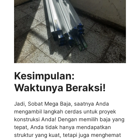
Kesimpulan:
Waktunya Beraksi!
Jadi, Sobat Mega Baja, saatnya Anda
mengambil langkah cerdas untuk proyek
konstruksi Anda! Dengan memilih baja yang
tepat, Anda tidak hanya mendapatkan
struktur yang kuat, tetapi juga menghemat