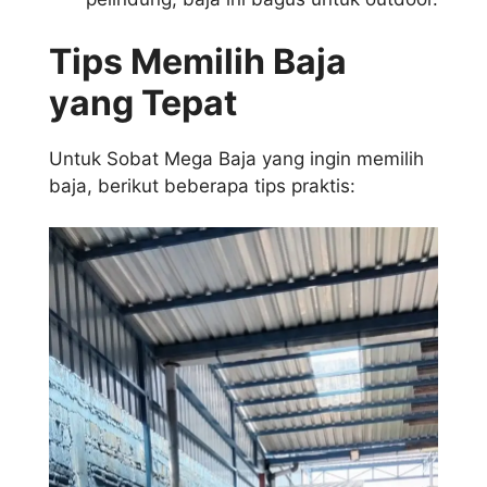
Tips Memilih Baja
yang Tepat
Untuk Sobat Mega Baja yang ingin memilih
baja, berikut beberapa tips praktis: