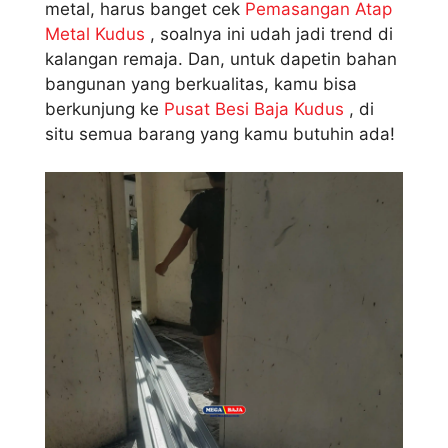
metal, harus banget cek
Pemasangan Atap
Metal Kudus
, soalnya ini udah jadi trend di
kalangan remaja. Dan, untuk dapetin bahan
bangunan yang berkualitas, kamu bisa
berkunjung ke
Pusat Besi Baja Kudus
, di
situ semua barang yang kamu butuhin ada!