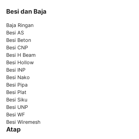
Besi dan Baja
Baja Ringan
Besi AS
Besi Beton
Besi CNP
Besi H Beam
Besi Hollow
Besi INP
Besi Nako
Besi Pipa
Besi Plat
Besi Siku
Besi UNP
Besi WF
Besi Wiremesh
Atap