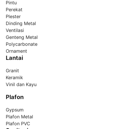
Pintu
Perekat
Plester
Dinding Metal
Ventilasi
Genteng Metal
Polycarbonate
Ornament
Lantai
Granit
Keramik
Vinil dan Kayu
Plafon
Gypsum
Plafon Metal
Plafon PVC