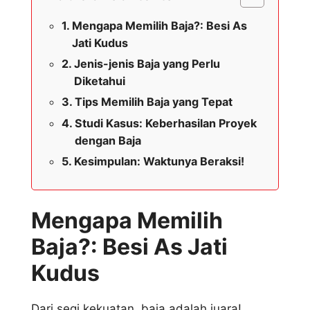
Mengapa Memilih Baja?: Besi As
Jati Kudus
Jenis-jenis Baja yang Perlu
Diketahui
Tips Memilih Baja yang Tepat
Studi Kasus: Keberhasilan Proyek
dengan Baja
Kesimpulan: Waktunya Beraksi!
Mengapa Memilih
Baja?: Besi As Jati
Kudus
Dari segi kekuatan, baja adalah juara!