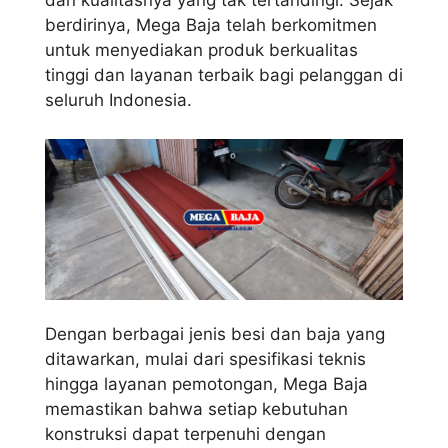
dan kualitasnya yang tak tertandingi. Sejak
berdirinya, Mega Baja telah berkomitmen
untuk menyediakan produk berkualitas
tinggi dan layanan terbaik bagi pelanggan di
seluruh Indonesia.
Dengan berbagai jenis besi dan baja yang
ditawarkan, mulai dari spesifikasi teknis
hingga layanan pemotongan, Mega Baja
memastikan bahwa setiap kebutuhan
konstruksi dapat terpenuhi dengan