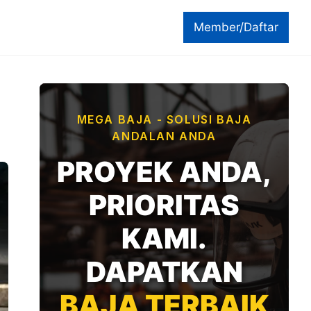
Member/Daftar
MEGA BAJA - SOLUSI BAJA
ANDALAN ANDA
PROYEK ANDA,
PRIORITAS
KAMI.
DAPATKAN
BAJA TERBAIK