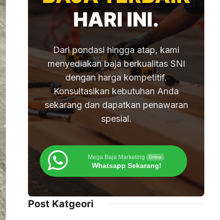
HARI INI.
Dari pondasi hingga atap, kami
menyediakan baja berkualitas SNI
dengan harga kompetitif.
Konsultasikan kebutuhan Anda
sekarang dan dapatkan penawaran
spesial.
Mega Baja Marketing
Online
Whatsapp Sekarang!
Post Katgeori