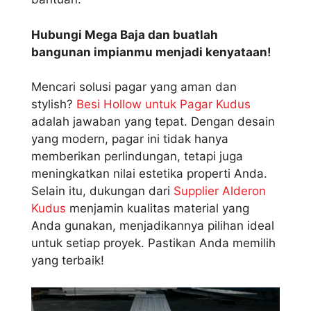
Hubungi Mega Baja dan buatlah
bangunan impianmu menjadi kenyataan!
Mencari solusi pagar yang aman dan
stylish?
Besi Hollow untuk Pagar Kudus
adalah jawaban yang tepat. Dengan desain
yang modern, pagar ini tidak hanya
memberikan perlindungan, tetapi juga
meningkatkan nilai estetika properti Anda.
Selain itu, dukungan dari
Supplier Alderon
Kudus
menjamin kualitas material yang
Anda gunakan, menjadikannya pilihan ideal
untuk setiap proyek. Pastikan Anda memilih
yang terbaik!