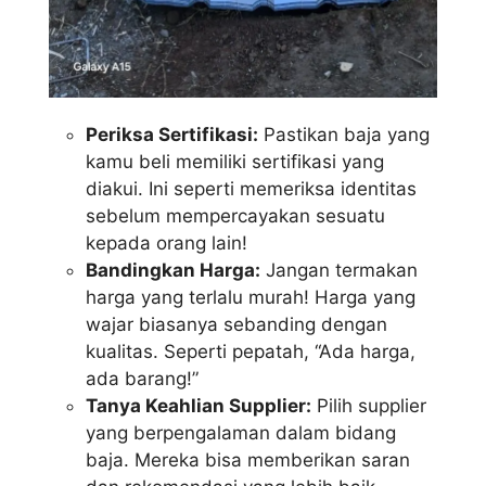
Periksa Sertifikasi:
Pastikan baja yang
kamu beli memiliki sertifikasi yang
diakui. Ini seperti memeriksa identitas
sebelum mempercayakan sesuatu
kepada orang lain!
Bandingkan Harga:
Jangan termakan
harga yang terlalu murah! Harga yang
wajar biasanya sebanding dengan
kualitas. Seperti pepatah, “Ada harga,
ada barang!”
Tanya Keahlian Supplier:
Pilih supplier
yang berpengalaman dalam bidang
baja. Mereka bisa memberikan saran