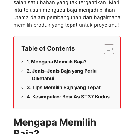
salah satu bahan yang tak tergantikan. Mari
kita telusuri mengapa baja menjadi pilihan
utama dalam pembangunan dan bagaimana
memilih produk yang tepat untuk proyekmu!
Table of Contents
Mengapa Memilih Baja?
Jenis-Jenis Baja yang Perlu
Diketahui
Tips Memilih Baja yang Tepat
Kesimpulan: Besi As ST37 Kudus
Mengapa Memilih
Baja?