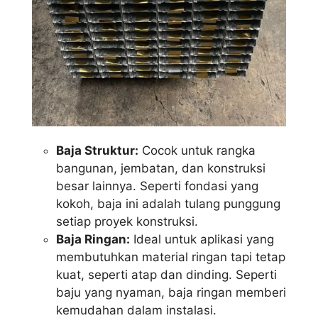
Baja Struktur:
Cocok untuk rangka
bangunan, jembatan, dan konstruksi
besar lainnya. Seperti fondasi yang
kokoh, baja ini adalah tulang punggung
setiap proyek konstruksi.
Baja Ringan:
Ideal untuk aplikasi yang
membutuhkan material ringan tapi tetap
kuat, seperti atap dan dinding. Seperti
baju yang nyaman, baja ringan memberi
kemudahan dalam instalasi.