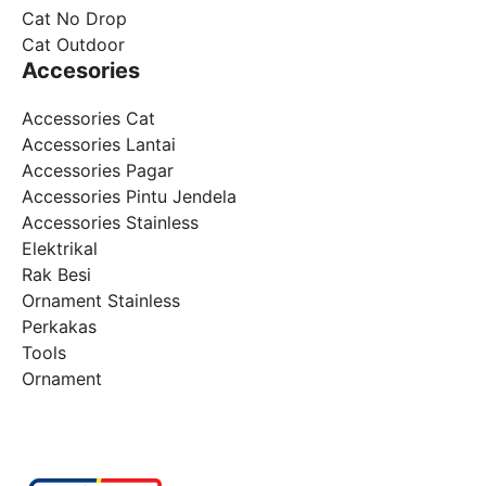
Cat No Drop
Cat Outdoor
Accesories
Accessories Cat
Accessories Lantai
Accessories Pagar
Accessories Pintu Jendela
Accessories Stainless
Elektrikal
Rak Besi
Ornament Stainless
Perkakas
Tools
Ornament