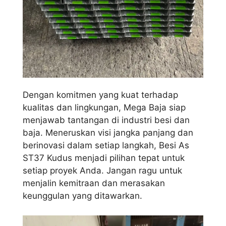
Dengan komitmen yang kuat terhadap
kualitas dan lingkungan, Mega Baja siap
menjawab tantangan di industri besi dan
baja. Meneruskan visi jangka panjang dan
berinovasi dalam setiap langkah, Besi As
ST37 Kudus menjadi pilihan tepat untuk
setiap proyek Anda. Jangan ragu untuk
menjalin kemitraan dan merasakan
keunggulan yang ditawarkan.