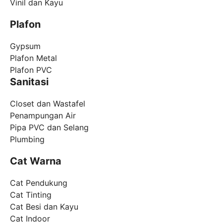
Vinil dan Kayu
Plafon
Gypsum
Plafon Metal
Plafon PVC
Sanitasi
Closet dan Wastafel
Penampungan Air
Pipa PVC dan Selang
Plumbing
Cat Warna
Cat Pendukung
Cat Tinting
Cat Besi dan Kayu
Cat Indoor