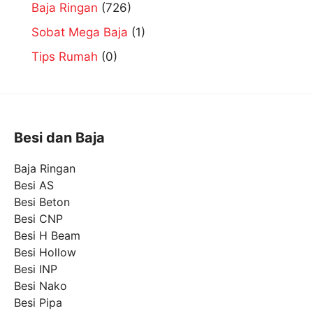
Baja Ringan
(726)
Sobat Mega Baja
(1)
Tips Rumah
(0)
Besi dan Baja
Baja Ringan
Besi AS
Besi Beton
Besi CNP
Besi H Beam
Besi Hollow
Besi INP
Besi Nako
Besi Pipa