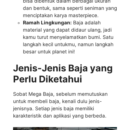
bisa dibentuk dalam berbagai ukuran
dan bentuk, sama seperti seniman yang
menciptakan karya masterpiece.
Ramah Lingkungan:
Baja adalah
material yang dapat didaur ulang, jadi
kamu turut menyelamatkan bumi. Satu
langkah kecil untukmu, namun langkah
besar untuk planet ini!
Jenis-Jenis Baja yang
Perlu Diketahui
Sobat Mega Baja, sebelum memutuskan
untuk membeli baja, kenali dulu jenis-
jenisnya. Setiap jenis baja memiliki
karakteristik dan aplikasi yang berbeda.