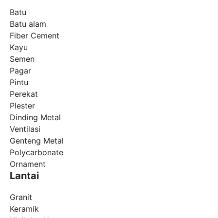
Batu
Batu alam
Fiber Cement
Kayu
Semen
Pagar
Pintu
Perekat
Plester
Dinding Metal
Ventilasi
Genteng Metal
Polycarbonate
Ornament
Lantai
Granit
Keramik