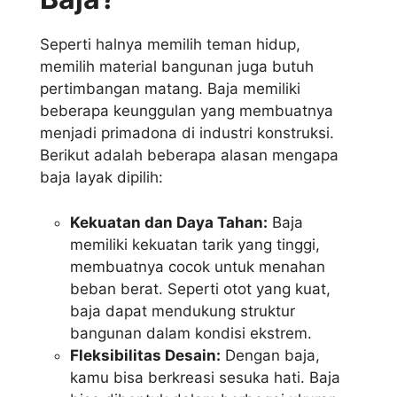
Seperti halnya memilih teman hidup,
memilih material bangunan juga butuh
pertimbangan matang. Baja memiliki
beberapa keunggulan yang membuatnya
menjadi primadona di industri konstruksi.
Berikut adalah beberapa alasan mengapa
baja layak dipilih:
Kekuatan dan Daya Tahan:
Baja
memiliki kekuatan tarik yang tinggi,
membuatnya cocok untuk menahan
beban berat. Seperti otot yang kuat,
baja dapat mendukung struktur
bangunan dalam kondisi ekstrem.
Fleksibilitas Desain:
Dengan baja,
kamu bisa berkreasi sesuka hati. Baja