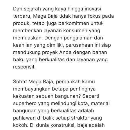
Dari sejarah yang kaya hingga inovasi
terbaru, Mega Baja tidak hanya fokus pada
produk, tetapi juga berkomitmen untuk
memberikan layanan konsumen yang
memuaskan. Dengan pengalaman dan
keahlian yang dimiliki, perusahaan ini siap
mendukung proyek Anda dengan bahan
baku yang berkualitas dan layanan yang
responsif.
Sobat Mega Baja, pernahkah kamu
membayangkan betapa pentingnya
kekuatan sebuah bangunan? Seperti
superhero yang melindungi kota, material
bangunan yang berkualitas adalah
pahlawan di balik setiap struktur yang
kokoh. Di dunia konstruksi, baja adalah