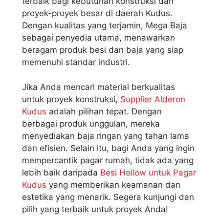
terbaik bagi kebutuhan konstruksi dan
proyek-proyek besar di daerah Kudus.
Dengan kualitas yang terjamin, Mega Baja
sebagai penyedia utama, menawarkan
beragam produk besi dan baja yang siap
memenuhi standar industri.
Jika Anda mencari material berkualitas
untuk proyek konstruksi,
Supplier Alderon
Kudus
adalah pilihan tepat. Dengan
berbagai produk unggulan, mereka
menyediakan baja ringan yang tahan lama
dan efisien. Selain itu, bagi Anda yang ingin
mempercantik pagar rumah, tidak ada yang
lebih baik daripada
Besi Hollow untuk Pagar
Kudus
yang memberikan keamanan dan
estetika yang menarik. Segera kunjungi dan
pilih yang terbaik untuk proyek Anda!