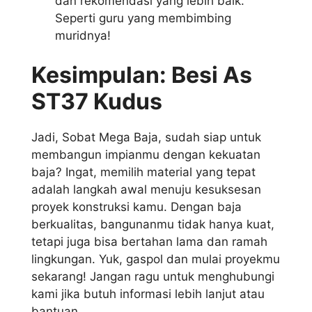
dan rekomendasi yang lebih baik.
Seperti guru yang membimbing
muridnya!
Kesimpulan: Besi As
ST37 Kudus
Jadi, Sobat Mega Baja, sudah siap untuk
membangun impianmu dengan kekuatan
baja? Ingat, memilih material yang tepat
adalah langkah awal menuju kesuksesan
proyek konstruksi kamu. Dengan baja
berkualitas, bangunanmu tidak hanya kuat,
tetapi juga bisa bertahan lama dan ramah
lingkungan. Yuk, gaspol dan mulai proyekmu
sekarang! Jangan ragu untuk menghubungi
kami jika butuh informasi lebih lanjut atau
bantuan.