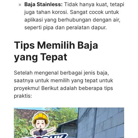
Baja Stainless:
Tidak hanya kuat, tetapi
juga tahan korosi. Sangat cocok untuk
aplikasi yang berhubungan dengan air,
seperti pipa dan peralatan dapur.
Tips Memilih Baja
yang Tepat
Setelah mengenal berbagai jenis baja,
saatnya untuk memilih yang tepat untuk
proyekmu! Berikut adalah beberapa tips
praktis: