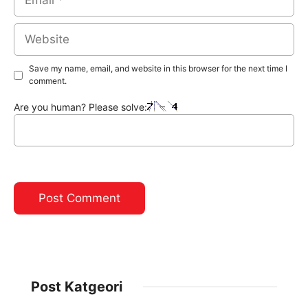
Website
Save my name, email, and website in this browser for the next time I
comment.
Are you human? Please solve:
Post Katgeori