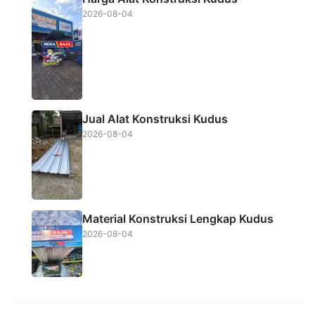
2026-08-04
Jual Alat Konstruksi Kudus
2026-08-04
Material Konstruksi Lengkap Kudus
2026-08-04