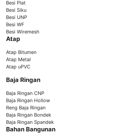
Besi Plat
Besi Siku
Besi UNP
Besi WF
Besi Wiremesh
Atap
Atap Bitumen
Atap Metal
Atap uPVC
Baja Ringan
Baja Ringan CNP
Baja Ringan Hollow
Reng Baja Ringan
Baja Ringan Bondek
Baja Ringan Spandek
Bahan Bangunan