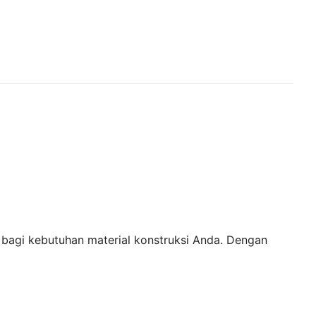
a bagi kebutuhan material konstruksi Anda. Dengan