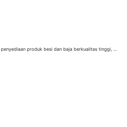
penyediaan produk besi dan baja berkualitas tinggi, ...