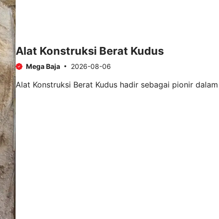
Alat Konstruksi Berat Kudus
Mega Baja
2026-08-06
Alat Konstruksi Berat Kudus hadir sebagai pionir dalam 