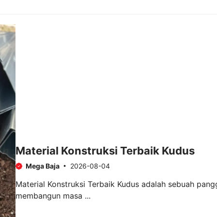
Material Konstruksi Terbaik Kudus
Mega Baja
2026-08-04
Material Konstruksi Terbaik Kudus adalah sebuah pang
membangun masa ...