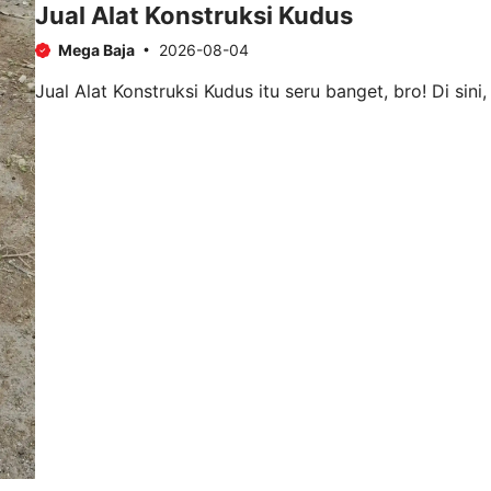
Jual Alat Konstruksi Kudus
Mega Baja
2026-08-04
Jual Alat Konstruksi Kudus itu seru banget, bro! Di sini