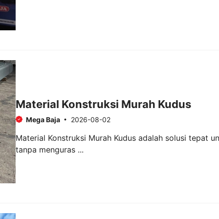
Material Konstruksi Murah Kudus
Mega Baja
2026-08-02
Material Konstruksi Murah Kudus adalah solusi tepat 
tanpa menguras ...