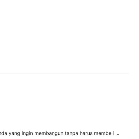
Anda yang ingin membangun tanpa harus membeli ...