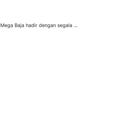
, Mega Baja hadir dengan segala ...