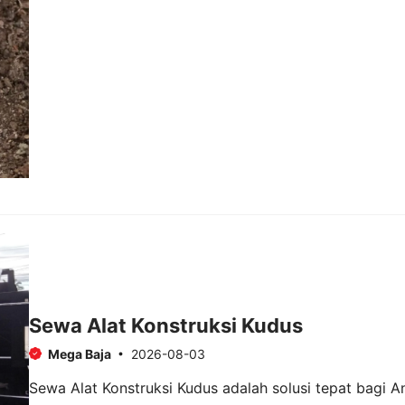
Sewa Alat Konstruksi Kudus
Mega Baja
2026-08-03
Sewa Alat Konstruksi Kudus adalah solusi tepat bagi 