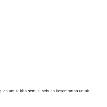
gilan untuk kita semua, sebuah kesempatan untuk