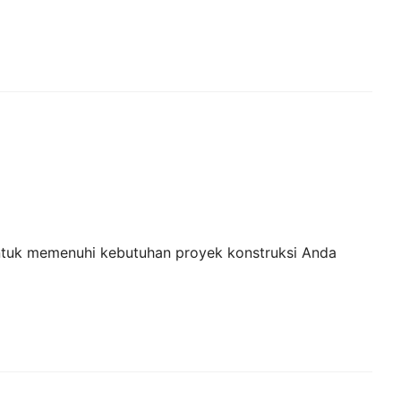
untuk memenuhi kebutuhan proyek konstruksi Anda