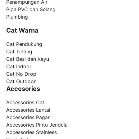
Penampungan Air
Pipa PVC dan Selang
Plumbing
Cat Warna
Cat Pendukung
Cat Tinting
Cat Besi dan Kayu
Cat Indoor
Cat No Drop
Cat Outdoor
Accesories
Accessories Cat
Accessories Lantai
Accessories Pagar
Accessories Pintu Jendela
Accessories Stainless