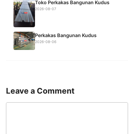
Toko Perkakas Bangunan Kudus
2026-08-07
Perkakas Bangunan Kudus
2026-08-06
Leave a Comment
Comment