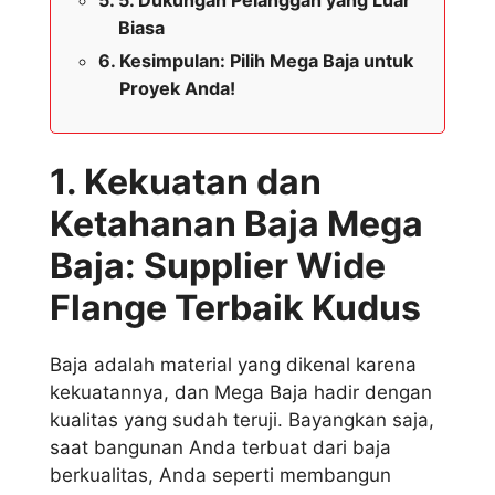
5. Dukungan Pelanggan yang Luar
Biasa
Kesimpulan: Pilih Mega Baja untuk
Proyek Anda!
1. Kekuatan dan
Ketahanan Baja Mega
Baja: Supplier Wide
Flange Terbaik Kudus
Baja adalah material yang dikenal karena
kekuatannya, dan Mega Baja hadir dengan
kualitas yang sudah teruji. Bayangkan saja,
saat bangunan Anda terbuat dari baja
berkualitas, Anda seperti membangun