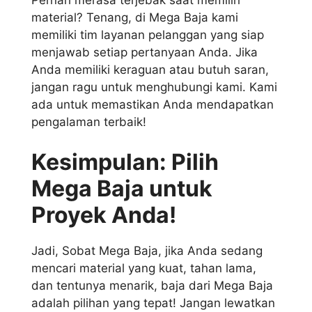
Pernah merasa terjebak saat memilih
material? Tenang, di Mega Baja kami
memiliki tim layanan pelanggan yang siap
menjawab setiap pertanyaan Anda. Jika
Anda memiliki keraguan atau butuh saran,
jangan ragu untuk menghubungi kami. Kami
ada untuk memastikan Anda mendapatkan
pengalaman terbaik!
Kesimpulan: Pilih
Mega Baja untuk
Proyek Anda!
Jadi, Sobat Mega Baja, jika Anda sedang
mencari material yang kuat, tahan lama,
dan tentunya menarik, baja dari Mega Baja
adalah pilihan yang tepat! Jangan lewatkan