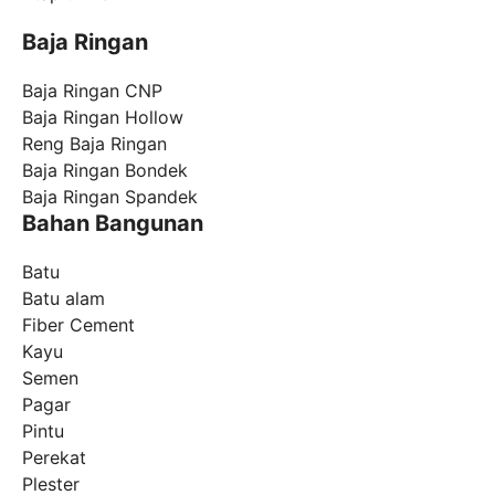
Baja Ringan
Baja Ringan CNP
Baja Ringan Hollow
Reng Baja Ringan
Baja Ringan Bondek
Baja Ringan Spandek
Bahan Bangunan
Batu
Batu alam
Fiber Cement
Kayu
Semen
Pagar
Pintu
Perekat
Plester