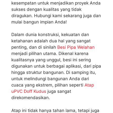
kesempatan untuk menjadikan proyek Anda
sukses dengan kualitas yang tidak
diragukan. Hubungi kami sekarang juga dan
mulai bangun impian Anda!
Dalam dunia konstruksi, kekuatan dan
ketahanan adalah dua hal yang sangat
penting, dan di sinilah
Besi Pipa Welahan
menjadi pilihan utama. Dikenal karena
kualitasnya yang unggul, besi ini sering
digunakan untuk berbagai aplikasi, dari pipa
hingga struktur bangunan. Di samping itu,
untuk melindungi bangunan Anda dari
cuaca yang ekstrem, pilihan seperti
Atap
uPVC Doff Kudus
juga sangat
direkomendasikan.
Atap ini tidak hanya tahan lama, tetapi juga