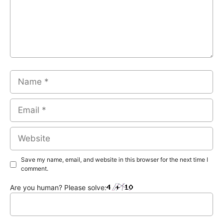
Name
Email
Website
Save my name, email, and website in this browser for the next time I
comment.
Are you human? Please solve: