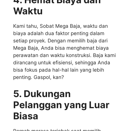
Waktu
Kami tahu, Sobat Mega Baja, waktu dan
biaya adalah dua faktor penting dalam
setiap proyek. Dengan memilih baja dari
Mega Baja, Anda bisa menghemat biaya
perawatan dan waktu konstruksi. Baja kami
dirancang untuk efisiensi, sehingga Anda
bisa fokus pada hal-hal lain yang lebih
penting. Gaspol, kan?
5. Dukungan
Pelanggan yang Luar
Biasa