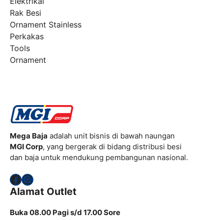
Elektrikal
Rak Besi
Ornament Stainless
Perkakas
Tools
Ornament
Mega Baja
adalah unit bisnis di bawah naungan
MGI Corp
, yang bergerak di bidang distribusi besi
dan baja untuk mendukung pembangunan nasional.
Facebook
Instagram
Alamat Outlet
Buka 08.00 Pagi s/d 17.00 Sore