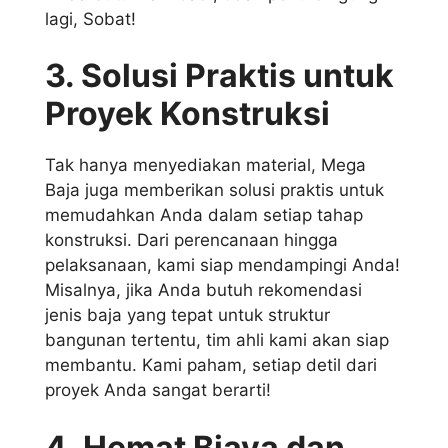
lagi, Sobat!
3. Solusi Praktis untuk
Proyek Konstruksi
Tak hanya menyediakan material, Mega
Baja juga memberikan solusi praktis untuk
memudahkan Anda dalam setiap tahap
konstruksi. Dari perencanaan hingga
pelaksanaan, kami siap mendampingi Anda!
Misalnya, jika Anda butuh rekomendasi
jenis baja yang tepat untuk struktur
bangunan tertentu, tim ahli kami akan siap
membantu. Kami paham, setiap detil dari
proyek Anda sangat berarti!
4. Hemat Biaya dan