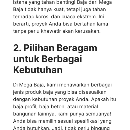
istana yang tahan banting! Baja dari Mega
Baja tidak hanya kuat, tetapi juga tahan
terhadap korosi dan cuaca ekstrem. Ini
berarti, proyek Anda bisa bertahan lama
tanpa perlu khawatir akan kerusakan.
2. Pilihan Beragam
untuk Berbagai
Kebutuhan
Di Mega Baja, kami menawarkan berbagai
jenis produk baja yang bisa disesuaikan
dengan kebutuhan proyek Anda. Apakah itu
baja profil, baja beton, atau material
bangunan lainnya, kami punya semuanya!
Anda bisa memilih sesuai spesifikasi yang
Anda butuhkan. Jadi, tidak perlu bingung