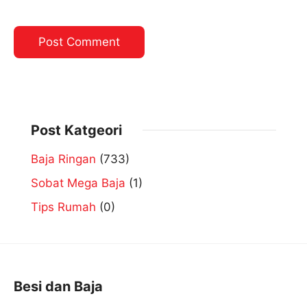
Post Katgeori
Baja Ringan
(733)
Sobat Mega Baja
(1)
Tips Rumah
(0)
Besi dan Baja