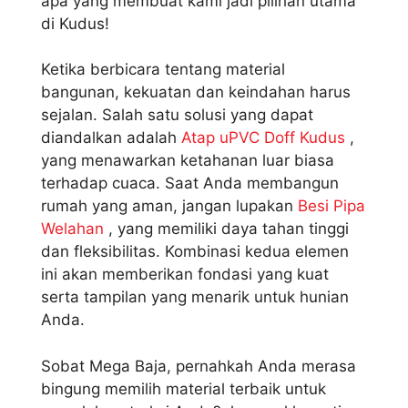
apa yang membuat kami jadi pilihan utama
di Kudus!
Ketika berbicara tentang material
bangunan, kekuatan dan keindahan harus
sejalan. Salah satu solusi yang dapat
diandalkan adalah
Atap uPVC Doff Kudus
,
yang menawarkan ketahanan luar biasa
terhadap cuaca. Saat Anda membangun
rumah yang aman, jangan lupakan
Besi Pipa
Welahan
, yang memiliki daya tahan tinggi
dan fleksibilitas. Kombinasi kedua elemen
ini akan memberikan fondasi yang kuat
serta tampilan yang menarik untuk hunian
Anda.
Sobat Mega Baja, pernahkah Anda merasa
bingung memilih material terbaik untuk