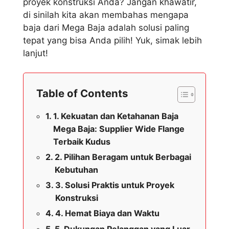
proyek konstruksi Anda? Jangan khawatir,
di sinilah kita akan membahas mengapa
baja dari Mega Baja adalah solusi paling
tepat yang bisa Anda pilih! Yuk, simak lebih
lanjut!
Table of Contents
1. Kekuatan dan Ketahanan Baja
Mega Baja: Supplier Wide Flange
Terbaik Kudus
2. Pilihan Beragam untuk Berbagai
Kebutuhan
3. Solusi Praktis untuk Proyek
Konstruksi
4. Hemat Biaya dan Waktu