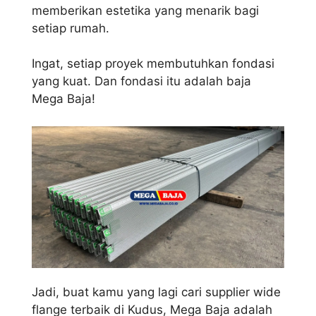
memberikan estetika yang menarik bagi
setiap rumah.
Ingat, setiap proyek membutuhkan fondasi
yang kuat. Dan fondasi itu adalah baja
Mega Baja!
Jadi, buat kamu yang lagi cari supplier wide
flange terbaik di Kudus, Mega Baja adalah