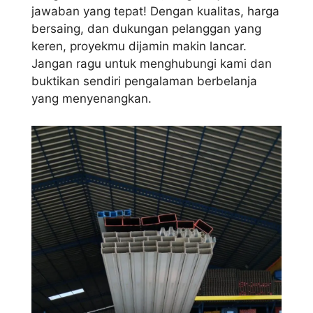
jawaban yang tepat! Dengan kualitas, harga
bersaing, dan dukungan pelanggan yang
keren, proyekmu dijamin makin lancar.
Jangan ragu untuk menghubungi kami dan
buktikan sendiri pengalaman berbelanja
yang menyenangkan.