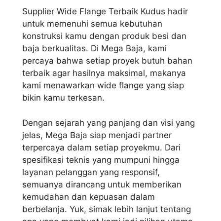
Supplier Wide Flange Terbaik Kudus hadir
untuk memenuhi semua kebutuhan
konstruksi kamu dengan produk besi dan
baja berkualitas. Di Mega Baja, kami
percaya bahwa setiap proyek butuh bahan
terbaik agar hasilnya maksimal, makanya
kami menawarkan wide flange yang siap
bikin kamu terkesan.
Dengan sejarah yang panjang dan visi yang
jelas, Mega Baja siap menjadi partner
terpercaya dalam setiap proyekmu. Dari
spesifikasi teknis yang mumpuni hingga
layanan pelanggan yang responsif,
semuanya dirancang untuk memberikan
kemudahan dan kepuasan dalam
berbelanja. Yuk, simak lebih lanjut tentang