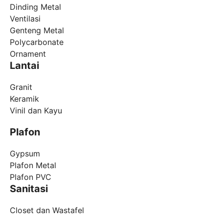
Dinding Metal
Ventilasi
Genteng Metal
Polycarbonate
Ornament
Lantai
Granit
Keramik
Vinil dan Kayu
Plafon
Gypsum
Plafon Metal
Plafon PVC
Sanitasi
Closet dan Wastafel