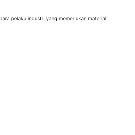
 para pelaku industri yang memerlukan material