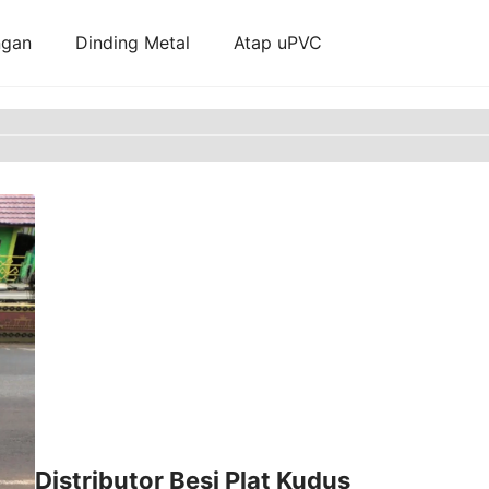
ngan
Dinding Metal
Atap uPVC
Distributor Besi Plat Kudus