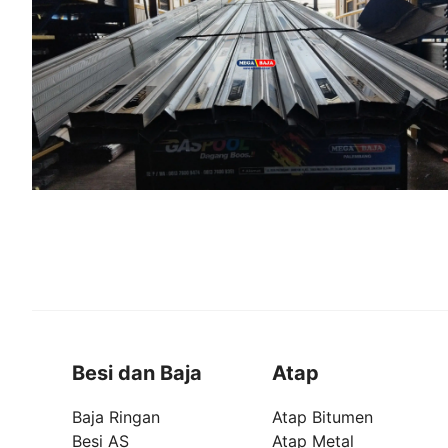
Besi dan Baja
Atap
Baja Ringan
Atap Bitumen
Besi AS
Atap Metal