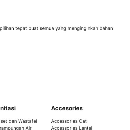
pilihan tepat buat semua yang menginginkan bahan
nitasi
Accesories
set dan Wastafel
Accessories Cat
nampungan Air
Accessories Lantai