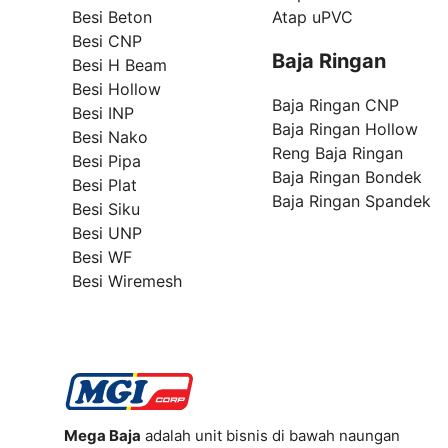
Besi Beton
Atap uPVC
Besi CNP
Baja Ringan
Besi H Beam
Besi Hollow
Baja Ringan CNP
Besi INP
Baja Ringan Hollow
Besi Nako
Reng Baja Ringan
Besi Pipa
Baja Ringan Bondek
Besi Plat
Baja Ringan Spandek
Besi Siku
Besi UNP
Besi WF
Besi Wiremesh
Mega Baja
adalah unit bisnis di bawah naungan