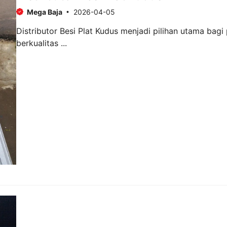
Mega Baja
2026-04-05
Distributor Besi Plat Kudus menjadi pilihan utama bagi
berkualitas ...