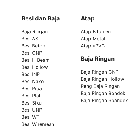
Besi dan Baja
Atap
Baja Ringan
Atap Bitumen
Besi AS
Atap Metal
Besi Beton
Atap uPVC
Besi CNP
Baja Ringan
Besi H Beam
Besi Hollow
Baja Ringan CNP
Besi INP
Baja Ringan Hollow
Besi Nako
Reng Baja Ringan
Besi Pipa
Baja Ringan Bondek
Besi Plat
Baja Ringan Spandek
Besi Siku
Besi UNP
Besi WF
Besi Wiremesh