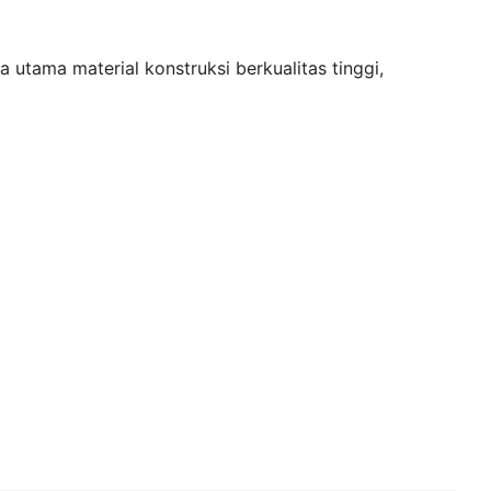
 utama material konstruksi berkualitas tinggi,