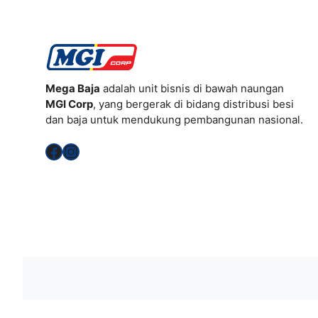
Mega Baja
adalah unit bisnis di bawah naungan
MGI Corp
, yang bergerak di bidang distribusi besi
dan baja untuk mendukung pembangunan nasional.
Facebook
Instagram