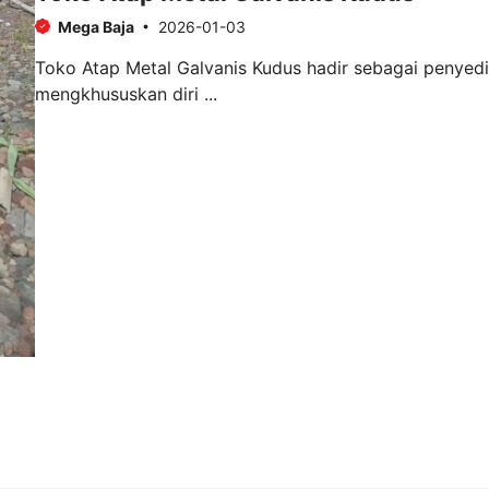
Mega Baja
2026-01-03
Toko Atap Metal Galvanis Kudus hadir sebagai penyedia
mengkhususkan diri ...