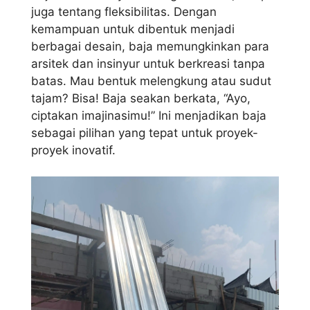
juga tentang fleksibilitas. Dengan
kemampuan untuk dibentuk menjadi
berbagai desain, baja memungkinkan para
arsitek dan insinyur untuk berkreasi tanpa
batas. Mau bentuk melengkung atau sudut
tajam? Bisa! Baja seakan berkata, “Ayo,
ciptakan imajinasimu!” Ini menjadikan baja
sebagai pilihan yang tepat untuk proyek-
proyek inovatif.