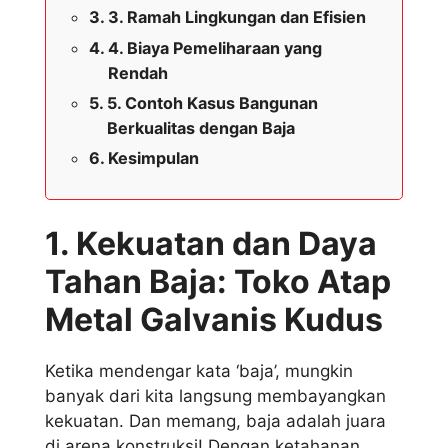
3. Ramah Lingkungan dan Efisien
4. Biaya Pemeliharaan yang
Rendah
5. Contoh Kasus Bangunan
Berkualitas dengan Baja
Kesimpulan
1. Kekuatan dan Daya
Tahan Baja: Toko Atap
Metal Galvanis Kudus
Ketika mendengar kata ‘baja’, mungkin
banyak dari kita langsung membayangkan
kekuatan. Dan memang, baja adalah juara
di arena konstruksi! Dengan ketahanan