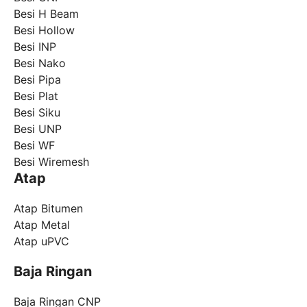
Besi H Beam
Besi Hollow
Besi INP
Besi Nako
Besi Pipa
Besi Plat
Besi Siku
Besi UNP
Besi WF
Besi Wiremesh
Atap
Atap Bitumen
Atap Metal
Atap uPVC
Baja Ringan
Baja Ringan CNP