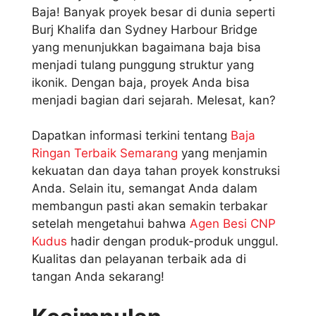
Baja! Banyak proyek besar di dunia seperti
Burj Khalifa dan Sydney Harbour Bridge
yang menunjukkan bagaimana baja bisa
menjadi tulang punggung struktur yang
ikonik. Dengan baja, proyek Anda bisa
menjadi bagian dari sejarah. Melesat, kan?
Dapatkan informasi terkini tentang
Baja
Ringan Terbaik Semarang
yang menjamin
kekuatan dan daya tahan proyek konstruksi
Anda. Selain itu, semangat Anda dalam
membangun pasti akan semakin terbakar
setelah mengetahui bahwa
Agen Besi CNP
Kudus
hadir dengan produk-produk unggul.
Kualitas dan pelayanan terbaik ada di
tangan Anda sekarang!