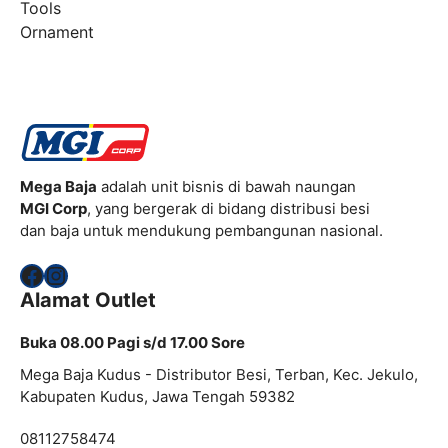
Tools
Ornament
Mega Baja
adalah unit bisnis di bawah naungan
MGI Corp
, yang bergerak di bidang distribusi besi
dan baja untuk mendukung pembangunan nasional.
Facebook
Instagram
Alamat Outlet
Buka 08.00 Pagi s/d 17.00 Sore
Mega Baja Kudus - Distributor Besi, Terban, Kec. Jekulo,
Kabupaten Kudus, Jawa Tengah 59382
08112758474