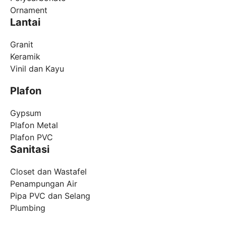
Ornament
Lantai
Granit
Keramik
Vinil dan Kayu
Plafon
Gypsum
Plafon Metal
Plafon PVC
Sanitasi
Closet dan Wastafel
Penampungan Air
Pipa PVC dan Selang
Plumbing