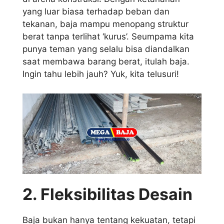
yang luar biasa terhadap beban dan
tekanan, baja mampu menopang struktur
berat tanpa terlihat ‘kurus’. Seumpama kita
punya teman yang selalu bisa diandalkan
saat membawa barang berat, itulah baja.
Ingin tahu lebih jauh? Yuk, kita telusuri!
2. Fleksibilitas Desain
Baja bukan hanya tentang kekuatan, tetapi