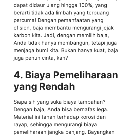
dapat didaur ulang hingga 100%, yang
berarti tidak ada limbah yang terbuang
percuma! Dengan pemanfaatan yang
efisien, baja membantu mengurangi jejak
karbon kita. Jadi, dengan memilih baja,
Anda tidak hanya membangun, tetapi juga
menjaga bumi kita. Bukan hanya kuat, baja
juga penuh cinta, kan?
4. Biaya Pemeliharaan
yang Rendah
Siapa sih yang suka biaya tambahan?
Dengan baja, Anda bisa bernafas lega.
Material ini tahan terhadap korosi dan
rayap, sehingga mengurangi biaya
pemeliharaan jangka panjang. Bayangkan