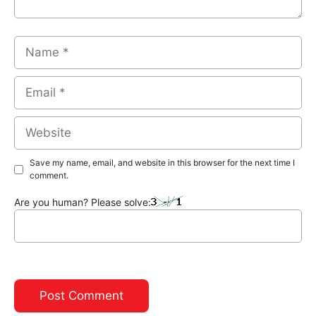
Name
Email
Website
Save my name, email, and website in this browser for the next time I
comment.
Are you human? Please solve: