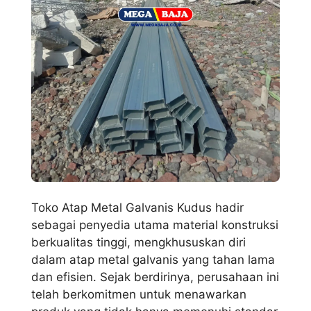
Toko Atap Metal Galvanis Kudus hadir
sebagai penyedia utama material konstruksi
berkualitas tinggi, mengkhususkan diri
dalam atap metal galvanis yang tahan lama
dan efisien. Sejak berdirinya, perusahaan ini
telah berkomitmen untuk menawarkan