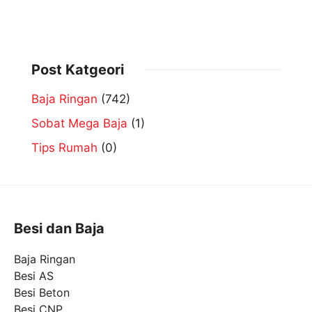
Post Katgeori
Baja Ringan
(742)
Sobat Mega Baja
(1)
Tips Rumah
(0)
Besi dan Baja
Baja Ringan
Besi AS
Besi Beton
Besi CNP