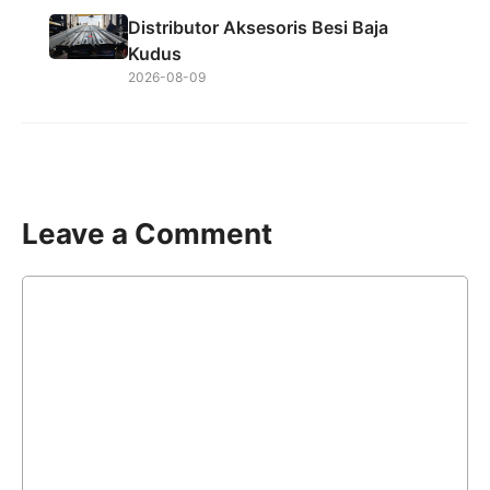
Distributor Aksesoris Besi Baja
Kudus
2026-08-09
Leave a Comment
Comment