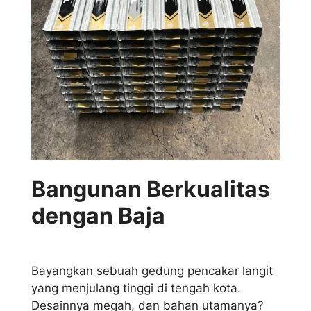
Bangunan Berkualitas
dengan Baja
Bayangkan sebuah gedung pencakar langit
yang menjulang tinggi di tengah kota.
Desainnya megah, dan bahan utamanya?