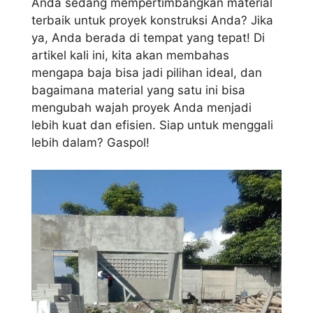
Anda sedang mempertimbangkan material
terbaik untuk proyek konstruksi Anda? Jika
ya, Anda berada di tempat yang tepat! Di
artikel kali ini, kita akan membahas
mengapa baja bisa jadi pilihan ideal, dan
bagaimana material yang satu ini bisa
mengubah wajah proyek Anda menjadi
lebih kuat dan efisien. Siap untuk menggali
lebih dalam? Gaspol!