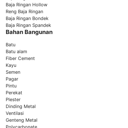
Baja Ringan Hollow
Reng Baja Ringan
Baja Ringan Bondek
Baja Ringan Spandek
Bahan Bangunan
Batu
Batu alam
Fiber Cement
Kayu
Semen
Pagar
Pintu
Perekat
Plester
Dinding Metal
Ventilasi
Genteng Metal
Polycarbonate