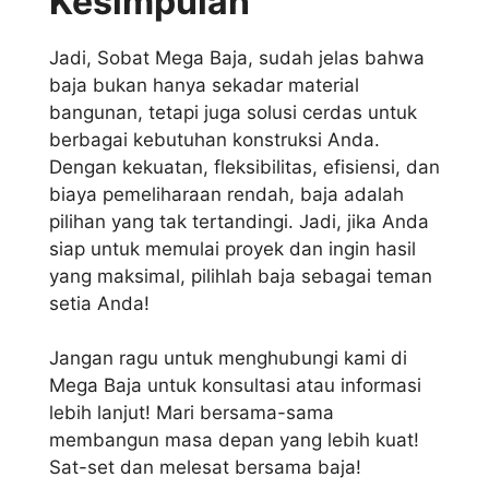
Kesimpulan
Jadi, Sobat Mega Baja, sudah jelas bahwa
baja bukan hanya sekadar material
bangunan, tetapi juga solusi cerdas untuk
berbagai kebutuhan konstruksi Anda.
Dengan kekuatan, fleksibilitas, efisiensi, dan
biaya pemeliharaan rendah, baja adalah
pilihan yang tak tertandingi. Jadi, jika Anda
siap untuk memulai proyek dan ingin hasil
yang maksimal, pilihlah baja sebagai teman
setia Anda!
Jangan ragu untuk menghubungi kami di
Mega Baja untuk konsultasi atau informasi
lebih lanjut! Mari bersama-sama
membangun masa depan yang lebih kuat!
Sat-set dan melesat bersama baja!