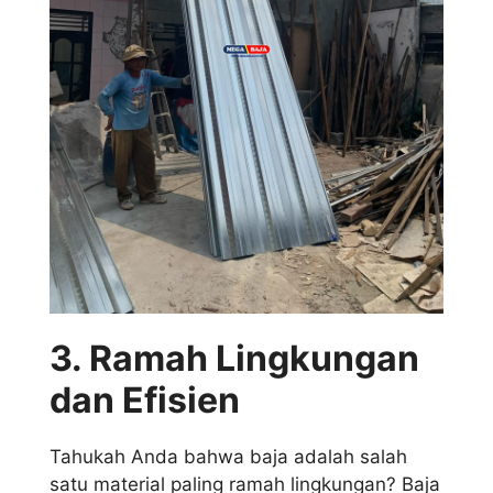
3. Ramah Lingkungan
dan Efisien
Tahukah Anda bahwa baja adalah salah
satu material paling ramah lingkungan? Baja