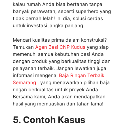
kalau rumah Anda bisa bertahan tanpa
banyak perawatan, seperti superhero yang
tidak pernah lelah! Ini dia, solusi cerdas
untuk investasi jangka panjang.
Mencari kualitas prima dalam konstruksi?
Temukan
Agen Besi CNP Kudus
yang siap
memenuhi semua kebutuhan besi Anda
dengan produk yang berkualitas tinggi dan
pelayanan terbaik. Jangan lewatkan juga
informasi mengenai
Baja Ringan Terbaik
Semarang
, yang menawarkan pilihan baja
ringan berkualitas untuk proyek Anda.
Bersama kami, Anda akan mendapatkan
hasil yang memuaskan dan tahan lama!
5. Contoh Kasus