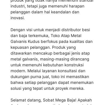
produk yang tidak hanya memenuhi standar
industri, tetapi juga memenuhi harapan
pelanggan dalam hal keandalan dan
inovasi.
Dengan visi untuk menjadi distributor besi
dan baja terkemuka, Toko Atap Metal
Galvanis Kudus berfokus pada kualitas dan
kepuasan pelanggan. Produk yang
ditawarkan mencakup berbagai jenis atap
metal galvanis, masing-masing dirancang
untuk memenuhi kebutuhan konstruksi
modern. Melalui layanan konsultasi dan
dukungan purna jual, toko ini memastikan
bahwa setiap pelanggan dapat menemukan
solusi yang tepat untuk proyek mereka.
Selamat datang, Sobat Mega Baja! Apakah