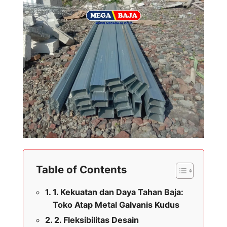
Table of Contents
1. Kekuatan dan Daya Tahan Baja:
Toko Atap Metal Galvanis Kudus
2. Fleksibilitas Desain