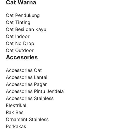
Cat Warna
Cat Pendukung
Cat Tinting
Cat Besi dan Kayu
Cat Indoor
Cat No Drop
Cat Outdoor
Accesories
Accessories Cat
Accessories Lantai
Accessories Pagar
Accessories Pintu Jendela
Accessories Stainless
Elektrikal
Rak Besi
Ornament Stainless
Perkakas