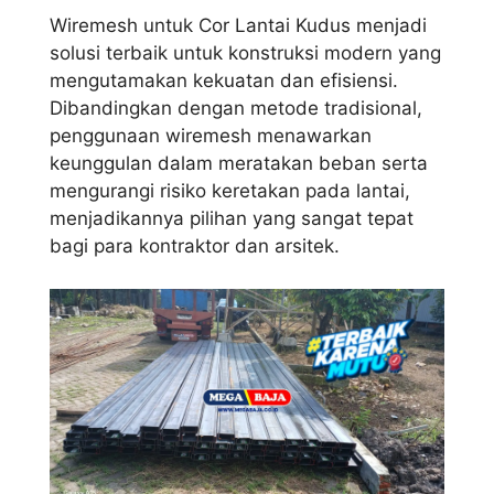
Wiremesh untuk Cor Lantai Kudus menjadi
solusi terbaik untuk konstruksi modern yang
mengutamakan kekuatan dan efisiensi.
Dibandingkan dengan metode tradisional,
penggunaan wiremesh menawarkan
keunggulan dalam meratakan beban serta
mengurangi risiko keretakan pada lantai,
menjadikannya pilihan yang sangat tepat
bagi para kontraktor dan arsitek.