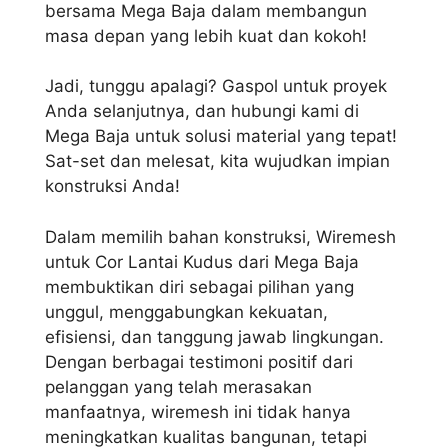
bersama Mega Baja dalam membangun
masa depan yang lebih kuat dan kokoh!
Jadi, tunggu apalagi? Gaspol untuk proyek
Anda selanjutnya, dan hubungi kami di
Mega Baja untuk solusi material yang tepat!
Sat-set dan melesat, kita wujudkan impian
konstruksi Anda!
Dalam memilih bahan konstruksi, Wiremesh
untuk Cor Lantai Kudus dari Mega Baja
membuktikan diri sebagai pilihan yang
unggul, menggabungkan kekuatan,
efisiensi, dan tanggung jawab lingkungan.
Dengan berbagai testimoni positif dari
pelanggan yang telah merasakan
manfaatnya, wiremesh ini tidak hanya
meningkatkan kualitas bangunan, tetapi