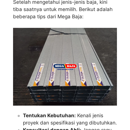
Setelah mengetahui jenis-jenis baja, kini
tiba saatnya untuk memilih. Berikut adalah
beberapa tips dari Mega Baja:
Tentukan Kebutuhan:
Kenali jenis
proyek dan spesifikasi yang dibutuhkan.