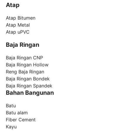
Atap
Atap Bitumen
Atap Metal
Atap uPVC
Baja Ringan
Baja Ringan CNP
Baja Ringan Hollow
Reng Baja Ringan
Baja Ringan Bondek
Baja Ringan Spandek
Bahan Bangunan
Batu
Batu alam
Fiber Cement
Kayu