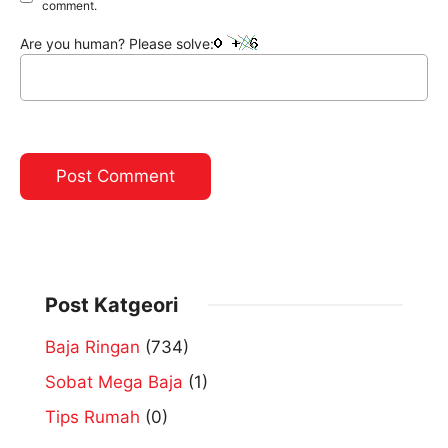
comment.
Are you human? Please solve:
Post Katgeori
Baja Ringan
(734)
Sobat Mega Baja
(1)
Tips Rumah
(0)