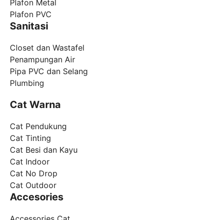
Plafon Metal
Plafon PVC
Sanitasi
Closet dan Wastafel
Penampungan Air
Pipa PVC dan Selang
Plumbing
Cat Warna
Cat Pendukung
Cat Tinting
Cat Besi dan Kayu
Cat Indoor
Cat No Drop
Cat Outdoor
Accesories
Accessories Cat