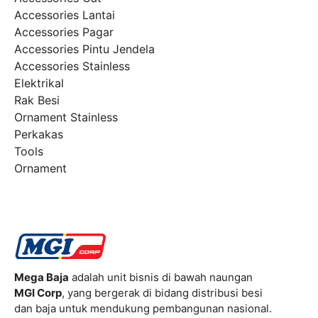
Accessories Lantai
Accessories Pagar
Accessories Pintu Jendela
Accessories Stainless
Elektrikal
Rak Besi
Ornament Stainless
Perkakas
Tools
Ornament
Mega Baja
adalah unit bisnis di bawah naungan
MGI Corp
, yang bergerak di bidang distribusi besi
dan baja untuk mendukung pembangunan nasional.