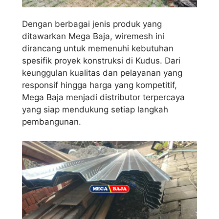
Dengan berbagai jenis produk yang
ditawarkan Mega Baja, wiremesh ini
dirancang untuk memenuhi kebutuhan
spesifik proyek konstruksi di Kudus. Dari
keunggulan kualitas dan pelayanan yang
responsif hingga harga yang kompetitif,
Mega Baja menjadi distributor terpercaya
yang siap mendukung setiap langkah
pembangunan.