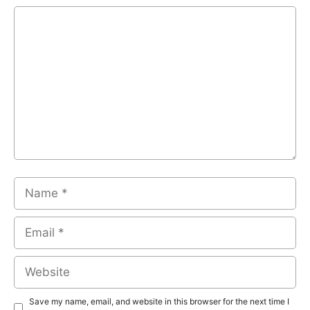
Comment
Name
Email
Website
Save my name, email, and website in this browser for the next time I