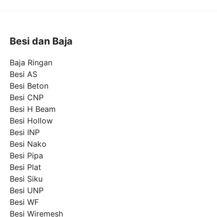
Besi dan Baja
Baja Ringan
Besi AS
Besi Beton
Besi CNP
Besi H Beam
Besi Hollow
Besi INP
Besi Nako
Besi Pipa
Besi Plat
Besi Siku
Besi UNP
Besi WF
Besi Wiremesh