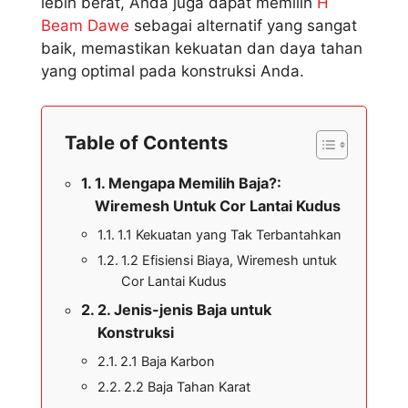
lebih berat, Anda juga dapat memilih
H
Beam Dawe
sebagai alternatif yang sangat
baik, memastikan kekuatan dan daya tahan
yang optimal pada konstruksi Anda.
Table of Contents
1. Mengapa Memilih Baja?:
Wiremesh Untuk Cor Lantai Kudus
1.1 Kekuatan yang Tak Terbantahkan
1.2 Efisiensi Biaya, Wiremesh untuk
Cor Lantai Kudus
2. Jenis-jenis Baja untuk
Konstruksi
2.1 Baja Karbon
2.2 Baja Tahan Karat