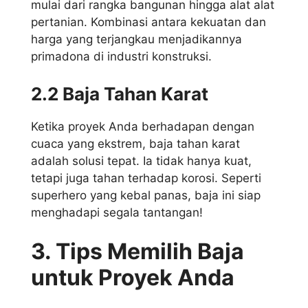
mulai dari rangka bangunan hingga alat alat
pertanian. Kombinasi antara kekuatan dan
harga yang terjangkau menjadikannya
primadona di industri konstruksi.
2.2 Baja Tahan Karat
Ketika proyek Anda berhadapan dengan
cuaca yang ekstrem, baja tahan karat
adalah solusi tepat. Ia tidak hanya kuat,
tetapi juga tahan terhadap korosi. Seperti
superhero yang kebal panas, baja ini siap
menghadapi segala tantangan!
3. Tips Memilih Baja
untuk Proyek Anda