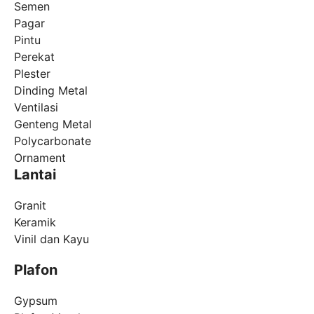
Semen
Pagar
Pintu
Perekat
Plester
Dinding Metal
Ventilasi
Genteng Metal
Polycarbonate
Ornament
Lantai
Granit
Keramik
Vinil dan Kayu
Plafon
Gypsum