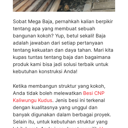
Sobat Mega Baja, pernahkah kalian berpikir
tentang apa yang membuat sebuah
bangunan kokoh? Yup, betul sekali! Baja
adalah jawaban dari setiap pertanyaan
tentang kekuatan dan daya tahan. Mari kita
kupas tuntas tentang baja dan bagaimana
produk kami bisa jadi solusi terbaik untuk
kebutuhan konstruksi Anda!
Ketika membangun struktur yang kokoh,
Anda tidak boleh melewatkan
Besi CNP
Kaliwungu Kudus
. Jenis besi ini terkenal
dengan kualitasnya yang unggul dan
banyak digunakan dalam berbagai proyek.
Selain itu, untuk kebutuhan struktur yang