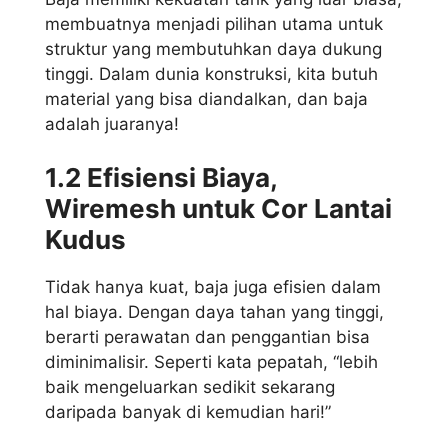
membuatnya menjadi pilihan utama untuk
struktur yang membutuhkan daya dukung
tinggi. Dalam dunia konstruksi, kita butuh
material yang bisa diandalkan, dan baja
adalah juaranya!
1.2 Efisiensi Biaya,
Wiremesh untuk Cor Lantai
Kudus
Tidak hanya kuat, baja juga efisien dalam
hal biaya. Dengan daya tahan yang tinggi,
berarti perawatan dan penggantian bisa
diminimalisir. Seperti kata pepatah, “lebih
baik mengeluarkan sedikit sekarang
daripada banyak di kemudian hari!”