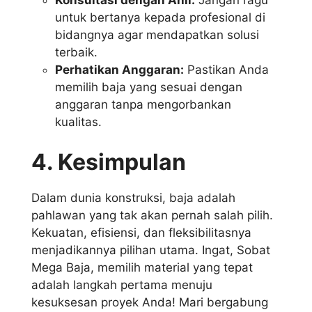
Konsultasi dengan Ahli:
Jangan ragu
untuk bertanya kepada profesional di
bidangnya agar mendapatkan solusi
terbaik.
Perhatikan Anggaran:
Pastikan Anda
memilih baja yang sesuai dengan
anggaran tanpa mengorbankan
kualitas.
4. Kesimpulan
Dalam dunia konstruksi, baja adalah
pahlawan yang tak akan pernah salah pilih.
Kekuatan, efisiensi, dan fleksibilitasnya
menjadikannya pilihan utama. Ingat, Sobat
Mega Baja, memilih material yang tepat
adalah langkah pertama menuju
kesuksesan proyek Anda! Mari bergabung