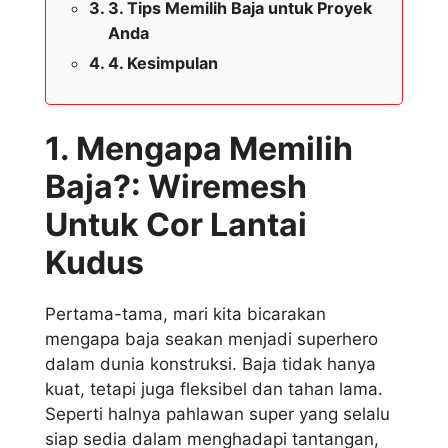
3. Tips Memilih Baja untuk Proyek
Anda
4. Kesimpulan
1. Mengapa Memilih
Baja?: Wiremesh
Untuk Cor Lantai
Kudus
Pertama-tama, mari kita bicarakan
mengapa baja seakan menjadi superhero
dalam dunia konstruksi. Baja tidak hanya
kuat, tetapi juga fleksibel dan tahan lama.
Seperti halnya pahlawan super yang selalu
siap sedia dalam menghadapi tantangan,