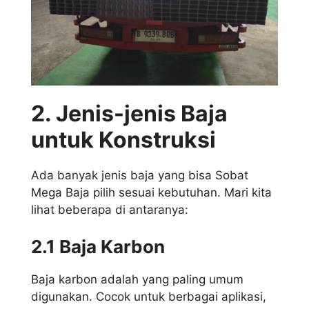
2. Jenis-jenis Baja
untuk Konstruksi
Ada banyak jenis baja yang bisa Sobat
Mega Baja pilih sesuai kebutuhan. Mari kita
lihat beberapa di antaranya:
2.1 Baja Karbon
Baja karbon adalah yang paling umum
digunakan. Cocok untuk berbagai aplikasi,