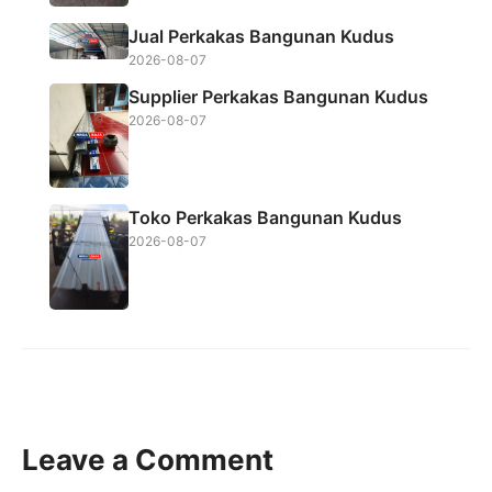
Jual Perkakas Bangunan Kudus
2026-08-07
Supplier Perkakas Bangunan Kudus
2026-08-07
Toko Perkakas Bangunan Kudus
2026-08-07
Leave a Comment