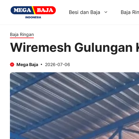
Skip
to
Besi dan Baja
Baja Ri
content
Baja Ringan
Wiremesh Gulungan 
Mega Baja
2026-07-06