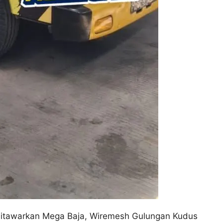
ditawarkan Mega Baja, Wiremesh Gulungan Kudus