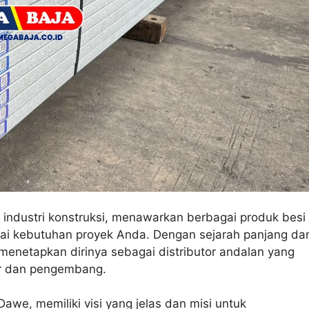
 industri konstruksi, menawarkan berbagai produk besi
gai kebutuhan proyek Anda. Dengan sejarah panjang da
netapkan dirinya sebagai distributor andalan yang
tor dan pengembang.
we, memiliki visi yang jelas dan misi untuk