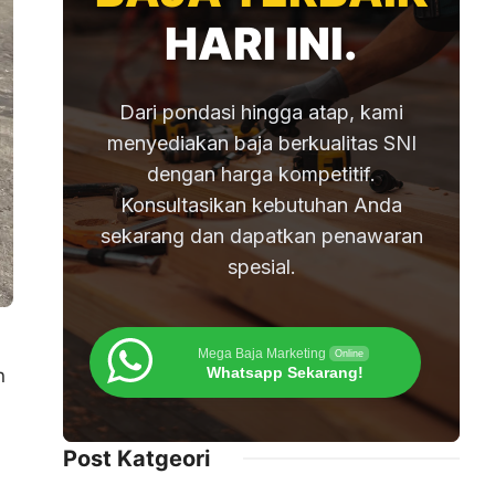
HARI INI.
Dari pondasi hingga atap, kami
menyediakan baja berkualitas SNI
dengan harga kompetitif.
Konsultasikan kebutuhan Anda
sekarang dan dapatkan penawaran
spesial.
Mega Baja Marketing
Online
Whatsapp Sekarang!
n
Post Katgeori