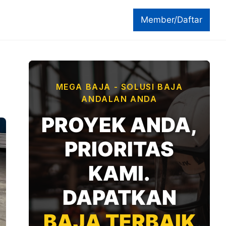
Member/Daftar
MEGA BAJA - SOLUSI BAJA
ANDALAN ANDA
PROYEK ANDA,
PRIORITAS
KAMI.
DAPATKAN
BAJA TERBAIK