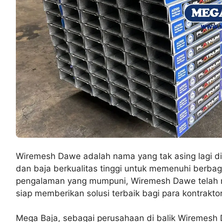
Wiremesh Dawe adalah nama yang tak asing lagi di
dan baja berkualitas tinggi untuk memenuhi berba
pengalaman yang mumpuni, Wiremesh Dawe telah me
siap memberikan solusi terbaik bagi para kontrak
Mega Baja, sebagai perusahaan di balik Wiremesh Da