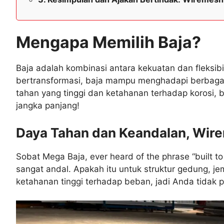
Mengapa Memilih Baja?
Baja adalah kombinasi antara kekuatan dan fleksibi
bertransformasi, baja mampu menghadapi berbaga
tahan yang tinggi dan ketahanan terhadap korosi,
jangka panjang!
Daya Tahan dan Keandalan, Wi
Sobat Mega Baja, ever heard of the phrase “built to
sangat andal. Apakah itu untuk struktur gedung, je
ketahanan tinggi terhadap beban, jadi Anda tidak p