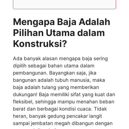
Mengapa Baja Adalah
Pilihan Utama dalam
Konstruksi?
Ada banyak alasan mengapa baja sering
dipilih sebagai bahan utama dalam
pembangunan. Bayangkan saja, jika
bangunan adalah tubuh manusia, maka
baja adalah tulang yang memberikan
dukungan! Baja memiliki sifat yang kuat dan
fleksibel, sehingga mampu menahan beban
berat dan berbagai kondisi cuaca. Tidak
heran, banyak gedung pencakar langit
sampai jembatan megah dibangun dengan