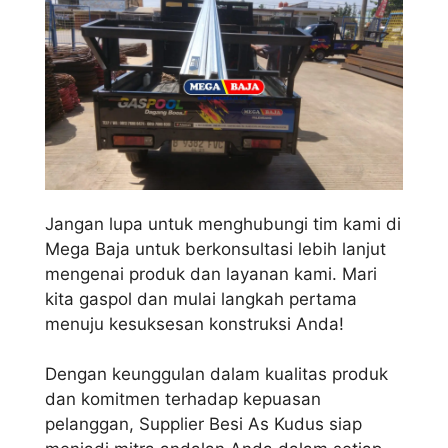
Jangan lupa untuk menghubungi tim kami di
Mega Baja untuk berkonsultasi lebih lanjut
mengenai produk dan layanan kami. Mari
kita gaspol dan mulai langkah pertama
menuju kesuksesan konstruksi Anda!
Dengan keunggulan dalam kualitas produk
dan komitmen terhadap kepuasan
pelanggan, Supplier Besi As Kudus siap