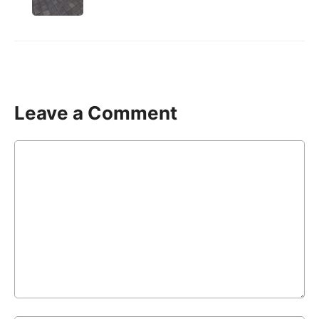
Leave a Comment
Comment