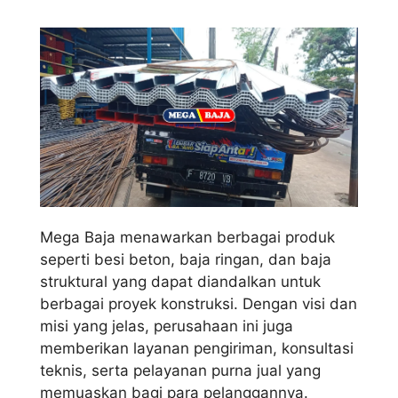
Mega Baja menawarkan berbagai produk
seperti besi beton, baja ringan, dan baja
struktural yang dapat diandalkan untuk
berbagai proyek konstruksi. Dengan visi dan
misi yang jelas, perusahaan ini juga
memberikan layanan pengiriman, konsultasi
teknis, serta pelayanan purna jual yang
memuaskan bagi para pelanggannya.