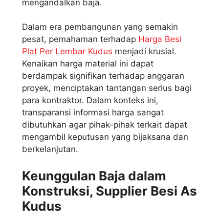
mengandalkan baja.
Dalam era pembangunan yang semakin
pesat, pemahaman terhadap
Harga Besi
Plat Per Lembar Kudus
menjadi krusial.
Kenaikan harga material ini dapat
berdampak signifikan terhadap anggaran
proyek, menciptakan tantangan serius bagi
para kontraktor. Dalam konteks ini,
transparansi informasi harga sangat
dibutuhkan agar pihak-pihak terkait dapat
mengambil keputusan yang bijaksana dan
berkelanjutan.
Keunggulan Baja dalam
Konstruksi, Supplier Besi As
Kudus