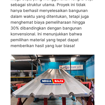
sebagai struktur utama. Proyek ini tidak
hanya berhasil menyelesaikan bangunan
dalam waktu yang ditentukan, tetapi juga
menghemat biaya pemeliharaan hingga
30% dibandingkan dengan bangunan
konvensional. Ini menunjukkan bahwa
pemilihan material yang tepat dapat
memberikan hasil yang luar biasa!