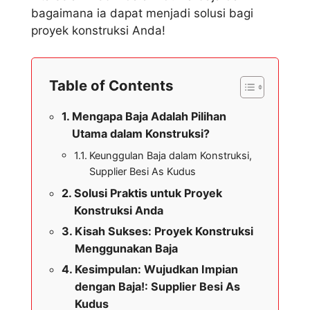
bagaimana ia dapat menjadi solusi bagi
proyek konstruksi Anda!
Table of Contents
Mengapa Baja Adalah Pilihan
Utama dalam Konstruksi?
Keunggulan Baja dalam Konstruksi,
Supplier Besi As Kudus
Solusi Praktis untuk Proyek
Konstruksi Anda
Kisah Sukses: Proyek Konstruksi
Menggunakan Baja
Kesimpulan: Wujudkan Impian
dengan Baja!: Supplier Besi As
Kudus