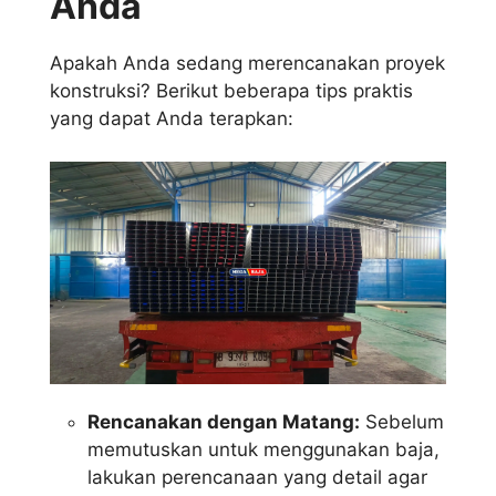
Anda
Apakah Anda sedang merencanakan proyek
konstruksi? Berikut beberapa tips praktis
yang dapat Anda terapkan:
Rencanakan dengan Matang:
Sebelum
memutuskan untuk menggunakan baja,
lakukan perencanaan yang detail agar