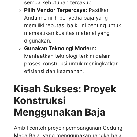
semua kebutuhan tercakup.
Pilih Vendor Terpercaya:
Pastikan
Anda memilih penyedia baja yang
memiliki reputasi baik. Ini penting untuk
memastikan kualitas material yang
digunakan.
Gunakan Teknologi Modern:
Manfaatkan teknologi terkini dalam
proses konstruksi untuk meningkatkan
efisiensi dan keamanan.
Kisah Sukses: Proyek
Konstruksi
Menggunakan Baja
Ambil contoh proyek pembangunan Gedung
Mega Baja, yang menggunakan rangka baja