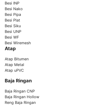
Besi INP
Besi Nako
Besi Pipa
Besi Plat
Besi Siku
Besi UNP
Besi WF
Besi Wiremesh
Atap
Atap Bitumen
Atap Metal
Atap uPVC
Baja Ringan
Baja Ringan CNP
Baja Ringan Hollow
Reng Baja Ringan