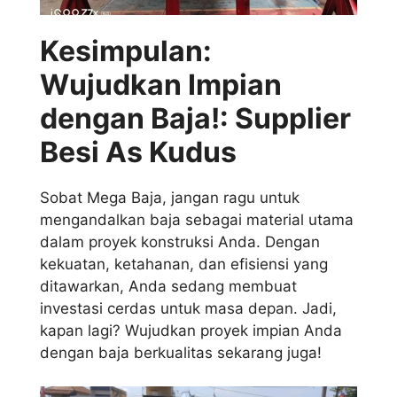
Kesimpulan:
Wujudkan Impian
dengan Baja!: Supplier
Besi As Kudus
Sobat Mega Baja, jangan ragu untuk
mengandalkan baja sebagai material utama
dalam proyek konstruksi Anda. Dengan
kekuatan, ketahanan, dan efisiensi yang
ditawarkan, Anda sedang membuat
investasi cerdas untuk masa depan. Jadi,
kapan lagi? Wujudkan proyek impian Anda
dengan baja berkualitas sekarang juga!