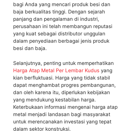
bagi Anda yang mencari produk besi dan
baja berkualitas tinggi. Dengan sejarah
panjang dan pengalaman di industri,
perusahaan ini telah membangun reputasi
yang kuat sebagai distributor unggulan
dalam penyediaan berbagai jenis produk
besi dan baja.
Selanjutnya, penting untuk memperhatikan
Harga Atap Metal Per Lembar Kudus
yang
kian berfluktuasi. Harga yang tidak stabil
dapat menghambat progres pembangunan,
dan oleh karena itu, diperlukan kebijakan
yang mendukung kestabilan harga.
Keterbukaan informasi mengenai harga atap
metal menjadi landasan bagi masyarakat
untuk merencanakan investasi yang tepat
dalam sektor konstruksi.