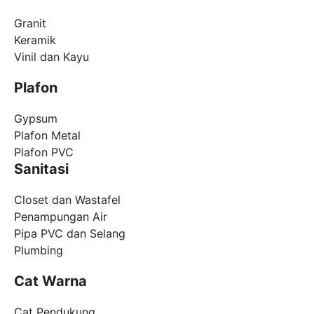
Granit
Keramik
Vinil dan Kayu
Plafon
Gypsum
Plafon Metal
Plafon PVC
Sanitasi
Closet dan Wastafel
Penampungan Air
Pipa PVC dan Selang
Plumbing
Cat Warna
Cat Pendukung