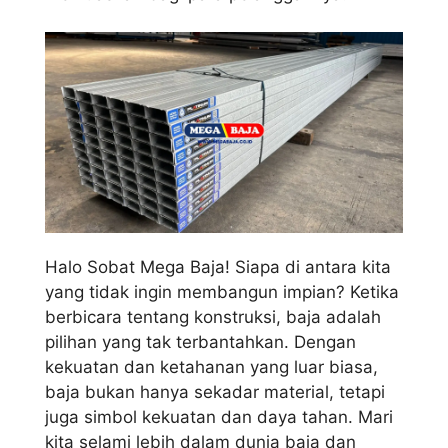
Halo Sobat Mega Baja! Siapa di antara kita
yang tidak ingin membangun impian? Ketika
berbicara tentang konstruksi, baja adalah
pilihan yang tak terbantahkan. Dengan
kekuatan dan ketahanan yang luar biasa,
baja bukan hanya sekadar material, tetapi
juga simbol kekuatan dan daya tahan. Mari
kita selami lebih dalam dunia baja dan