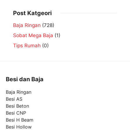
Post Katgeori
Baja Ringan
(728)
Sobat Mega Baja
(1)
Tips Rumah
(0)
Besi dan Baja
Baja Ringan
Besi AS
Besi Beton
Besi CNP
Besi H Beam
Besi Hollow