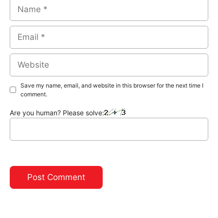
Name
Email
Website
Save my name, email, and website in this browser for the next time I
comment.
Are you human? Please solve: