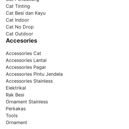
Cat Tinting
Cat Besi dan Kayu
Cat Indoor
Cat No Drop
Cat Outdoor
Accesories
Accessories Cat
Accessories Lantai
Accessories Pagar
Accessories Pintu Jendela
Accessories Stainless
Elektrikal
Rak Besi
Ornament Stainless
Perkakas
Tools
Ornament