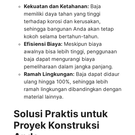
Kekuatan dan Ketahanan:
Baja
memiliki daya tahan yang tinggi
terhadap korosi dan kerusakan,
sehingga bangunan Anda akan tetap
kokoh selama bertahun-tahun.
Efisiensi Biaya:
Meskipun biaya
awalnya bisa lebih tinggi, penggunaan
baja dapat mengurangi biaya
pemeliharaan dalam jangka panjang.
Ramah Lingkungan:
Baja dapat didaur
ulang hingga 100%, sehingga lebih
ramah lingkungan dibandingkan dengan
material lainnya.
Solusi Praktis untuk
Proyek Konstruksi