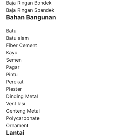
Baja Ringan Bondek
Baja Ringan Spandek
Bahan Bangunan
Batu
Batu alam
Fiber Cement
Kayu
Semen
Pagar
Pintu
Perekat
Plester
Dinding Metal
Ventilasi
Genteng Metal
Polycarbonate
Ornament
Lantai