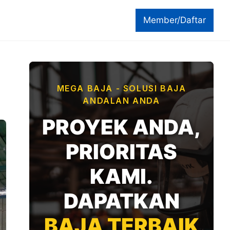
Member/Daftar
MEGA BAJA - SOLUSI BAJA
ANDALAN ANDA
PROYEK ANDA,
PRIORITAS
KAMI.
DAPATKAN
BAJA TERBAIK