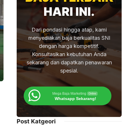
HARI INI.
Dari pondasi hingga atap, kami
menyediakan baja berkualitas SNI
dengan harga kompetitif.
Konsultasikan kebutuhan Anda
sekarang dan dapatkan penawaran
spesial.
Mega Baja Marketing
Online
Whatsapp Sekarang!
Post Katgeori