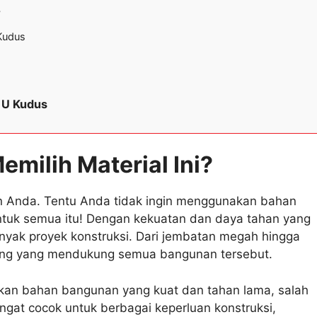
?
 Kudus
l U Kudus
milih Material Ini?
 Anda. Tentu Anda tidak ingin menggunakan bahan
tuk semua itu! Dengan kekuatan dan daya tahan yang
nyak proyek konstruksi. Dari jembatan megah hingga
gung yang mendukung semua bangunan tersebut.
uhkan bahan bangunan yang kuat dan tahan lama, salah
angat cocok untuk berbagai keperluan konstruksi,