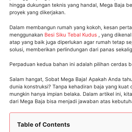
hingga dukungan teknis yang handal, Mega Baja be
proyek yang dikerjakan.
Dalam membangun rumah yang kokoh, kesan pertama
menggunakan
Besi Siku Tebal Kudus
, yang dikenal
atap yang baik juga diperlukan agar rumah tetap sej
solusi, memberikan perlindungan dari panas sekali
Perpaduan kedua bahan ini adalah pilihan cerdas ba
Salam hangat, Sobat Mega Baja! Apakah Anda tahu
dunia konstruksi? Tanpa kehadiran baja yang kuat 
mungkin hanya impian belaka. Dalam artikel ini, 
dari Mega Baja bisa menjadi jawaban atas kebutuhan
Table of Contents