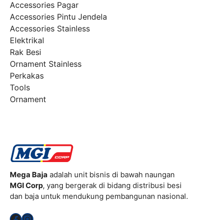
Accessories Pagar
Accessories Pintu Jendela
Accessories Stainless
Elektrikal
Rak Besi
Ornament Stainless
Perkakas
Tools
Ornament
Mega Baja
adalah unit bisnis di bawah naungan
MGI Corp
, yang bergerak di bidang distribusi besi
dan baja untuk mendukung pembangunan nasional.
Facebook
Instagram