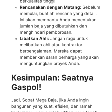
berkualitas tinggi!
Rencanakan dengan Matang:
Sebelum
memulai, buatlah rencana yang detail.
Ini akan membantu Anda menentukan
jumlah baja yang dibutuhkan dan
menghindari pemborosan.
Libatkan Ahli:
Jangan ragu untuk
melibatkan ahli atau kontraktor
berpengalaman. Mereka dapat
memberikan saran berharga yang akan
menguntungkan proyek Anda.
Kesimpulan: Saatnya
Gaspol!
Jadi, Sobat Mega Baja, jika Anda ingin
bangunan yang kuat, efisien, dan ramah