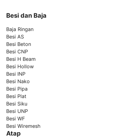
Besi dan Baja
Baja Ringan
Besi AS
Besi Beton
Besi CNP
Besi H Beam
Besi Hollow
Besi INP
Besi Nako
Besi Pipa
Besi Plat
Besi Siku
Besi UNP
Besi WF
Besi Wiremesh
Atap