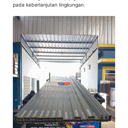
pada keberlanjutan lingkungan.