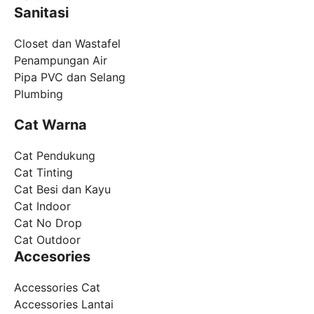
Sanitasi
Closet dan Wastafel
Penampungan Air
Pipa PVC dan Selang
Plumbing
Cat Warna
Cat Pendukung
Cat Tinting
Cat Besi dan Kayu
Cat Indoor
Cat No Drop
Cat Outdoor
Accesories
Accessories Cat
Accessories Lantai