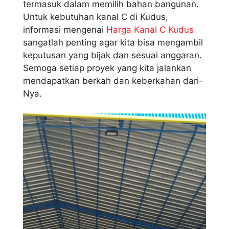
termasuk dalam memilih bahan bangunan.
Untuk kebutuhan kanal C di Kudus,
informasi mengenai
Harga Kanal C Kudus
sangatlah penting agar kita bisa mengambil
keputusan yang bijak dan sesuai anggaran.
Semoga setiap proyek yang kita jalankan
mendapatkan berkah dan keberkahan dari-
Nya.