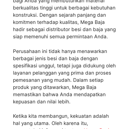
bagi Anda yang membutuhkan material
berkualitas tinggi untuk berbagai kebutuhan
konstruksi. Dengan sejarah panjang dan
komitmen terhadap kualitas, Mega Baja
hadir sebagai distributor besi dan baja yang
siap memenuhi semua permintaan Anda.
Perusahaan ini tidak hanya menawarkan
berbagai jenis besi dan baja dengan
spesifikasi unggul, tetapi juga didukung oleh
layanan pelanggan yang prima dan proses
pemesanan yang mudah. Dalam setiap
produk yang ditawarkan, Mega Baja
memastikan bahwa Anda mendapatkan
kepuasan dan nilai lebih.
Ketika kita membangun, kekuatan adalah
hal yang utama. Oleh karena itu,