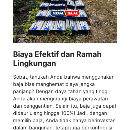
Biaya Efektif dan Ramah
Lingkungan
Sobat, tahukah Anda bahwa menggunakan
baja bisa menghemat biaya jangka
panjang? Dengan daya tahan yang tinggi,
Anda akan mengurangi biaya perawatan
dan penggantian. Selain itu, baja juga dapat
didaur ulang hingga 100%! Jadi, dengan
memilih baja, Anda tidak hanya berinvestasi
dalam bangunan, tetapi juga berkontribusi