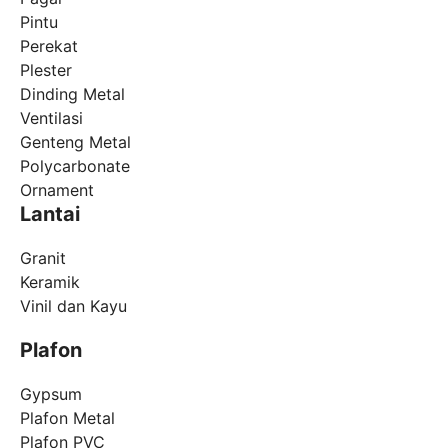
Pintu
Perekat
Plester
Dinding Metal
Ventilasi
Genteng Metal
Polycarbonate
Ornament
Lantai
Granit
Keramik
Vinil dan Kayu
Plafon
Gypsum
Plafon Metal
Plafon PVC