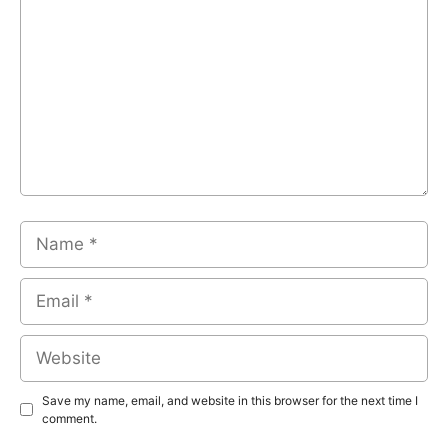
Name
Email
Website
Save my name, email, and website in this browser for the next time I
comment.