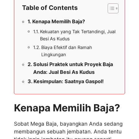
Table of Contents
Kenapa Memilih Baja?
Kekuatan yang Tak Tertandingi, Jual
Besi As Kudus
Biaya Efektif dan Ramah
Lingkungan
Solusi Praktek untuk Proyek Baja
Anda: Jual Besi As Kudus
Kesimpulan: Saatnya Gaspol!
Kenapa Memilih Baja?
Sobat Mega Baja, bayangkan Anda sedang
membangun sebuah jembatan. Anda tentu