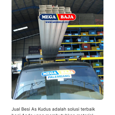
Jual Besi As Kudus adalah solusi terbaik