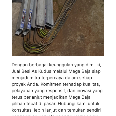
Dengan berbagai keunggulan yang dimiliki,
Jual Besi As Kudus melalui Mega Baja siap
menjadi mitra terpercaya dalam setiap
proyek Anda. Komitmen terhadap kualitas,
pelayanan yang responsif, dan inovasi yang
terus berlanjut menjadikan Mega Baja
pilihan tepat di pasar. Hubungi kami untuk
konsultasi lebih lanjut dan temukan sendiri