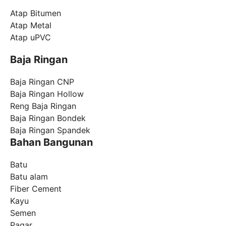
Atap Bitumen
Atap Metal
Atap uPVC
Baja Ringan
Baja Ringan CNP
Baja Ringan Hollow
Reng Baja Ringan
Baja Ringan Bondek
Baja Ringan Spandek
Bahan Bangunan
Batu
Batu alam
Fiber Cement
Kayu
Semen
Pagar