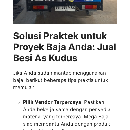
Solusi Praktek untuk
Proyek Baja Anda: Jual
Besi As Kudus
Jika Anda sudah mantap menggunakan
baja, berikut beberapa tips praktis untuk
memulai:
Pilih Vendor Terpercaya:
Pastikan
Anda bekerja sama dengan penyedia
material yang terpercaya. Mega Baja
siap membantu Anda dengan produk