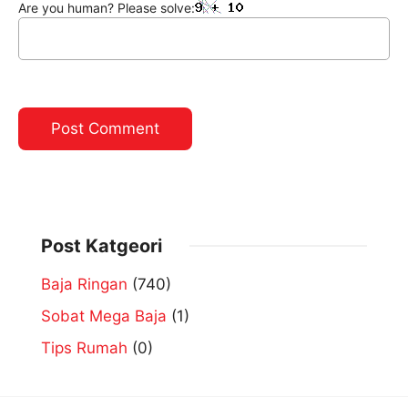
Are you human? Please solve:
Post Katgeori
Baja Ringan
(740)
Sobat Mega Baja
(1)
Tips Rumah
(0)