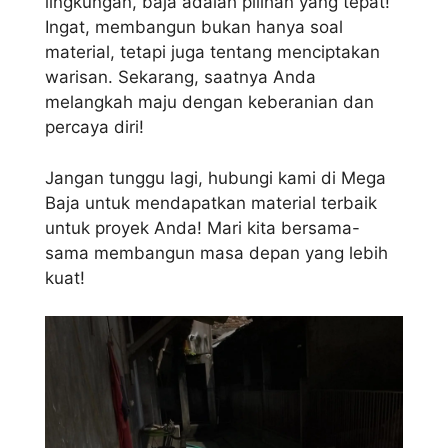
lingkungan, baja adalah pilihan yang tepat!
Ingat, membangun bukan hanya soal
material, tetapi juga tentang menciptakan
warisan. Sekarang, saatnya Anda
melangkah maju dengan keberanian dan
percaya diri!
Jangan tunggu lagi, hubungi kami di Mega
Baja untuk mendapatkan material terbaik
untuk proyek Anda! Mari kita bersama-
sama membangun masa depan yang lebih
kuat!