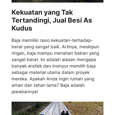
Kekuatan yang Tak
Tertandingi, Jual Besi As
Kudus
Baja memiliki rasio kekuatan-terhadap-
berat yang sangat baik. Artinya, meskipun
ringan, baja mampu menahan beban yang
sangat berat. Ini adalah alasan mengapa
banyak arsitek dan insinyur memilih baja
sebagai material utama dalam proyek
mereka. Apakah Anda ingin rumah yang
aman dan tahan lama? Baja adalah
jawabannya!