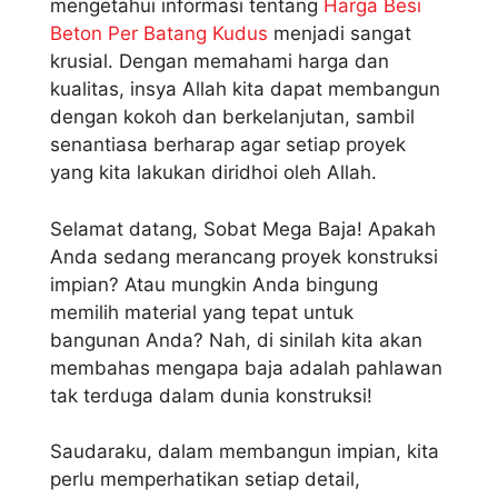
mengetahui informasi tentang
Harga Besi
Beton Per Batang Kudus
menjadi sangat
krusial. Dengan memahami harga dan
kualitas, insya Allah kita dapat membangun
dengan kokoh dan berkelanjutan, sambil
senantiasa berharap agar setiap proyek
yang kita lakukan diridhoi oleh Allah.
Selamat datang, Sobat Mega Baja! Apakah
Anda sedang merancang proyek konstruksi
impian? Atau mungkin Anda bingung
memilih material yang tepat untuk
bangunan Anda? Nah, di sinilah kita akan
membahas mengapa baja adalah pahlawan
tak terduga dalam dunia konstruksi!
Saudaraku, dalam membangun impian, kita
perlu memperhatikan setiap detail,