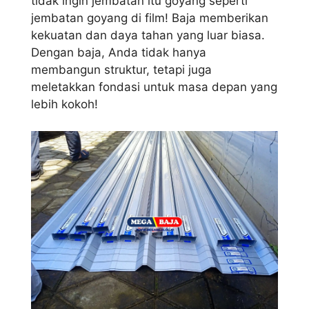
tidak ingin jembatan itu goyang seperti
jembatan goyang di film! Baja memberikan
kekuatan dan daya tahan yang luar biasa.
Dengan baja, Anda tidak hanya
membangun struktur, tetapi juga
meletakkan fondasi untuk masa depan yang
lebih kokoh!