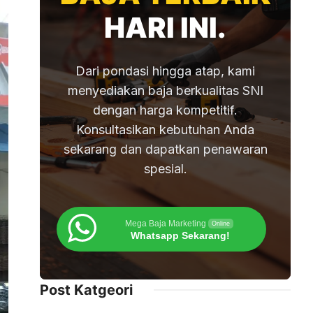
HARI INI.
Dari pondasi hingga atap, kami
menyediakan baja berkualitas SNI
dengan harga kompetitif.
Konsultasikan kebutuhan Anda
sekarang dan dapatkan penawaran
spesial.
Mega Baja Marketing
Online
Whatsapp Sekarang!
Post Katgeori