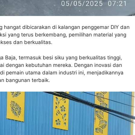
ng hangat dibicarakan di kalangan penggemar DIY dan
ruksi yang terus berkembang, pemilihan material yang
kses dan berkualitas.
Baja, termasuk besi siku yang berkualitas tinggi,
ai dengan kebutuhan mereka. Dengan inovasi dan
adi pemain utama dalam industri ini, menjadikannya
an bangunan terbaik.