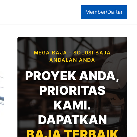
Member/Daftar
MEGA BAJA - SOLUSI BAJA
ANDALAN ANDA
PROYEK ANDA,
PRIORITAS
KAMI.
DAPATKAN
BAJA TERBAIK