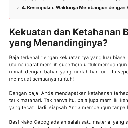
Kesimpulan: Waktunya Membangun dengan K
Kekuatan dan Ketahanan B
yang Menandinginya?
Baja terkenal dengan kekuatannya yang luar biasa. 
utama ibarat memilih superhero untuk membangu
rumah dengan bahan yang mudah hancur—itu sepert
membuat semuanya runtuh!
Dengan baja, Anda mendapatkan ketahanan terhad
terik matahari. Tak hanya itu, baja juga memiliki k
yang tepat. Jadi, siapkah Anda membangun tanpa k
Besi Nako Gebog adalah salah satu material yang 