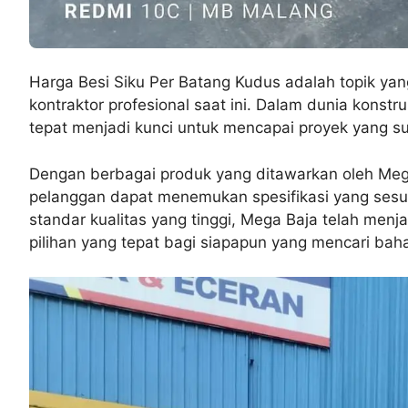
Harga Besi Siku Per Batang Kudus adalah topik ya
kontraktor profesional saat ini. Dalam dunia konst
tepat menjadi kunci untuk mencapai proyek yang su
Dengan berbagai produk yang ditawarkan oleh Mega 
pelanggan dapat menemukan spesifikasi yang sesu
standar kualitas yang tinggi, Mega Baja telah menj
pilihan yang tepat bagi siapapun yang mencari bah