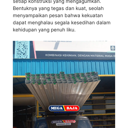
setiap konstruksi yang mengagumkan.
Bentuknya yang tegas dan kuat, seolah
menyampaikan pesan bahwa kekuatan
dapat menghalau segala kesedihan dalam
kehidupan yang penuh liku.