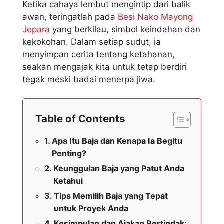
Ketika cahaya lembut mengintip dari balik
awan, teringatlah pada
Besi Nako Mayong
Jepara
yang berkilau, simbol keindahan dan
kekokohan. Dalam setiap sudut, ia
menyimpan cerita tentang ketahanan,
seakan mengajak kita untuk tetap berdiri
tegak meski badai menerpa jiwa.
Table of Contents
Apa Itu Baja dan Kenapa Ia Begitu
Penting?
Keunggulan Baja yang Patut Anda
Ketahui
Tips Memilih Baja yang Tepat
untuk Proyek Anda
Kesimpulan dan Ajakan Bertindak: