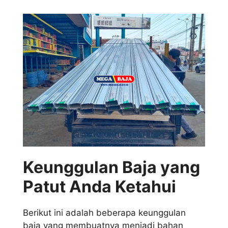
Keunggulan Baja yang
Patut Anda Ketahui
Berikut ini adalah beberapa keunggulan
baja yang membuatnya menjadi bahan