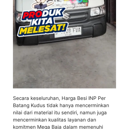
Secara keseluruhan, Harga Besi INP Per
Batang Kudus tidak hanya mencerminkan
nilai dari material itu sendiri, namun juga
mencerminkan kualitas layanan dan
komitmen Mega Baja dalam memenuhi