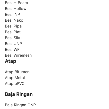
Besi H Beam
Besi Hollow
Besi INP
Besi Nako
Besi Pipa
Besi Plat
Besi Siku
Besi UNP
Besi WF
Besi Wiremesh
Atap
Atap Bitumen
Atap Metal
Atap uPVC
Baja Ringan
Baja Ringan CNP