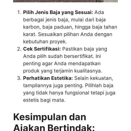
Pilih Jenis Baja yang Sesuai:
Ada
berbagai jenis baja, mulai dari baja
karbon, baja paduan, hingga baja tahan
karat. Sesuaikan pilihan Anda dengan
kebutuhan proyek.
Cek Sertifikasi:
Pastikan baja yang
Anda pilih sudah bersertifikat. Ini
penting agar Anda mendapatkan
produk yang terjamin kualitasnya.
Perhatikan Estetika:
Selain kekuatan,
tampilannya juga penting. Pilihlah baja
yang tidak hanya fungsional tetapi juga
estetis bagi mata.
Kesimpulan dan
Ajakan Bertindak: