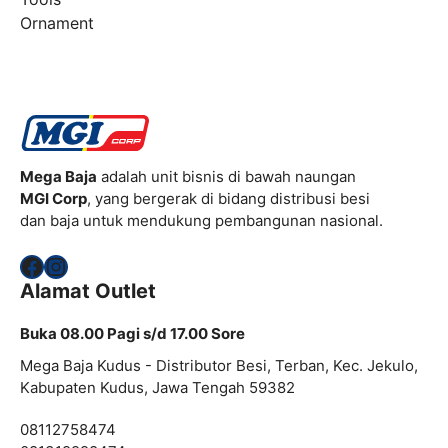
Ornament
Mega Baja
adalah unit bisnis di bawah naungan
MGI Corp
, yang bergerak di bidang distribusi besi
dan baja untuk mendukung pembangunan nasional.
Facebook
Instagram
Alamat Outlet
Buka 08.00 Pagi s/d 17.00 Sore
Mega Baja Kudus - Distributor Besi, Terban, Kec. Jekulo,
Kabupaten Kudus, Jawa Tengah 59382
08112758474