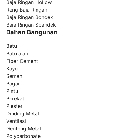
Baja Ringan Hollow
Reng Baja Ringan
Baja Ringan Bondek
Baja Ringan Spandek
Bahan Bangunan
Batu
Batu alam
Fiber Cement
Kayu
Semen
Pagar
Pintu
Perekat
Plester
Dinding Metal
Ventilasi
Genteng Metal
Polycarbonate