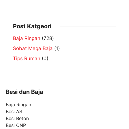
Post Katgeori
Baja Ringan
(728)
Sobat Mega Baja
(1)
Tips Rumah
(0)
Besi dan Baja
Baja Ringan
Besi AS
Besi Beton
Besi CNP