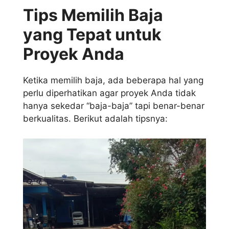
Tips Memilih Baja
yang Tepat untuk
Proyek Anda
Ketika memilih baja, ada beberapa hal yang
perlu diperhatikan agar proyek Anda tidak
hanya sekedar “baja-baja” tapi benar-benar
berkualitas. Berikut adalah tipsnya: