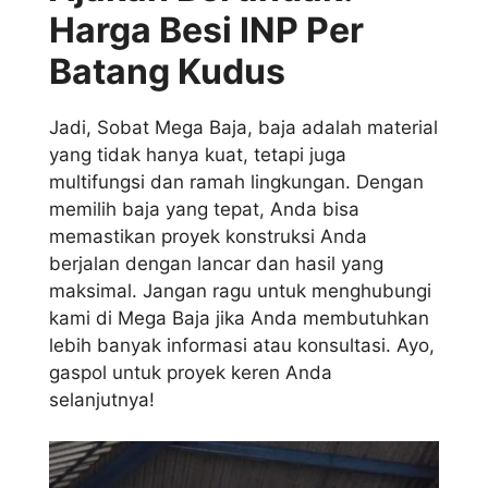
Harga Besi INP Per
Batang Kudus
Jadi, Sobat Mega Baja, baja adalah material
yang tidak hanya kuat, tetapi juga
multifungsi dan ramah lingkungan. Dengan
memilih baja yang tepat, Anda bisa
memastikan proyek konstruksi Anda
berjalan dengan lancar dan hasil yang
maksimal. Jangan ragu untuk menghubungi
kami di Mega Baja jika Anda membutuhkan
lebih banyak informasi atau konsultasi. Ayo,
gaspol untuk proyek keren Anda
selanjutnya!