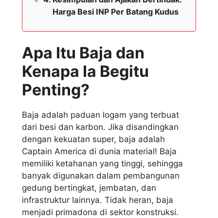
Harga Besi INP Per Batang Kudus
Apa Itu Baja dan
Kenapa Ia Begitu
Penting?
Baja adalah paduan logam yang terbuat
dari besi dan karbon. Jika disandingkan
dengan kekuatan super, baja adalah
Captain America di dunia material! Baja
memiliki ketahanan yang tinggi, sehingga
banyak digunakan dalam pembangunan
gedung bertingkat, jembatan, dan
infrastruktur lainnya. Tidak heran, baja
menjadi primadona di sektor konstruksi.