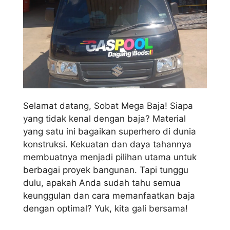
Selamat datang, Sobat Mega Baja! Siapa
yang tidak kenal dengan baja? Material
yang satu ini bagaikan superhero di dunia
konstruksi. Kekuatan dan daya tahannya
membuatnya menjadi pilihan utama untuk
berbagai proyek bangunan. Tapi tunggu
dulu, apakah Anda sudah tahu semua
keunggulan dan cara memanfaatkan baja
dengan optimal? Yuk, kita gali bersama!