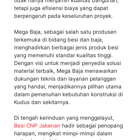
tidak hanya menjamin kualitas bangunan,
tetapi juga efisiensi biaya yang dapat
berpengaruh pada keseluruhan proyek.
Mega Baja, sebagai salah satu produsen
terkemuka di bidang besi dan baja,
menghadirkan berbagai jenis produk besi
yang memenuhi standar kualitas tinggi.
Dengan visi untuk menjadi penyedia solusi
material terbaik, Mega Baja menawarkan
dukungan teknis dan layanan pelanggan
yang handal, menjadikannya pilihan utama
dalam pemenuhan kebutuhan konstruksi di
Kudus dan sekitarnya.
Di tengah kerinduan yang menggelayut,
Besi CNP Jakenan
hadir sebagai penopang
harapan, mengikat mimpi-mimpi dalam