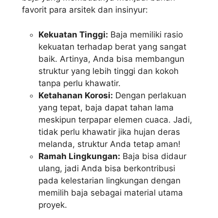
favorit para arsitek dan insinyur:
Kekuatan Tinggi:
Baja memiliki rasio
kekuatan terhadap berat yang sangat
baik. Artinya, Anda bisa membangun
struktur yang lebih tinggi dan kokoh
tanpa perlu khawatir.
Ketahanan Korosi:
Dengan perlakuan
yang tepat, baja dapat tahan lama
meskipun terpapar elemen cuaca. Jadi,
tidak perlu khawatir jika hujan deras
melanda, struktur Anda tetap aman!
Ramah Lingkungan:
Baja bisa didaur
ulang, jadi Anda bisa berkontribusi
pada kelestarian lingkungan dengan
memilih baja sebagai material utama
proyek.