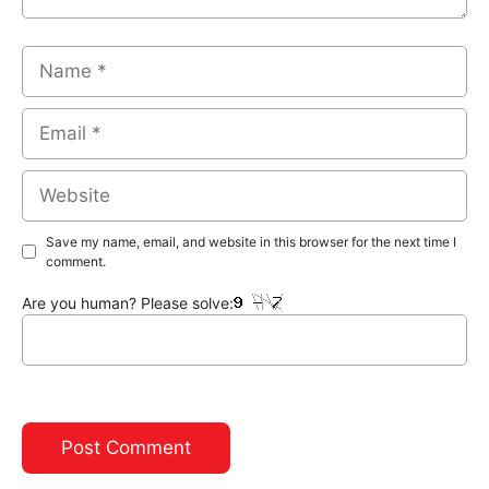
Name
Email
Website
Save my name, email, and website in this browser for the next time I
comment.
Are you human? Please solve: