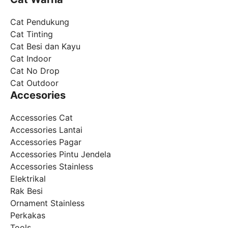
Cat Pendukung
Cat Tinting
Cat Besi dan Kayu
Cat Indoor
Cat No Drop
Cat Outdoor
Accesories
Accessories Cat
Accessories Lantai
Accessories Pagar
Accessories Pintu Jendela
Accessories Stainless
Elektrikal
Rak Besi
Ornament Stainless
Perkakas
Tools