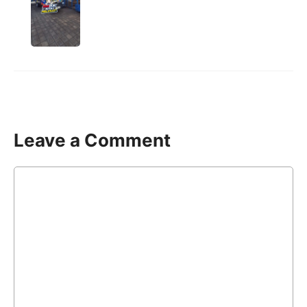
Leave a Comment
Comment