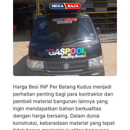
Harga Besi INP Per Batang Kudus menjadi
perhatian penting bagi para kontraktor dan
pembeli material bangunan lainnya yang
ingin mendapatkan bahan berkualitas
dengan harga bersaing. Dalam dunia
konstruksi, keberadaan material yang tepat