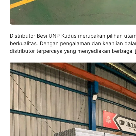
Distributor Besi UNP Kudus merupakan pilihan u
berkualitas. Dengan pengalaman dan keahlian dalam
distributor terpercaya yang menyediakan berbagai 