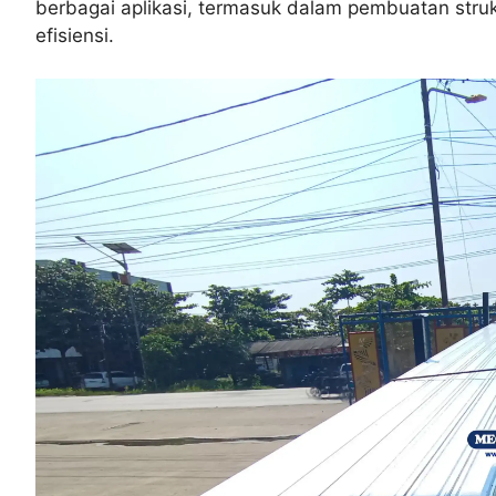
berbagai aplikasi, termasuk dalam pembuatan st
efisiensi.