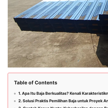
Table of Contents
Apa Itu Baja Berkualitas? Kenali Karakteristik
Solusi Praktis Pemilihan Baja untuk Proyek A