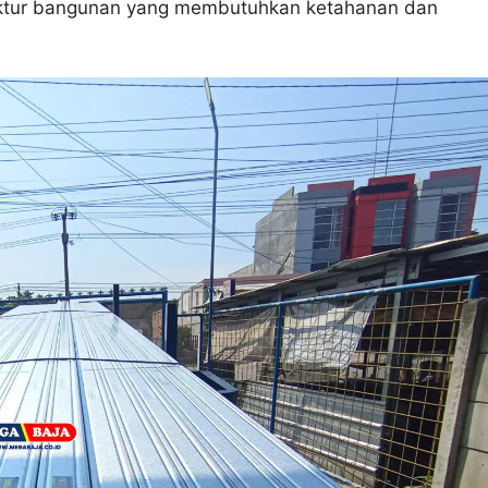
ruktur bangunan yang membutuhkan ketahanan dan