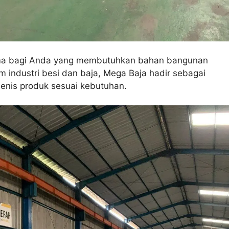
tama bagi Anda yang membutuhkan bahan bangunan
 industri besi dan baja, Mega Baja hadir sebagai
jenis produk sesuai kebutuhan.