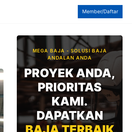
Member/Daftar
MEGA BAJA - SOLUSI BAJA
ANDALAN ANDA
PROYEK ANDA,
PRIORITAS
KAMI.
DAPATKAN
BAJA TERBAIK