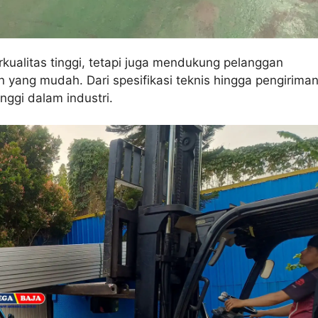
ualitas tinggi, tetapi juga mendukung pelanggan
ang mudah. Dari spesifikasi teknis hingga pengirima
nggi dalam industri.