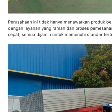
Perusahaan ini tidak hanya menawarkan produk berk
dengan layanan yang ramah dan proses pemesanan y
cepat, semua dijamin untuk memenuhi standar terti