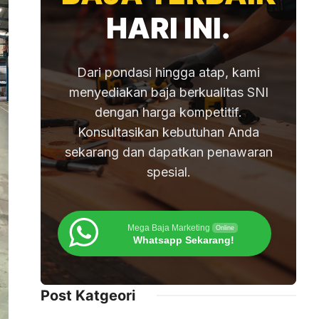
HARI INI.
Dari pondasi hingga atap, kami
menyediakan baja berkualitas SNI
dengan harga kompetitif.
Konsultasikan kebutuhan Anda
sekarang dan dapatkan penawaran
spesial.
Mega Baja Marketing
Online
Whatsapp Sekarang!
Post Katgeori