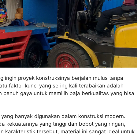
g ingin proyek konstruksinya berjalan mulus tanpa
 faktor kunci yang sering kali terabaikan adalah
an penuh gaya untuk memilih baja berkualitas yang bisa
l yang banyak digunakan dalam konstruksi modern.
ada kekuatannya yang tinggi dan bobot yang ringan,
akteristik tersebut, material ini sangat ideal untuk