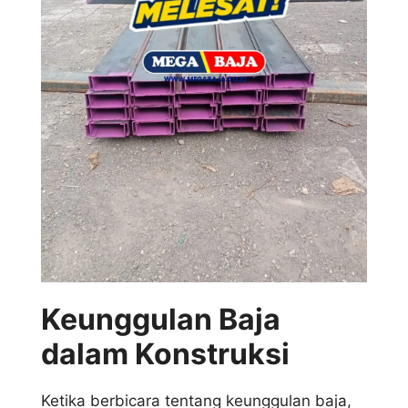
Keunggulan Baja
dalam Konstruksi
Ketika berbicara tentang keunggulan baja,