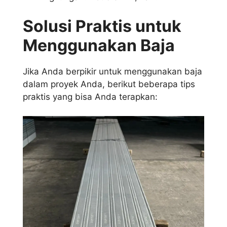
Solusi Praktis untuk
Menggunakan Baja
Jika Anda berpikir untuk menggunakan baja
dalam proyek Anda, berikut beberapa tips
praktis yang bisa Anda terapkan: