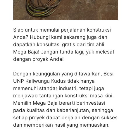
Siap untuk memulai perjalanan konstruksi
Anda? Hubungi kami sekarang juga dan
dapatkan konsultasi gratis dari tim ahli
Mega Baja! Jangan tunda lagi, yuk melesat
dengan proyek Anda!
Dengan keunggulan yang ditawarkan, Besi
UNP Kaliwungu Kudus tidak hanya
memenuhi standar industri, tetapi juga
menjawab tantangan konstruksi masa kini.
Memilih Mega Baja berarti berinvestasi
pada kualitas dan keberlanjutan, sehingga
setiap proyek dapat berjalan dengan sukses
dan memberikan hasil yang memuaskan.