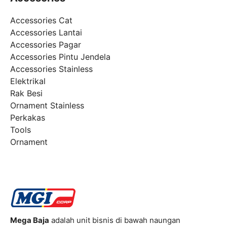
Accessories Cat
Accessories Lantai
Accessories Pagar
Accessories Pintu Jendela
Accessories Stainless
Elektrikal
Rak Besi
Ornament Stainless
Perkakas
Tools
Ornament
Mega Baja
adalah unit bisnis di bawah naungan