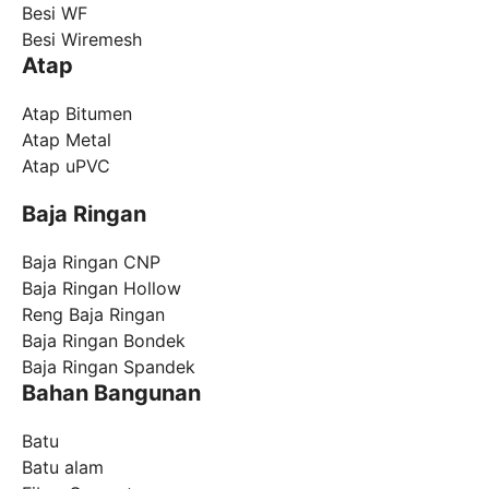
Besi WF
Besi Wiremesh
Atap
Atap Bitumen
Atap Metal
Atap uPVC
Baja Ringan
Baja Ringan CNP
Baja Ringan Hollow
Reng Baja Ringan
Baja Ringan Bondek
Baja Ringan Spandek
Bahan Bangunan
Batu
Batu alam