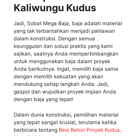
Kaliwungu Kudus
Jadi, Sobat Mega Baja, baja adalah material
yang tak terbantahkan menjadi pahlawan
dalam konstruksi. Dengan semua
keunggulan dan solusi praktis yang kami
sajikan, saatnya Anda mempertimbangkan
untuk menggunakan baja dalam proyek
Anda berikutnya. Ingat, memilih baja sama
dengan memilih kekuatan yang akan
mendukung setiap langkah Anda. Jadi,
gaspol dan wujudkan proyek impian Anda
dengan baja yang tepat!
Dalam dunia konstruksi, pemilihan material
yang tepat sangat krusial, terutama ketika
berbicara tentang
Besi Beton Proyek Kudus
.