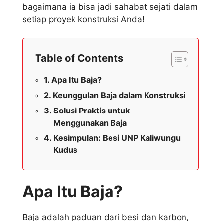
bagaimana ia bisa jadi sahabat sejati dalam
setiap proyek konstruksi Anda!
Table of Contents
Apa Itu Baja?
Keunggulan Baja dalam Konstruksi
Solusi Praktis untuk
Menggunakan Baja
Kesimpulan: Besi UNP Kaliwungu
Kudus
Apa Itu Baja?
Baja adalah paduan dari besi dan karbon,