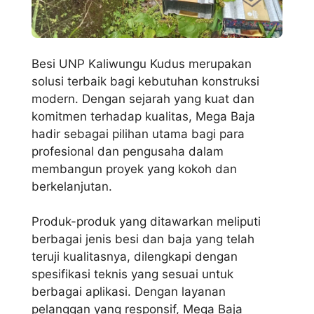
Besi UNP Kaliwungu Kudus merupakan
solusi terbaik bagi kebutuhan konstruksi
modern. Dengan sejarah yang kuat dan
komitmen terhadap kualitas, Mega Baja
hadir sebagai pilihan utama bagi para
profesional dan pengusaha dalam
membangun proyek yang kokoh dan
berkelanjutan.
Produk-produk yang ditawarkan meliputi
berbagai jenis besi dan baja yang telah
teruji kualitasnya, dilengkapi dengan
spesifikasi teknis yang sesuai untuk
berbagai aplikasi. Dengan layanan
pelanggan yang responsif, Mega Baja