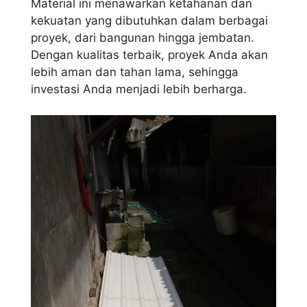
Material ini menawarkan ketahanan dan
kekuatan yang dibutuhkan dalam berbagai
proyek, dari bangunan hingga jembatan.
Dengan kualitas terbaik, proyek Anda akan
lebih aman dan tahan lama, sehingga
investasi Anda menjadi lebih berharga.