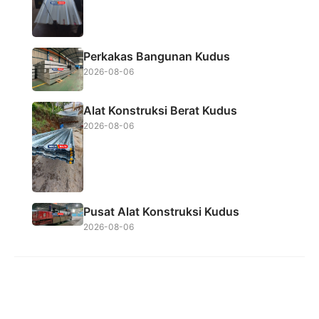
Perkakas Bangunan Kudus
2026-08-06
Alat Konstruksi Berat Kudus
2026-08-06
Pusat Alat Konstruksi Kudus
2026-08-06