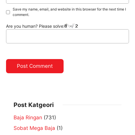
Save my name, email, and website in this browser for the next time I
comment.
Are you human? Please solve:
Post Katgeori
Baja Ringan
(731)
Sobat Mega Baja
(1)