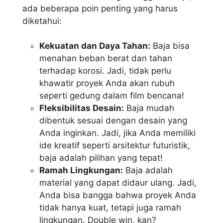
ada beberapa poin penting yang harus
diketahui:
Kekuatan dan Daya Tahan:
Baja bisa
menahan beban berat dan tahan
terhadap korosi. Jadi, tidak perlu
khawatir proyek Anda akan rubuh
seperti gedung dalam film bencana!
Fleksibilitas Desain:
Baja mudah
dibentuk sesuai dengan desain yang
Anda inginkan. Jadi, jika Anda memiliki
ide kreatif seperti arsitektur futuristik,
baja adalah pilihan yang tepat!
Ramah Lingkungan:
Baja adalah
material yang dapat didaur ulang. Jadi,
Anda bisa bangga bahwa proyek Anda
tidak hanya kuat, tetapi juga ramah
lingkungan. Double win, kan?