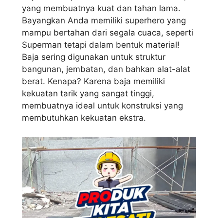
yang membuatnya kuat dan tahan lama.
Bayangkan Anda memiliki superhero yang
mampu bertahan dari segala cuaca, seperti
Superman tetapi dalam bentuk material!
Baja sering digunakan untuk struktur
bangunan, jembatan, dan bahkan alat-alat
berat. Kenapa? Karena baja memiliki
kekuatan tarik yang sangat tinggi,
membuatnya ideal untuk konstruksi yang
membutuhkan kekuatan ekstra.