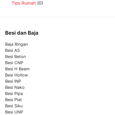
Tips Rumah
(0)
Besi dan Baja
Baja Ringan
Besi AS
Besi Beton
Besi CNP
Besi H Beam
Besi Hollow
Besi INP
Besi Nako
Besi Pipa
Besi Plat
Besi Siku
Besi UNP