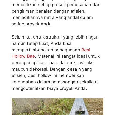
memastikan setiap proses pemesanan dan
pengiriman berjalan dengan efisien,
menjadikannya mitra yang andal dalam
setiap proyek Anda.
Selain itu, untuk struktur yang lebih ringan
namun tetap kuat, Anda bisa
mempertimbangkan penggunaan
Besi
Hollow Bae
. Material ini sangat ideal untuk
berbagai aplikasi, baik dalam konstruksi
maupun dekorasi. Dengan desain yang
efisien, besi hollow ini memberikan
kemudahan dalam pemasangan sekaligus
mengoptimalkan biaya proyek Anda.