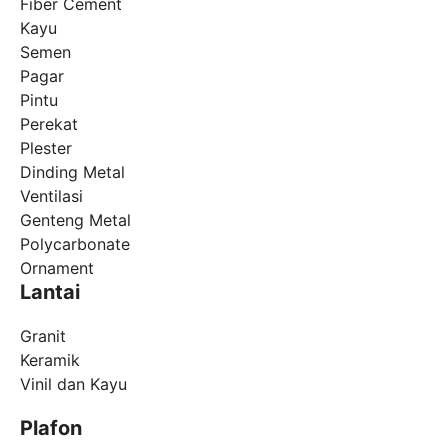
Fiber Cement
Kayu
Semen
Pagar
Pintu
Perekat
Plester
Dinding Metal
Ventilasi
Genteng Metal
Polycarbonate
Ornament
Lantai
Granit
Keramik
Vinil dan Kayu
Plafon