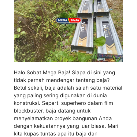
Halo Sobat Mega Baja! Siapa di sini yang
tidak pernah mendengar tentang baja?
Betul sekali, baja adalah salah satu material
yang paling sering digunakan di dunia
konstruksi. Seperti superhero dalam film
blockbuster, baja datang untuk
menyelamatkan proyek bangunan Anda
dengan kekuatannya yang luar biasa. Mari
kita kupas tuntas apa itu baja dan