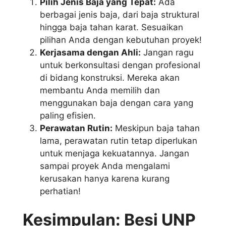
Pilih Jenis Baja yang Tepat:
Ada
berbagai jenis baja, dari baja struktural
hingga baja tahan karat. Sesuaikan
pilihan Anda dengan kebutuhan proyek!
Kerjasama dengan Ahli:
Jangan ragu
untuk berkonsultasi dengan profesional
di bidang konstruksi. Mereka akan
membantu Anda memilih dan
menggunakan baja dengan cara yang
paling efisien.
Perawatan Rutin:
Meskipun baja tahan
lama, perawatan rutin tetap diperlukan
untuk menjaga kekuatannya. Jangan
sampai proyek Anda mengalami
kerusakan hanya karena kurang
perhatian!
Kesimpulan: Besi UNP