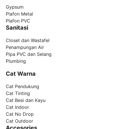
Gypsum
Plafon Metal
Plafon PVC
Sanitasi
Closet dan Wastafel
Penampungan Air
Pipa PVC dan Selang
Plumbing
Cat Warna
Cat Pendukung
Cat Tinting
Cat Besi dan Kayu
Cat Indoor
Cat No Drop
Cat Outdoor
Accesories