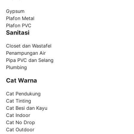
Gypsum
Plafon Metal
Plafon PVC
Sanitasi
Closet dan Wastafel
Penampungan Air
Pipa PVC dan Selang
Plumbing
Cat Warna
Cat Pendukung
Cat Tinting
Cat Besi dan Kayu
Cat Indoor
Cat No Drop
Cat Outdoor