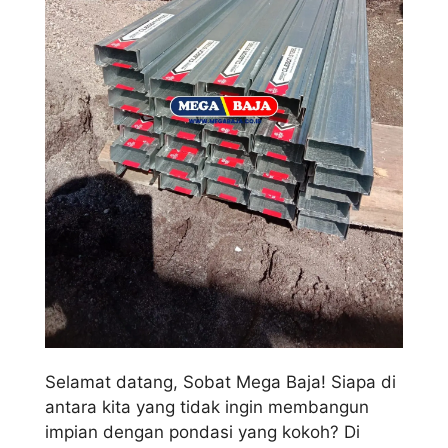
Selamat datang, Sobat Mega Baja! Siapa di
antara kita yang tidak ingin membangun
impian dengan pondasi yang kokoh? Di