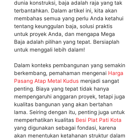
dunia konstruksi, baja adalah raja yang tak
terbantahkan. Dalam artikel ini, kita akan
membahas semua yang perlu Anda ketahui
tentang keunggulan baja, solusi praktis
untuk proyek Anda, dan mengapa Mega
Baja adalah pilihan yang tepat. Bersiaplah
untuk menggali lebih dalam!
Dalam konteks pembangunan yang semakin
berkembang, pemahaman mengenai
Harga
Pasang Atap Metal Kudus
menjadi sangat
penting. Biaya yang tepat tidak hanya
mempengaruhi anggaran proyek, tetapi juga
kualitas bangunan yang akan bertahan
lama. Seiring dengan itu, penting juga untuk
memperhatikan kualitas
Besi Plat Pati Kota
yang digunakan sebagai fondasi, karena
akan menentukan ketahanan struktur dalam