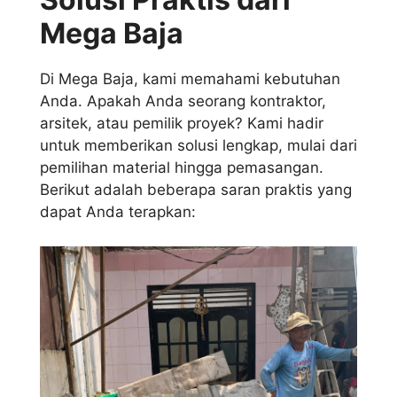
Mega Baja
Di Mega Baja, kami memahami kebutuhan
Anda. Apakah Anda seorang kontraktor,
arsitek, atau pemilik proyek? Kami hadir
untuk memberikan solusi lengkap, mulai dari
pemilihan material hingga pemasangan.
Berikut adalah beberapa saran praktis yang
dapat Anda terapkan: