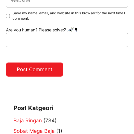
Save my name, email, and website in this browser for the next time I
comment.
Are you human? Please solve:
Post Katgeori
Baja Ringan
(734)
Sobat Mega Baja
(1)