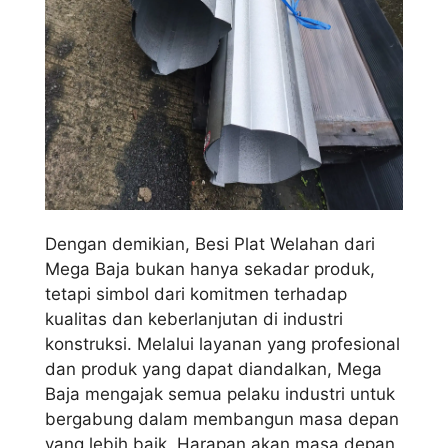
Dengan demikian, Besi Plat Welahan dari
Mega Baja bukan hanya sekadar produk,
tetapi simbol dari komitmen terhadap
kualitas dan keberlanjutan di industri
konstruksi. Melalui layanan yang profesional
dan produk yang dapat diandalkan, Mega
Baja mengajak semua pelaku industri untuk
bergabung dalam membangun masa depan
yang lebih baik. Harapan akan masa depan