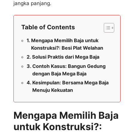
jangka panjang.
Table of Contents
Mengapa Memilih Baja untuk
Konstruksi?: Besi Plat Welahan
Solusi Praktis dari Mega Baja
Contoh Kasus: Bangun Gedung
dengan Baja Mega Baja
Kesimpulan: Bersama Mega Baja
Menuju Kekuatan
Mengapa Memilih Baja
untuk Konstruksi?: