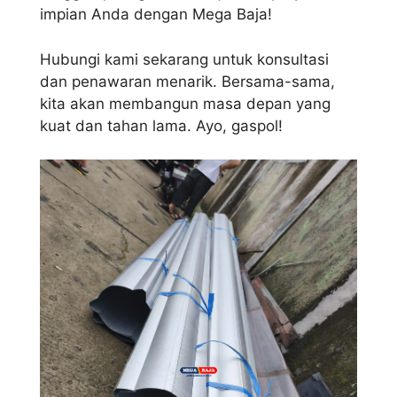
impian Anda dengan Mega Baja!
Hubungi kami sekarang untuk konsultasi
dan penawaran menarik. Bersama-sama,
kita akan membangun masa depan yang
kuat dan tahan lama. Ayo, gaspol!