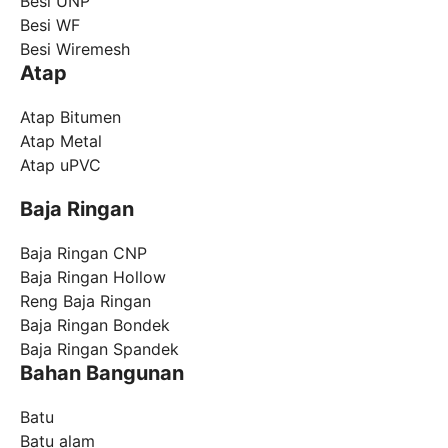
Besi UNP
Besi WF
Besi Wiremesh
Atap
Atap Bitumen
Atap Metal
Atap uPVC
Baja Ringan
Baja Ringan CNP
Baja Ringan Hollow
Reng Baja Ringan
Baja Ringan Bondek
Baja Ringan Spandek
Bahan Bangunan
Batu
Batu alam