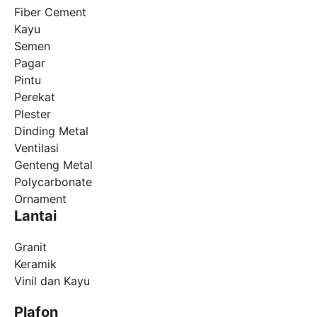
Fiber Cement
Kayu
Semen
Pagar
Pintu
Perekat
Plester
Dinding Metal
Ventilasi
Genteng Metal
Polycarbonate
Ornament
Lantai
Granit
Keramik
Vinil dan Kayu
Plafon