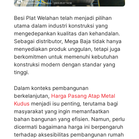
Besi Plat Welahan telah menjadi pilihan
utama dalam industri konstruksi yang
mengedepankan kualitas dan kehandalan.
Sebagai distributor, Mega Baja tidak hanya
menyediakan produk unggulan, tetapi juga
berkomitmen untuk memenuhi kebutuhan
konstruksi modern dengan standar yang
tinggi.
Dalam konteks pembangunan
berkelanjutan,
Harga Pasang Atap Metal
Kudus
menjadi isu penting, terutama bagi
masyarakat yang ingin memanfaatkan
bahan bangunan yang efisien. Namun, perlu
dicermati bagaimana harga ini berpengaruh
terhadap aksesibilitas pembangunan rumah