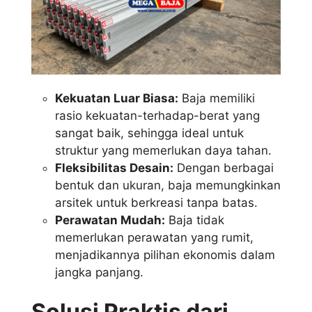
Kekuatan Luar Biasa:
Baja memiliki
rasio kekuatan-terhadap-berat yang
sangat baik, sehingga ideal untuk
struktur yang memerlukan daya tahan.
Fleksibilitas Desain:
Dengan berbagai
bentuk dan ukuran, baja memungkinkan
arsitek untuk berkreasi tanpa batas.
Perawatan Mudah:
Baja tidak
memerlukan perawatan yang rumit,
menjadikannya pilihan ekonomis dalam
jangka panjang.
Solusi Praktis dari