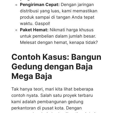
Pengiriman Cepat:
Dengan jaringan
distribusi yang luas, kami memastikan
produk sampai di tangan Anda tepat
waktu. Gaspol!
Paket Hemat:
Nikmati harga khusus
untuk pembelian dalam jumlah besar.
Melesat dengan hemat, kenapa tidak?
Contoh Kasus: Bangun
Gedung dengan Baja
Mega Baja
Tak hanya teori, mari kita lihat beberapa
contoh nyata. Salah satu proyek terbaru
kami adalah pembangunan gedung
perkantoran di pusat kota. Dengan