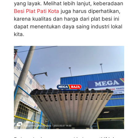
yang layak. Melihat lebih lanjut, keberadaan
Besi Plat Pati Kota
juga harus diperhatikan,
karena kualitas dan harga dari plat besi ini
dapat menentukan daya saing industri lokal
kita.