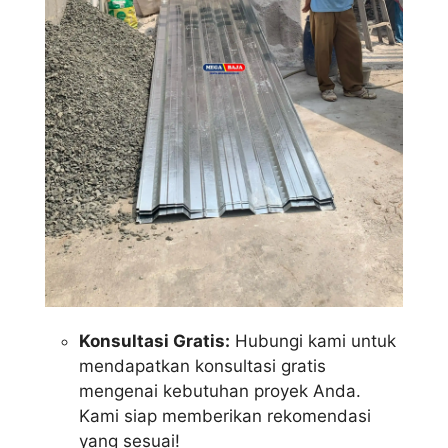
Konsultasi Gratis:
Hubungi kami untuk
mendapatkan konsultasi gratis
mengenai kebutuhan proyek Anda.
Kami siap memberikan rekomendasi
yang sesuai!