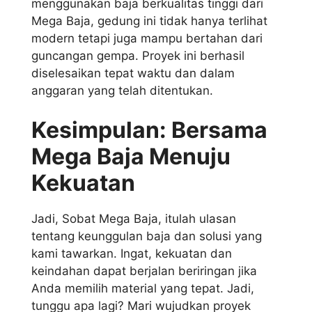
menggunakan baja berkualitas tinggi dari
Mega Baja, gedung ini tidak hanya terlihat
modern tetapi juga mampu bertahan dari
guncangan gempa. Proyek ini berhasil
diselesaikan tepat waktu dan dalam
anggaran yang telah ditentukan.
Kesimpulan: Bersama
Mega Baja Menuju
Kekuatan
Jadi, Sobat Mega Baja, itulah ulasan
tentang keunggulan baja dan solusi yang
kami tawarkan. Ingat, kekuatan dan
keindahan dapat berjalan beriringan jika
Anda memilih material yang tepat. Jadi,
tunggu apa lagi? Mari wujudkan proyek