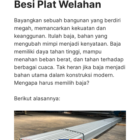
Besi Plat Welahan
Bayangkan sebuah bangunan yang berdiri
megah, memancarkan kekuatan dan
keanggunan. Itulah baja, bahan yang
mengubah mimpi menjadi kenyataan. Baja
memiliki daya tahan tinggi, mampu
menahan beban berat, dan tahan terhadap
berbagai cuaca. Tak heran jika baja menjadi
bahan utama dalam konstruksi modern.
Mengapa harus memilih baja?
Berikut alasannya: