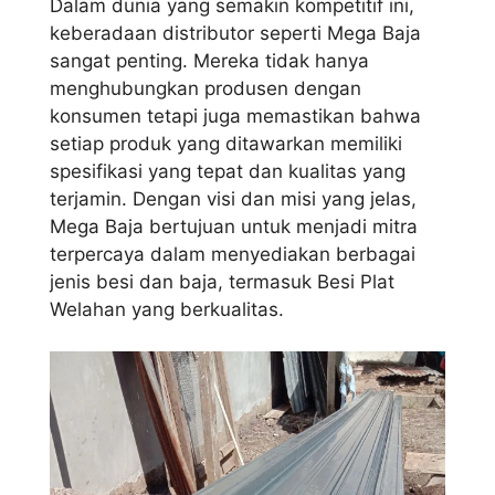
Dalam dunia yang semakin kompetitif ini,
keberadaan distributor seperti Mega Baja
sangat penting. Mereka tidak hanya
menghubungkan produsen dengan
konsumen tetapi juga memastikan bahwa
setiap produk yang ditawarkan memiliki
spesifikasi yang tepat dan kualitas yang
terjamin. Dengan visi dan misi yang jelas,
Mega Baja bertujuan untuk menjadi mitra
terpercaya dalam menyediakan berbagai
jenis besi dan baja, termasuk Besi Plat
Welahan yang berkualitas.