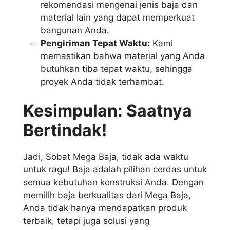
rekomendasi mengenai jenis baja dan
material lain yang dapat memperkuat
bangunan Anda.
Pengiriman Tepat Waktu:
Kami
memastikan bahwa material yang Anda
butuhkan tiba tepat waktu, sehingga
proyek Anda tidak terhambat.
Kesimpulan: Saatnya
Bertindak!
Jadi, Sobat Mega Baja, tidak ada waktu
untuk ragu! Baja adalah pilihan cerdas untuk
semua kebutuhan konstruksi Anda. Dengan
memilih baja berkualitas dari Mega Baja,
Anda tidak hanya mendapatkan produk
terbaik, tetapi juga solusi yang