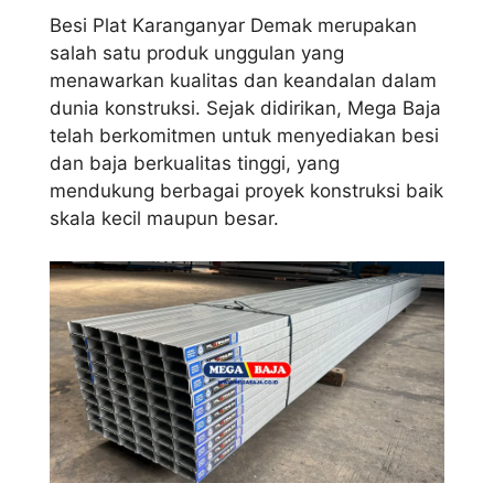
Besi Plat Karanganyar Demak merupakan
salah satu produk unggulan yang
menawarkan kualitas dan keandalan dalam
dunia konstruksi. Sejak didirikan, Mega Baja
telah berkomitmen untuk menyediakan besi
dan baja berkualitas tinggi, yang
mendukung berbagai proyek konstruksi baik
skala kecil maupun besar.