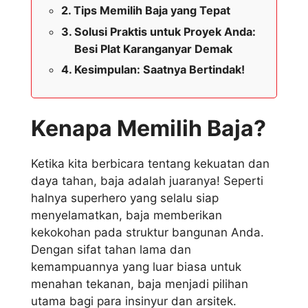
Tips Memilih Baja yang Tepat
Solusi Praktis untuk Proyek Anda:
Besi Plat Karanganyar Demak
Kesimpulan: Saatnya Bertindak!
Kenapa Memilih Baja?
Ketika kita berbicara tentang kekuatan dan
daya tahan, baja adalah juaranya! Seperti
halnya superhero yang selalu siap
menyelamatkan, baja memberikan
kekokohan pada struktur bangunan Anda.
Dengan sifat tahan lama dan
kemampuannya yang luar biasa untuk
menahan tekanan, baja menjadi pilihan
utama bagi para insinyur dan arsitek.