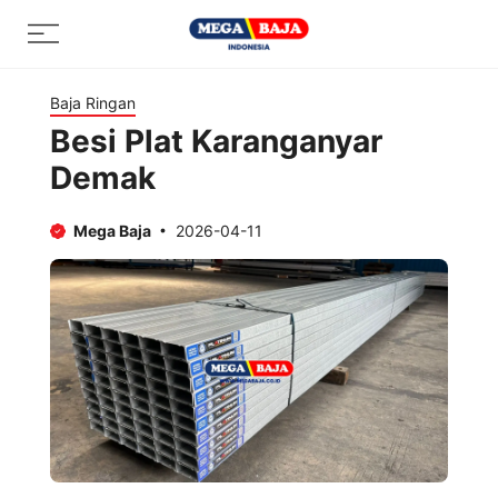
Skip
Menu
to
content
Baja Ringan
Besi Plat Karanganyar
Demak
Mega Baja
2026-04-11