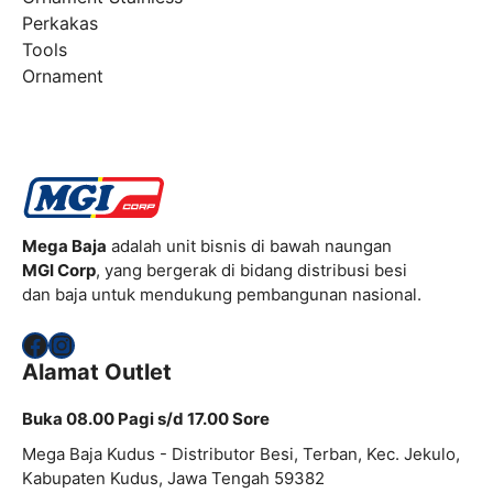
Perkakas
Tools
Ornament
Mega Baja
adalah unit bisnis di bawah naungan
MGI Corp
, yang bergerak di bidang distribusi besi
dan baja untuk mendukung pembangunan nasional.
Facebook
Instagram
Alamat Outlet
Buka 08.00 Pagi s/d 17.00 Sore
Mega Baja Kudus - Distributor Besi, Terban, Kec. Jekulo,
Kabupaten Kudus, Jawa Tengah 59382