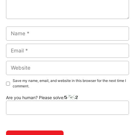
Name
Email
Website
Save my name, email, and website in this browser for the next time I
comment.
Are you human? Please solve: