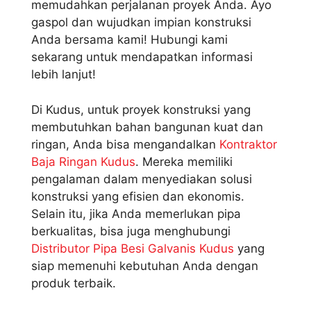
memudahkan perjalanan proyek Anda. Ayo
gaspol dan wujudkan impian konstruksi
Anda bersama kami! Hubungi kami
sekarang untuk mendapatkan informasi
lebih lanjut!
Di Kudus, untuk proyek konstruksi yang
membutuhkan bahan bangunan kuat dan
ringan, Anda bisa mengandalkan
Kontraktor
Baja Ringan Kudus
. Mereka memiliki
pengalaman dalam menyediakan solusi
konstruksi yang efisien dan ekonomis.
Selain itu, jika Anda memerlukan pipa
berkualitas, bisa juga menghubungi
Distributor Pipa Besi Galvanis Kudus
yang
siap memenuhi kebutuhan Anda dengan
produk terbaik.