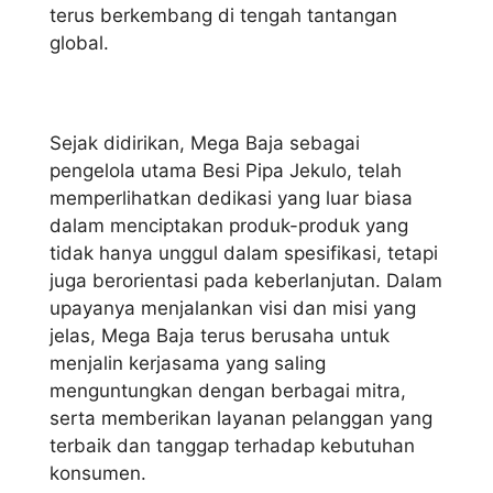
terus berkembang di tengah tantangan
global.
Sejak didirikan, Mega Baja sebagai
pengelola utama Besi Pipa Jekulo, telah
memperlihatkan dedikasi yang luar biasa
dalam menciptakan produk-produk yang
tidak hanya unggul dalam spesifikasi, tetapi
juga berorientasi pada keberlanjutan. Dalam
upayanya menjalankan visi dan misi yang
jelas, Mega Baja terus berusaha untuk
menjalin kerjasama yang saling
menguntungkan dengan berbagai mitra,
serta memberikan layanan pelanggan yang
terbaik dan tanggap terhadap kebutuhan
konsumen.