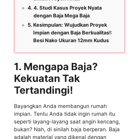
4. Studi Kasus Proyek Nyata
dengan Baja Mega Baja
Kesimpulan: Wujudkan Proyek
Impian dengan Baja Berkualitas!:
Besi Nako Ukuran 12mm Kudus
1. Mengapa Baja?
Kekuatan Tak
Tertandingi!
Bayangkan Anda membangun rumah
impian. Tentu Anda tidak ingin rumah itu
seperti layang-layang saat angin kencang,
bukan? Nah, di sinilah baja berperan. Baja
adalah material yang dikenal dengan