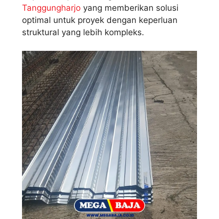
Tanggungharjo
yang memberikan solusi
optimal untuk proyek dengan keperluan
struktural yang lebih kompleks.