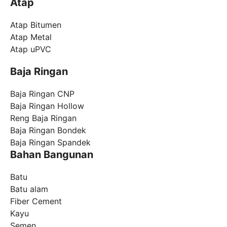
Atap
Atap Bitumen
Atap Metal
Atap uPVC
Baja Ringan
Baja Ringan CNP
Baja Ringan Hollow
Reng Baja Ringan
Baja Ringan Bondek
Baja Ringan Spandek
Bahan Bangunan
Batu
Batu alam
Fiber Cement
Kayu
Semen