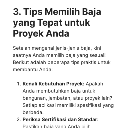
3. Tips Memilih Baja
yang Tepat untuk
Proyek Anda
Setelah mengenal jenis-jenis baja, kini
saatnya Anda memilih baja yang sesuai!
Berikut adalah beberapa tips praktis untuk
membantu Anda:
Kenali Kebutuhan Proyek:
Apakah
Anda membutuhkan baja untuk
bangunan, jembatan, atau proyek lain?
Setiap aplikasi memiliki spesifikasi yang
berbeda.
Periksa Sertifikasi dan Standar:
Pastikan baja yang Anda pilih