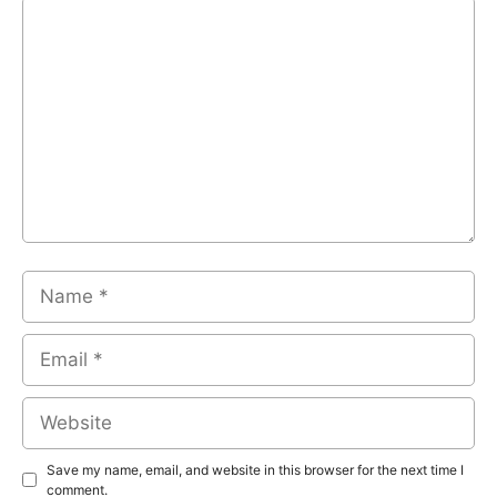
Comment
Name
Email
Website
Save my name, email, and website in this browser for the next time I
comment.