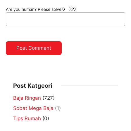
Are you human? Please solve:
Post Katgeori
Baja Ringan
(727)
Sobat Mega Baja
(1)
Tips Rumah
(0)