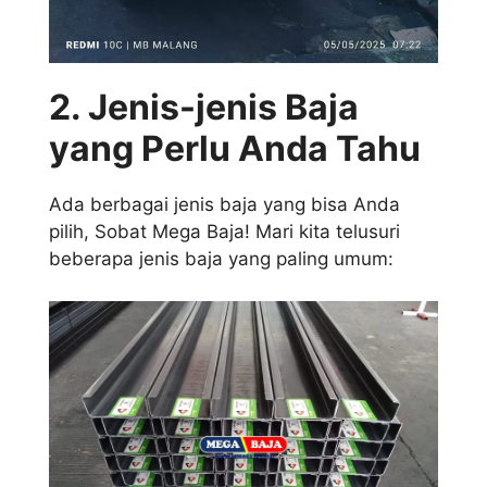
2. Jenis-jenis Baja
yang Perlu Anda Tahu
Ada berbagai jenis baja yang bisa Anda
pilih, Sobat Mega Baja! Mari kita telusuri
beberapa jenis baja yang paling umum: