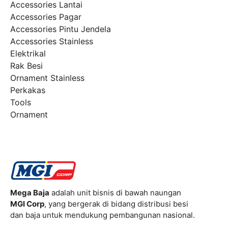
Accessories Lantai
Accessories Pagar
Accessories Pintu Jendela
Accessories Stainless
Elektrikal
Rak Besi
Ornament Stainless
Perkakas
Tools
Ornament
Mega Baja
adalah unit bisnis di bawah naungan
MGI Corp
, yang bergerak di bidang distribusi besi
dan baja untuk mendukung pembangunan nasional.