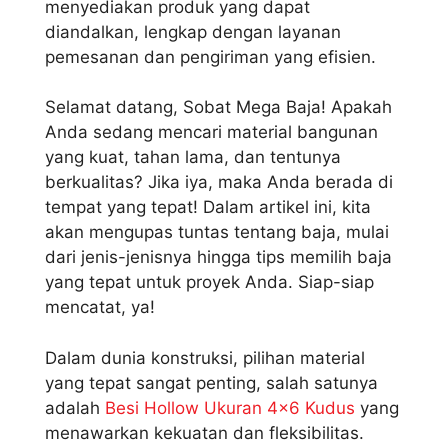
menyediakan produk yang dapat
diandalkan, lengkap dengan layanan
pemesanan dan pengiriman yang efisien.
Selamat datang, Sobat Mega Baja! Apakah
Anda sedang mencari material bangunan
yang kuat, tahan lama, dan tentunya
berkualitas? Jika iya, maka Anda berada di
tempat yang tepat! Dalam artikel ini, kita
akan mengupas tuntas tentang baja, mulai
dari jenis-jenisnya hingga tips memilih baja
yang tepat untuk proyek Anda. Siap-siap
mencatat, ya!
Dalam dunia konstruksi, pilihan material
yang tepat sangat penting, salah satunya
adalah
Besi Hollow Ukuran 4×6 Kudus
yang
menawarkan kekuatan dan fleksibilitas.