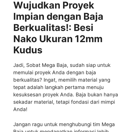
Wujudkan Proyek
Impian dengan Baja
Berkualitas!: Besi
Nako Ukuran 12mm
Kudus
Jadi, Sobat Mega Baja, sudah siap untuk
memulai proyek Anda dengan baja
berkualitas? Ingat, memilih material yang
tepat adalah langkah pertama menuju
kesuksesan proyek Anda. Baja bukan hanya
sekadar material, tetapi fondasi dari mimpi
Anda!
Jangan ragu untuk menghubungi tim Mega
Baja untuk mendapatkan informasi lebih