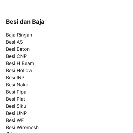
Besi dan Baja
Baja Ringan
Besi AS
Besi Beton
Besi CNP
Besi H Beam
Besi Hollow
Besi INP
Besi Nako
Besi Pipa
Besi Plat
Besi Siku
Besi UNP
Besi WF
Besi Wiremesh