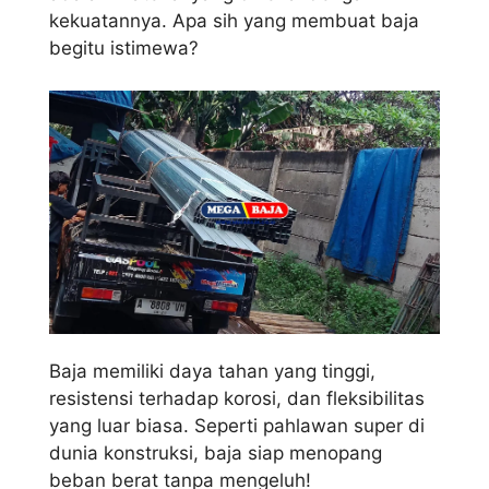
kekuatannya. Apa sih yang membuat baja
begitu istimewa?
Baja memiliki daya tahan yang tinggi,
resistensi terhadap korosi, dan fleksibilitas
yang luar biasa. Seperti pahlawan super di
dunia konstruksi, baja siap menopang
beban berat tanpa mengeluh!