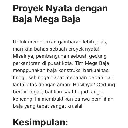
Proyek Nyata dengan
Baja Mega Baja
Untuk memberikan gambaran lebih jelas,
mari kita bahas sebuah proyek nyata!
Misalnya, pembangunan sebuah gedung
perkantoran di pusat kota. Tim Mega Baja
menggunakan baja konstruksi berkualitas
tinggi, sehingga dapat menahan beban dari
lantai atas dengan aman. Hasilnya? Gedung
berdiri tegak, bahkan saat terjadi angin
kencang. Ini membuktikan bahwa pemilihan
baja yang tepat sangat krusial!
Kesimpulan: