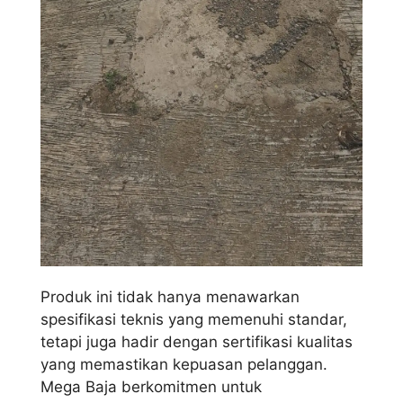
Produk ini tidak hanya menawarkan
spesifikasi teknis yang memenuhi standar,
tetapi juga hadir dengan sertifikasi kualitas
yang memastikan kepuasan pelanggan.
Mega Baja berkomitmen untuk