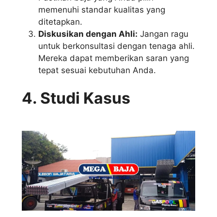
memenuhi standar kualitas yang
ditetapkan.
Diskusikan dengan Ahli:
Jangan ragu
untuk berkonsultasi dengan tenaga ahli.
Mereka dapat memberikan saran yang
tepat sesuai kebutuhan Anda.
4. Studi Kasus