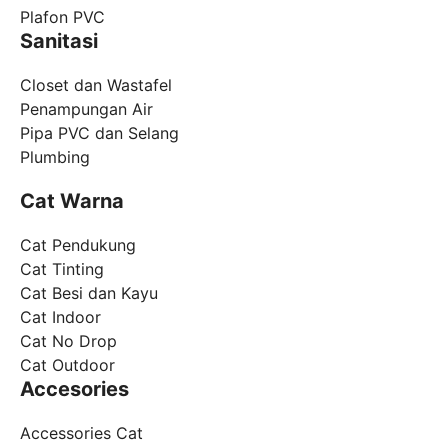
Plafon PVC
Sanitasi
Closet dan Wastafel
Penampungan Air
Pipa PVC dan Selang
Plumbing
Cat Warna
Cat Pendukung
Cat Tinting
Cat Besi dan Kayu
Cat Indoor
Cat No Drop
Cat Outdoor
Accesories
Accessories Cat