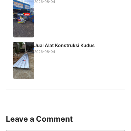
2026-08-04
Jual Alat Konstruksi Kudus
2026-08-04
Leave a Comment