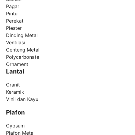
Pagar
Pintu
Perekat
Plester
Dinding Metal
Ventilasi
Genteng Metal
Polycarbonate
Ornament
Lantai
Granit
Keramik
Vinil dan Kayu
Plafon
Gypsum
Plafon Metal