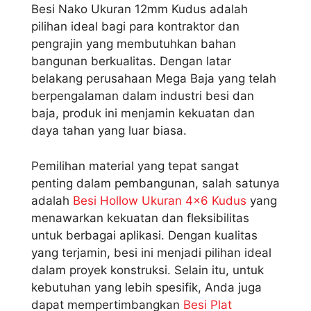
Besi Nako Ukuran 12mm Kudus adalah
pilihan ideal bagi para kontraktor dan
pengrajin yang membutuhkan bahan
bangunan berkualitas. Dengan latar
belakang perusahaan Mega Baja yang telah
berpengalaman dalam industri besi dan
baja, produk ini menjamin kekuatan dan
daya tahan yang luar biasa.
Pemilihan material yang tepat sangat
penting dalam pembangunan, salah satunya
adalah
Besi Hollow Ukuran 4×6 Kudus
yang
menawarkan kekuatan dan fleksibilitas
untuk berbagai aplikasi. Dengan kualitas
yang terjamin, besi ini menjadi pilihan ideal
dalam proyek konstruksi. Selain itu, untuk
kebutuhan yang lebih spesifik, Anda juga
dapat mempertimbangkan
Besi Plat