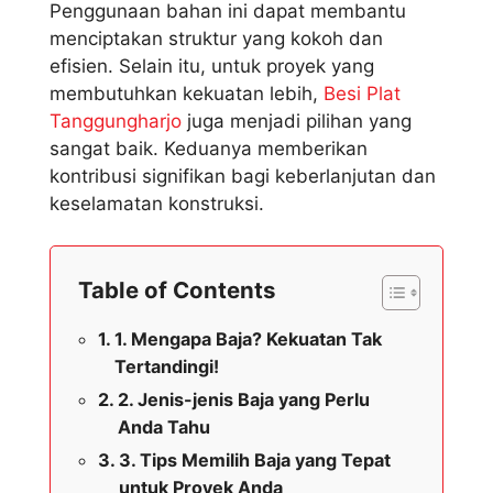
Penggunaan bahan ini dapat membantu
menciptakan struktur yang kokoh dan
efisien. Selain itu, untuk proyek yang
membutuhkan kekuatan lebih,
Besi Plat
Tanggungharjo
juga menjadi pilihan yang
sangat baik. Keduanya memberikan
kontribusi signifikan bagi keberlanjutan dan
keselamatan konstruksi.
Table of Contents
1. Mengapa Baja? Kekuatan Tak
Tertandingi!
2. Jenis-jenis Baja yang Perlu
Anda Tahu
3. Tips Memilih Baja yang Tepat
untuk Proyek Anda