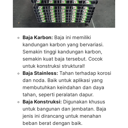
Baja Karbon:
Baja ini memiliki
kandungan karbon yang bervariasi.
Semakin tinggi kandungan karbon,
semakin kuat baja tersebut. Cocok
untuk konstruksi struktural!
Baja Stainless:
Tahan terhadap korosi
dan noda. Baik untuk aplikasi yang
membutuhkan keindahan dan daya
tahan, seperti peralatan dapur.
Baja Konstruksi:
Digunakan khusus
untuk bangunan dan jembatan. Baja
jenis ini dirancang untuk menahan
beban berat dengan baik.