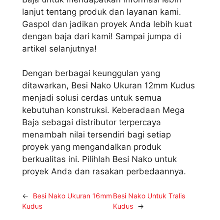
lanjut tentang produk dan layanan kami.
Gaspol dan jadikan proyek Anda lebih kuat
dengan baja dari kami! Sampai jumpa di
artikel selanjutnya!
Dengan berbagai keunggulan yang
ditawarkan, Besi Nako Ukuran 12mm Kudus
menjadi solusi cerdas untuk semua
kebutuhan konstruksi. Keberadaan Mega
Baja sebagai distributor terpercaya
menambah nilai tersendiri bagi setiap
proyek yang mengandalkan produk
berkualitas ini. Pilihlah Besi Nako untuk
proyek Anda dan rasakan perbedaannya.
←
Besi Nako Ukuran 16mm
Besi Nako Untuk Tralis
Kudus
Kudus
→