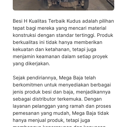
Besi H Kualitas Terbaik Kudus adalah pilihan
tepat bagi mereka yang mencari material
konstruksi dengan standar tertinggi. Produk
berkualitas ini tidak hanya memberikan
kekuatan dan ketahanan, tetapi juga
menjamin keamanan dalam setiap proyek
yang dikerjakan.
Sejak pendiriannya, Mega Baja telah
berkomitmen untuk menyediakan berbagai
jenis produk besi dan baja, menjadikannya
sebagai distributor terkemuka. Dengan
layanan pelanggan yang ramah dan proses
pemesanan yang mudah, Mega Baja tidak
hanya menjual produk, tetapi juga