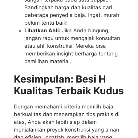
Bandingkan harga dan kualitas dari
beberapa penyedia baja. Ingat, murah
belum tentu baik!
Libatkan Ahli:
Jika Anda bingung,
jangan ragu untuk mengajak konsultan
atau ahli konstruksi. Mereka bisa
memberikan insight berharga tentang
pemilihan material.
Kesimpulan: Besi H
Kualitas Terbaik Kudus
Dengan memahami kriteria memilih baja
berkualitas dan menerapkan tips praktis di
atas, Anda akan lebih siap dalam
menjalankan proyek konstruksi yang aman
dan efisien. Ingatlah, memilih baja yang