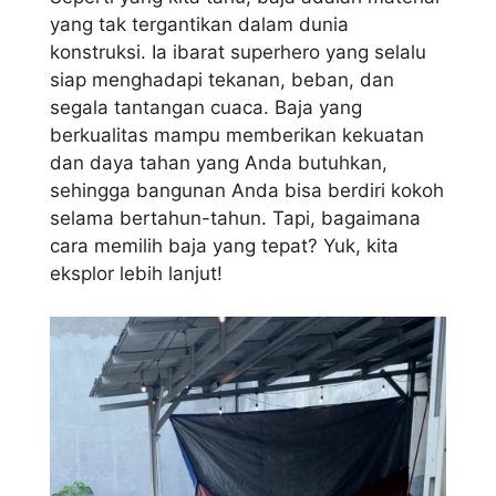
yang tak tergantikan dalam dunia
konstruksi. Ia ibarat superhero yang selalu
siap menghadapi tekanan, beban, dan
segala tantangan cuaca. Baja yang
berkualitas mampu memberikan kekuatan
dan daya tahan yang Anda butuhkan,
sehingga bangunan Anda bisa berdiri kokoh
selama bertahun-tahun. Tapi, bagaimana
cara memilih baja yang tepat? Yuk, kita
eksplor lebih lanjut!