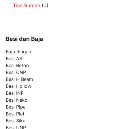
Tips Rumah
(0)
Besi dan Baja
Baja Ringan
Besi AS
Besi Beton
Besi CNP
Besi H Beam
Besi Hollow
Besi INP
Besi Nako
Besi Pipa
Besi Plat
Besi Siku
Besi UNP