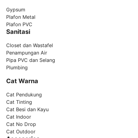
Gypsum
Plafon Metal
Plafon PVC
Sanitasi
Closet dan Wastafel
Penampungan Air
Pipa PVC dan Selang
Plumbing
Cat Warna
Cat Pendukung
Cat Tinting
Cat Besi dan Kayu
Cat Indoor
Cat No Drop
Cat Outdoor