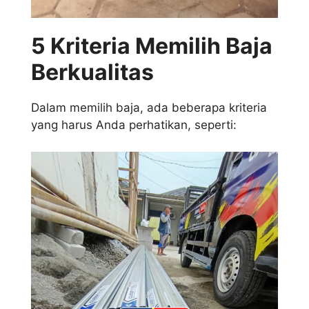
5 Kriteria Memilih Baja
Berkualitas
Dalam memilih baja, ada beberapa kriteria
yang harus Anda perhatikan, seperti: