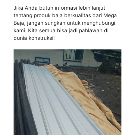
Jika Anda butuh informasi lebih lanjut
tentang produk baja berkualitas dari Mega
Baja, jangan sungkan untuk menghubungi
kami. Kita semua bisa jadi pahlawan di
dunia konstruksi!