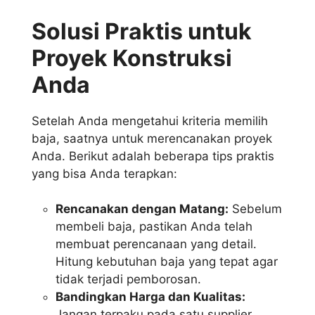
Solusi Praktis untuk
Proyek Konstruksi
Anda
Setelah Anda mengetahui kriteria memilih
baja, saatnya untuk merencanakan proyek
Anda. Berikut adalah beberapa tips praktis
yang bisa Anda terapkan:
Rencanakan dengan Matang:
Sebelum
membeli baja, pastikan Anda telah
membuat perencanaan yang detail.
Hitung kebutuhan baja yang tepat agar
tidak terjadi pemborosan.
Bandingkan Harga dan Kualitas:
Jangan terpaku pada satu supplier.