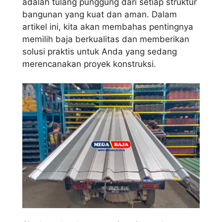
adalah tulang punggung dari setiap struktur
bangunan yang kuat dan aman. Dalam
artikel ini, kita akan membahas pentingnya
memilih baja berkualitas dan memberikan
solusi praktis untuk Anda yang sedang
merencanakan proyek konstruksi.