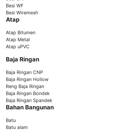
Besi WF
Besi Wiremesh
Atap
Atap Bitumen
Atap Metal
Atap uPVC
Baja Ringan
Baja Ringan CNP
Baja Ringan Hollow
Reng Baja Ringan
Baja Ringan Bondek
Baja Ringan Spandek
Bahan Bangunan
Batu
Batu alam