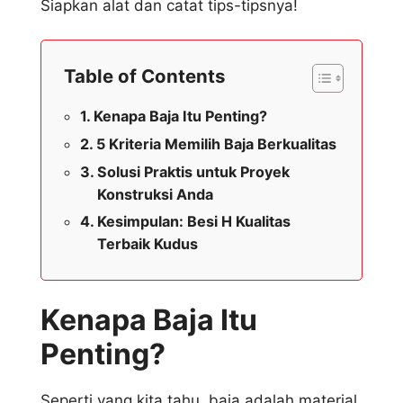
Siapkan alat dan catat tips-tipsnya!
Table of Contents
Kenapa Baja Itu Penting?
5 Kriteria Memilih Baja Berkualitas
Solusi Praktis untuk Proyek
Konstruksi Anda
Kesimpulan: Besi H Kualitas
Terbaik Kudus
Kenapa Baja Itu
Penting?
Seperti yang kita tahu, baja adalah material