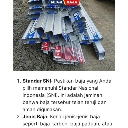
Standar SNI:
Pastikan baja yang Anda
pilih memenuhi Standar Nasional
Indonesia (SNI). Ini adalah jaminan
bahwa baja tersebut telah teruji dan
aman digunakan.
Jenis Baja:
Kenali jenis-jenis baja
seperti baja karbon, baja paduan, atau