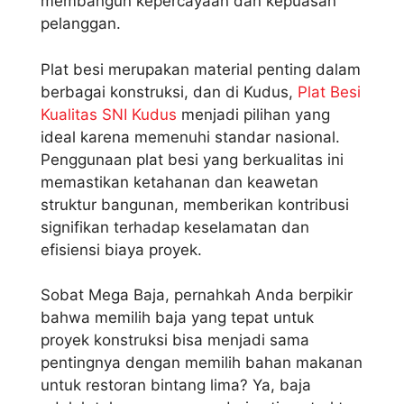
membangun kepercayaan dan kepuasan
pelanggan.
Plat besi merupakan material penting dalam
berbagai konstruksi, dan di Kudus,
Plat Besi
Kualitas SNI Kudus
menjadi pilihan yang
ideal karena memenuhi standar nasional.
Penggunaan plat besi yang berkualitas ini
memastikan ketahanan dan keawetan
struktur bangunan, memberikan kontribusi
signifikan terhadap keselamatan dan
efisiensi biaya proyek.
Sobat Mega Baja, pernahkah Anda berpikir
bahwa memilih baja yang tepat untuk
proyek konstruksi bisa menjadi sama
pentingnya dengan memilih bahan makanan
untuk restoran bintang lima? Ya, baja