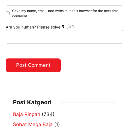
Save my name, email, and website in this browser for the next time I
comment.
Are you human? Please solve:
Post Katgeori
Baja Ringan
(734)
Sobat Mega Baja
(1)