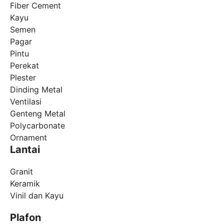
Fiber Cement
Kayu
Semen
Pagar
Pintu
Perekat
Plester
Dinding Metal
Ventilasi
Genteng Metal
Polycarbonate
Ornament
Lantai
Granit
Keramik
Vinil dan Kayu
Plafon