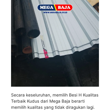
Secara keseluruhan, memilih Besi H Kualitas
Terbaik Kudus dari Mega Baja berarti
memilih kualitas yang tidak diragukan lagi.