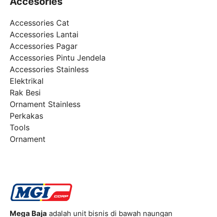
Accesories
Accessories Cat
Accessories Lantai
Accessories Pagar
Accessories Pintu Jendela
Accessories Stainless
Elektrikal
Rak Besi
Ornament Stainless
Perkakas
Tools
Ornament
Mega Baja
adalah unit bisnis di bawah naungan