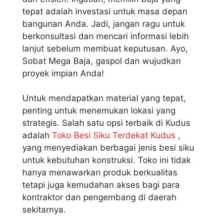
tepat adalah investasi untuk masa depan
bangunan Anda. Jadi, jangan ragu untuk
berkonsultasi dan mencari informasi lebih
lanjut sebelum membuat keputusan. Ayo,
Sobat Mega Baja, gaspol dan wujudkan
proyek impian Anda!
Untuk mendapatkan material yang tepat,
penting untuk menemukan lokasi yang
strategis. Salah satu opsi terbaik di Kudus
adalah
Toko Besi Siku Terdekat Kudus
,
yang menyediakan berbagai jenis besi siku
untuk kebutuhan konstruksi. Toko ini tidak
hanya menawarkan produk berkualitas
tetapi juga kemudahan akses bagi para
kontraktor dan pengembang di daerah
sekitarnya.