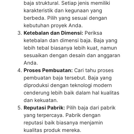
baja struktural. Setiap jenis memiliki
karakteristik dan kegunaan yang
berbeda. Pilih yang sesuai dengan
kebutuhan proyek Anda.
Ketebalan dan Dimensi:
Periksa
ketebalan dan dimensi baja. Baja yang
lebih tebal biasanya lebih kuat, namun
sesuaikan dengan desain dan anggaran
Anda.
Proses Pembuatan:
Cari tahu proses
pembuatan baja tersebut. Baja yang
diproduksi dengan teknologi modern
cenderung lebih baik dalam hal kualitas
dan kekuatan.
Reputasi Pabrik:
Pilih baja dari pabrik
yang terpercaya. Pabrik dengan
reputasi baik biasanya menjamin
kualitas produk mereka.