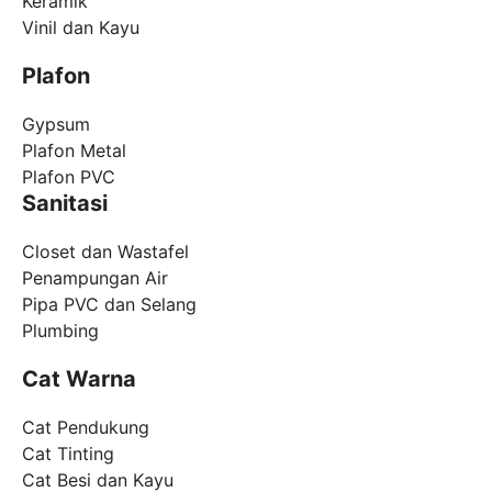
Keramik
Vinil dan Kayu
Plafon
Gypsum
Plafon Metal
Plafon PVC
Sanitasi
Closet dan Wastafel
Penampungan Air
Pipa PVC dan Selang
Plumbing
Cat Warna
Cat Pendukung
Cat Tinting
Cat Besi dan Kayu