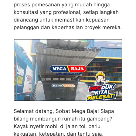
proses pemesanan yang mudah hingga
konsultasi yang profesional, setiap langkah
dirancang untuk memastikan kepuasan
pelanggan dan keberhasilan proyek mereka.
Selamat datang, Sobat Mega Baja! Siapa
bilang membangun rumah itu gampang?
Kayak nyetir mobil di jalan tol, perlu
kekuatan, ketepatan, dan tentu saja,