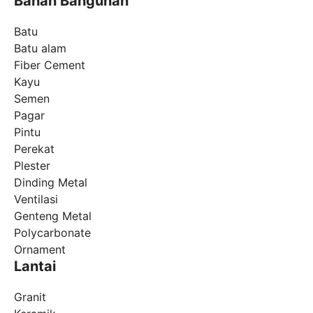
Bahan Bangunan
Batu
Batu alam
Fiber Cement
Kayu
Semen
Pagar
Pintu
Perekat
Plester
Dinding Metal
Ventilasi
Genteng Metal
Polycarbonate
Ornament
Lantai
Granit