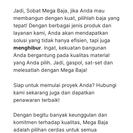
Jadi, Sobat Mega Baja, jika Anda mau
membangun dengan kuat, pilihlah baja yang
tepat! Dengan berbagai jenis produk dan
layanan kami, Anda akan mendapatkan
solusi yang tidak hanya efisien, tapi juga
menghibur
. Ingat, kekuatan bangunan
Anda bergantung pada kualitas material
yang Anda pilih. Jadi, gaspol, sat-set dan
melesatlah dengan Mega Baja!
Siap untuk memulai proyek Anda? Hubungi
kami sekarang juga dan dapatkan
penawaran terbaik!
Dengan begitu banyak keunggulan dan
komitmen terhadap kualitas, Mega Baja
adalah pilihan cerdas untuk semua