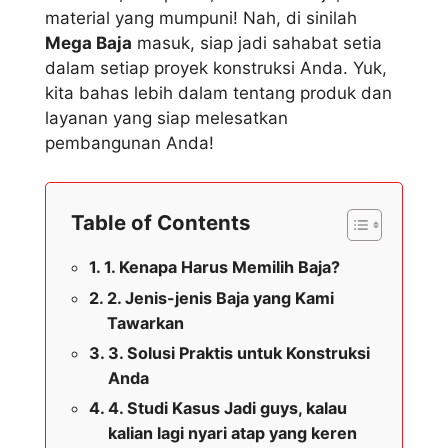
material yang mumpuni! Nah, di sinilah
Mega Baja
masuk, siap jadi sahabat setia
dalam setiap proyek konstruksi Anda. Yuk,
kita bahas lebih dalam tentang produk dan
layanan yang siap melesatkan
pembangunan Anda!
Table of Contents
1. Kenapa Harus Memilih Baja?
2. Jenis-jenis Baja yang Kami
Tawarkan
3. Solusi Praktis untuk Konstruksi
Anda
4. Studi Kasus Jadi guys, kalau
kalian lagi nyari atap yang keren