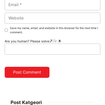
Email
Website
Save my name, email, and website in this browser for the next time I
comment.
Are you human? Please solve:
Post Katgeori