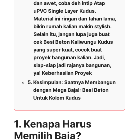
dan awet, coba deh intip Atap
uPVC Single Layer Kudus.
Material ini ringan dan tahan lama,
bikin rumah kalian makin stylish.
Selain itu, jangan lupa juga buat
cek Besi Beton Kaliwungu Kudus
yang super kuat, cocok buat
proyek bangunan kalian. Jadi,
siap-siap jadi rajanya bangunan,
ya! Keberhasilan Proyek
Kesimpulan: Saatnya Membangun
dengan Mega Baja!: Besi Beton
Untuk Kolom Kudus
1. Kenapa Harus
Memilih Baja?