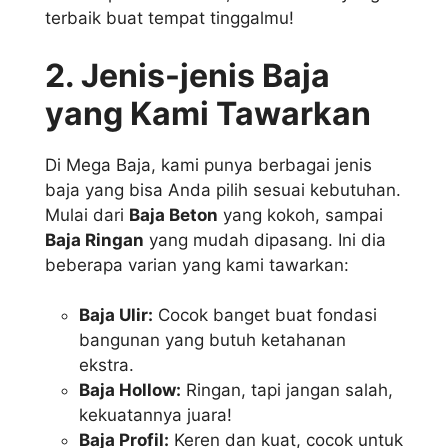
terbaik buat tempat tinggalmu!
2. Jenis-jenis Baja
yang Kami Tawarkan
Di Mega Baja, kami punya berbagai jenis
baja yang bisa Anda pilih sesuai kebutuhan.
Mulai dari
Baja Beton
yang kokoh, sampai
Baja Ringan
yang mudah dipasang. Ini dia
beberapa varian yang kami tawarkan:
Baja Ulir:
Cocok banget buat fondasi
bangunan yang butuh ketahanan
ekstra.
Baja Hollow:
Ringan, tapi jangan salah,
kekuatannya juara!
Baja Profil:
Keren dan kuat, cocok untuk