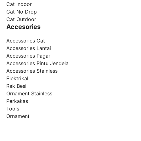
Cat Indoor
Cat No Drop
Cat Outdoor
Accesories
Accessories Cat
Accessories Lantai
Accessories Pagar
Accessories Pintu Jendela
Accessories Stainless
Elektrikal
Rak Besi
Ornament Stainless
Perkakas
Tools
Ornament