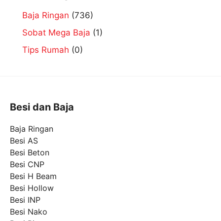
Baja Ringan
(736)
Sobat Mega Baja
(1)
Tips Rumah
(0)
Besi dan Baja
Baja Ringan
Besi AS
Besi Beton
Besi CNP
Besi H Beam
Besi Hollow
Besi INP
Besi Nako