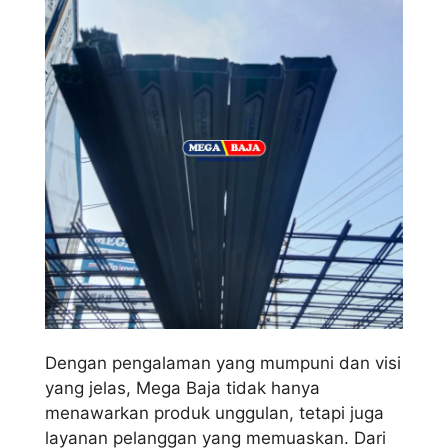
Dengan pengalaman yang mumpuni dan visi
yang jelas, Mega Baja tidak hanya
menawarkan produk unggulan, tetapi juga
layanan pelanggan yang memuaskan. Dari