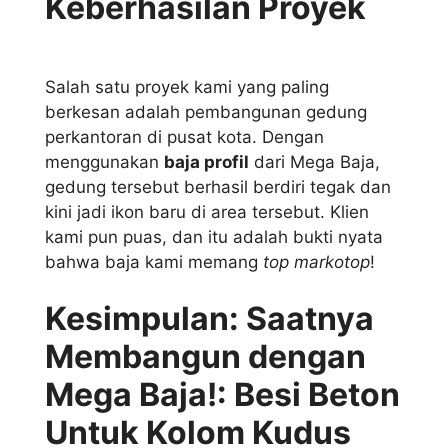
Keberhasilan Proyek
Salah satu proyek kami yang paling
berkesan adalah pembangunan gedung
perkantoran di pusat kota. Dengan
menggunakan
baja profil
dari Mega Baja,
gedung tersebut berhasil berdiri tegak dan
kini jadi ikon baru di area tersebut. Klien
kami pun puas, dan itu adalah bukti nyata
bahwa baja kami memang
top markotop
!
Kesimpulan: Saatnya
Membangun dengan
Mega Baja!: Besi Beton
Untuk Kolom Kudus