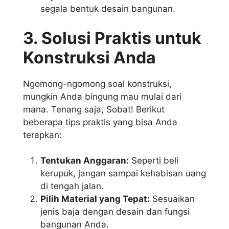
segala bentuk desain bangunan.
3. Solusi Praktis untuk
Konstruksi Anda
Ngomong-ngomong soal konstruksi,
mungkin Anda bingung mau mulai dari
mana. Tenang saja, Sobat! Berikut
beberapa tips praktis yang bisa Anda
terapkan:
Tentukan Anggaran:
Seperti beli
kerupuk, jangan sampai kehabisan uang
di tengah jalan.
Pilih Material yang Tepat:
Sesuaikan
jenis baja dengan desain dan fungsi
bangunan Anda.