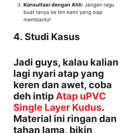
Konsultasi dengan Ahli:
Jangan ragu
buat tanya ke tim kami yang siap
membantu!
4. Studi Kasus
Jadi guys, kalau kalian
lagi nyari atap yang
keren dan awet, coba
deh intip
Atap uPVC
Single Layer Kudus
.
Material ini ringan dan
tahan lama, bikin