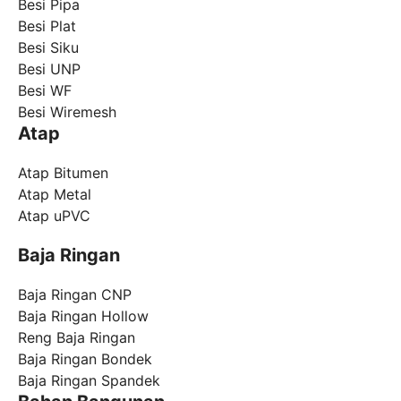
Besi Pipa
Besi Plat
Besi Siku
Besi UNP
Besi WF
Besi Wiremesh
Atap
Atap Bitumen
Atap Metal
Atap uPVC
Baja Ringan
Baja Ringan CNP
Baja Ringan Hollow
Reng Baja Ringan
Baja Ringan Bondek
Baja Ringan Spandek