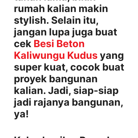
rumah kalian makin
stylish. Selain itu,
jangan lupa juga buat
cek
Besi Beton
Kaliwungu Kudus
yang
super kuat, cocok buat
proyek bangunan
kalian. Jadi, siap-siap
jadi rajanya bangunan,
ya!