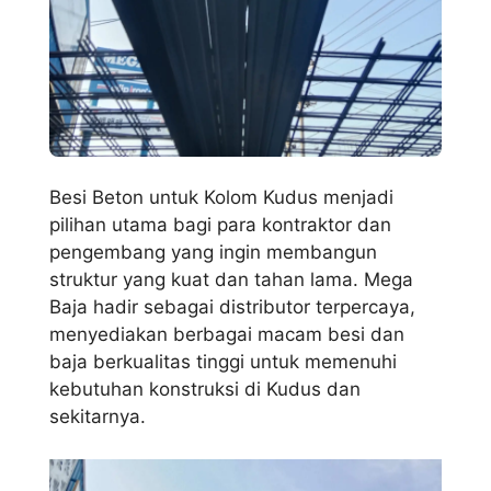
Besi Beton untuk Kolom Kudus menjadi
pilihan utama bagi para kontraktor dan
pengembang yang ingin membangun
struktur yang kuat dan tahan lama. Mega
Baja hadir sebagai distributor terpercaya,
menyediakan berbagai macam besi dan
baja berkualitas tinggi untuk memenuhi
kebutuhan konstruksi di Kudus dan
sekitarnya.