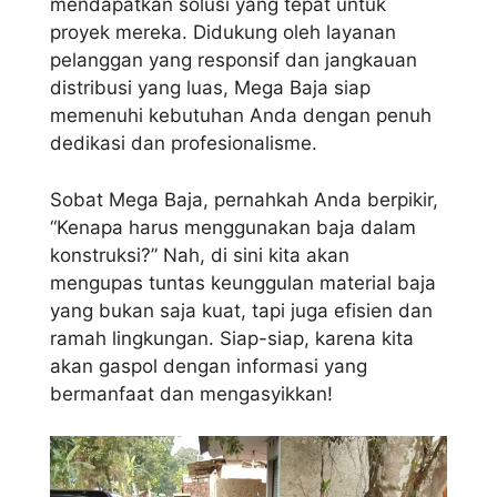
mendapatkan solusi yang tepat untuk
proyek mereka. Didukung oleh layanan
pelanggan yang responsif dan jangkauan
distribusi yang luas, Mega Baja siap
memenuhi kebutuhan Anda dengan penuh
dedikasi dan profesionalisme.
Sobat Mega Baja, pernahkah Anda berpikir,
“Kenapa harus menggunakan baja dalam
konstruksi?” Nah, di sini kita akan
mengupas tuntas keunggulan material baja
yang bukan saja kuat, tapi juga efisien dan
ramah lingkungan. Siap-siap, karena kita
akan gaspol dengan informasi yang
bermanfaat dan mengasyikkan!