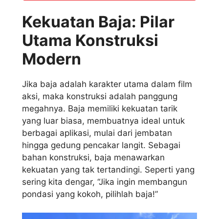
Kekuatan Baja: Pilar
Utama Konstruksi
Modern
Jika baja adalah karakter utama dalam film
aksi, maka konstruksi adalah panggung
megahnya. Baja memiliki kekuatan tarik
yang luar biasa, membuatnya ideal untuk
berbagai aplikasi, mulai dari jembatan
hingga gedung pencakar langit. Sebagai
bahan konstruksi, baja menawarkan
kekuatan yang tak tertandingi. Seperti yang
sering kita dengar, “Jika ingin membangun
pondasi yang kokoh, pilihlah baja!”