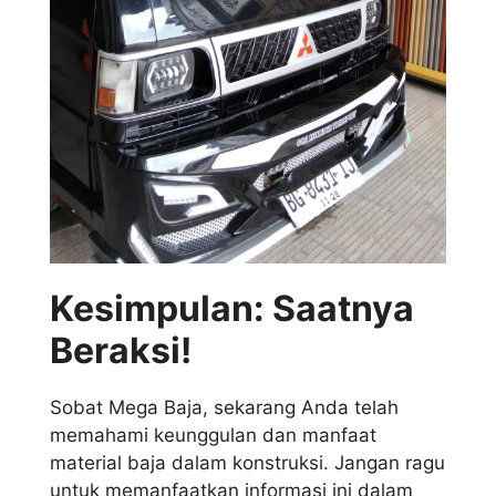
Kesimpulan: Saatnya
Beraksi!
Sobat Mega Baja, sekarang Anda telah
memahami keunggulan dan manfaat
material baja dalam konstruksi. Jangan ragu
untuk memanfaatkan informasi ini dalam