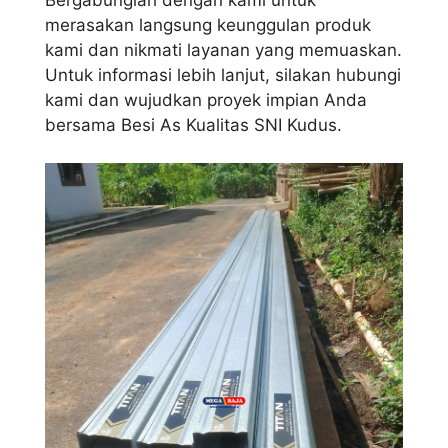
merasakan langsung keunggulan produk
kami dan nikmati layanan yang memuaskan.
Untuk informasi lebih lanjut, silakan hubungi
kami dan wujudkan proyek impian Anda
bersama Besi As Kualitas SNI Kudus.