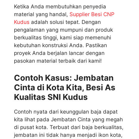
Ketika Anda membutuhkan penyedia
material yang handal,
Supplier Besi CNP
Kudus
adalah solusi tepat. Dengan
pengalaman yang mumpuni dan produk
berkualitas tinggi, kami siap memenuhi
kebutuhan konstruksi Anda. Pastikan
proyek Anda berjalan lancar dengan
pasokan material terbaik dari kami!
Contoh Kasus: Jembatan
Cinta di Kota Kita, Besi As
Kualitas SNI Kudus
Contoh nyata dari keunggulan baja dapat
kita lihat pada Jembatan Cinta yang megah
di pusat kota. Terbuat dari baja berkualitas,
jembatan ini tidak hanya menjadi ikon kota,