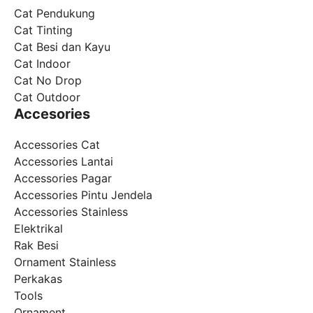
Cat Pendukung
Cat Tinting
Cat Besi dan Kayu
Cat Indoor
Cat No Drop
Cat Outdoor
Accesories
Accessories Cat
Accessories Lantai
Accessories Pagar
Accessories Pintu Jendela
Accessories Stainless
Elektrikal
Rak Besi
Ornament Stainless
Perkakas
Tools
Ornament