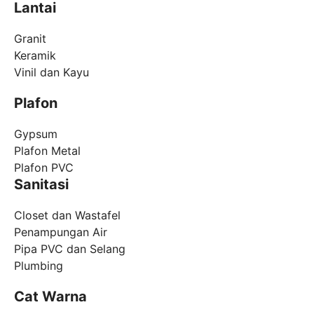
Lantai
Granit
Keramik
Vinil dan Kayu
Plafon
Gypsum
Plafon Metal
Plafon PVC
Sanitasi
Closet dan Wastafel
Penampungan Air
Pipa PVC dan Selang
Plumbing
Cat Warna