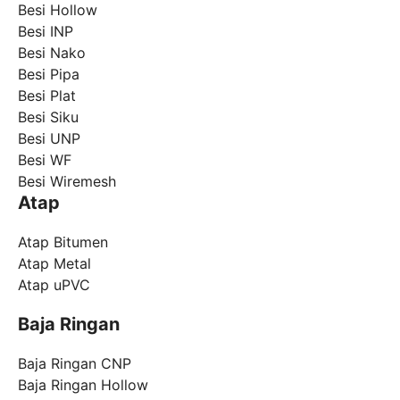
Besi Hollow
Besi INP
Besi Nako
Besi Pipa
Besi Plat
Besi Siku
Besi UNP
Besi WF
Besi Wiremesh
Atap
Atap Bitumen
Atap Metal
Atap uPVC
Baja Ringan
Baja Ringan CNP
Baja Ringan Hollow