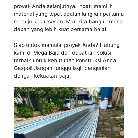
proyek Anda selanjutnya. Ingat, memilih
material yang tepat adalah langkah pertama
menuju kesuksesan. Mari kita bangun masa
depan yang lebih kuat bersama baja!
Siap untuk memulai proyek Anda? Hubungi
kami di Mega Baja dan dapatkan solusi
terbaik untuk kebutuhan konstruksi Anda.
Gaspol! Jangan tunggu lagi, bangunlah
dengan kekuatan baja!