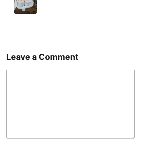
Leave a Comment
Comment