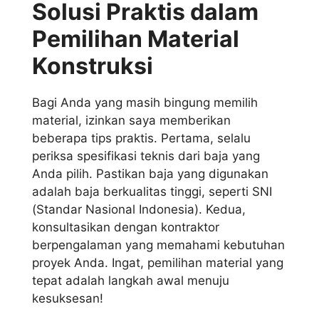
Solusi Praktis dalam
Pemilihan Material
Konstruksi
Bagi Anda yang masih bingung memilih
material, izinkan saya memberikan
beberapa tips praktis. Pertama, selalu
periksa spesifikasi teknis dari baja yang
Anda pilih. Pastikan baja yang digunakan
adalah baja berkualitas tinggi, seperti SNI
(Standar Nasional Indonesia). Kedua,
konsultasikan dengan kontraktor
berpengalaman yang memahami kebutuhan
proyek Anda. Ingat, pemilihan material yang
tepat adalah langkah awal menuju
kesuksesan!