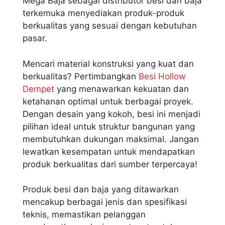
Mega Baja sebagai distributor besi dan baja
terkemuka menyediakan produk-produk
berkualitas yang sesuai dengan kebutuhan
pasar.
Mencari material konstruksi yang kuat dan
berkualitas? Pertimbangkan
Besi Hollow
Dempet
yang menawarkan kekuatan dan
ketahanan optimal untuk berbagai proyek.
Dengan desain yang kokoh, besi ini menjadi
pilihan ideal untuk struktur bangunan yang
membutuhkan dukungan maksimal. Jangan
lewatkan kesempatan untuk mendapatkan
produk berkualitas dari sumber terpercaya!
Produk besi dan baja yang ditawarkan
mencakup berbagai jenis dan spesifikasi
teknis, memastikan pelanggan