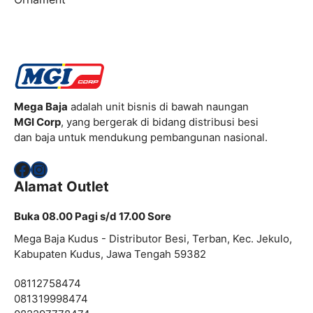
Mega Baja
adalah unit bisnis di bawah naungan
MGI Corp
, yang bergerak di bidang distribusi besi
dan baja untuk mendukung pembangunan nasional.
Facebook
Instagram
Alamat Outlet
Buka 08.00 Pagi s/d 17.00 Sore
Mega Baja Kudus - Distributor Besi, Terban, Kec. Jekulo,
Kabupaten Kudus, Jawa Tengah 59382
08112758474
081319998474