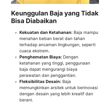
Keunggulan Baja yang Tidak
Bisa Diabaikan
Kekuatan dan Ketahanan:
Baja mampu
menahan beban berat dan tahan
terhadap ancaman lingkungan, seperti
cuaca ekstrem.
Penghematan Biaya:
Dengan
ketahanan yang tinggi, penggunaan
baja dapat mengurangi biaya
perawatan dan penggantian.
Fleksibilitas Desain:
Baja
memungkinkan arsitek untuk berinovasi
dengan desain yang lebih kreatif dan
berani.