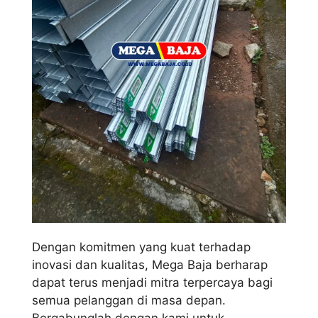
Dengan komitmen yang kuat terhadap
inovasi dan kualitas, Mega Baja berharap
dapat terus menjadi mitra terpercaya bagi
semua pelanggan di masa depan.
Bergabunglah dengan kami untuk