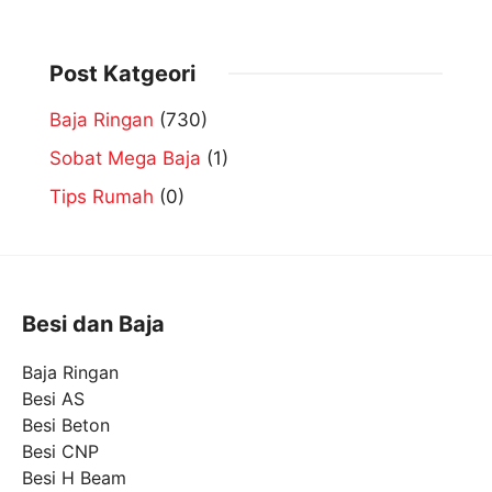
Post Katgeori
Baja Ringan
(730)
Sobat Mega Baja
(1)
Tips Rumah
(0)
Besi dan Baja
Baja Ringan
Besi AS
Besi Beton
Besi CNP
Besi H Beam