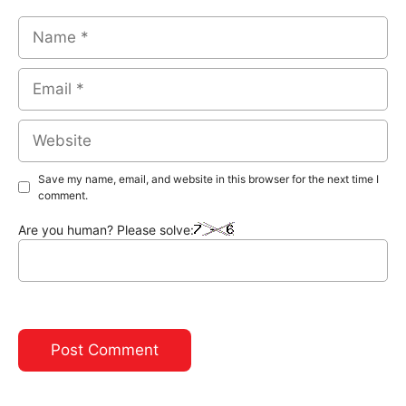
Name
Email
Website
Save my name, email, and website in this browser for the next time I
comment.
Are you human? Please solve: