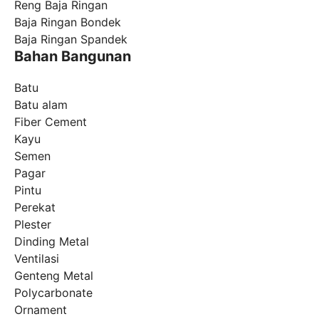
Reng Baja Ringan
Baja Ringan Bondek
Baja Ringan Spandek
Bahan Bangunan
Batu
Batu alam
Fiber Cement
Kayu
Semen
Pagar
Pintu
Perekat
Plester
Dinding Metal
Ventilasi
Genteng Metal
Polycarbonate
Ornament