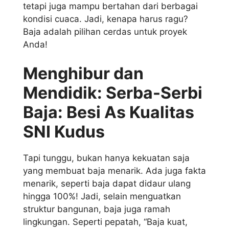
tetapi juga mampu bertahan dari berbagai
kondisi cuaca. Jadi, kenapa harus ragu?
Baja adalah pilihan cerdas untuk proyek
Anda!
Menghibur dan
Mendidik: Serba-Serbi
Baja: Besi As Kualitas
SNI Kudus
Tapi tunggu, bukan hanya kekuatan saja
yang membuat baja menarik. Ada juga fakta
menarik, seperti baja dapat didaur ulang
hingga 100%! Jadi, selain menguatkan
struktur bangunan, baja juga ramah
lingkungan. Seperti pepatah, “Baja kuat,