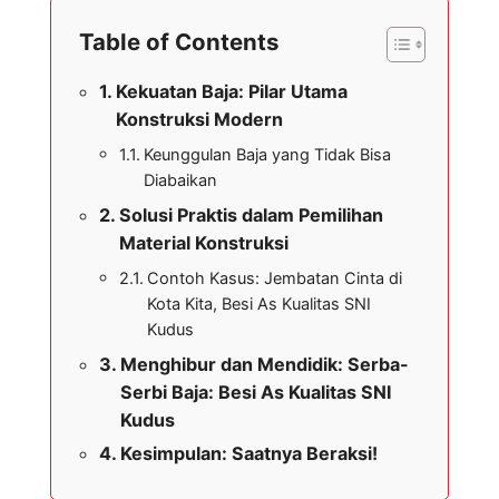
Table of Contents
Kekuatan Baja: Pilar Utama
Konstruksi Modern
Keunggulan Baja yang Tidak Bisa
Diabaikan
Solusi Praktis dalam Pemilihan
Material Konstruksi
Contoh Kasus: Jembatan Cinta di
Kota Kita, Besi As Kualitas SNI
Kudus
Menghibur dan Mendidik: Serba-
Serbi Baja: Besi As Kualitas SNI
Kudus
Kesimpulan: Saatnya Beraksi!