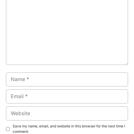
Comment
Name
Email
Website
Save my name, email, and website in this browser for the next time I
comment.