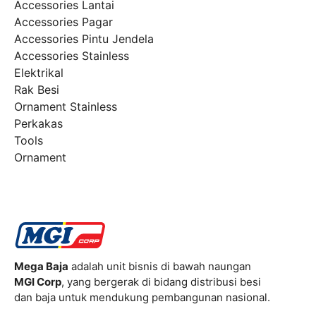
Accessories Lantai
Accessories Pagar
Accessories Pintu Jendela
Accessories Stainless
Elektrikal
Rak Besi
Ornament Stainless
Perkakas
Tools
Ornament
Mega Baja
adalah unit bisnis di bawah naungan
MGI Corp
, yang bergerak di bidang distribusi besi
dan baja untuk mendukung pembangunan nasional.