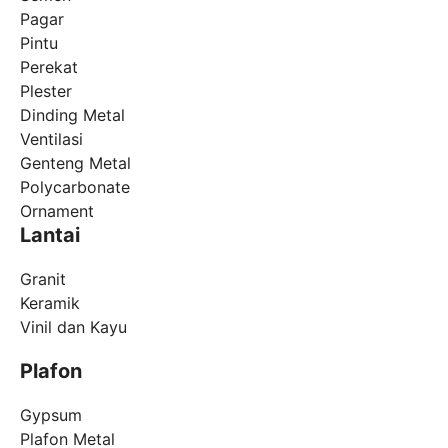
Pagar
Pintu
Perekat
Plester
Dinding Metal
Ventilasi
Genteng Metal
Polycarbonate
Ornament
Lantai
Granit
Keramik
Vinil dan Kayu
Plafon
Gypsum
Plafon Metal