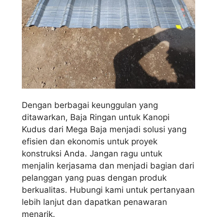
Dengan berbagai keunggulan yang
ditawarkan, Baja Ringan untuk Kanopi
Kudus dari Mega Baja menjadi solusi yang
efisien dan ekonomis untuk proyek
konstruksi Anda. Jangan ragu untuk
menjalin kerjasama dan menjadi bagian dari
pelanggan yang puas dengan produk
berkualitas. Hubungi kami untuk pertanyaan
lebih lanjut dan dapatkan penawaran
menarik.