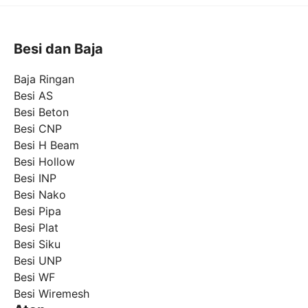
Besi dan Baja
Baja Ringan
Besi AS
Besi Beton
Besi CNP
Besi H Beam
Besi Hollow
Besi INP
Besi Nako
Besi Pipa
Besi Plat
Besi Siku
Besi UNP
Besi WF
Besi Wiremesh