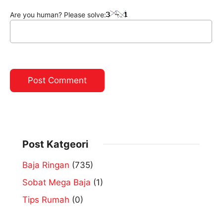
Are you human? Please solve:
Post Katgeori
Baja Ringan
(735)
Sobat Mega Baja
(1)
Tips Rumah
(0)