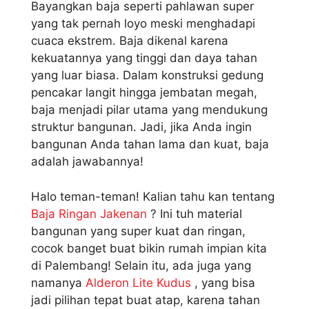
Bayangkan baja seperti pahlawan super
yang tak pernah loyo meski menghadapi
cuaca ekstrem. Baja dikenal karena
kekuatannya yang tinggi dan daya tahan
yang luar biasa. Dalam konstruksi gedung
pencakar langit hingga jembatan megah,
baja menjadi pilar utama yang mendukung
struktur bangunan. Jadi, jika Anda ingin
bangunan Anda tahan lama dan kuat, baja
adalah jawabannya!
Halo teman-teman! Kalian tahu kan tentang
Baja Ringan Jakenan
? Ini tuh material
bangunan yang super kuat dan ringan,
cocok banget buat bikin rumah impian kita
di Palembang! Selain itu, ada juga yang
namanya
Alderon Lite Kudus
, yang bisa
jadi pilihan tepat buat atap, karena tahan