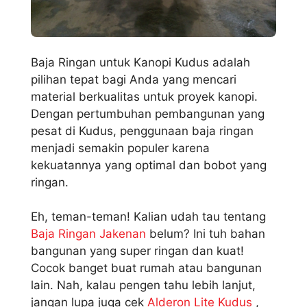
Baja Ringan untuk Kanopi Kudus adalah
pilihan tepat bagi Anda yang mencari
material berkualitas untuk proyek kanopi.
Dengan pertumbuhan pembangunan yang
pesat di Kudus, penggunaan baja ringan
menjadi semakin populer karena
kekuatannya yang optimal dan bobot yang
ringan.
Eh, teman-teman! Kalian udah tau tentang
Baja Ringan Jakenan
belum? Ini tuh bahan
bangunan yang super ringan dan kuat!
Cocok banget buat rumah atau bangunan
lain. Nah, kalau pengen tahu lebih lanjut,
jangan lupa juga cek
Alderon Lite Kudus
,