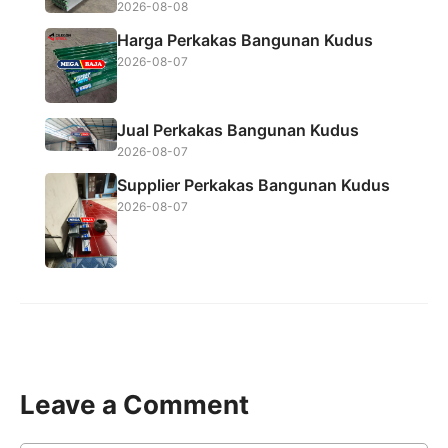
2026-08-08
Harga Perkakas Bangunan Kudus
2026-08-07
Jual Perkakas Bangunan Kudus
2026-08-07
Supplier Perkakas Bangunan Kudus
2026-08-07
Leave a Comment