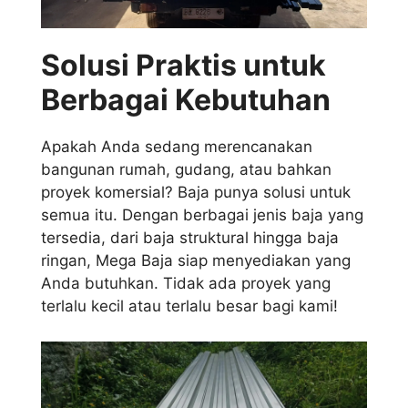
Solusi Praktis untuk
Berbagai Kebutuhan
Apakah Anda sedang merencanakan
bangunan rumah, gudang, atau bahkan
proyek komersial? Baja punya solusi untuk
semua itu. Dengan berbagai jenis baja yang
tersedia, dari baja struktural hingga baja
ringan, Mega Baja siap menyediakan yang
Anda butuhkan. Tidak ada proyek yang
terlalu kecil atau terlalu besar bagi kami!