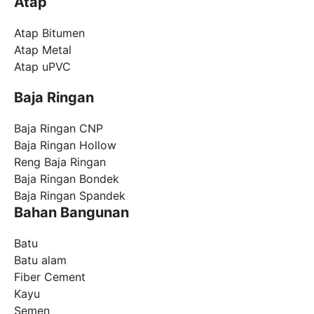
Atap
Atap Bitumen
Atap Metal
Atap uPVC
Baja Ringan
Baja Ringan CNP
Baja Ringan Hollow
Reng Baja Ringan
Baja Ringan Bondek
Baja Ringan Spandek
Bahan Bangunan
Batu
Batu alam
Fiber Cement
Kayu
Semen