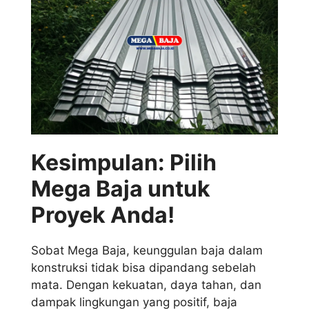
Kesimpulan: Pilih
Mega Baja untuk
Proyek Anda!
Sobat Mega Baja, keunggulan baja dalam
konstruksi tidak bisa dipandang sebelah
mata. Dengan kekuatan, daya tahan, dan
dampak lingkungan yang positif, baja