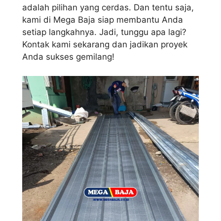
adalah pilihan yang cerdas. Dan tentu saja,
kami di Mega Baja siap membantu Anda
setiap langkahnya. Jadi, tunggu apa lagi?
Kontak kami sekarang dan jadikan proyek
Anda sukses gemilang!