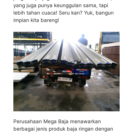
yang juga punya keunggulan sama, tapi
lebih tahan cuaca! Seru kan? Yuk, bangun
impian kita bareng!
Perusahaan Mega Baja menawarkan
berbagai jenis produk baja ringan dengan