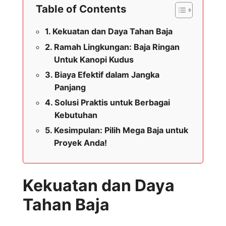
Table of Contents
Kekuatan dan Daya Tahan Baja
Ramah Lingkungan: Baja Ringan
Untuk Kanopi Kudus
Biaya Efektif dalam Jangka
Panjang
Solusi Praktis untuk Berbagai
Kebutuhan
Kesimpulan: Pilih Mega Baja untuk
Proyek Anda!
Kekuatan dan Daya
Tahan Baja