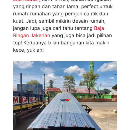
yang ringan dan tahan lama, perfect untuk
rumah-rumahan yang pengen cantik dan
kuat. Jadi, sambil mikirin desain rumah,
jangan lupa juga cari tahu tentang
Baja
Ringan Jakenan
yang juga bisa jadi pilihan
top! Keduanya bikin bangunan kita makin
kece, yuk ah!