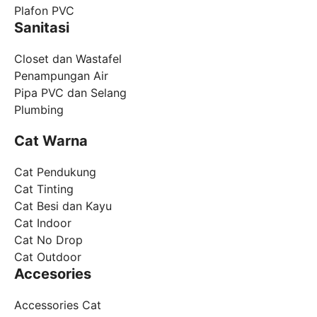
Plafon PVC
Sanitasi
Closet dan Wastafel
Penampungan Air
Pipa PVC dan Selang
Plumbing
Cat Warna
Cat Pendukung
Cat Tinting
Cat Besi dan Kayu
Cat Indoor
Cat No Drop
Cat Outdoor
Accesories
Accessories Cat