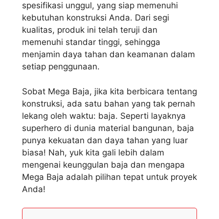
spesifikasi unggul, yang siap memenuhi
kebutuhan konstruksi Anda. Dari segi
kualitas, produk ini telah teruji dan
memenuhi standar tinggi, sehingga
menjamin daya tahan dan keamanan dalam
setiap penggunaan.
Sobat Mega Baja, jika kita berbicara tentang
konstruksi, ada satu bahan yang tak pernah
lekang oleh waktu: baja. Seperti layaknya
superhero di dunia material bangunan, baja
punya kekuatan dan daya tahan yang luar
biasa! Nah, yuk kita gali lebih dalam
mengenai keunggulan baja dan mengapa
Mega Baja adalah pilihan tepat untuk proyek
Anda!