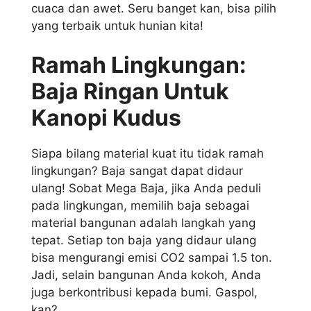
cuaca dan awet. Seru banget kan, bisa pilih
yang terbaik untuk hunian kita!
Ramah Lingkungan:
Baja Ringan Untuk
Kanopi Kudus
Siapa bilang material kuat itu tidak ramah
lingkungan? Baja sangat dapat didaur
ulang! Sobat Mega Baja, jika Anda peduli
pada lingkungan, memilih baja sebagai
material bangunan adalah langkah yang
tepat. Setiap ton baja yang didaur ulang
bisa mengurangi emisi CO2 sampai 1.5 ton.
Jadi, selain bangunan Anda kokoh, Anda
juga berkontribusi kepada bumi. Gaspol,
kan?