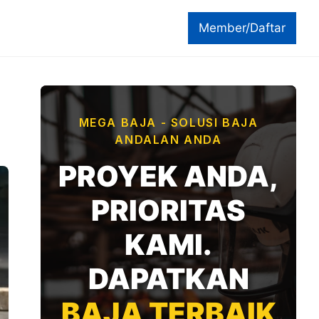
Member/Daftar
MEGA BAJA - SOLUSI BAJA
ANDALAN ANDA
PROYEK ANDA,
PRIORITAS
KAMI.
DAPATKAN
BAJA TERBAIK