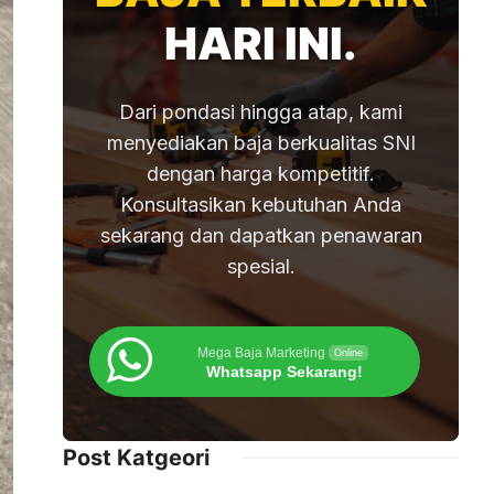
HARI INI.
Dari pondasi hingga atap, kami
menyediakan baja berkualitas SNI
dengan harga kompetitif.
Konsultasikan kebutuhan Anda
sekarang dan dapatkan penawaran
spesial.
Mega Baja Marketing
Online
Whatsapp Sekarang!
Post Katgeori