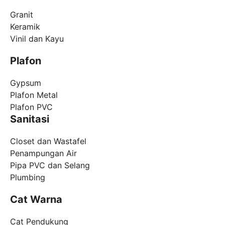
Granit
Keramik
Vinil dan Kayu
Plafon
Gypsum
Plafon Metal
Plafon PVC
Sanitasi
Closet dan Wastafel
Penampungan Air
Pipa PVC dan Selang
Plumbing
Cat Warna
Cat Pendukung