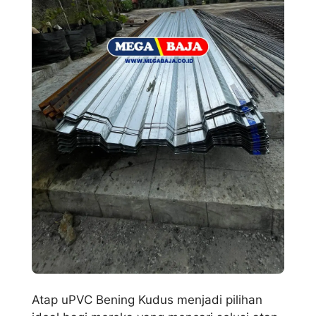
Atap uPVC Bening Kudus menjadi pilihan