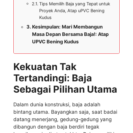
Tips Memilih Baja yang Tepat untuk
Proyek Anda, Atap uPVC Bening
Kudus
Kesimpulan: Mari Membangun
Masa Depan Bersama Baja!: Atap
UPVC Bening Kudus
Kekuatan Tak
Tertandingi: Baja
Sebagai Pilihan Utama
Dalam dunia konstruksi, baja adalah
bintang utama. Bayangkan saja, saat badai
datang menerjang, gedung-gedung yang
dibangun dengan baja berdiri tegak