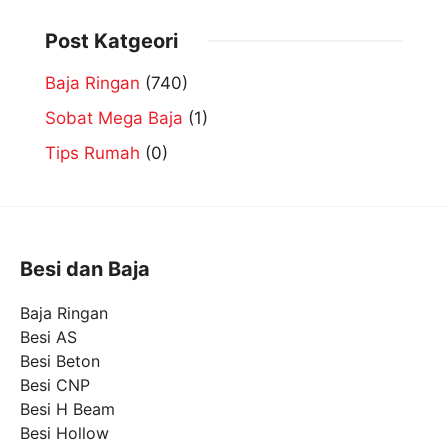
Post Katgeori
Baja Ringan
(740)
Sobat Mega Baja
(1)
Tips Rumah
(0)
Besi dan Baja
Baja Ringan
Besi AS
Besi Beton
Besi CNP
Besi H Beam
Besi Hollow