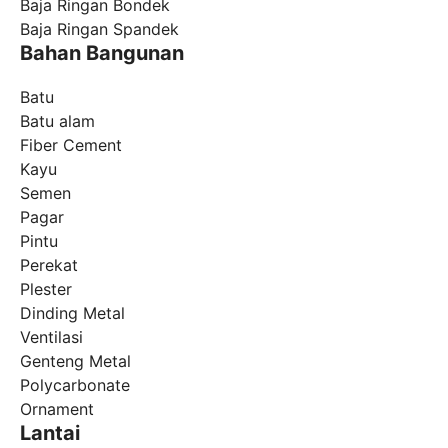
Baja Ringan Bondek
Baja Ringan Spandek
Bahan Bangunan
Batu
Batu alam
Fiber Cement
Kayu
Semen
Pagar
Pintu
Perekat
Plester
Dinding Metal
Ventilasi
Genteng Metal
Polycarbonate
Ornament
Lantai