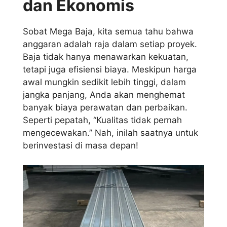
dan Ekonomis
Sobat Mega Baja, kita semua tahu bahwa
anggaran adalah raja dalam setiap proyek.
Baja tidak hanya menawarkan kekuatan,
tetapi juga efisiensi biaya. Meskipun harga
awal mungkin sedikit lebih tinggi, dalam
jangka panjang, Anda akan menghemat
banyak biaya perawatan dan perbaikan.
Seperti pepatah, “Kualitas tidak pernah
mengecewakan.” Nah, inilah saatnya untuk
berinvestasi di masa depan!