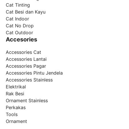
Cat Tinting
Cat Besi dan Kayu
Cat Indoor
Cat No Drop
Cat Outdoor
Accesories
Accessories Cat
Accessories Lantai
Accessories Pagar
Accessories Pintu Jendela
Accessories Stainless
Elektrikal
Rak Besi
Ornament Stainless
Perkakas
Tools
Ornament