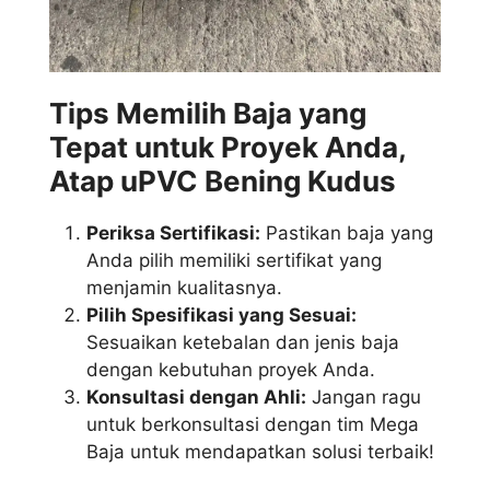
Tips Memilih Baja yang
Tepat untuk Proyek Anda,
Atap uPVC Bening Kudus
Periksa Sertifikasi:
Pastikan baja yang
Anda pilih memiliki sertifikat yang
menjamin kualitasnya.
Pilih Spesifikasi yang Sesuai:
Sesuaikan ketebalan dan jenis baja
dengan kebutuhan proyek Anda.
Konsultasi dengan Ahli:
Jangan ragu
untuk berkonsultasi dengan tim Mega
Baja untuk mendapatkan solusi terbaik!