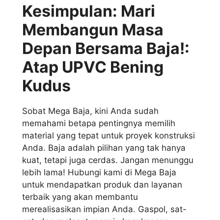
Kesimpulan: Mari
Membangun Masa
Depan Bersama Baja!:
Atap UPVC Bening
Kudus
Sobat Mega Baja, kini Anda sudah
memahami betapa pentingnya memilih
material yang tepat untuk proyek konstruksi
Anda. Baja adalah pilihan yang tak hanya
kuat, tetapi juga cerdas. Jangan menunggu
lebih lama! Hubungi kami di Mega Baja
untuk mendapatkan produk dan layanan
terbaik yang akan membantu
merealisasikan impian Anda. Gaspol, sat-