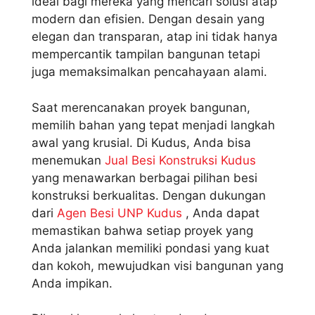
ideal bagi mereka yang mencari solusi atap
modern dan efisien. Dengan desain yang
elegan dan transparan, atap ini tidak hanya
mempercantik tampilan bangunan tetapi
juga memaksimalkan pencahayaan alami.
Saat merencanakan proyek bangunan,
memilih bahan yang tepat menjadi langkah
awal yang krusial. Di Kudus, Anda bisa
menemukan
Jual Besi Konstruksi Kudus
yang menawarkan berbagai pilihan besi
konstruksi berkualitas. Dengan dukungan
dari
Agen Besi UNP Kudus
, Anda dapat
memastikan bahwa setiap proyek yang
Anda jalankan memiliki pondasi yang kuat
dan kokoh, mewujudkan visi bangunan yang
Anda impikan.