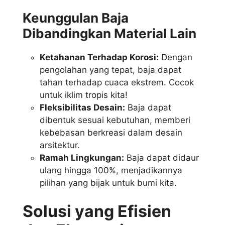
Keunggulan Baja
Dibandingkan Material Lain
Ketahanan Terhadap Korosi:
Dengan
pengolahan yang tepat, baja dapat
tahan terhadap cuaca ekstrem. Cocok
untuk iklim tropis kita!
Fleksibilitas Desain:
Baja dapat
dibentuk sesuai kebutuhan, memberi
kebebasan berkreasi dalam desain
arsitektur.
Ramah Lingkungan:
Baja dapat didaur
ulang hingga 100%, menjadikannya
pilihan yang bijak untuk bumi kita.
Solusi yang Efisien