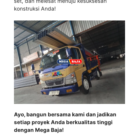
set, dan melesat menuju kesuksesan
konstruksi Anda!
Ayo, bangun bersama kami dan jadikan
setiap proyek Anda berkualitas tinggi
dengan Mega Baja!