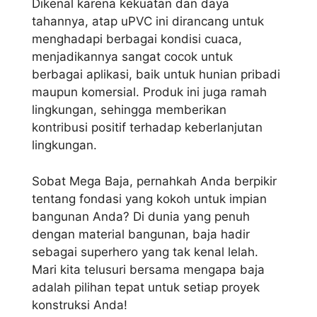
Dikenal karena kekuatan dan daya
tahannya, atap uPVC ini dirancang untuk
menghadapi berbagai kondisi cuaca,
menjadikannya sangat cocok untuk
berbagai aplikasi, baik untuk hunian pribadi
maupun komersial. Produk ini juga ramah
lingkungan, sehingga memberikan
kontribusi positif terhadap keberlanjutan
lingkungan.
Sobat Mega Baja, pernahkah Anda berpikir
tentang fondasi yang kokoh untuk impian
bangunan Anda? Di dunia yang penuh
dengan material bangunan, baja hadir
sebagai superhero yang tak kenal lelah.
Mari kita telusuri bersama mengapa baja
adalah pilihan tepat untuk setiap proyek
konstruksi Anda!