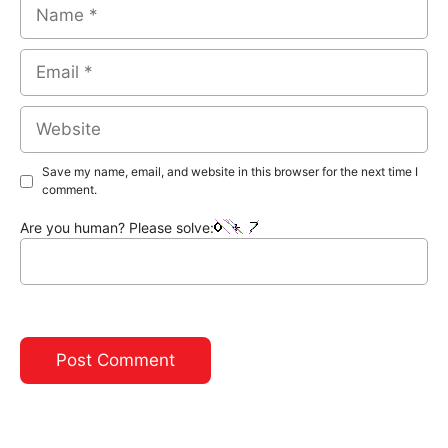
Name
Email
Website
Save my name, email, and website in this browser for the next time I
comment.
Are you human? Please solve: