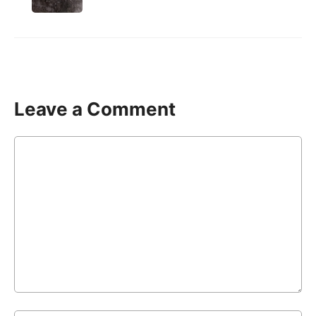
Leave a Comment
Comment