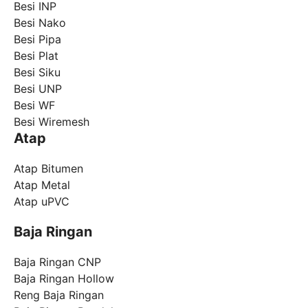
Besi INP
Besi Nako
Besi Pipa
Besi Plat
Besi Siku
Besi UNP
Besi WF
Besi Wiremesh
Atap
Atap Bitumen
Atap Metal
Atap uPVC
Baja Ringan
Baja Ringan CNP
Baja Ringan Hollow
Reng Baja Ringan