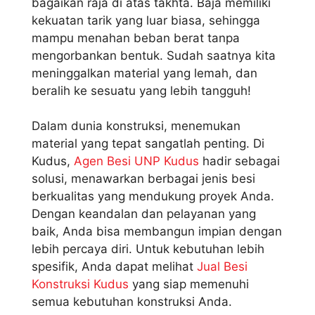
bagaikan raja di atas takhta. Baja memiliki
kekuatan tarik yang luar biasa, sehingga
mampu menahan beban berat tanpa
mengorbankan bentuk. Sudah saatnya kita
meninggalkan material yang lemah, dan
beralih ke sesuatu yang lebih tangguh!
Dalam dunia konstruksi, menemukan
material yang tepat sangatlah penting. Di
Kudus,
Agen Besi UNP Kudus
hadir sebagai
solusi, menawarkan berbagai jenis besi
berkualitas yang mendukung proyek Anda.
Dengan keandalan dan pelayanan yang
baik, Anda bisa membangun impian dengan
lebih percaya diri. Untuk kebutuhan lebih
spesifik, Anda dapat melihat
Jual Besi
Konstruksi Kudus
yang siap memenuhi
semua kebutuhan konstruksi Anda.