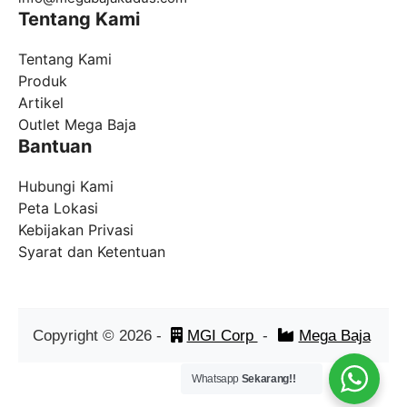
Tentang Kami
Tentang Kami
Produk
Artikel
Outlet Mega Baja
Bantuan
Hubungi Kami
Peta Lokasi
Kebijakan Privasi
Syarat dan Ketentuan
Copyright ©
2026
-
MGI Corp
-
Mega Baja
Whatsapp
Sekarang!!