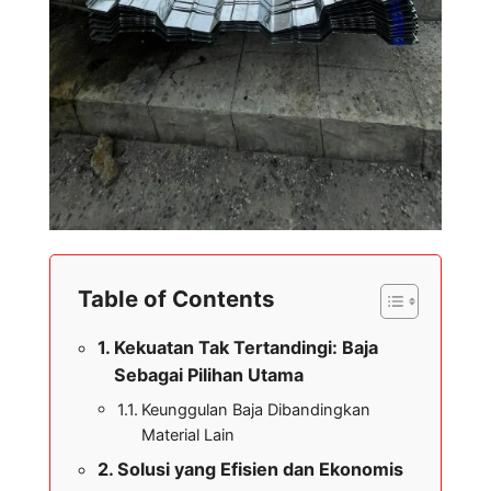
Table of Contents
Kekuatan Tak Tertandingi: Baja
Sebagai Pilihan Utama
Keunggulan Baja Dibandingkan
Material Lain
Solusi yang Efisien dan Ekonomis