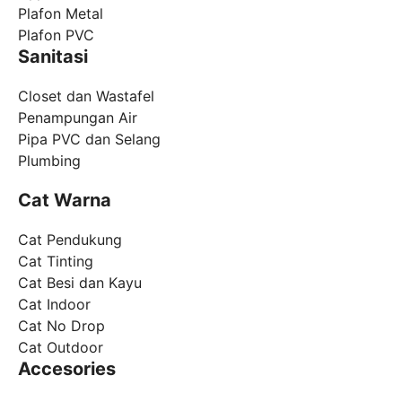
Plafon Metal
Plafon PVC
Sanitasi
Closet dan Wastafel
Penampungan Air
Pipa PVC dan Selang
Plumbing
Cat Warna
Cat Pendukung
Cat Tinting
Cat Besi dan Kayu
Cat Indoor
Cat No Drop
Cat Outdoor
Accesories