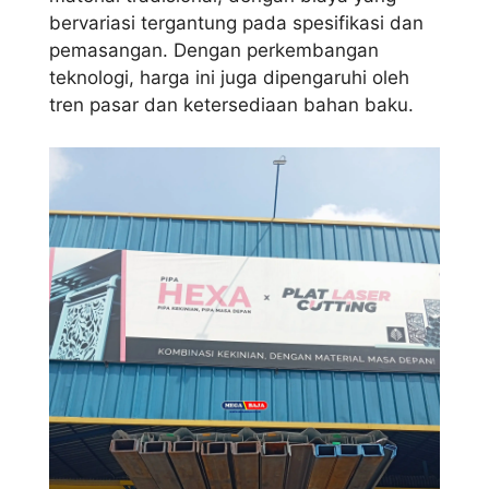
bervariasi tergantung pada spesifikasi dan
pemasangan. Dengan perkembangan
teknologi, harga ini juga dipengaruhi oleh
tren pasar dan ketersediaan bahan baku.