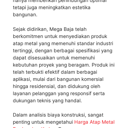
hanya memberikan perlindungan optimal
tetapi juga meningkatkan estetika
bangunan.
Sejak didirikan, Mega Baja telah
berkomitmen untuk menyediakan produk
atap metal yang memenuhi standar industri
tertinggi, dengan berbagai spesifikasi yang
dapat disesuaikan untuk memenuhi
kebutuhan proyek yang beragam. Produk ini
telah terbukti efektif dalam berbagai
aplikasi, mulai dari bangunan komersial
hingga residensial, dan didukung oleh
layanan pelanggan yang responsif serta
dukungan teknis yang handal.
Dalam analisis biaya konstruksi, sangat
penting untuk mengetahui
Harga Atap Metal