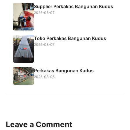
Supplier Perkakas Bangunan Kudus
2026-08-07
Toko Perkakas Bangunan Kudus
2026-08-07
Perkakas Bangunan Kudus
2026-08-06
Leave a Comment