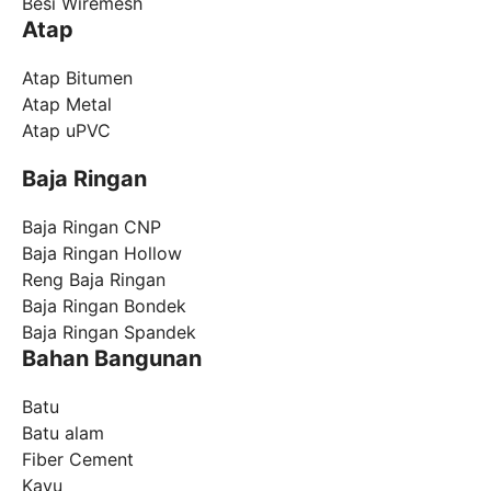
Besi Wiremesh
Atap
Atap Bitumen
Atap Metal
Atap uPVC
Baja Ringan
Baja Ringan CNP
Baja Ringan Hollow
Reng Baja Ringan
Baja Ringan Bondek
Baja Ringan Spandek
Bahan Bangunan
Batu
Batu alam
Fiber Cement
Kayu