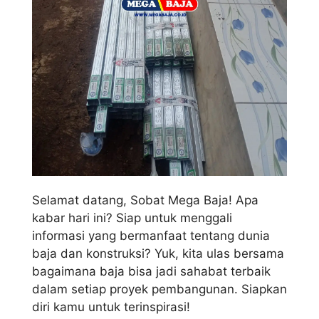
Selamat datang, Sobat Mega Baja! Apa
kabar hari ini? Siap untuk menggali
informasi yang bermanfaat tentang dunia
baja dan konstruksi? Yuk, kita ulas bersama
bagaimana baja bisa jadi sahabat terbaik
dalam setiap proyek pembangunan. Siapkan
diri kamu untuk terinspirasi!