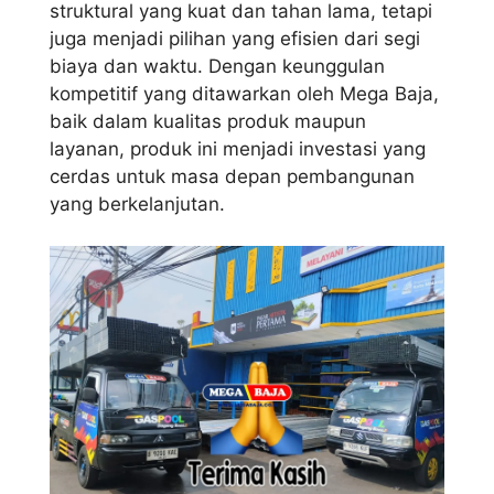
struktural yang kuat dan tahan lama, tetapi
juga menjadi pilihan yang efisien dari segi
biaya dan waktu. Dengan keunggulan
kompetitif yang ditawarkan oleh Mega Baja,
baik dalam kualitas produk maupun
layanan, produk ini menjadi investasi yang
cerdas untuk masa depan pembangunan
yang berkelanjutan.