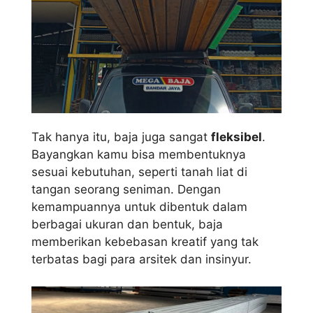
Tak hanya itu, baja juga sangat
fleksibel
.
Bayangkan kamu bisa membentuknya
sesuai kebutuhan, seperti tanah liat di
tangan seorang seniman. Dengan
kemampuannya untuk dibentuk dalam
berbagai ukuran dan bentuk, baja
memberikan kebebasan kreatif yang tak
terbatas bagi para arsitek dan insinyur.