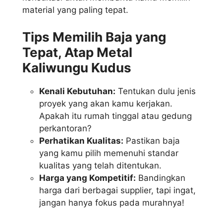
material yang paling tepat.
Tips Memilih Baja yang
Tepat, Atap Metal
Kaliwungu Kudus
Kenali Kebutuhan:
Tentukan dulu jenis
proyek yang akan kamu kerjakan.
Apakah itu rumah tinggal atau gedung
perkantoran?
Perhatikan Kualitas:
Pastikan baja
yang kamu pilih memenuhi standar
kualitas yang telah ditentukan.
Harga yang Kompetitif:
Bandingkan
harga dari berbagai supplier, tapi ingat,
jangan hanya fokus pada murahnya!