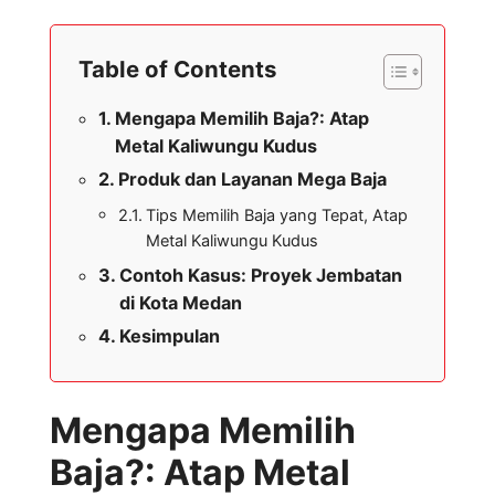
Table of Contents
Mengapa Memilih Baja?: Atap
Metal Kaliwungu Kudus
Produk dan Layanan Mega Baja
Tips Memilih Baja yang Tepat, Atap
Metal Kaliwungu Kudus
Contoh Kasus: Proyek Jembatan
di Kota Medan
Kesimpulan
Mengapa Memilih
Baja?: Atap Metal