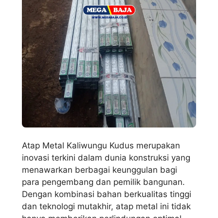
Atap Metal Kaliwungu Kudus merupakan
inovasi terkini dalam dunia konstruksi yang
menawarkan berbagai keunggulan bagi
para pengembang dan pemilik bangunan.
Dengan kombinasi bahan berkualitas tinggi
dan teknologi mutakhir, atap metal ini tidak