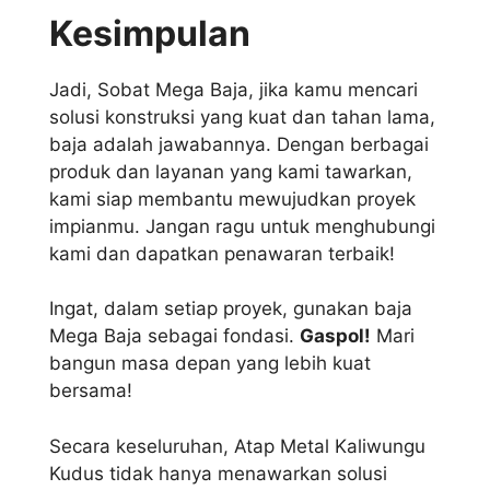
Kesimpulan
Jadi, Sobat Mega Baja, jika kamu mencari
solusi konstruksi yang kuat dan tahan lama,
baja adalah jawabannya. Dengan berbagai
produk dan layanan yang kami tawarkan,
kami siap membantu mewujudkan proyek
impianmu. Jangan ragu untuk menghubungi
kami dan dapatkan penawaran terbaik!
Ingat, dalam setiap proyek, gunakan baja
Mega Baja sebagai fondasi.
Gaspol!
Mari
bangun masa depan yang lebih kuat
bersama!
Secara keseluruhan, Atap Metal Kaliwungu
Kudus tidak hanya menawarkan solusi