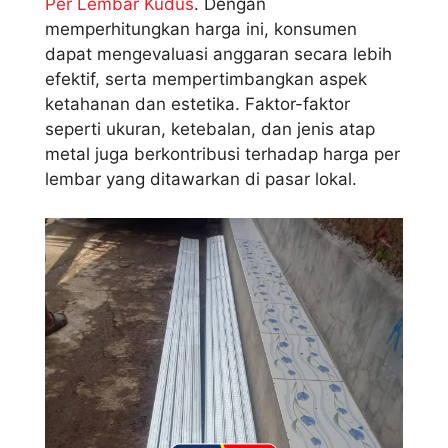
Per Lembar Kudus
. Dengan
memperhitungkan harga ini, konsumen
dapat mengevaluasi anggaran secara lebih
efektif, serta mempertimbangkan aspek
ketahanan dan estetika. Faktor-faktor
seperti ukuran, ketebalan, dan jenis atap
metal juga berkontribusi terhadap harga per
lembar yang ditawarkan di pasar lokal.