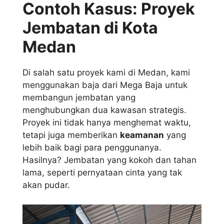
Contoh Kasus: Proyek
Jembatan di Kota
Medan
Di salah satu proyek kami di Medan, kami
menggunakan baja dari Mega Baja untuk
membangun jembatan yang
menghubungkan dua kawasan strategis.
Proyek ini tidak hanya menghemat waktu,
tetapi juga memberikan
keamanan
yang
lebih baik bagi para penggunanya.
Hasilnya? Jembatan yang kokoh dan tahan
lama, seperti pernyataan cinta yang tak
akan pudar.