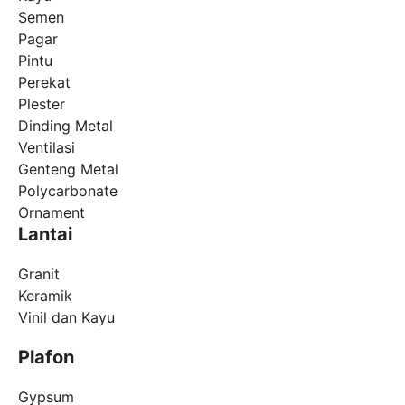
Semen
Pagar
Pintu
Perekat
Plester
Dinding Metal
Ventilasi
Genteng Metal
Polycarbonate
Ornament
Lantai
Granit
Keramik
Vinil dan Kayu
Plafon
Gypsum