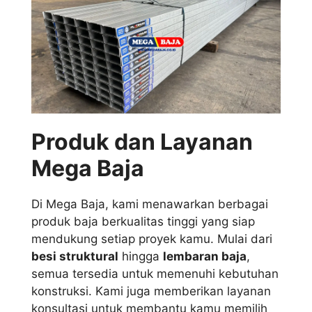
Produk dan Layanan
Mega Baja
Di Mega Baja, kami menawarkan berbagai
produk baja berkualitas tinggi yang siap
mendukung setiap proyek kamu. Mulai dari
besi struktural
hingga
lembaran baja
,
semua tersedia untuk memenuhi kebutuhan
konstruksi. Kami juga memberikan layanan
konsultasi untuk membantu kamu memilih