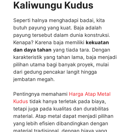
Kaliwungu Kudus
Seperti halnya menghadapi badai, kita
butuh payung yang kuat. Baja adalah
payung tersebut dalam dunia konstruksi.
Kenapa? Karena baja memiliki
kekuatan
dan daya tahan
yang tiada tara. Dengan
karakteristik yang tahan lama, baja menjadi
pilihan utama bagi banyak proyek, mulai
dari gedung pencakar langit hingga
jembatan megah.
Pentingnya memahami
Harga Atap Metal
Kudus
tidak hanya terletak pada biaya,
tetapi juga pada kualitas dan durabilitas
material. Atap metal dapat menjadi pilihan
yang lebih efisien dibandingkan dengan
material tradisional, dengan biaya yang