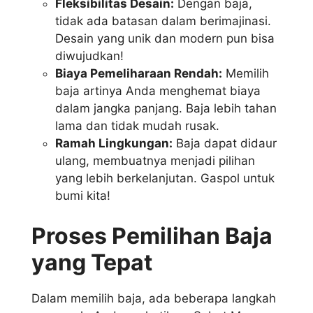
Fleksibilitas Desain:
Dengan baja,
tidak ada batasan dalam berimajinasi.
Desain yang unik dan modern pun bisa
diwujudkan!
Biaya Pemeliharaan Rendah:
Memilih
baja artinya Anda menghemat biaya
dalam jangka panjang. Baja lebih tahan
lama dan tidak mudah rusak.
Ramah Lingkungan:
Baja dapat didaur
ulang, membuatnya menjadi pilihan
yang lebih berkelanjutan. Gaspol untuk
bumi kita!
Proses Pemilihan Baja
yang Tepat
Dalam memilih baja, ada beberapa langkah