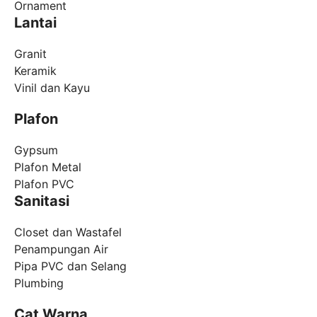
Ornament
Lantai
Granit
Keramik
Vinil dan Kayu
Plafon
Gypsum
Plafon Metal
Plafon PVC
Sanitasi
Closet dan Wastafel
Penampungan Air
Pipa PVC dan Selang
Plumbing
Cat Warna