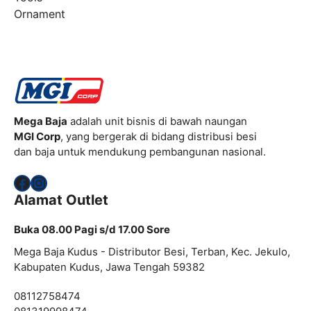
Ornament
Mega Baja
adalah unit bisnis di bawah naungan
MGI Corp
, yang bergerak di bidang distribusi besi
dan baja untuk mendukung pembangunan nasional.
Facebook
Instagram
Alamat Outlet
Buka 08.00 Pagi s/d 17.00 Sore
Mega Baja Kudus - Distributor Besi, Terban, Kec. Jekulo,
Kabupaten Kudus, Jawa Tengah 59382
08112758474