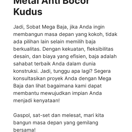
Metal Anti Bocor
Kudus
Jadi, Sobat Mega Baja, jika Anda ingin
membangun masa depan yang kokoh, tidak
ada pilihan lain selain memilih baja
berkualitas. Dengan kekuatan, fleksibilitas
desain, dan biaya yang efisien, baja adalah
sahabat terbaik Anda dalam dunia
konstruksi. Jadi, tunggu apa lagi? Segera
konsultasikan proyek Anda dengan Mega
Baja dan lihat bagaimana kami dapat
membantu mewujudkan impian Anda
menjadi kenyataan!
Gaspol, sat-set dan melesat, mari kita
bangun masa depan yang gemilang
bersama!