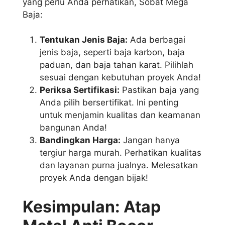
yang perlu Anda perhatikan, Sobat Mega
Baja:
Tentukan Jenis Baja:
Ada berbagai
jenis baja, seperti baja karbon, baja
paduan, dan baja tahan karat. Pilihlah
sesuai dengan kebutuhan proyek Anda!
Periksa Sertifikasi:
Pastikan baja yang
Anda pilih bersertifikat. Ini penting
untuk menjamin kualitas dan keamanan
bangunan Anda!
Bandingkan Harga:
Jangan hanya
tergiur harga murah. Perhatikan kualitas
dan layanan purna jualnya. Melesatkan
proyek Anda dengan bijak!
Kesimpulan: Atap