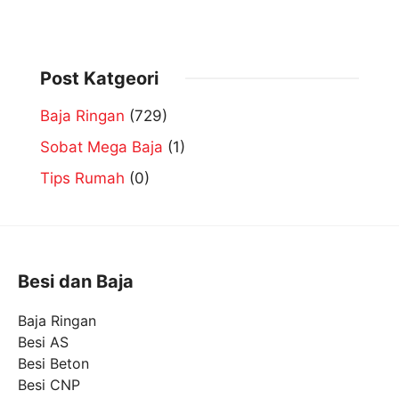
Post Katgeori
Baja Ringan
(729)
Sobat Mega Baja
(1)
Tips Rumah
(0)
Besi dan Baja
Baja Ringan
Besi AS
Besi Beton
Besi CNP