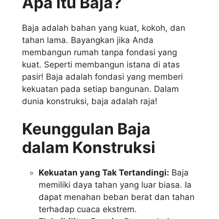
Apa Itu Baja?
Baja adalah bahan yang kuat, kokoh, dan
tahan lama. Bayangkan jika Anda
membangun rumah tanpa fondasi yang
kuat. Seperti membangun istana di atas
pasir! Baja adalah fondasi yang memberi
kekuatan pada setiap bangunan. Dalam
dunia konstruksi, baja adalah raja!
Keunggulan Baja
dalam Konstruksi
Kekuatan yang Tak Tertandingi:
Baja
memiliki daya tahan yang luar biasa. Ia
dapat menahan beban berat dan tahan
terhadap cuaca ekstrem.