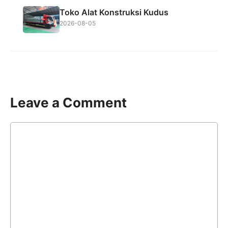
Toko Alat Konstruksi Kudus
2026-08-05
Leave a Comment
Comment