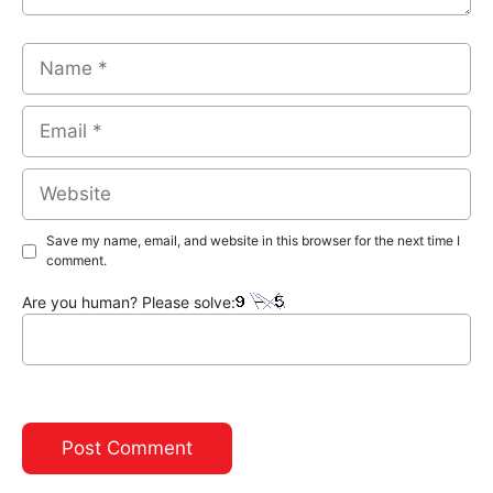
Name
Email
Website
Save my name, email, and website in this browser for the next time I
comment.
Are you human? Please solve: