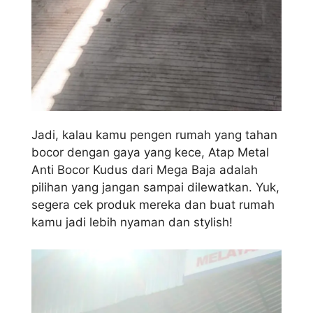
Jadi, kalau kamu pengen rumah yang tahan
bocor dengan gaya yang kece, Atap Metal
Anti Bocor Kudus dari Mega Baja adalah
pilihan yang jangan sampai dilewatkan. Yuk,
segera cek produk mereka dan buat rumah
kamu jadi lebih nyaman dan stylish!