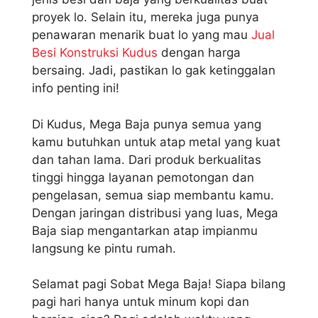
proyek lo. Selain itu, mereka juga punya
penawaran menarik buat lo yang mau
Jual
Besi Konstruksi Kudus
dengan harga
bersaing. Jadi, pastikan lo gak ketinggalan
info penting ini!
Di Kudus, Mega Baja punya semua yang
kamu butuhkan untuk atap metal yang kuat
dan tahan lama. Dari produk berkualitas
tinggi hingga layanan pemotongan dan
pengelasan, semua siap membantu kamu.
Dengan jaringan distribusi yang luas, Mega
Baja siap mengantarkan atap impianmu
langsung ke pintu rumah.
Selamat pagi Sobat Mega Baja! Siapa bilang
pagi hari hanya untuk minum kopi dan