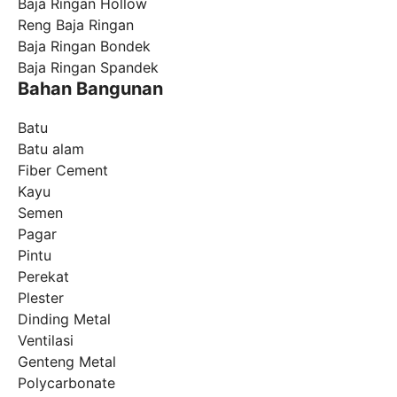
Baja Ringan Hollow
Reng Baja Ringan
Baja Ringan Bondek
Baja Ringan Spandek
Bahan Bangunan
Batu
Batu alam
Fiber Cement
Kayu
Semen
Pagar
Pintu
Perekat
Plester
Dinding Metal
Ventilasi
Genteng Metal
Polycarbonate