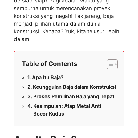
bersiap-siap? Pagi adalah waktu yang
sempurna untuk merencanakan proyek
konstruksi yang megah! Tak jarang, baja
menjadi pilihan utama dalam dunia
konstruksi. Kenapa? Yuk, kita telusuri lebih
dalam!
Table of Contents
Apa Itu Baja?
Keunggulan Baja dalam Konstruksi
Proses Pemilihan Baja yang Tepat
Kesimpulan: Atap Metal Anti
Bocor Kudus