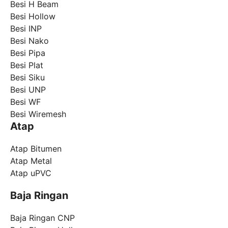
Besi H Beam
Besi Hollow
Besi INP
Besi Nako
Besi Pipa
Besi Plat
Besi Siku
Besi UNP
Besi WF
Besi Wiremesh
Atap
Atap Bitumen
Atap Metal
Atap uPVC
Baja Ringan
Baja Ringan CNP