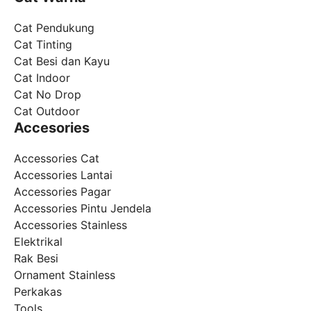
Cat Pendukung
Cat Tinting
Cat Besi dan Kayu
Cat Indoor
Cat No Drop
Cat Outdoor
Accesories
Accessories Cat
Accessories Lantai
Accessories Pagar
Accessories Pintu Jendela
Accessories Stainless
Elektrikal
Rak Besi
Ornament Stainless
Perkakas
Tools