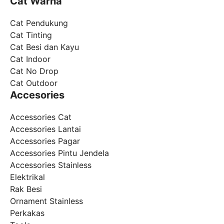
Cat Warna
Cat Pendukung
Cat Tinting
Cat Besi dan Kayu
Cat Indoor
Cat No Drop
Cat Outdoor
Accesories
Accessories Cat
Accessories Lantai
Accessories Pagar
Accessories Pintu Jendela
Accessories Stainless
Elektrikal
Rak Besi
Ornament Stainless
Perkakas