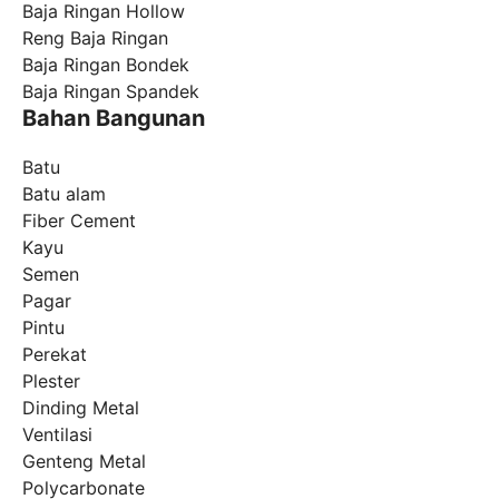
Baja Ringan Hollow
Reng Baja Ringan
Baja Ringan Bondek
Baja Ringan Spandek
Bahan Bangunan
Batu
Batu alam
Fiber Cement
Kayu
Semen
Pagar
Pintu
Perekat
Plester
Dinding Metal
Ventilasi
Genteng Metal
Polycarbonate