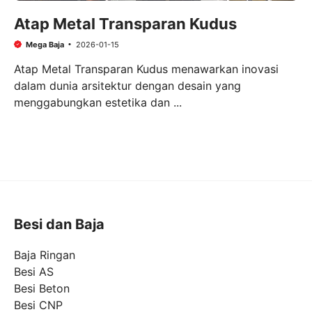
Atap Metal Transparan Kudus
Mega Baja
2026-01-15
Atap Metal Transparan Kudus menawarkan inovasi
dalam dunia arsitektur dengan desain yang
menggabungkan estetika dan ...
Besi dan Baja
Baja Ringan
Besi AS
Besi Beton
Besi CNP