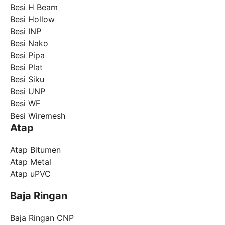
Besi H Beam
Besi Hollow
Besi INP
Besi Nako
Besi Pipa
Besi Plat
Besi Siku
Besi UNP
Besi WF
Besi Wiremesh
Atap
Atap Bitumen
Atap Metal
Atap uPVC
Baja Ringan
Baja Ringan CNP