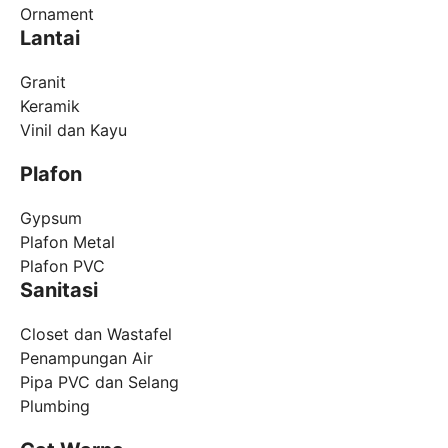
Ornament
Lantai
Granit
Keramik
Vinil dan Kayu
Plafon
Gypsum
Plafon Metal
Plafon PVC
Sanitasi
Closet dan Wastafel
Penampungan Air
Pipa PVC dan Selang
Plumbing