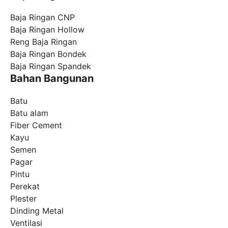
Baja Ringan CNP
Baja Ringan Hollow
Reng Baja Ringan
Baja Ringan Bondek
Baja Ringan Spandek
Bahan Bangunan
Batu
Batu alam
Fiber Cement
Kayu
Semen
Pagar
Pintu
Perekat
Plester
Dinding Metal
Ventilasi