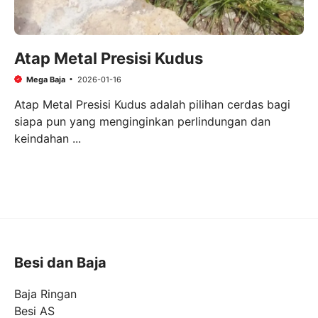
Atap Metal Presisi Kudus
Mega Baja
2026-01-16
Atap Metal Presisi Kudus adalah pilihan cerdas bagi
siapa pun yang menginginkan perlindungan dan
keindahan ...
Besi dan Baja
Baja Ringan
Besi AS