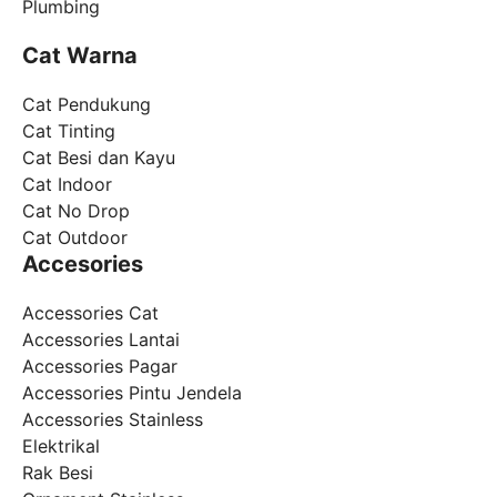
Plumbing
Cat Warna
Cat Pendukung
Cat Tinting
Cat Besi dan Kayu
Cat Indoor
Cat No Drop
Cat Outdoor
Accesories
Accessories Cat
Accessories Lantai
Accessories Pagar
Accessories Pintu Jendela
Accessories Stainless
Elektrikal
Rak Besi