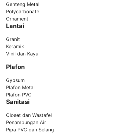
Genteng Metal
Polycarbonate
Ornament
Lantai
Granit
Keramik
Vinil dan Kayu
Plafon
Gypsum
Plafon Metal
Plafon PVC
Sanitasi
Closet dan Wastafel
Penampungan Air
Pipa PVC dan Selang