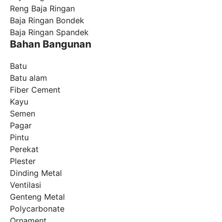
Reng Baja Ringan
Baja Ringan Bondek
Baja Ringan Spandek
Bahan Bangunan
Batu
Batu alam
Fiber Cement
Kayu
Semen
Pagar
Pintu
Perekat
Plester
Dinding Metal
Ventilasi
Genteng Metal
Polycarbonate
Ornament