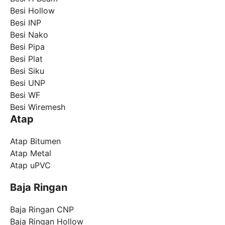
Besi Hollow
Besi INP
Besi Nako
Besi Pipa
Besi Plat
Besi Siku
Besi UNP
Besi WF
Besi Wiremesh
Atap
Atap Bitumen
Atap Metal
Atap uPVC
Baja Ringan
Baja Ringan CNP
Baja Ringan Hollow