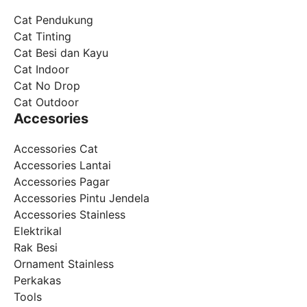
Cat Pendukung
Cat Tinting
Cat Besi dan Kayu
Cat Indoor
Cat No Drop
Cat Outdoor
Accesories
Accessories Cat
Accessories Lantai
Accessories Pagar
Accessories Pintu Jendela
Accessories Stainless
Elektrikal
Rak Besi
Ornament Stainless
Perkakas
Tools