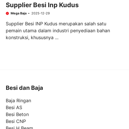
Supplier Besi Inp Kudus
Mega Baja
2025-12-29
Supplier Besi INP Kudus merupakan salah satu
pemain utama dalam industri penyediaan bahan
konstruksi, khususnya ...
Besi dan Baja
Baja Ringan
Besi AS
Besi Beton
Besi CNP
Besi H Beam