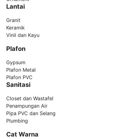
Lantai
Granit
Keramik
Vinil dan Kayu
Plafon
Gypsum
Plafon Metal
Plafon PVC
Sanitasi
Closet dan Wastafel
Penampungan Air
Pipa PVC dan Selang
Plumbing
Cat Warna